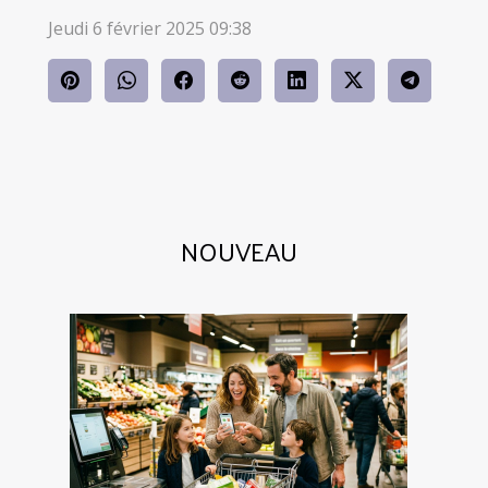
Jeudi 6 février 2025 09:38
NOUVEAU