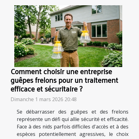
Comment choisir une entreprise
guêpes frelons pour un traitement
efficace et sécuritaire ?
Dimanche 1 mars 2026 20:48
Se débarrasser des guêpes et des frelons
représente un défi qui allie sécurité et efficacité.
Face à des nids parfois difficiles d'accès et à des
espèces potentiellement agressives, le choix