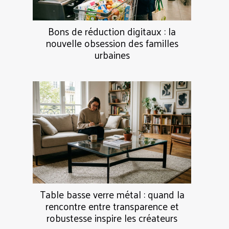
Bons de réduction digitaux : la
nouvelle obsession des familles
urbaines
Table basse verre métal : quand la
rencontre entre transparence et
robustesse inspire les créateurs