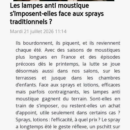
Les lampes anti moustique
s’imposent-elles face aux sprays
traditionnels ?
Mardi 21 juillet 2026 11:14
Ils bourdonnent, ils piquent, et ils reviennent
chaque été. Avec des saisons de moustiques
plus longues en France et des épisodes
précoces dès le printemps, la lutte se joue
désormais aussi dans nos salons, sur les
terrasses et jusque dans les chambres
d’enfants. Face aux sprays et lotions, efficaces
mais parfois contraignants, les lampes anti
moustique gagnent du terrain. Sont-elles en
train de s’imposer, ou restent-elles un achat
d’appoint, utile seulement dans certains cas ?
Sprays, lotions : l’efficacité, à quel prix ? Le spray
a longtemps été le geste réflexe, un pschitt sur