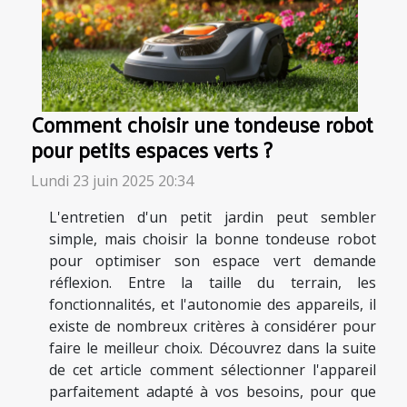
Comment choisir une tondeuse robot
pour petits espaces verts ?
Lundi 23 juin 2025 20:34
L'entretien d'un petit jardin peut sembler
simple, mais choisir la bonne tondeuse robot
pour optimiser son espace vert demande
réflexion. Entre la taille du terrain, les
fonctionnalités, et l'autonomie des appareils, il
existe de nombreux critères à considérer pour
faire le meilleur choix. Découvrez dans la suite
de cet article comment sélectionner l'appareil
parfaitement adapté à vos besoins, pour que