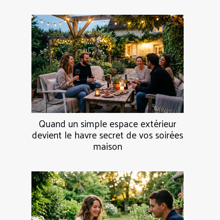
Quand un simple espace extérieur
devient le havre secret de vos soirées
maison