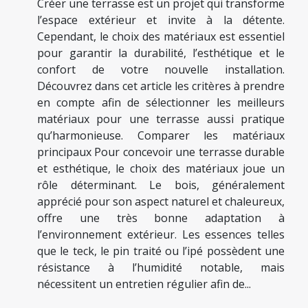
Créer une terrasse est un projet qui transforme
l’espace extérieur et invite à la détente.
Cependant, le choix des matériaux est essentiel
pour garantir la durabilité, l’esthétique et le
confort de votre nouvelle installation.
Découvrez dans cet article les critères à prendre
en compte afin de sélectionner les meilleurs
matériaux pour une terrasse aussi pratique
qu’harmonieuse. Comparer les matériaux
principaux Pour concevoir une terrasse durable
et esthétique, le choix des matériaux joue un
rôle déterminant. Le bois, généralement
apprécié pour son aspect naturel et chaleureux,
offre une très bonne adaptation à
l’environnement extérieur. Les essences telles
que le teck, le pin traité ou l’ipé possèdent une
résistance à l’humidité notable, mais
nécessitent un entretien régulier afin de...