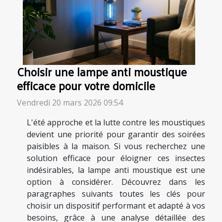
Choisir une lampe anti moustique
efficace pour votre domicile
Vendredi 20 mars 2026 09:54
L'été approche et la lutte contre les moustiques
devient une priorité pour garantir des soirées
paisibles à la maison. Si vous recherchez une
solution efficace pour éloigner ces insectes
indésirables, la lampe anti moustique est une
option à considérer. Découvrez dans les
paragraphes suivants toutes les clés pour
choisir un dispositif performant et adapté à vos
besoins, grâce à une analyse détaillée des