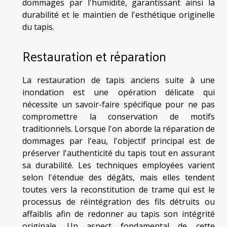
dommages par l'humidité, garantissant ainsi la
durabilité et le maintien de l'esthétique originelle
du tapis.
Restauration et réparation
La restauration de tapis anciens suite à une
inondation est une opération délicate qui
nécessite un savoir-faire spécifique pour ne pas
compromettre la conservation de motifs
traditionnels. Lorsque l'on aborde la réparation de
dommages par l'eau, l'objectif principal est de
préserver l'authenticité du tapis tout en assurant
sa durabilité. Les techniques employées varient
selon l'étendue des dégâts, mais elles tendent
toutes vers la reconstitution de trame qui est le
processus de réintégration des fils détruits ou
affaiblis afin de redonner au tapis son intégrité
originale. Un aspect fondamental de cette