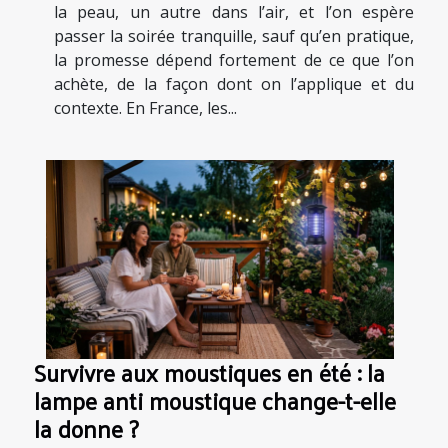
la peau, un autre dans l’air, et l’on espère
passer la soirée tranquille, sauf qu’en pratique,
la promesse dépend fortement de ce que l’on
achète, de la façon dont on l’applique et du
contexte. En France, les...
Survivre aux moustiques en été : la
lampe anti moustique change-t-elle
la donne ?