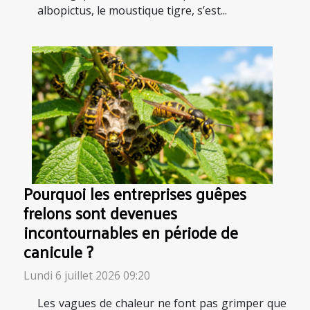
albopictus, le moustique tigre, s’est...
Pourquoi les entreprises guêpes
frelons sont devenues
incontournables en période de
canicule ?
Lundi 6 juillet 2026 09:20
Les vagues de chaleur ne font pas grimper que