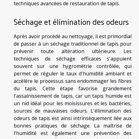
techniques avancées de restauration de tapis.
Séchage et élimination des odeurs
Après avoir procédé au nettoyage, il est primordial
de passer à un séchage traditionnel de tapis pour
prévenir toute altération ultérieure. Les
techniques de séchage efficaces s'appuient
souvent sur une hygrométrie contrôlée, qui
permet de réguler le taux d'humidité ambiant et
accélère le processus sans endommager les fibres
du tapis. Cette étape favorise grandement
l'assainissement de tapis, car un tapis humide est
un nid idéal pour les moisissures et les bactéries,
sources de mauvaises odeurs. L'élimination des
odeurs de tapis est ainsi intrinsèquement liée aux
bonnes pratiques de séchage. La maîtrise de
l'humidité est également une prévention des