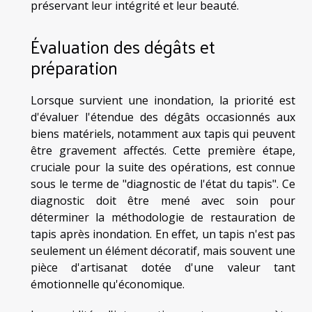
préservant leur intégrité et leur beauté.
Évaluation des dégâts et
préparation
Lorsque survient une inondation, la priorité est
d'évaluer l'étendue des dégâts occasionnés aux
biens matériels, notamment aux tapis qui peuvent
être gravement affectés. Cette première étape,
cruciale pour la suite des opérations, est connue
sous le terme de "diagnostic de l'état du tapis". Ce
diagnostic doit être mené avec soin pour
déterminer la méthodologie de restauration de
tapis après inondation. En effet, un tapis n'est pas
seulement un élément décoratif, mais souvent une
pièce d'artisanat dotée d'une valeur tant
émotionnelle qu'économique.