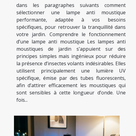
dans les paragraphes suivants comment
sélectionner une lampe anti moustique
performante, adaptée à vos besoins
spécifiques, pour retrouver la tranquillité dans
votre jardin. Comprendre le fonctionnement
d’une lampe anti moustique Les lampes anti
moustiques de jardin s’appuient sur des
principes simples mais ingénieux pour réduire
la présence d’insectes volants indésirables. Elles
utilisent principalement une lumière UV
spécifique, émise par des tubes fluorescents,
afin d’attirer efficacement les moustiques qui
sont sensibles à cette longueur d’onde. Une
fois...