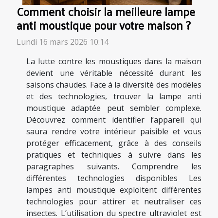
Comment choisir la meilleure lampe
anti moustique pour votre maison ?
Lundi 16 mars 2026 10:14
La lutte contre les moustiques dans la maison
devient une véritable nécessité durant les
saisons chaudes. Face à la diversité des modèles
et des technologies, trouver la lampe anti
moustique adaptée peut sembler complexe.
Découvrez comment identifier l’appareil qui
saura rendre votre intérieur paisible et vous
protéger efficacement, grâce à des conseils
pratiques et techniques à suivre dans les
paragraphes suivants. Comprendre les
différentes technologies disponibles Les
lampes anti moustique exploitent différentes
technologies pour attirer et neutraliser ces
insectes. L’utilisation du spectre ultraviolet est