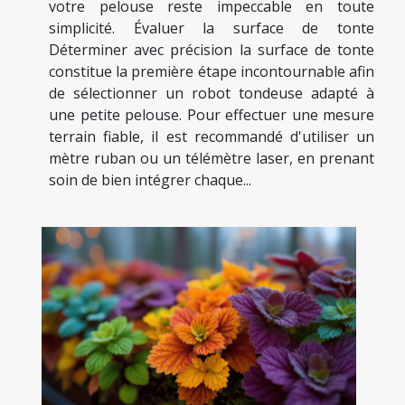
votre pelouse reste impeccable en toute
simplicité. Évaluer la surface de tonte
Déterminer avec précision la surface de tonte
constitue la première étape incontournable afin
de sélectionner un robot tondeuse adapté à
une petite pelouse. Pour effectuer une mesure
terrain fiable, il est recommandé d'utiliser un
mètre ruban ou un télémètre laser, en prenant
soin de bien intégrer chaque...