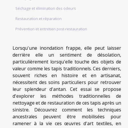
Séchage et élimination des odeurs
Restauration et réparation
Prévention et entretien post-restauration
Lorsqu'une inondation frappe, elle peut laisser
derrière elle un sentiment de désolation,
particulièrement lorsqu'elle touche des objets de
valeur comme les tapis traditionnels. Ces derniers,
souvent riches en histoire et en artisanat,
nécessitent des soins particuliers pour retrouver
leur splendeur d'antan. Cet essai se propose
d'explorer les méthodes traditionnelles de
nettoyage et de restauration de ces tapis après un
sinistre. Découvrez comment les techniques
ancestrales peuvent être mobilisées pour
ramener à la vie ces œuvres d'art textiles, en