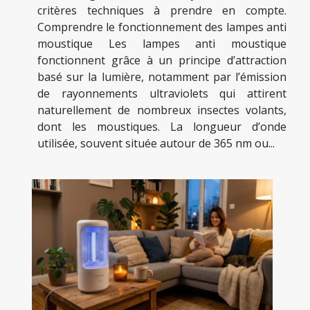
critères techniques à prendre en compte.
Comprendre le fonctionnement des lampes anti
moustique Les lampes anti moustique
fonctionnent grâce à un principe d’attraction
basé sur la lumière, notamment par l’émission
de rayonnements ultraviolets qui attirent
naturellement de nombreux insectes volants,
dont les moustiques. La longueur d’onde
utilisée, souvent située autour de 365 nm ou...