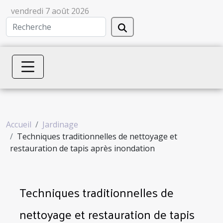
vendredi 7 août 2026
Accueil
Jardinage
Techniques traditionnelles de nettoyage et
restauration de tapis après inondation
Techniques traditionnelles de
nettoyage et restauration de tapis