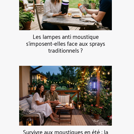
Les lampes anti moustique
s’imposent-elles face aux sprays
traditionnels ?
Survivre aux moustiques en été : la