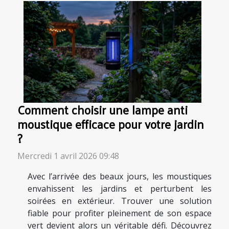
Comment choisir une lampe anti
moustique efficace pour votre jardin
?
Mercredi 1 avril 2026 09:48
Avec l’arrivée des beaux jours, les moustiques
envahissent les jardins et perturbent les
soirées en extérieur. Trouver une solution
fiable pour profiter pleinement de son espace
vert devient alors un véritable défi. Découvrez