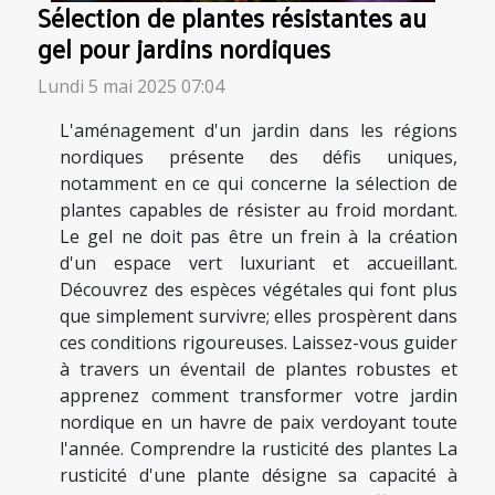
Sélection de plantes résistantes au
gel pour jardins nordiques
Lundi 5 mai 2025 07:04
L'aménagement d'un jardin dans les régions
nordiques présente des défis uniques,
notamment en ce qui concerne la sélection de
plantes capables de résister au froid mordant.
Le gel ne doit pas être un frein à la création
d'un espace vert luxuriant et accueillant.
Découvrez des espèces végétales qui font plus
que simplement survivre; elles prospèrent dans
ces conditions rigoureuses. Laissez-vous guider
à travers un éventail de plantes robustes et
apprenez comment transformer votre jardin
nordique en un havre de paix verdoyant toute
l'année. Comprendre la rusticité des plantes La
rusticité d'une plante désigne sa capacité à