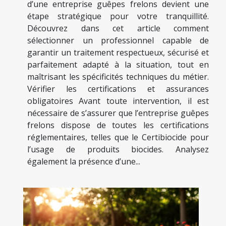
d’une entreprise guêpes frelons devient une
étape stratégique pour votre tranquillité.
Découvrez dans cet article comment
sélectionner un professionnel capable de
garantir un traitement respectueux, sécurisé et
parfaitement adapté à la situation, tout en
maîtrisant les spécificités techniques du métier.
Vérifier les certifications et assurances
obligatoires Avant toute intervention, il est
nécessaire de s’assurer que l’entreprise guêpes
frelons dispose de toutes les certifications
réglementaires, telles que le Certibiocide pour
l’usage de produits biocides. Analysez
également la présence d’une...