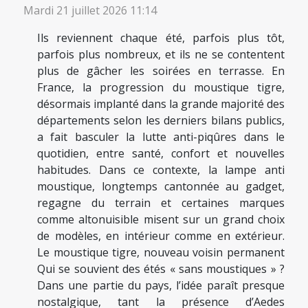
Mardi 21 juillet 2026 11:14
Ils reviennent chaque été, parfois plus tôt,
parfois plus nombreux, et ils ne se contentent
plus de gâcher les soirées en terrasse. En
France, la progression du moustique tigre,
désormais implanté dans la grande majorité des
départements selon les derniers bilans publics,
a fait basculer la lutte anti-piqûres dans le
quotidien, entre santé, confort et nouvelles
habitudes. Dans ce contexte, la lampe anti
moustique, longtemps cantonnée au gadget,
regagne du terrain et certaines marques
comme altonuisible misent sur un grand choix
de modèles, en intérieur comme en extérieur.
Le moustique tigre, nouveau voisin permanent
Qui se souvient des étés « sans moustiques » ?
Dans une partie du pays, l’idée paraît presque
nostalgique, tant la présence d’Aedes