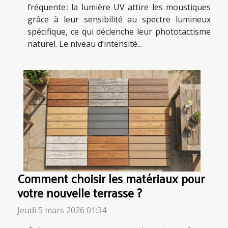
fréquente : la lumière UV attire les moustiques
grâce à leur sensibilité au spectre lumineux
spécifique, ce qui déclenche leur phototactisme
naturel. Le niveau d’intensité...
Comment choisir les matériaux pour
votre nouvelle terrasse ?
Jeudi 5 mars 2026 01:34