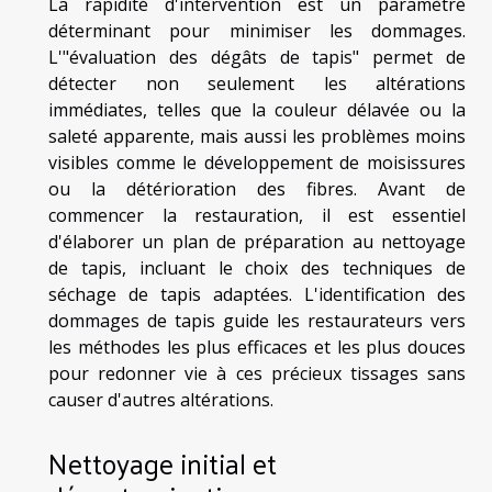
La rapidité d'intervention est un paramètre
déterminant pour minimiser les dommages.
L'"évaluation des dégâts de tapis" permet de
détecter non seulement les altérations
immédiates, telles que la couleur délavée ou la
saleté apparente, mais aussi les problèmes moins
visibles comme le développement de moisissures
ou la détérioration des fibres. Avant de
commencer la restauration, il est essentiel
d'élaborer un plan de préparation au nettoyage
de tapis, incluant le choix des techniques de
séchage de tapis adaptées. L'identification des
dommages de tapis guide les restaurateurs vers
les méthodes les plus efficaces et les plus douces
pour redonner vie à ces précieux tissages sans
causer d'autres altérations.
Nettoyage initial et