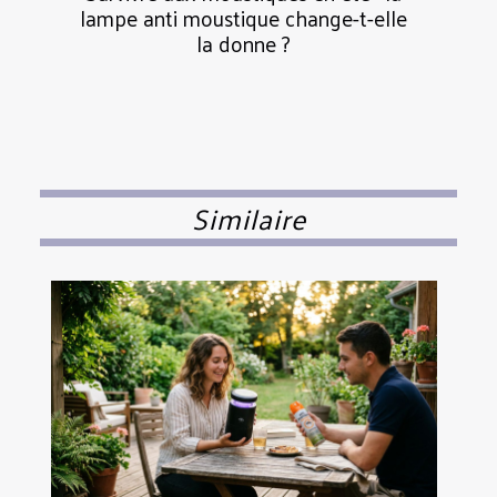
lampe anti moustique change-t-elle
la donne ?
Similaire