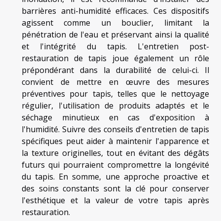
barrières anti-humidité efficaces. Ces dispositifs
agissent comme un bouclier, limitant la
pénétration de l'eau et préservant ainsi la qualité
et l'intégrité du tapis. L'entretien post-
restauration de tapis joue également un rôle
prépondérant dans la durabilité de celui-ci. Il
convient de mettre en œuvre des mesures
préventives pour tapis, telles que le nettoyage
régulier, l'utilisation de produits adaptés et le
séchage minutieux en cas d'exposition à
l'humidité. Suivre des conseils d'entretien de tapis
spécifiques peut aider à maintenir l'apparence et
la texture originelles, tout en évitant des dégâts
futurs qui pourraient compromettre la longévité
du tapis. En somme, une approche proactive et
des soins constants sont la clé pour conserver
l'esthétique et la valeur de votre tapis après
restauration.