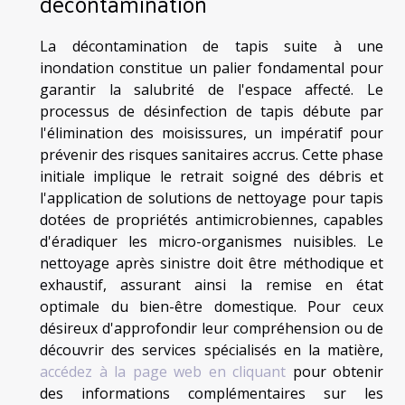
décontamination
La décontamination de tapis suite à une
inondation constitue un palier fondamental pour
garantir la salubrité de l'espace affecté. Le
processus de désinfection de tapis débute par
l'élimination des moisissures, un impératif pour
prévenir des risques sanitaires accrus. Cette phase
initiale implique le retrait soigné des débris et
l'application de solutions de nettoyage pour tapis
dotées de propriétés antimicrobiennes, capables
d'éradiquer les micro-organismes nuisibles. Le
nettoyage après sinistre doit être méthodique et
exhaustif, assurant ainsi la remise en état
optimale du bien-être domestique. Pour ceux
désireux d'approfondir leur compréhension ou de
découvrir des services spécialisés en la matière,
accédez à la page web en cliquant
pour obtenir
des informations complémentaires sur les