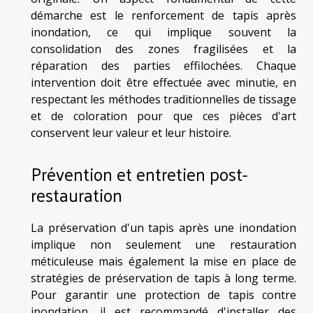
démarche est le renforcement de tapis après
inondation, ce qui implique souvent la
consolidation des zones fragilisées et la
réparation des parties effilochées. Chaque
intervention doit être effectuée avec minutie, en
respectant les méthodes traditionnelles de tissage
et de coloration pour que ces pièces d'art
conservent leur valeur et leur histoire.
Prévention et entretien post-
restauration
La préservation d'un tapis après une inondation
implique non seulement une restauration
méticuleuse mais également la mise en place de
stratégies de préservation de tapis à long terme.
Pour garantir une protection de tapis contre
inondation, il est recommandé d'installer des