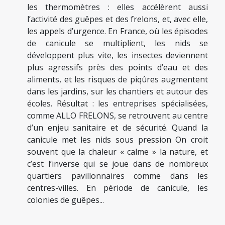
les thermomètres : elles accélèrent aussi
l’activité des guêpes et des frelons, et, avec elle,
les appels d’urgence. En France, où les épisodes
de canicule se multiplient, les nids se
développent plus vite, les insectes deviennent
plus agressifs près des points d’eau et des
aliments, et les risques de piqûres augmentent
dans les jardins, sur les chantiers et autour des
écoles. Résultat : les entreprises spécialisées,
comme ALLO FRELONS, se retrouvent au centre
d’un enjeu sanitaire et de sécurité. Quand la
canicule met les nids sous pression On croit
souvent que la chaleur « calme » la nature, et
c’est l’inverse qui se joue dans de nombreux
quartiers pavillonnaires comme dans les
centres-villes. En période de canicule, les
colonies de guêpes...