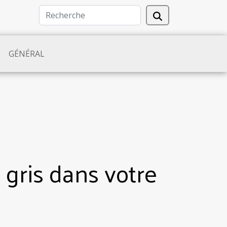
GÉNÉRAL
e gris dans votre