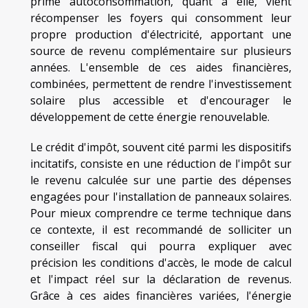
prime autoconsommation, quant à elle, vient
récompenser les foyers qui consomment leur
propre production d'électricité, apportant une
source de revenu complémentaire sur plusieurs
années. L'ensemble de ces aides financières,
combinées, permettent de rendre l'investissement
solaire plus accessible et d'encourager le
développement de cette énergie renouvelable.
Le crédit d'impôt, souvent cité parmi les dispositifs
incitatifs, consiste en une réduction de l'impôt sur
le revenu calculée sur une partie des dépenses
engagées pour l'installation de panneaux solaires.
Pour mieux comprendre ce terme technique dans
ce contexte, il est recommandé de solliciter un
conseiller fiscal qui pourra expliquer avec
précision les conditions d'accès, le mode de calcul
et l'impact réel sur la déclaration de revenus.
Grâce à ces aides financières variées, l'énergie