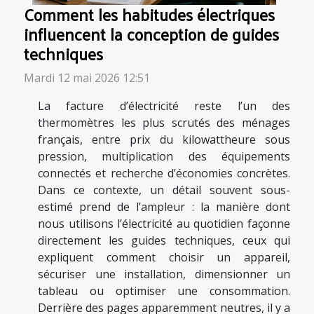
Comment les habitudes électriques
influencent la conception de guides
techniques
Mardi 12 mai 2026 12:51
La facture d’électricité reste l’un des
thermomètres les plus scrutés des ménages
français, entre prix du kilowattheure sous
pression, multiplication des équipements
connectés et recherche d’économies concrètes.
Dans ce contexte, un détail souvent sous-
estimé prend de l’ampleur : la manière dont
nous utilisons l’électricité au quotidien façonne
directement les guides techniques, ceux qui
expliquent comment choisir un appareil,
sécuriser une installation, dimensionner un
tableau ou optimiser une consommation.
Derrière des pages apparemment neutres, il y a