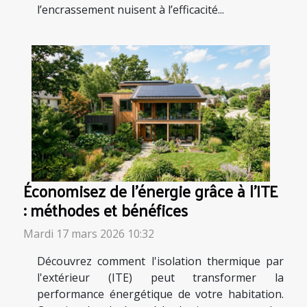
l’encrassement nuisent à l’efficacité...
Économisez de l'énergie grâce à l'ITE
: méthodes et bénéfices
Mardi 17 mars 2026 10:32
Découvrez comment l'isolation thermique par
l'extérieur (ITE) peut transformer la
performance énergétique de votre habitation.