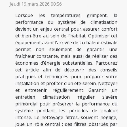
Jeudi 19 mars 2026 00:56
Lorsque les températures grimpent, la
performance du système de climatisation
devient un enjeu central pour assurer confort
et bien-être au sein de l’habitat. Optimiser cet
équipement avant l’arrivée de la chaleur estivale
permet non seulement de garantir une
fraîcheur constante, mais aussi de réaliser des
économies d’énergie substantielles. Parcourez
cet article afin de découvrir des conseils
pratiques et techniques pour préparer votre
installation et profiter d’un été serein. Nettoyer
et entretenir régulièrement Garantir un
entretien climatisation régulier s’avère
primordial pour préserver la performance du
système pendant les périodes de chaleur
intense. Le nettoyage filtres, souvent négligé,
joue un rôle central : des filtres obstrués par