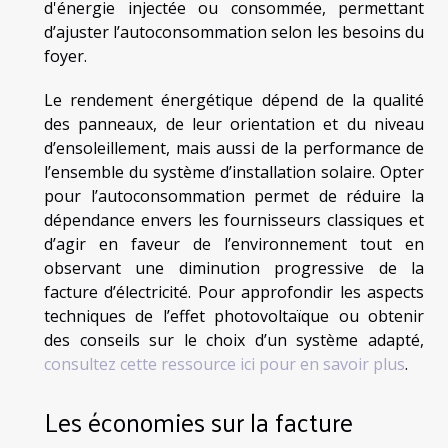
d'énergie injectée ou consommée, permettant
d’ajuster l’autoconsommation selon les besoins du
foyer.
Le rendement énergétique dépend de la qualité
des panneaux, de leur orientation et du niveau
d’ensoleillement, mais aussi de la performance de
l’ensemble du système d’installation solaire. Opter
pour l’autoconsommation permet de réduire la
dépendance envers les fournisseurs classiques et
d’agir en faveur de l’environnement tout en
observant une diminution progressive de la
facture d’électricité. Pour approfondir les aspects
techniques de l’effet photovoltaïque ou obtenir
des conseils sur le choix d’un système adapté,
consultez cette ressource ici pour en savoir plus
.
Les économies sur la facture