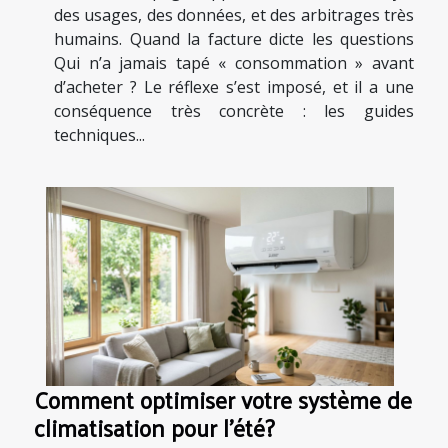
des usages, des données, et des arbitrages très
humains. Quand la facture dicte les questions
Qui n’a jamais tapé « consommation » avant
d’acheter ? Le réflexe s’est imposé, et il a une
conséquence très concrète : les guides
techniques...
Comment optimiser votre système de
climatisation pour l'été?