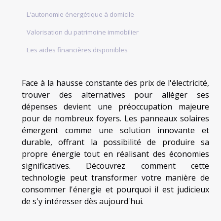
L’autonomie énergétique à domicile
Valorisation du patrimoine immobilier
Les aides financières disponibles
Face à la hausse constante des prix de l'électricité,
trouver des alternatives pour alléger ses
dépenses devient une préoccupation majeure
pour de nombreux foyers. Les panneaux solaires
émergent comme une solution innovante et
durable, offrant la possibilité de produire sa
propre énergie tout en réalisant des économies
significatives. Découvrez comment cette
technologie peut transformer votre manière de
consommer l'énergie et pourquoi il est judicieux
de s'y intéresser dès aujourd'hui.