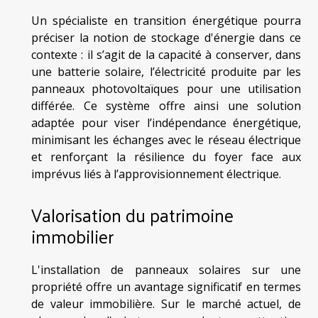
Un spécialiste en transition énergétique pourra
préciser la notion de stockage d'énergie dans ce
contexte : il s’agit de la capacité à conserver, dans
une batterie solaire, l’électricité produite par les
panneaux photovoltaïques pour une utilisation
différée. Ce système offre ainsi une solution
adaptée pour viser l’indépendance énergétique,
minimisant les échanges avec le réseau électrique
et renforçant la résilience du foyer face aux
imprévus liés à l’approvisionnement électrique.
Valorisation du patrimoine
immobilier
L'installation de panneaux solaires sur une
propriété offre un avantage significatif en termes
de valeur immobilière. Sur le marché actuel, de