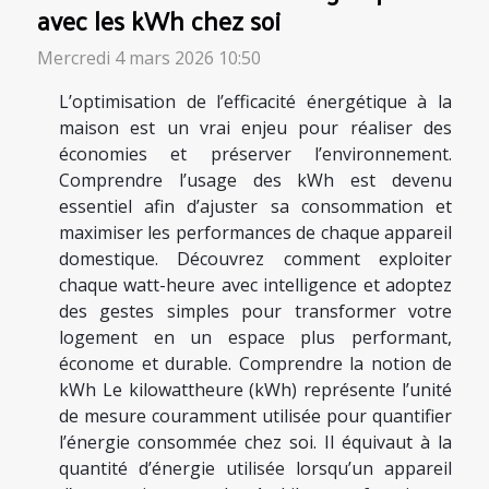
avec les kWh chez soi
Mercredi 4 mars 2026 10:50
L’optimisation de l’efficacité énergétique à la
maison est un vrai enjeu pour réaliser des
économies et préserver l’environnement.
Comprendre l’usage des kWh est devenu
essentiel afin d’ajuster sa consommation et
maximiser les performances de chaque appareil
domestique. Découvrez comment exploiter
chaque watt-heure avec intelligence et adoptez
des gestes simples pour transformer votre
logement en un espace plus performant,
économe et durable. Comprendre la notion de
kWh Le kilowattheure (kWh) représente l’unité
de mesure couramment utilisée pour quantifier
l’énergie consommée chez soi. Il équivaut à la
quantité d’énergie utilisée lorsqu’un appareil