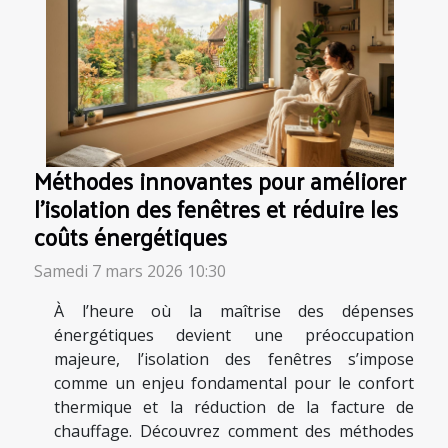
Méthodes innovantes pour améliorer
l'isolation des fenêtres et réduire les
coûts énergétiques
Samedi 7 mars 2026 10:30
À l’heure où la maîtrise des dépenses
énergétiques devient une préoccupation
majeure, l’isolation des fenêtres s’impose
comme un enjeu fondamental pour le confort
thermique et la réduction de la facture de
chauffage. Découvrez comment des méthodes