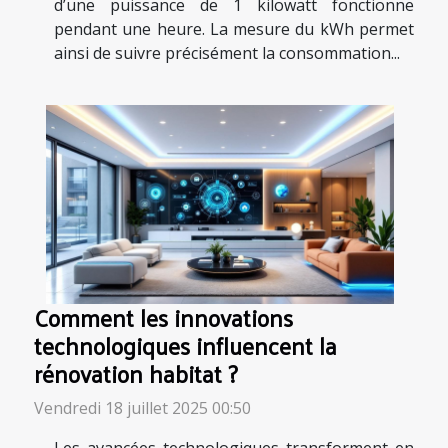
d’une puissance de 1 kilowatt fonctionne
pendant une heure. La mesure du kWh permet
ainsi de suivre précisément la consommation...
Comment les innovations
technologiques influencent la
rénovation habitat ?
Vendredi 18 juillet 2025 00:50