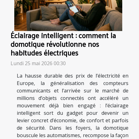
Éclairage intelligent : comment la
domotique révolutionne nos
habitudes électriques
Lundi 25 mai 2026 00:30
La hausse durable des prix de l’électricité en
Europe, la généralisation des compteurs
communicants et l’arrivée sur le marché de
millions d’objets connectés ont accéléré un
mouvement déjà bien engagé : l’éclairage
intelligent sort du gadget pour devenir un
levier concret d’économie, de confort et parfois
de sécurité. Dans les foyers, la domotique
bouscule les automatismes, recompose la façon