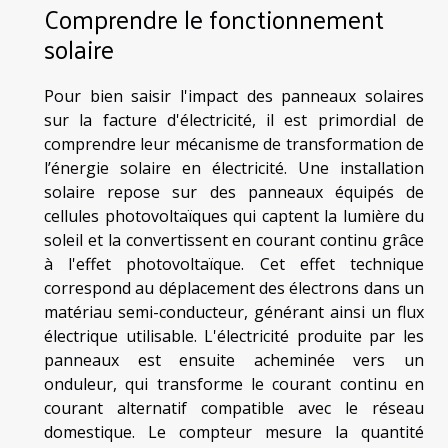
Comprendre le fonctionnement
solaire
Pour bien saisir l'impact des panneaux solaires
sur la facture d'électricité, il est primordial de
comprendre leur mécanisme de transformation de
l’énergie solaire en électricité. Une installation
solaire repose sur des panneaux équipés de
cellules photovoltaïques qui captent la lumière du
soleil et la convertissent en courant continu grâce
à l'effet photovoltaïque. Cet effet technique
correspond au déplacement des électrons dans un
matériau semi-conducteur, générant ainsi un flux
électrique utilisable. L'électricité produite par les
panneaux est ensuite acheminée vers un
onduleur, qui transforme le courant continu en
courant alternatif compatible avec le réseau
domestique. Le compteur mesure la quantité