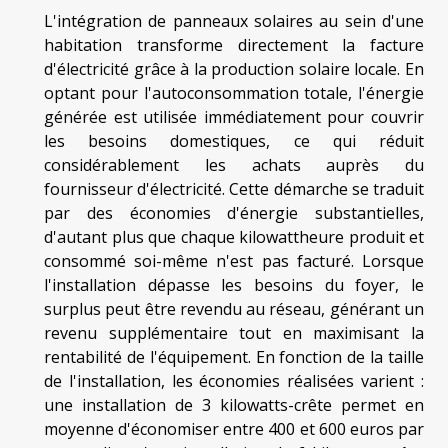
L'intégration de panneaux solaires au sein d'une
habitation transforme directement la facture
d'électricité grâce à la production solaire locale. En
optant pour l'autoconsommation totale, l'énergie
générée est utilisée immédiatement pour couvrir
les besoins domestiques, ce qui réduit
considérablement les achats auprès du
fournisseur d'électricité. Cette démarche se traduit
par des économies d'énergie substantielles,
d'autant plus que chaque kilowattheure produit et
consommé soi-même n'est pas facturé. Lorsque
l'installation dépasse les besoins du foyer, le
surplus peut être revendu au réseau, générant un
revenu supplémentaire tout en maximisant la
rentabilité de l'équipement. En fonction de la taille
de l'installation, les économies réalisées varient :
une installation de 3 kilowatts-crête permet en
moyenne d'économiser entre 400 et 600 euros par