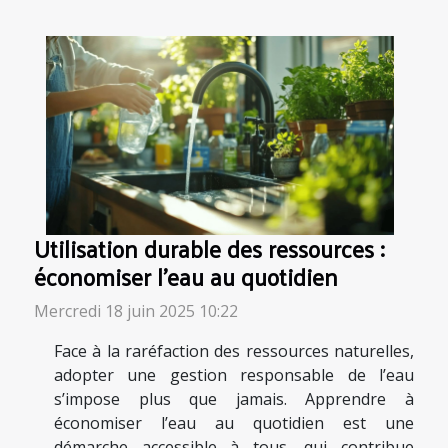
Utilisation durable des ressources :
économiser l'eau au quotidien
Mercredi 18 juin 2025 10:22
Face à la raréfaction des ressources naturelles,
adopter une gestion responsable de l’eau
s’impose plus que jamais. Apprendre à
économiser l’eau au quotidien est une
démarche accessible à tous, qui contribue