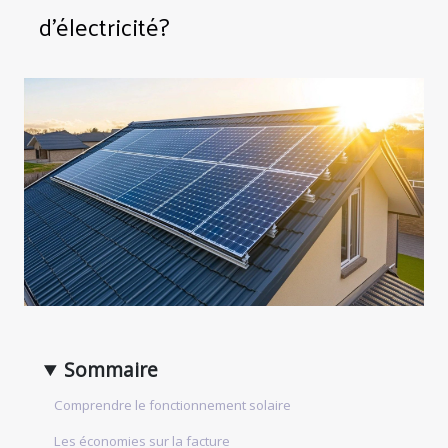
d'électricité?
Sommaire
Comprendre le fonctionnement solaire
Les économies sur la facture