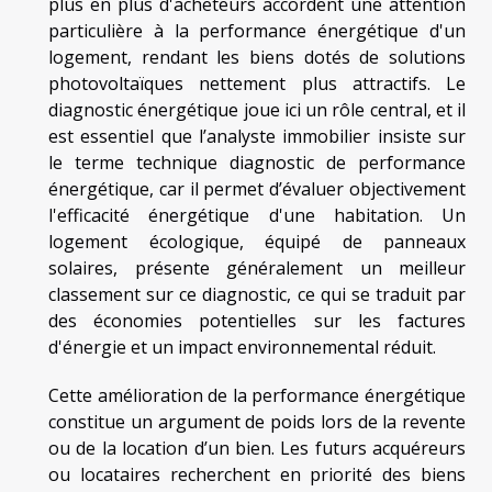
plus en plus d'acheteurs accordent une attention
particulière à la performance énergétique d'un
logement, rendant les biens dotés de solutions
photovoltaïques nettement plus attractifs. Le
diagnostic énergétique joue ici un rôle central, et il
est essentiel que l’analyste immobilier insiste sur
le terme technique diagnostic de performance
énergétique, car il permet d’évaluer objectivement
l'efficacité énergétique d'une habitation. Un
logement écologique, équipé de panneaux
solaires, présente généralement un meilleur
classement sur ce diagnostic, ce qui se traduit par
des économies potentielles sur les factures
d'énergie et un impact environnemental réduit.
Cette amélioration de la performance énergétique
constitue un argument de poids lors de la revente
ou de la location d’un bien. Les futurs acquéreurs
ou locataires recherchent en priorité des biens