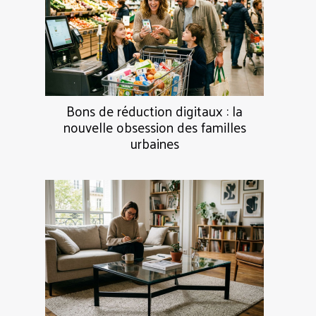
Bons de réduction digitaux : la
nouvelle obsession des familles
urbaines