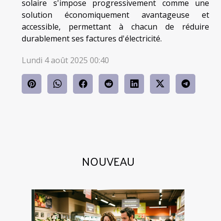
solaire s'impose progressivement comme une
solution économiquement avantageuse et
accessible, permettant à chacun de réduire
durablement ses factures d'électricité.
Lundi 4 août 2025 00:40
NOUVEAU