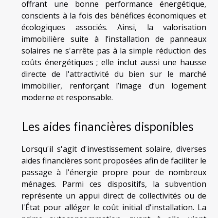
offrant une bonne performance énergétique,
conscients à la fois des bénéfices économiques et
écologiques associés. Ainsi, la valorisation
immobilière suite à l’installation de panneaux
solaires ne s'arrête pas à la simple réduction des
coûts énergétiques ; elle inclut aussi une hausse
directe de l'attractivité du bien sur le marché
immobilier, renforçant l’image d’un logement
moderne et responsable.
Les aides financières disponibles
Lorsqu'il s'agit d'investissement solaire, diverses
aides financières sont proposées afin de faciliter le
passage à l'énergie propre pour de nombreux
ménages. Parmi ces dispositifs, la subvention
représente un appui direct de collectivités ou de
l'État pour alléger le coût initial d'installation. La