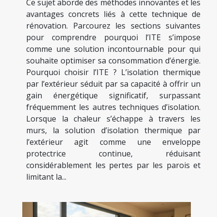
Ce sujet aborde des méthodes innovantes et les
avantages concrets liés à cette technique de
rénovation. Parcourez les sections suivantes
pour comprendre pourquoi l’ITE s’impose
comme une solution incontournable pour qui
souhaite optimiser sa consommation d’énergie.
Pourquoi choisir l’ITE ? L’isolation thermique
par l’extérieur séduit par sa capacité à offrir un
gain énergétique significatif, surpassant
fréquemment les autres techniques d’isolation.
Lorsque la chaleur s’échappe à travers les
murs, la solution d’isolation thermique par
l’extérieur agit comme une enveloppe
protectrice continue, réduisant
considérablement les pertes par les parois et
limitant la...