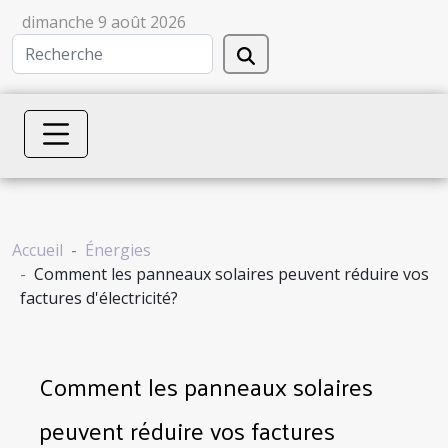
dimanche 9 août 2026
Accueil
Énergies
Comment les panneaux solaires peuvent réduire vos
factures d'électricité?
Comment les panneaux solaires
peuvent réduire vos factures