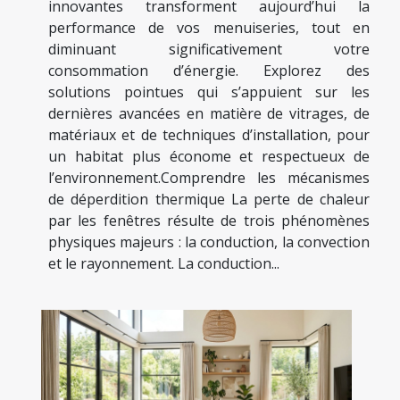
innovantes transforment aujourd’hui la
performance de vos menuiseries, tout en
diminuant significativement votre
consommation d’énergie. Explorez des
solutions pointues qui s’appuient sur les
dernières avancées en matière de vitrages, de
matériaux et de techniques d’installation, pour
un habitat plus économe et respectueux de
l’environnement.Comprendre les mécanismes
de déperdition thermique La perte de chaleur
par les fenêtres résulte de trois phénomènes
physiques majeurs : la conduction, la convection
et le rayonnement. La conduction...