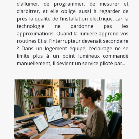
d’allumer, de programmer, de mesurer et
d’arbitrer, et elle oblige aussi à regarder de
près la qualité de l’installation électrique, car la
technologie ne pardonne pas les
approximations. Quand la lumière apprend vos
routines Et si l’interrupteur devenait secondaire
? Dans un logement équipé, l’éclairage ne se
limite plus à un point lumineux commandé
manuellement, il devient un service piloté par...