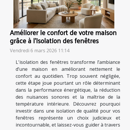
Améliorer le confort de votre maison
grâce à l'isolation des fenêtres
Vendredi 6 mars 2026 11:14
L'isolation des fenêtres transforme l’ambiance
d’une maison en améliorant nettement le
confort au quotidien. Trop souvent négligée,
cette étape joue pourtant un rôle déterminant
dans la performance énergétique, la réduction
des nuisances sonores et la maîtrise de la
température intérieure. Découvrez pourquoi
investir dans une isolation de qualité pour vos
fenêtres représente un choix judicieux et
incontournable, et laissez-vous guider à travers