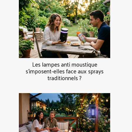
Les lampes anti moustique
s’imposent-elles face aux sprays
traditionnels ?