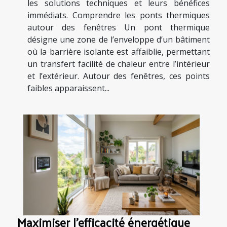
les solutions techniques et leurs bénéfices
immédiats. Comprendre les ponts thermiques
autour des fenêtres Un pont thermique
désigne une zone de l’enveloppe d’un bâtiment
où la barrière isolante est affaiblie, permettant
un transfert facilité de chaleur entre l’intérieur
et l’extérieur. Autour des fenêtres, ces points
faibles apparaissent...
Maximiser l'efficacité énergétique