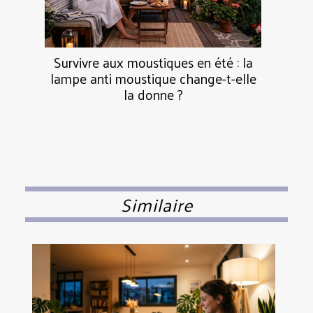
Survivre aux moustiques en été : la
lampe anti moustique change-t-elle
la donne ?
Similaire