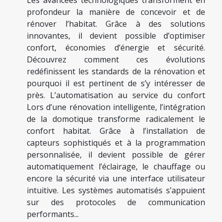
Les avancées technologiques transforment en
profondeur la manière de concevoir et de
rénover l’habitat. Grâce à des solutions
innovantes, il devient possible d’optimiser
confort, économies d’énergie et sécurité.
Découvrez comment ces évolutions
redéfinissent les standards de la rénovation et
pourquoi il est pertinent de s’y intéresser de
près. L’automatisation au service du confort
Lors d’une rénovation intelligente, l’intégration
de la domotique transforme radicalement le
confort habitat. Grâce à l’installation de
capteurs sophistiqués et à la programmation
personnalisée, il devient possible de gérer
automatiquement l’éclairage, le chauffage ou
encore la sécurité via une interface utilisateur
intuitive. Les systèmes automatisés s’appuient
sur des protocoles de communication
performants...