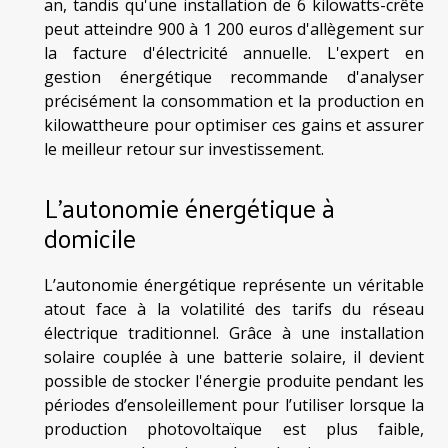
an, tandis qu'une installation de 6 kilowatts-crête
peut atteindre 900 à 1 200 euros d'allègement sur
la facture d'électricité annuelle. L'expert en
gestion énergétique recommande d'analyser
précisément la consommation et la production en
kilowattheure pour optimiser ces gains et assurer
le meilleur retour sur investissement.
L’autonomie énergétique à
domicile
L’autonomie énergétique représente un véritable
atout face à la volatilité des tarifs du réseau
électrique traditionnel. Grâce à une installation
solaire couplée à une batterie solaire, il devient
possible de stocker l'énergie produite pendant les
périodes d’ensoleillement pour l’utiliser lorsque la
production photovoltaïque est plus faible,