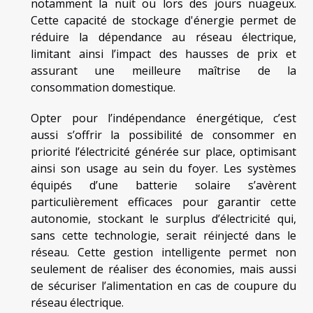
notamment la nuit ou lors des jours nuageux.
Cette capacité de stockage d'énergie permet de
réduire la dépendance au réseau électrique,
limitant ainsi l’impact des hausses de prix et
assurant une meilleure maîtrise de la
consommation domestique.
Opter pour l’indépendance énergétique, c’est
aussi s’offrir la possibilité de consommer en
priorité l’électricité générée sur place, optimisant
ainsi son usage au sein du foyer. Les systèmes
équipés d’une batterie solaire s’avèrent
particulièrement efficaces pour garantir cette
autonomie, stockant le surplus d’électricité qui,
sans cette technologie, serait réinjecté dans le
réseau. Cette gestion intelligente permet non
seulement de réaliser des économies, mais aussi
de sécuriser l’alimentation en cas de coupure du
réseau électrique.