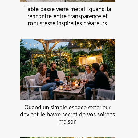
Table basse verre métal : quand la
rencontre entre transparence et
robustesse inspire les créateurs
Quand un simple espace extérieur
devient le havre secret de vos soirées
maison