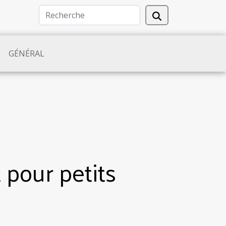
GÉNÉRAL
pour petits