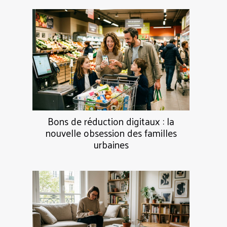
Bons de réduction digitaux : la
nouvelle obsession des familles
urbaines