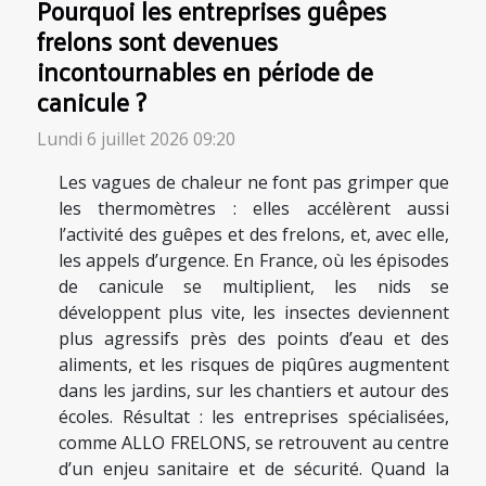
Pourquoi les entreprises guêpes
frelons sont devenues
incontournables en période de
canicule ?
Lundi 6 juillet 2026 09:20
Les vagues de chaleur ne font pas grimper que
les thermomètres : elles accélèrent aussi
l’activité des guêpes et des frelons, et, avec elle,
les appels d’urgence. En France, où les épisodes
de canicule se multiplient, les nids se
développent plus vite, les insectes deviennent
plus agressifs près des points d’eau et des
aliments, et les risques de piqûres augmentent
dans les jardins, sur les chantiers et autour des
écoles. Résultat : les entreprises spécialisées,
comme ALLO FRELONS, se retrouvent au centre
d’un enjeu sanitaire et de sécurité. Quand la