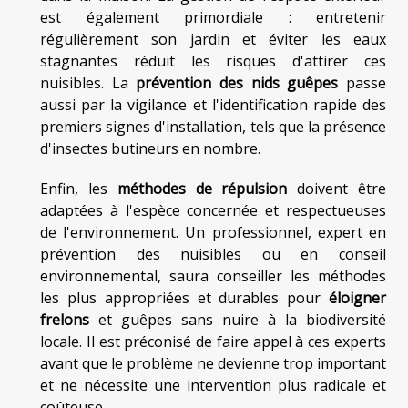
est également primordiale : entretenir
régulièrement son jardin et éviter les eaux
stagnantes réduit les risques d'attirer ces
nuisibles. La
prévention des nids guêpes
passe
aussi par la vigilance et l'identification rapide des
premiers signes d'installation, tels que la présence
d'insectes butineurs en nombre.
Enfin, les
méthodes de répulsion
doivent être
adaptées à l'espèce concernée et respectueuses
de l'environnement. Un professionnel, expert en
prévention des nuisibles ou en conseil
environnemental, saura conseiller les méthodes
les plus appropriées et durables pour
éloigner
frelons
et guêpes sans nuire à la biodiversité
locale. Il est préconisé de faire appel à ces experts
avant que le problème ne devienne trop important
et ne nécessite une intervention plus radicale et
coûteuse.