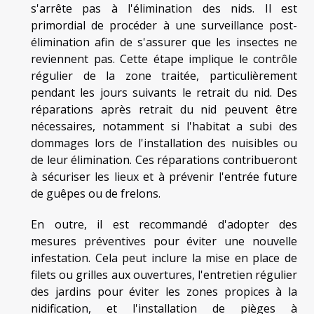
s'arrête pas à l'élimination des nids. Il est
primordial de procéder à une surveillance post-
élimination afin de s'assurer que les insectes ne
reviennent pas. Cette étape implique le contrôle
régulier de la zone traitée, particulièrement
pendant les jours suivants le retrait du nid. Des
réparations après retrait du nid peuvent être
nécessaires, notamment si l'habitat a subi des
dommages lors de l'installation des nuisibles ou
de leur élimination. Ces réparations contribueront
à sécuriser les lieux et à prévenir l'entrée future
de guêpes ou de frelons.
En outre, il est recommandé d'adopter des
mesures préventives pour éviter une nouvelle
infestation. Cela peut inclure la mise en place de
filets ou grilles aux ouvertures, l'entretien régulier
des jardins pour éviter les zones propices à la
nidification, et l'installation de pièges à