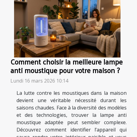
Comment choisir la meilleure lampe
anti moustique pour votre maison ?
Lundi 16 mars 2026 10:14
La lutte contre les moustiques dans la maison
devient une véritable nécessité durant les
saisons chaudes. Face à la diversité des modèles
et des technologies, trouver la lampe anti
moustique adaptée peut sembler complexe.
Découvrez comment identifier l’appareil qui