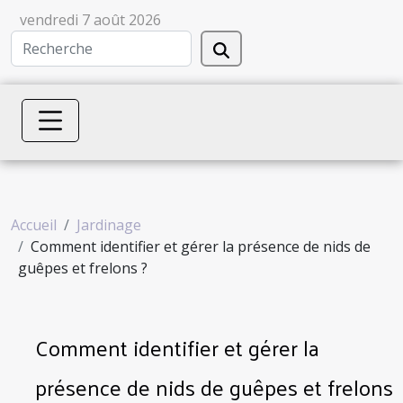
vendredi 7 août 2026
Accueil
Jardinage
Comment identifier et gérer la présence de nids de
guêpes et frelons ?
Comment identifier et gérer la
présence de nids de guêpes et frelons