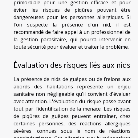
primordiale pour une gestion efficace et pour
éviter les risques de piqûres pouvant être
dangereuses pour les personnes allergiques. Si
l'on suspecte la présence d'un nid, il est
recommandé de faire appel à un professionnel de
la gestion parasitaire, qui pourra intervenir en
toute sécurité pour évaluer et traiter le problème.
Évaluation des risques liés aux nids
La présence de nids de guêpes ou de frelons aux
abords des habitations représente un enjeu
sanitaire non négligeable qu'il convient d'évaluer
avec attention. L'évaluation du risque passe avant
tout par l'identification de la menace. Les risques
de piqûres de guêpes peuvent entraîner, chez
certaines personnes, des réactions allergiques
sévères, connues sous le nom de réactions