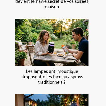
devient le havre secret de vos soirées
maison
Les lampes anti moustique
s’imposent-elles face aux sprays
traditionnels ?