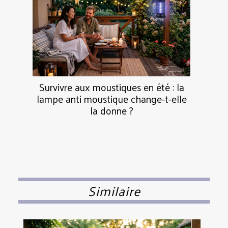
Survivre aux moustiques en été : la
lampe anti moustique change-t-elle
la donne ?
Similaire