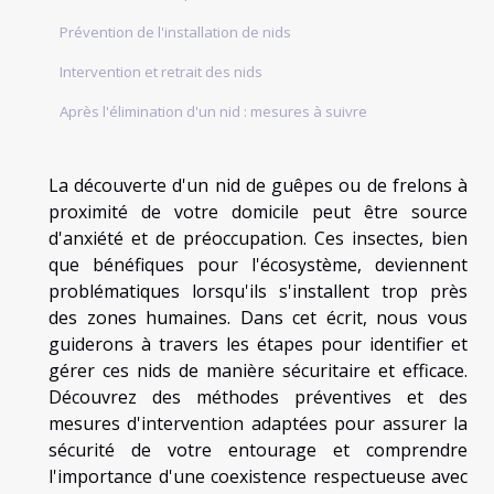
Prévention de l'installation de nids
Intervention et retrait des nids
Après l'élimination d'un nid : mesures à suivre
La découverte d'un nid de guêpes ou de frelons à
proximité de votre domicile peut être source
d'anxiété et de préoccupation. Ces insectes, bien
que bénéfiques pour l'écosystème, deviennent
problématiques lorsqu'ils s'installent trop près
des zones humaines. Dans cet écrit, nous vous
guiderons à travers les étapes pour identifier et
gérer ces nids de manière sécuritaire et efficace.
Découvrez des méthodes préventives et des
mesures d'intervention adaptées pour assurer la
sécurité de votre entourage et comprendre
l'importance d'une coexistence respectueuse avec