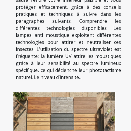
saura rendre votre intérieur paisible et vous
protéger efficacement, grâce à des conseils
pratiques et techniques à suivre dans les
paragraphes suivants. Comprendre les
différentes technologies disponibles Les
lampes anti moustique exploitent différentes
technologies pour attirer et neutraliser ces
insectes. L’utilisation du spectre ultraviolet est
fréquente : la lumière UV attire les moustiques
grâce à leur sensibilité au spectre lumineux
spécifique, ce qui déclenche leur phototactisme
naturel. Le niveau d’intensité...