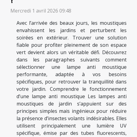
?
Mercredi 1 avril 2026 09:48
Avec l’arrivée des beaux jours, les moustiques
envahissent les jardins et perturbent les
soirées en extérieur. Trouver une solution
fiable pour profiter pleinement de son espace
vert devient alors un véritable défi. Découvrez
dans les paragraphes suivants comment
sélectionner une lampe anti moustique
performante, adaptée à vos besoins
spécifiques, pour retrouver la tranquillité dans
votre jardin. Comprendre le fonctionnement
d’une lampe anti moustique Les lampes anti
moustiques de jardin s’appuient sur des
principes simples mais ingénieux pour réduire
la présence d’insectes volants indésirables. Elles
utilisent principalement une lumière UV
spécifique, émise par des tubes fluorescents,