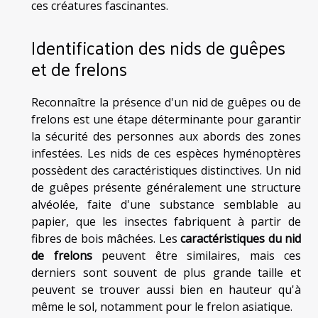
ces créatures fascinantes.
Identification des nids de guêpes
et de frelons
Reconnaître la présence d'un nid de guêpes ou de
frelons est une étape déterminante pour garantir
la sécurité des personnes aux abords des zones
infestées. Les nids de ces espèces hyménoptères
possèdent des caractéristiques distinctives. Un nid
de guêpes présente généralement une structure
alvéolée, faite d'une substance semblable au
papier, que les insectes fabriquent à partir de
fibres de bois mâchées. Les
caractéristiques du nid
de frelons
peuvent être similaires, mais ces
derniers sont souvent de plus grande taille et
peuvent se trouver aussi bien en hauteur qu'à
même le sol, notamment pour le frelon asiatique.