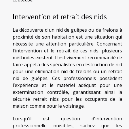
Intervention et retrait des nids
La découverte d'un nid de guêpes ou de frelons à
proximité de son habitation est une situation qui
nécessite une attention particulière. Concernant
l'intervention et le retrait de ces nids, plusieurs
méthodes existent. Il est vivement recommandé de
faire appel à des spécialistes en destruction de nid
pour une élimination nid de frelons ou un retrait
nid de guêpes. Ces professionnels possèdent
l’expérience et le matériel adéquat pour une
extermination contrôlée, garantissant ainsi la
sécurité retrait nids pour les occupants de la
maison comme pour le voisinage.
Lorsqu'il est question d'intervention
professionnelle nuisibles, sachez que les