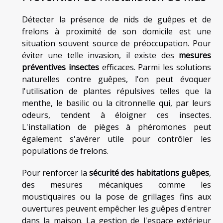
Détecter la présence de nids de guêpes et de
frelons à proximité de son domicile est une
situation souvent source de préoccupation. Pour
éviter une telle invasion, il existe des
mesures
préventives insectes
efficaces. Parmi les solutions
naturelles contre guêpes, l'on peut évoquer
l'utilisation de plantes répulsives telles que la
menthe, le basilic ou la citronnelle qui, par leurs
odeurs, tendent à éloigner ces insectes.
L'installation de pièges à phéromones peut
également s'avérer utile pour contrôler les
populations de frelons.
Pour renforcer la
sécurité des habitations guêpes
,
des mesures mécaniques comme les
moustiquaires ou la pose de grillages fins aux
ouvertures peuvent empêcher les guêpes d'entrer
dans la maison. La gestion de l'espace extérieur