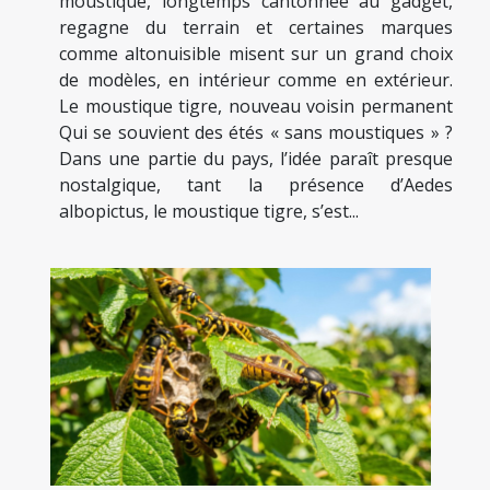
moustique, longtemps cantonnée au gadget,
regagne du terrain et certaines marques
comme altonuisible misent sur un grand choix
de modèles, en intérieur comme en extérieur.
Le moustique tigre, nouveau voisin permanent
Qui se souvient des étés « sans moustiques » ?
Dans une partie du pays, l’idée paraît presque
nostalgique, tant la présence d’Aedes
albopictus, le moustique tigre, s’est...