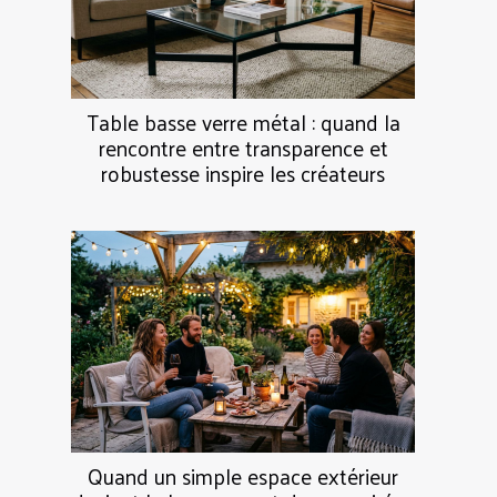
Table basse verre métal : quand la
rencontre entre transparence et
robustesse inspire les créateurs
Quand un simple espace extérieur