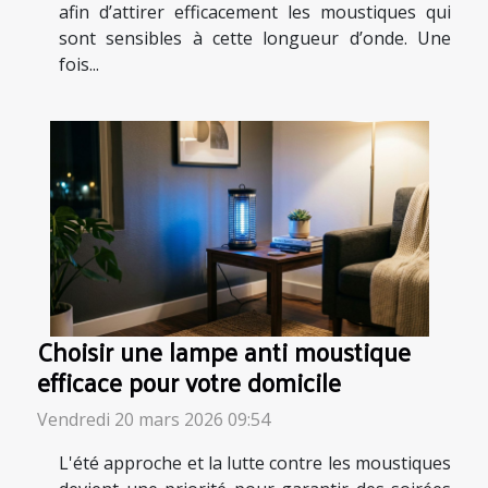
afin d’attirer efficacement les moustiques qui
sont sensibles à cette longueur d’onde. Une
fois...
Choisir une lampe anti moustique
efficace pour votre domicile
Vendredi 20 mars 2026 09:54
L'été approche et la lutte contre les moustiques