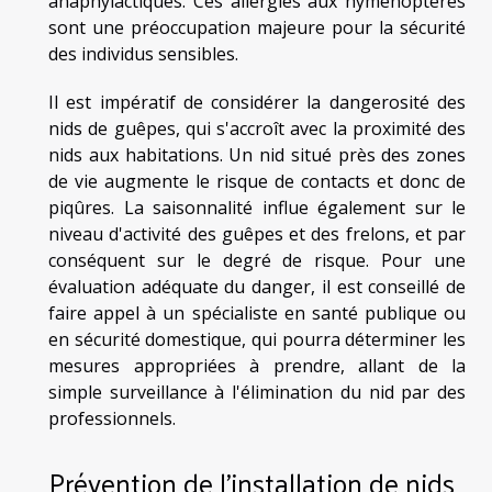
anaphylactiques. Ces allergies aux hyménoptères
sont une préoccupation majeure pour la sécurité
des individus sensibles.
Il est impératif de considérer la dangerosité des
nids de guêpes, qui s'accroît avec la proximité des
nids aux habitations. Un nid situé près des zones
de vie augmente le risque de contacts et donc de
piqûres. La saisonnalité influe également sur le
niveau d'activité des guêpes et des frelons, et par
conséquent sur le degré de risque. Pour une
évaluation adéquate du danger, il est conseillé de
faire appel à un spécialiste en santé publique ou
en sécurité domestique, qui pourra déterminer les
mesures appropriées à prendre, allant de la
simple surveillance à l'élimination du nid par des
professionnels.
Prévention de l'installation de nids