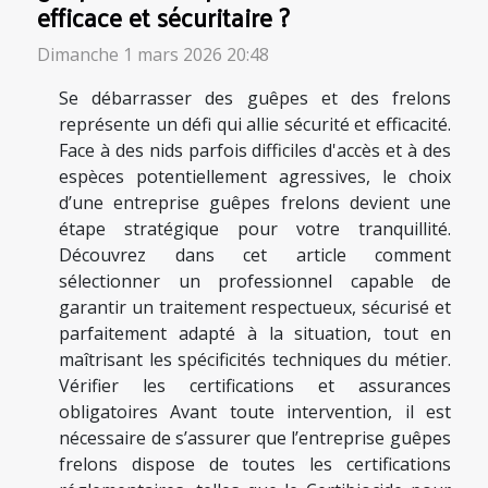
efficace et sécuritaire ?
Dimanche 1 mars 2026 20:48
Se débarrasser des guêpes et des frelons
représente un défi qui allie sécurité et efficacité.
Face à des nids parfois difficiles d'accès et à des
espèces potentiellement agressives, le choix
d’une entreprise guêpes frelons devient une
étape stratégique pour votre tranquillité.
Découvrez dans cet article comment
sélectionner un professionnel capable de
garantir un traitement respectueux, sécurisé et
parfaitement adapté à la situation, tout en
maîtrisant les spécificités techniques du métier.
Vérifier les certifications et assurances
obligatoires Avant toute intervention, il est
nécessaire de s’assurer que l’entreprise guêpes
frelons dispose de toutes les certifications