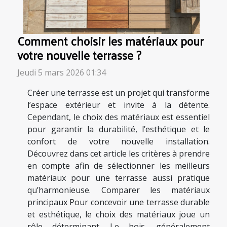
Comment choisir les matériaux pour
votre nouvelle terrasse ?
Jeudi 5 mars 2026 01:34
Créer une terrasse est un projet qui transforme
l’espace extérieur et invite à la détente.
Cependant, le choix des matériaux est essentiel
pour garantir la durabilité, l’esthétique et le
confort de votre nouvelle installation.
Découvrez dans cet article les critères à prendre
en compte afin de sélectionner les meilleurs
matériaux pour une terrasse aussi pratique
qu’harmonieuse. Comparer les matériaux
principaux Pour concevoir une terrasse durable
et esthétique, le choix des matériaux joue un
rôle déterminant. Le bois, généralement