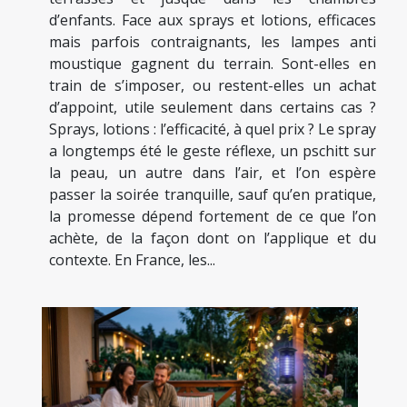
d’enfants. Face aux sprays et lotions, efficaces
mais parfois contraignants, les lampes anti
moustique gagnent du terrain. Sont-elles en
train de s’imposer, ou restent-elles un achat
d’appoint, utile seulement dans certains cas ?
Sprays, lotions : l’efficacité, à quel prix ? Le spray
a longtemps été le geste réflexe, un pschitt sur
la peau, un autre dans l’air, et l’on espère
passer la soirée tranquille, sauf qu’en pratique,
la promesse dépend fortement de ce que l’on
achète, de la façon dont on l’applique et du
contexte. En France, les...