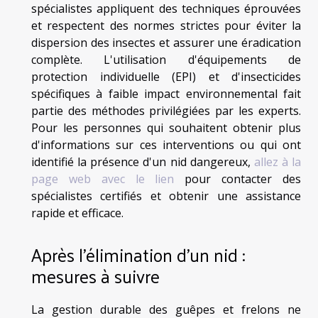
spécialistes appliquent des techniques éprouvées
et respectent des normes strictes pour éviter la
dispersion des insectes et assurer une éradication
complète. L'utilisation d'équipements de
protection individuelle (EPI) et d'insecticides
spécifiques à faible impact environnemental fait
partie des méthodes privilégiées par les experts.
Pour les personnes qui souhaitent obtenir plus
d'informations sur ces interventions ou qui ont
identifié la présence d'un nid dangereux,
allez à la
page web avec le lien
pour contacter des
spécialistes certifiés et obtenir une assistance
rapide et efficace.
Après l'élimination d'un nid :
mesures à suivre
La gestion durable des guêpes et frelons ne