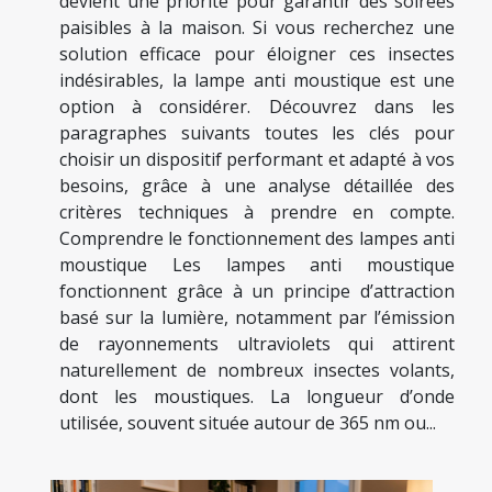
devient une priorité pour garantir des soirées
paisibles à la maison. Si vous recherchez une
solution efficace pour éloigner ces insectes
indésirables, la lampe anti moustique est une
option à considérer. Découvrez dans les
paragraphes suivants toutes les clés pour
choisir un dispositif performant et adapté à vos
besoins, grâce à une analyse détaillée des
critères techniques à prendre en compte.
Comprendre le fonctionnement des lampes anti
moustique Les lampes anti moustique
fonctionnent grâce à un principe d’attraction
basé sur la lumière, notamment par l’émission
de rayonnements ultraviolets qui attirent
naturellement de nombreux insectes volants,
dont les moustiques. La longueur d’onde
utilisée, souvent située autour de 365 nm ou...