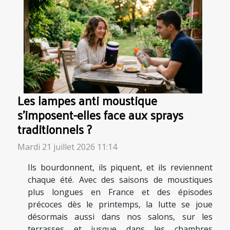
Les lampes anti moustique
s’imposent-elles face aux sprays
traditionnels ?
Mardi 21 juillet 2026 11:14
Ils bourdonnent, ils piquent, et ils reviennent
chaque été. Avec des saisons de moustiques
plus longues en France et des épisodes
précoces dès le printemps, la lutte se joue
désormais aussi dans nos salons, sur les
terrasses et jusque dans les chambres