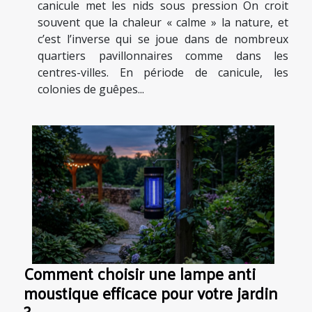
canicule met les nids sous pression On croit
souvent que la chaleur « calme » la nature, et
c’est l’inverse qui se joue dans de nombreux
quartiers pavillonnaires comme dans les
centres-villes. En période de canicule, les
colonies de guêpes...
Comment choisir une lampe anti
moustique efficace pour votre jardin