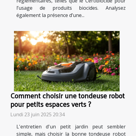
réglementaires, telles que le Certibiocide pour
l’usage de produits biocides. Analysez
également la présence d’une...
Comment choisir une tondeuse robot
pour petits espaces verts ?
Lundi 23 juin 2025 20:34
L'entretien d'un petit jardin peut sembler
simple, mais choisir la bonne tondeuse robot