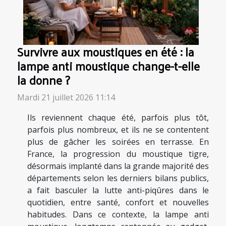
Survivre aux moustiques en été : la
lampe anti moustique change-t-elle
la donne ?
Mardi 21 juillet 2026 11:14
Ils reviennent chaque été, parfois plus tôt,
parfois plus nombreux, et ils ne se contentent
plus de gâcher les soirées en terrasse. En
France, la progression du moustique tigre,
désormais implanté dans la grande majorité des
départements selon les derniers bilans publics,
a fait basculer la lutte anti-piqûres dans le
quotidien, entre santé, confort et nouvelles
habitudes. Dans ce contexte, la lampe anti