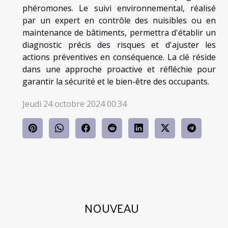
phéromones. Le suivi environnemental, réalisé
par un expert en contrôle des nuisibles ou en
maintenance de bâtiments, permettra d'établir un
diagnostic précis des risques et d'ajuster les
actions préventives en conséquence. La clé réside
dans une approche proactive et réfléchie pour
garantir la sécurité et le bien-être des occupants.
Jeudi 24 octobre 2024 00:34
NOUVEAU