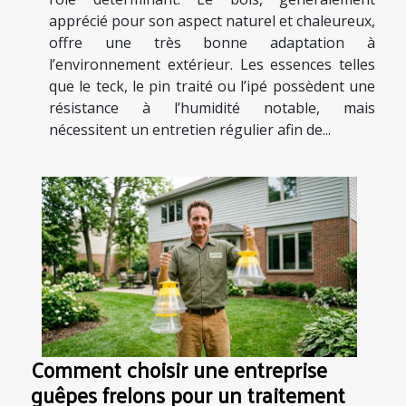
apprécié pour son aspect naturel et chaleureux,
offre une très bonne adaptation à
l’environnement extérieur. Les essences telles
que le teck, le pin traité ou l’ipé possèdent une
résistance à l’humidité notable, mais
nécessitent un entretien régulier afin de...
Comment choisir une entreprise
guêpes frelons pour un traitement