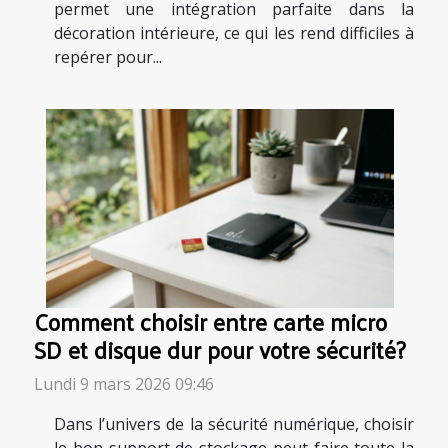
permet une intégration parfaite dans la
décoration intérieure, ce qui les rend difficiles à
repérer pour...
Comment choisir entre carte micro
SD et disque dur pour votre sécurité?
Lundi 9 mars 2026 09:46
Dans l’univers de la sécurité numérique, choisir