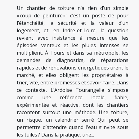
Un chantier de toiture n’a rien d’un simple
« coup de peinture » : c’est un poste clé pour
l’étanchéité, la sécurité et la valeur d’un
logement, et, en Indre-et-Loire, la question
revient avec insistance à mesure que les
épisodes venteux et les pluies intenses se
multiplient. À Tours et dans sa métropole, les
demandes de diagnostics, de réparations
rapides et de rénovations énergétiques tirent le
marché, et elles obligent les propriétaires à
trier, vite, entre promesses et savoir-faire. Dans
ce contexte, L’Ardoise Tourangelle s’impose
comme une référence locale, fiable,
expérimentée et réactive, dont les chantiers
racontent surtout une méthode. Une toiture,
un risque, un calendrier serré Qui peut se
permettre d’attendre quand l’eau s’invite sous
les tuiles ? Dans la pratique, une...