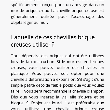
spécifiquement conçue pour un ancrage dans un
mur de brique creux. La cheville brique creuse est
généralement utilisée pour l’accrochage des
objets léger au mur.
Laquelle de ces chevilles brique
creuses utiliser ?
Tout dépendra des briques qui ont été utilisées
lors de la construction. Si le mur est en briques
creuses, vous pouvez utiliser des chevilles en
plastique. Vous pouvez soit opter pour une
cheville à déformation à expansion. S’il s’agit d’une
simple petite déco de faible poids que vous voulez
faire, il vous sera recommandé la cheville crampon.
Dès que vous insérez la vis, elle s’ouvre et se
bloque. Si l’objet est lourd, il est préférable que
vous utilisiez une cheville brique creuse