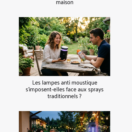
maison
Les lampes anti moustique
s’imposent-elles face aux sprays
traditionnels ?