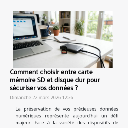
Comment choisir entre carte
mémoire SD et disque dur pour
sécuriser vos données ?
Dimanche 22 mars 2026 12:36
La préservation de vos précieuses données
numériques représente aujourd’hui un défi
majeur. Face à la variété des dispositifs de