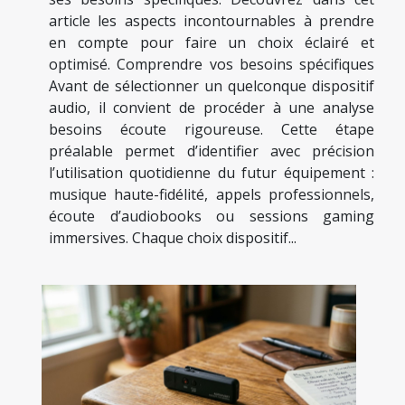
article les aspects incontournables à prendre
en compte pour faire un choix éclairé et
optimisé. Comprendre vos besoins spécifiques
Avant de sélectionner un quelconque dispositif
audio, il convient de procéder à une analyse
besoins écoute rigoureuse. Cette étape
préalable permet d’identifier avec précision
l’utilisation quotidienne du futur équipement :
musique haute-fidélité, appels professionnels,
écoute d’audiobooks ou sessions gaming
immersives. Chaque choix dispositif...