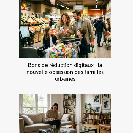
Bons de réduction digitaux : la
nouvelle obsession des familles
urbaines