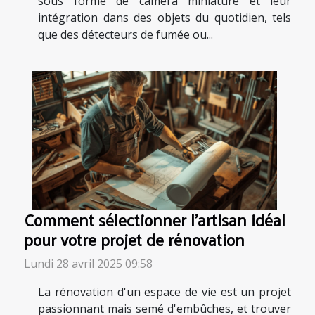
sous forme de caméra miniature et leur
intégration dans des objets du quotidien, tels
que des détecteurs de fumée ou...
Comment sélectionner l'artisan idéal
pour votre projet de rénovation
Lundi 28 avril 2025 09:58
La rénovation d'un espace de vie est un projet
passionnant mais semé d'embûches, et trouver