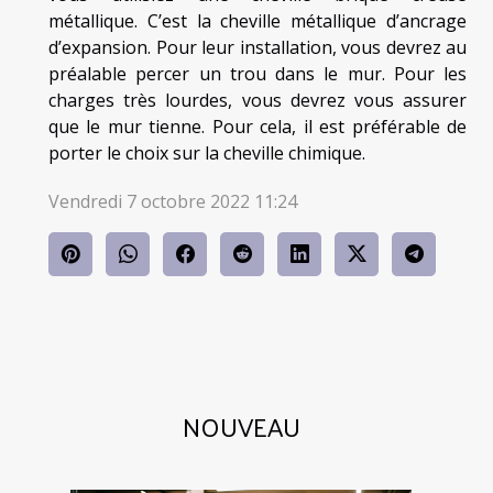
métallique. C’est la cheville métallique d’ancrage
d’expansion. Pour leur installation, vous devrez au
préalable percer un trou dans le mur. Pour les
charges très lourdes, vous devrez vous assurer
que le mur tienne. Pour cela, il est préférable de
porter le choix sur la cheville chimique.
Vendredi 7 octobre 2022 11:24
NOUVEAU