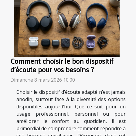
Comment choisir le bon dispositif
d'écoute pour vos besoins ?
Dimanche 8 mars 2026 10:00
Choisir le dispositif d’écoute adapté n’est jamais
anodin, surtout face à la diversité des options
disponibles aujourd’hui. Que ce soit pour un
usage professionnel, personnel ou pour
améliorer le confort au quotidien, il est
primordial de comprendre comment répondre à
ses besoins spécifiques. Découvrez dans cet