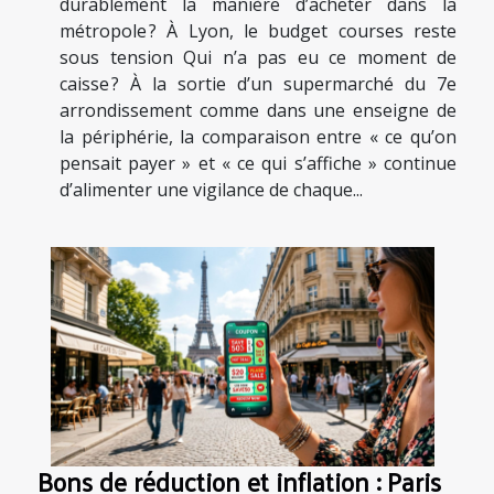
durablement la manière d’acheter dans la
métropole ? À Lyon, le budget courses reste
sous tension Qui n’a pas eu ce moment de
caisse ? À la sortie d’un supermarché du 7e
arrondissement comme dans une enseigne de
la périphérie, la comparaison entre « ce qu’on
pensait payer » et « ce qui s’affiche » continue
d’alimenter une vigilance de chaque...
Bons de réduction et inflation : Paris