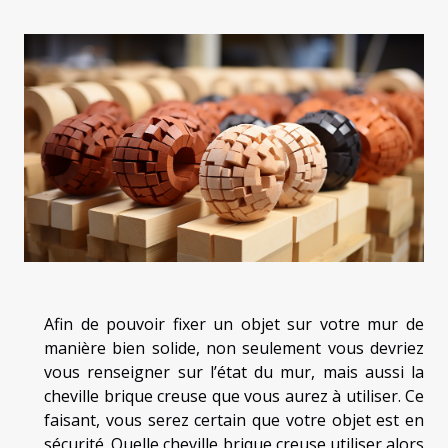
Afin de pouvoir fixer un objet sur votre mur de
manière bien solide, non seulement vous devriez
vous renseigner sur l’état du mur, mais aussi la
cheville brique creuse que vous aurez à utiliser. Ce
faisant, vous serez certain que votre objet est en
sécurité. Quelle cheville brique creuse utiliser alors