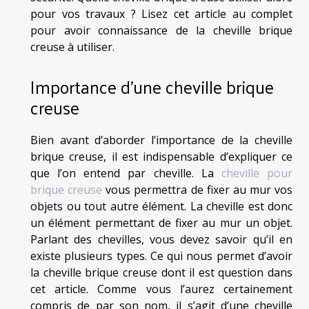
pour vos travaux ? Lisez cet article au complet
pour avoir connaissance de la cheville brique
creuse à utiliser.
Importance d’une cheville brique
creuse
Bien avant d’aborder l’importance de la cheville
brique creuse, il est indispensable d’expliquer ce
que l’on entend par cheville. La
cheville pour
brique creuse
vous permettra de fixer au mur vos
objets ou tout autre élément. La cheville est donc
un élément permettant de fixer au mur un objet.
Parlant des chevilles, vous devez savoir qu’il en
existe plusieurs types. Ce qui nous permet d’avoir
la cheville brique creuse dont il est question dans
cet article. Comme vous l’aurez certainement
compris de par son nom, il s’agit d’une cheville