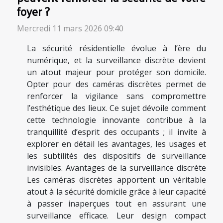
foyer ?
Mercredi 11 mars 2026 09:40
La sécurité résidentielle évolue à l’ère du
numérique, et la surveillance discrète devient
un atout majeur pour protéger son domicile.
Opter pour des caméras discrètes permet de
renforcer la vigilance sans compromettre
l’esthétique des lieux. Ce sujet dévoile comment
cette technologie innovante contribue à la
tranquillité d’esprit des occupants ; il invite à
explorer en détail les avantages, les usages et
les subtilités des dispositifs de surveillance
invisibles. Avantages de la surveillance discrète
Les caméras discrètes apportent un véritable
atout à la sécurité domicile grâce à leur capacité
à passer inaperçues tout en assurant une
surveillance efficace. Leur design compact