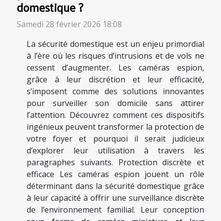
domestique ?
Samedi 28 février 2026 18:08
La sécurité domestique est un enjeu primordial
à l’ère où les risques d’intrusions et de vols ne
cessent d’augmenter. Les caméras espion,
grâce à leur discrétion et leur efficacité,
s’imposent comme des solutions innovantes
pour surveiller son domicile sans attirer
l’attention. Découvrez comment ces dispositifs
ingénieux peuvent transformer la protection de
votre foyer et pourquoi il serait judicieux
d’explorer leur utilisation à travers les
paragraphes suivants. Protection discrète et
efficace Les caméras espion jouent un rôle
déterminant dans la sécurité domestique grâce
à leur capacité à offrir une surveillance discrète
de l’environnement familial. Leur conception