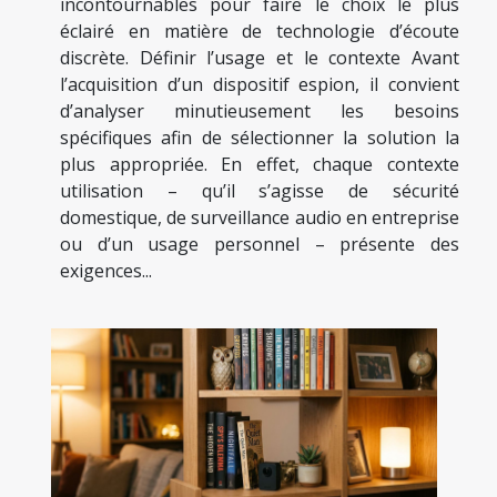
incontournables pour faire le choix le plus
éclairé en matière de technologie d’écoute
discrète. Définir l’usage et le contexte Avant
l’acquisition d’un dispositif espion, il convient
d’analyser minutieusement les besoins
spécifiques afin de sélectionner la solution la
plus appropriée. En effet, chaque contexte
utilisation – qu’il s’agisse de sécurité
domestique, de surveillance audio en entreprise
ou d’un usage personnel – présente des
exigences...