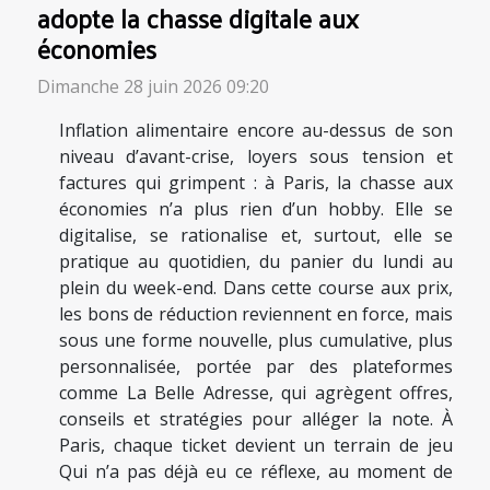
adopte la chasse digitale aux
économies
Dimanche 28 juin 2026 09:20
Inflation alimentaire encore au-dessus de son
niveau d’avant-crise, loyers sous tension et
factures qui grimpent : à Paris, la chasse aux
économies n’a plus rien d’un hobby. Elle se
digitalise, se rationalise et, surtout, elle se
pratique au quotidien, du panier du lundi au
plein du week-end. Dans cette course aux prix,
les bons de réduction reviennent en force, mais
sous une forme nouvelle, plus cumulative, plus
personnalisée, portée par des plateformes
comme La Belle Adresse, qui agrègent offres,
conseils et stratégies pour alléger la note. À
Paris, chaque ticket devient un terrain de jeu
Qui n’a pas déjà eu ce réflexe, au moment de