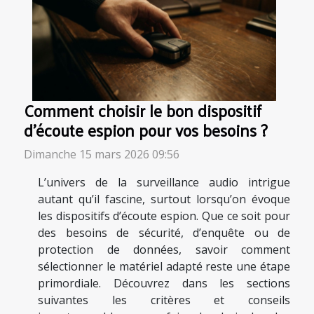
Comment choisir le bon dispositif
d'écoute espion pour vos besoins ?
Dimanche 15 mars 2026 09:56
L’univers de la surveillance audio intrigue
autant qu’il fascine, surtout lorsqu’on évoque
les dispositifs d’écoute espion. Que ce soit pour
des besoins de sécurité, d’enquête ou de
protection de données, savoir comment
sélectionner le matériel adapté reste une étape
primordiale. Découvrez dans les sections
suivantes les critères et conseils