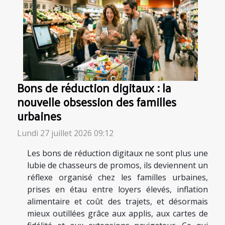
Bons de réduction digitaux : la
nouvelle obsession des familles
urbaines
Lundi 27 juillet 2026 09:12
Les bons de réduction digitaux ne sont plus une
lubie de chasseurs de promos, ils deviennent un
réflexe organisé chez les familles urbaines,
prises en étau entre loyers élevés, inflation
alimentaire et coût des trajets, et désormais
mieux outillées grâce aux applis, aux cartes de