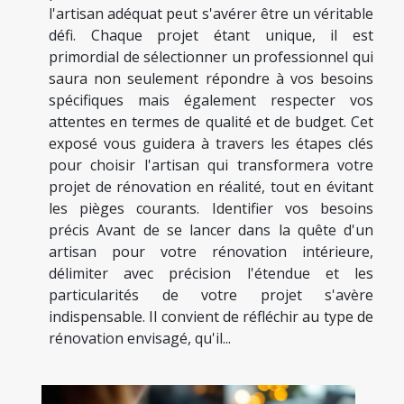
l'artisan adéquat peut s'avérer être un véritable
défi. Chaque projet étant unique, il est
primordial de sélectionner un professionnel qui
saura non seulement répondre à vos besoins
spécifiques mais également respecter vos
attentes en termes de qualité et de budget. Cet
exposé vous guidera à travers les étapes clés
pour choisir l'artisan qui transformera votre
projet de rénovation en réalité, tout en évitant
les pièges courants. Identifier vos besoins
précis Avant de se lancer dans la quête d'un
artisan pour votre rénovation intérieure,
délimiter avec précision l'étendue et les
particularités de votre projet s'avère
indispensable. Il convient de réfléchir au type de
rénovation envisagé, qu'il...