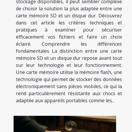
stockage disponibles, il peut sembler complexe
de choisir la solution la plus adaptée entre une
carte mémoire SD et un disque dur. Découvrez
dans cet article les critères techniques et
pratiques à examiner pour sécuriser
efficacement vos fichiers et faire un choix
éclairé. Comprendre les différences
fondamentales La distinction entre une carte
mémoire SD et un disque dur repose avant tout
sur leur technologie et leur fonctionnement.
Une carte mémoire utilise la mémoire flash, une
technologie qui permet de stocker des données
électroniquement sans pièces mobiles, ce qui la
rend particulièrement résistante aux chocs et
adaptée aux appareils portables comme les...