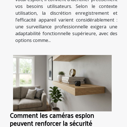
vos besoins utilisateurs. Selon le contexte
utilisation, la discrétion enregistrement et
l’efficacité appareil varient considérablement :
une surveillance professionnelle exigera une
adaptabilité fonctionnelle supérieure, avec des
options comme...
Comment les caméras espion
peuvent renforcer la sécurité