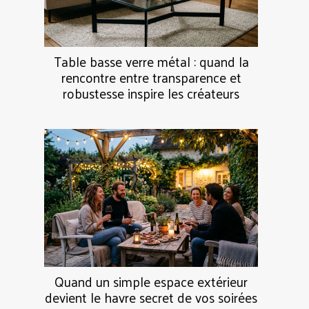
Table basse verre métal : quand la
rencontre entre transparence et
robustesse inspire les créateurs
Quand un simple espace extérieur
devient le havre secret de vos soirées