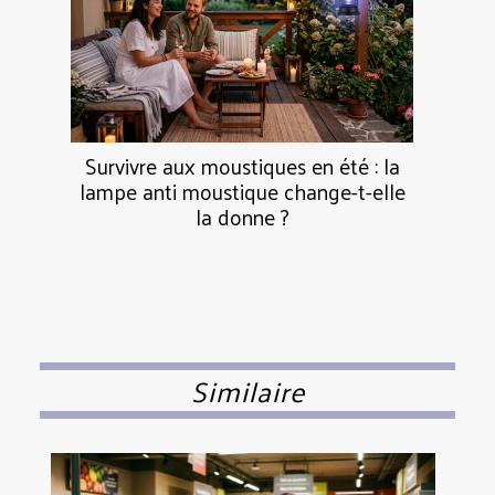
Survivre aux moustiques en été : la
lampe anti moustique change-t-elle
la donne ?
Similaire