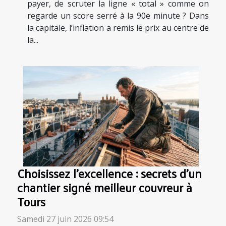
payer, de scruter la ligne « total » comme on
regarde un score serré à la 90e minute ? Dans
la capitale, l’inflation a remis le prix au centre de
la...
Choisissez l’excellence : secrets d’un
chantier signé meilleur couvreur à
Tours
Samedi 27 juin 2026 09:54