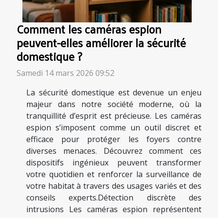
Comment les caméras espion
peuvent-elles améliorer la sécurité
domestique ?
Samedi 14 mars 2026 09:52
La sécurité domestique est devenue un enjeu
majeur dans notre société moderne, où la
tranquillité d’esprit est précieuse. Les caméras
espion s’imposent comme un outil discret et
efficace pour protéger les foyers contre
diverses menaces. Découvrez comment ces
dispositifs ingénieux peuvent transformer
votre quotidien et renforcer la surveillance de
votre habitat à travers des usages variés et des
conseils experts.Détection discrète des
intrusions Les caméras espion représentent