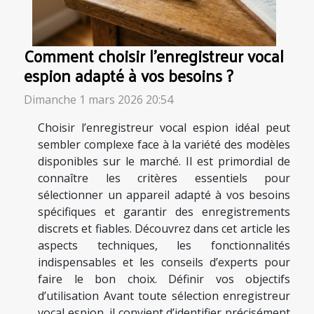
Comment choisir l'enregistreur vocal
espion adapté à vos besoins ?
Dimanche 1 mars 2026 20:54
Choisir l’enregistreur vocal espion idéal peut
sembler complexe face à la variété des modèles
disponibles sur le marché. Il est primordial de
connaître les critères essentiels pour
sélectionner un appareil adapté à vos besoins
spécifiques et garantir des enregistrements
discrets et fiables. Découvrez dans cet article les
aspects techniques, les fonctionnalités
indispensables et les conseils d’experts pour
faire le bon choix. Définir vos objectifs
d’utilisation Avant toute sélection enregistreur
vocal espion, il convient d’identifier précisément