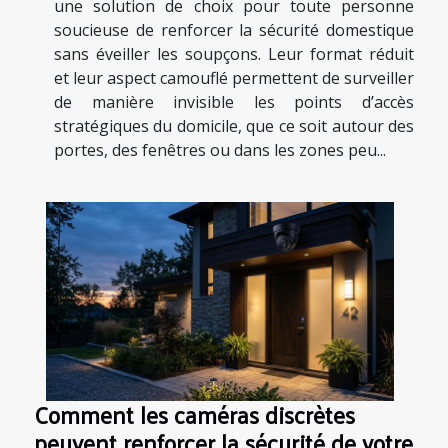
une solution de choix pour toute personne
soucieuse de renforcer la sécurité domestique
sans éveiller les soupçons. Leur format réduit
et leur aspect camouflé permettent de surveiller
de manière invisible les points d’accès
stratégiques du domicile, que ce soit autour des
portes, des fenêtres ou dans les zones peu...
Comment les caméras discrètes
peuvent renforcer la sécurité de votre