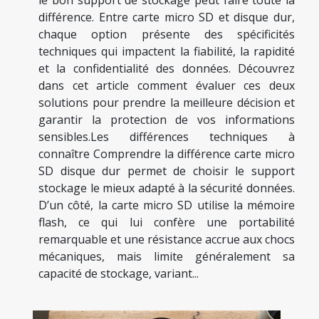
le bon support de stockage peut faire toute la
différence. Entre carte micro SD et disque dur,
chaque option présente des spécificités
techniques qui impactent la fiabilité, la rapidité
et la confidentialité des données. Découvrez
dans cet article comment évaluer ces deux
solutions pour prendre la meilleure décision et
garantir la protection de vos informations
sensibles.Les différences techniques à
connaître Comprendre la différence carte micro
SD disque dur permet de choisir le support
stockage le mieux adapté à la sécurité données.
D’un côté, la carte micro SD utilise la mémoire
flash, ce qui lui confère une portabilité
remarquable et une résistance accrue aux chocs
mécaniques, mais limite généralement sa
capacité de stockage, variant...