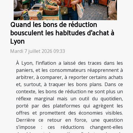
Quand les bons de réduction
bousculent les habitudes d’achat à
Lyon
Mardi 7 juillet 2026 09:33
À Lyon, l’inflation a laissé des traces dans les
paniers, et les consommateurs réapprennent à
arbitrer, à comparer, à reporter certains achats
et, surtout, à traquer les bons plans. Dans ce
contexte, les bons de réduction ne sont plus un
réflexe marginal mais un outil du quotidien,
porté par des plateformes qui agrègent les
offres et promettent des économies visibles.
Derrière ce retour en force, une question
s’impose : ces réductions changent-elles