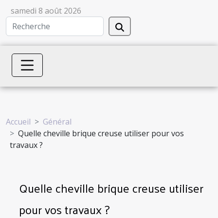
samedi 8 août 2026
Accueil
Général
Quelle cheville brique creuse utiliser pour vos
travaux ?
Quelle cheville brique creuse utiliser
pour vos travaux ?