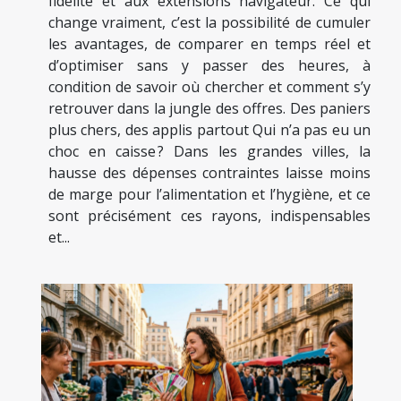
fidélité et aux extensions navigateur. Ce qui
change vraiment, c’est la possibilité de cumuler
les avantages, de comparer en temps réel et
d’optimiser sans y passer des heures, à
condition de savoir où chercher et comment s’y
retrouver dans la jungle des offres. Des paniers
plus chers, des applis partout Qui n’a pas eu un
choc en caisse ? Dans les grandes villes, la
hausse des dépenses contraintes laisse moins
de marge pour l’alimentation et l’hygiène, et ce
sont précisément ces rayons, indispensables
et...