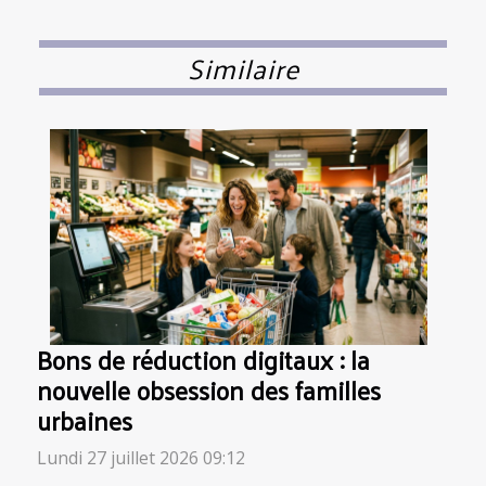
Similaire
Bons de réduction digitaux : la
nouvelle obsession des familles
urbaines
Lundi 27 juillet 2026 09:12