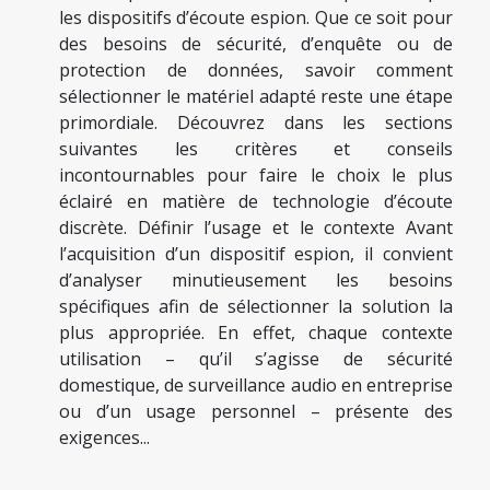
les dispositifs d’écoute espion. Que ce soit pour
des besoins de sécurité, d’enquête ou de
protection de données, savoir comment
sélectionner le matériel adapté reste une étape
primordiale. Découvrez dans les sections
suivantes les critères et conseils
incontournables pour faire le choix le plus
éclairé en matière de technologie d’écoute
discrète. Définir l’usage et le contexte Avant
l’acquisition d’un dispositif espion, il convient
d’analyser minutieusement les besoins
spécifiques afin de sélectionner la solution la
plus appropriée. En effet, chaque contexte
utilisation – qu’il s’agisse de sécurité
domestique, de surveillance audio en entreprise
ou d’un usage personnel – présente des
exigences...