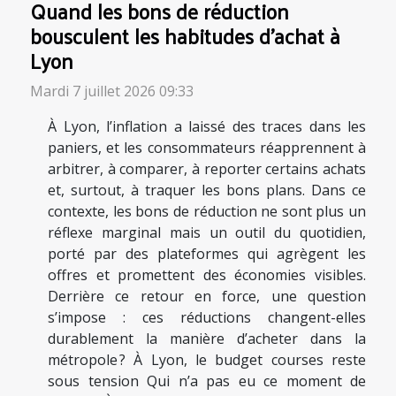
Quand les bons de réduction
bousculent les habitudes d’achat à
Lyon
Mardi 7 juillet 2026 09:33
À Lyon, l’inflation a laissé des traces dans les
paniers, et les consommateurs réapprennent à
arbitrer, à comparer, à reporter certains achats
et, surtout, à traquer les bons plans. Dans ce
contexte, les bons de réduction ne sont plus un
réflexe marginal mais un outil du quotidien,
porté par des plateformes qui agrègent les
offres et promettent des économies visibles.
Derrière ce retour en force, une question
s’impose : ces réductions changent-elles
durablement la manière d’acheter dans la
métropole ? À Lyon, le budget courses reste
sous tension Qui n’a pas eu ce moment de