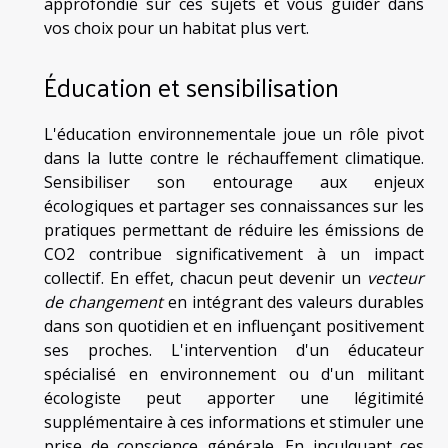
approfondie sur ces sujets et vous guider dans
vos choix pour un habitat plus vert.
Éducation et sensibilisation
L'éducation environnementale joue un rôle pivot
dans la lutte contre le réchauffement climatique.
Sensibiliser son entourage aux enjeux
écologiques et partager ses connaissances sur les
pratiques permettant de réduire les émissions de
CO2 contribue significativement à un impact
collectif. En effet, chacun peut devenir un
vecteur
de changement
en intégrant des valeurs durables
dans son quotidien et en influençant positivement
ses proches. L'intervention d'un éducateur
spécialisé en environnement ou d'un militant
écologiste peut apporter une légitimité
supplémentaire à ces informations et stimuler une
prise de conscience générale. En inculquant ces