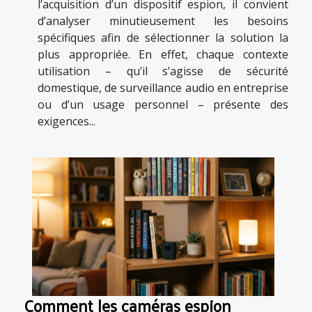
l’acquisition d’un dispositif espion, il convient
d’analyser minutieusement les besoins
spécifiques afin de sélectionner la solution la
plus appropriée. En effet, chaque contexte
utilisation – qu’il s’agisse de sécurité
domestique, de surveillance audio en entreprise
ou d’un usage personnel – présente des
exigences...
Comment les caméras espion