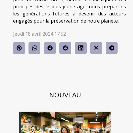
principes dès le plus jeune âge, nous préparons
les générations futures à devenir des acteurs
engagés pour la préservation de notre planète.
Jeudi 18 avril 2024 17:52
NOUVEAU