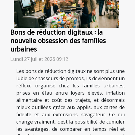
Bons de réduction digitaux : la
nouvelle obsession des familles
urbaines
Lundi 27 juillet 2026 09:12
Les bons de réduction digitaux ne sont plus une
lubie de chasseurs de promos, ils deviennent un
réflexe organisé chez les familles urbaines,
prises en étau entre loyers élevés, inflation
alimentaire et coût des trajets, et désormais
mieux outillées grâce aux applis, aux cartes de
fidélité et aux extensions navigateur. Ce qui
change vraiment, c’est la possibilité de cumuler
les avantages, de comparer en temps réel et