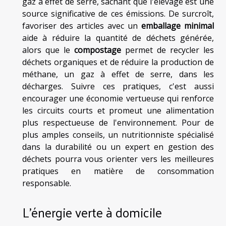
gaz à effet de serre, sachant que l'élevage est une
source significative de ces émissions. De surcroît,
favoriser des articles avec un
emballage minimal
aide à réduire la quantité de déchets générée,
alors que le
compostage
permet de recycler les
déchets organiques et de réduire la production de
méthane, un gaz à effet de serre, dans les
décharges. Suivre ces pratiques, c'est aussi
encourager une économie vertueuse qui renforce
les circuits courts et promeut une alimentation
plus respectueuse de l'environnement. Pour de
plus amples conseils, un nutritionniste spécialisé
dans la durabilité ou un expert en gestion des
déchets pourra vous orienter vers les meilleures
pratiques en matière de consommation
responsable.
L'énergie verte à domicile