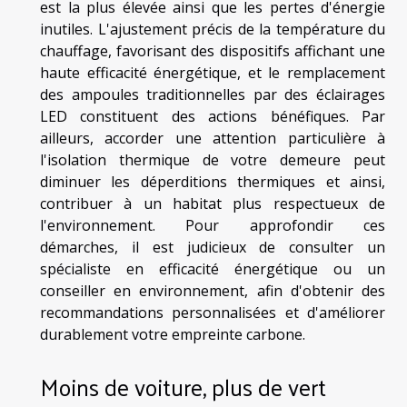
est la plus élevée ainsi que les pertes d'énergie
inutiles. L'ajustement précis de la température du
chauffage, favorisant des dispositifs affichant une
haute efficacité énergétique, et le remplacement
des ampoules traditionnelles par des éclairages
LED constituent des actions bénéfiques. Par
ailleurs, accorder une attention particulière à
l'isolation thermique de votre demeure peut
diminuer les déperditions thermiques et ainsi,
contribuer à un habitat plus respectueux de
l'environnement. Pour approfondir ces
démarches, il est judicieux de consulter un
spécialiste en efficacité énergétique ou un
conseiller en environnement, afin d'obtenir des
recommandations personnalisées et d'améliorer
durablement votre empreinte carbone.
Moins de voiture, plus de vert