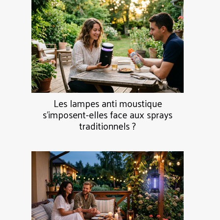
Les lampes anti moustique
s’imposent-elles face aux sprays
traditionnels ?