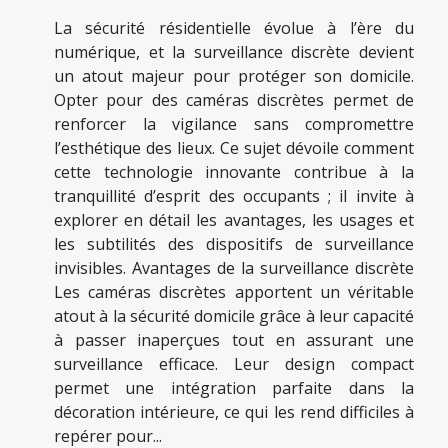
La sécurité résidentielle évolue à l’ère du
numérique, et la surveillance discrète devient
un atout majeur pour protéger son domicile.
Opter pour des caméras discrètes permet de
renforcer la vigilance sans compromettre
l’esthétique des lieux. Ce sujet dévoile comment
cette technologie innovante contribue à la
tranquillité d’esprit des occupants ; il invite à
explorer en détail les avantages, les usages et
les subtilités des dispositifs de surveillance
invisibles. Avantages de la surveillance discrète
Les caméras discrètes apportent un véritable
atout à la sécurité domicile grâce à leur capacité
à passer inaperçues tout en assurant une
surveillance efficace. Leur design compact
permet une intégration parfaite dans la
décoration intérieure, ce qui les rend difficiles à
repérer pour...