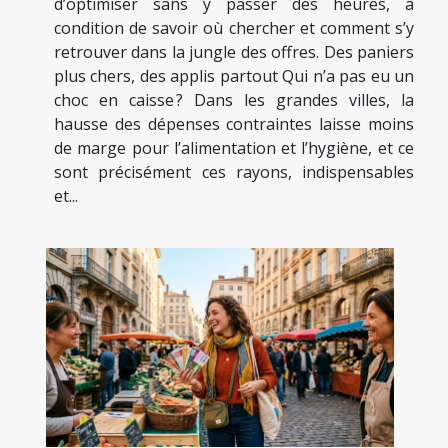
d’optimiser sans y passer des heures, à
condition de savoir où chercher et comment s’y
retrouver dans la jungle des offres. Des paniers
plus chers, des applis partout Qui n’a pas eu un
choc en caisse ? Dans les grandes villes, la
hausse des dépenses contraintes laisse moins
de marge pour l’alimentation et l’hygiène, et ce
sont précisément ces rayons, indispensables
et...