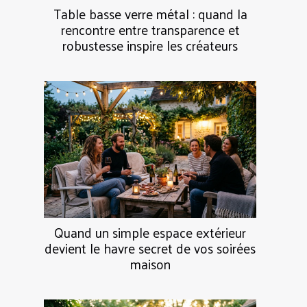
Table basse verre métal : quand la
rencontre entre transparence et
robustesse inspire les créateurs
Quand un simple espace extérieur
devient le havre secret de vos soirées
maison