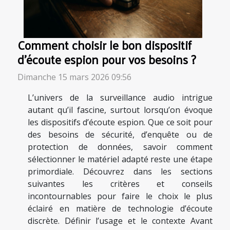
Comment choisir le bon dispositif
d'écoute espion pour vos besoins ?
Dimanche 15 mars 2026 09:56
L’univers de la surveillance audio intrigue
autant qu’il fascine, surtout lorsqu’on évoque
les dispositifs d’écoute espion. Que ce soit pour
des besoins de sécurité, d’enquête ou de
protection de données, savoir comment
sélectionner le matériel adapté reste une étape
primordiale. Découvrez dans les sections
suivantes les critères et conseils
incontournables pour faire le choix le plus
éclairé en matière de technologie d’écoute
discrète. Définir l’usage et le contexte Avant