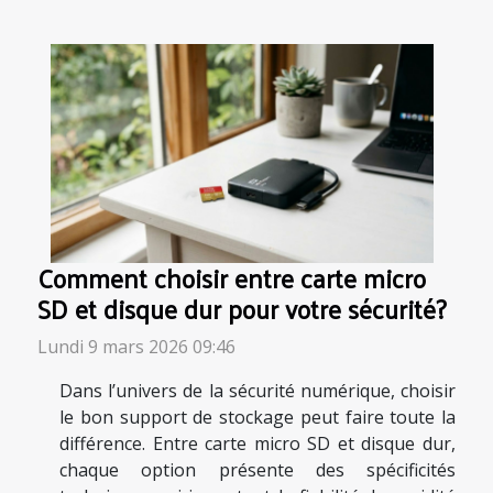
Comment choisir entre carte micro
SD et disque dur pour votre sécurité?
Lundi 9 mars 2026 09:46
Dans l’univers de la sécurité numérique, choisir
le bon support de stockage peut faire toute la
différence. Entre carte micro SD et disque dur,
chaque option présente des spécificités