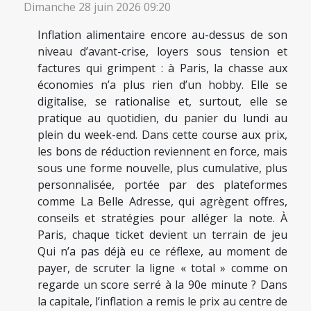
Dimanche 28 juin 2026 09:20
Inflation alimentaire encore au-dessus de son
niveau d’avant-crise, loyers sous tension et
factures qui grimpent : à Paris, la chasse aux
économies n’a plus rien d’un hobby. Elle se
digitalise, se rationalise et, surtout, elle se
pratique au quotidien, du panier du lundi au
plein du week-end. Dans cette course aux prix,
les bons de réduction reviennent en force, mais
sous une forme nouvelle, plus cumulative, plus
personnalisée, portée par des plateformes
comme La Belle Adresse, qui agrègent offres,
conseils et stratégies pour alléger la note. À
Paris, chaque ticket devient un terrain de jeu
Qui n’a pas déjà eu ce réflexe, au moment de
payer, de scruter la ligne « total » comme on
regarde un score serré à la 90e minute ? Dans
la capitale, l’inflation a remis le prix au centre de