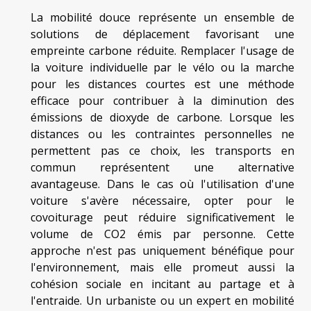
La mobilité douce représente un ensemble de
solutions de déplacement favorisant une
empreinte carbone réduite. Remplacer l'usage de
la voiture individuelle par le vélo ou la marche
pour les distances courtes est une méthode
efficace pour contribuer à la diminution des
émissions de dioxyde de carbone. Lorsque les
distances ou les contraintes personnelles ne
permettent pas ce choix, les transports en
commun représentent une alternative
avantageuse. Dans le cas où l'utilisation d'une
voiture s'avère nécessaire, opter pour le
covoiturage peut réduire significativement le
volume de CO2 émis par personne. Cette
approche n'est pas uniquement bénéfique pour
l'environnement, mais elle promeut aussi la
cohésion sociale en incitant au partage et à
l'entraide. Un urbaniste ou un expert en mobilité