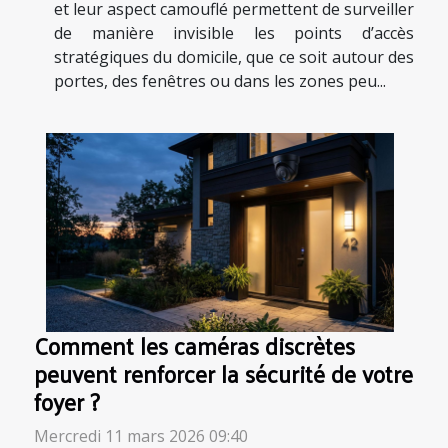
et leur aspect camouflé permettent de surveiller
de manière invisible les points d’accès
stratégiques du domicile, que ce soit autour des
portes, des fenêtres ou dans les zones peu...
Comment les caméras discrètes
peuvent renforcer la sécurité de votre
foyer ?
Mercredi 11 mars 2026 09:40