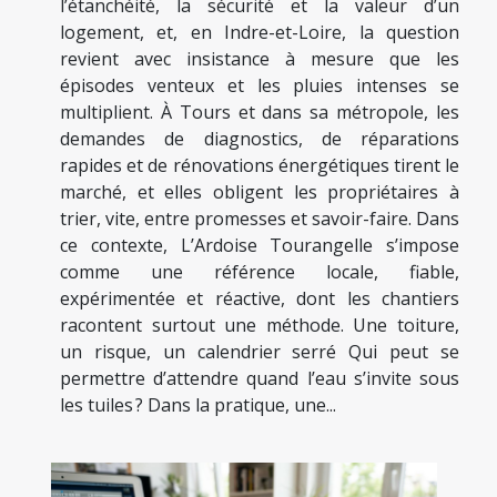
l’étanchéité, la sécurité et la valeur d’un
logement, et, en Indre-et-Loire, la question
revient avec insistance à mesure que les
épisodes venteux et les pluies intenses se
multiplient. À Tours et dans sa métropole, les
demandes de diagnostics, de réparations
rapides et de rénovations énergétiques tirent le
marché, et elles obligent les propriétaires à
trier, vite, entre promesses et savoir-faire. Dans
ce contexte, L’Ardoise Tourangelle s’impose
comme une référence locale, fiable,
expérimentée et réactive, dont les chantiers
racontent surtout une méthode. Une toiture,
un risque, un calendrier serré Qui peut se
permettre d’attendre quand l’eau s’invite sous
les tuiles ? Dans la pratique, une...