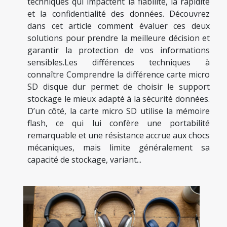
techniques qui impactent la fiabilité, la rapidité
et la confidentialité des données. Découvrez
dans cet article comment évaluer ces deux
solutions pour prendre la meilleure décision et
garantir la protection de vos informations
sensibles.Les différences techniques à
connaître Comprendre la différence carte micro
SD disque dur permet de choisir le support
stockage le mieux adapté à la sécurité données.
D’un côté, la carte micro SD utilise la mémoire
flash, ce qui lui confère une portabilité
remarquable et une résistance accrue aux chocs
mécaniques, mais limite généralement sa
capacité de stockage, variant...