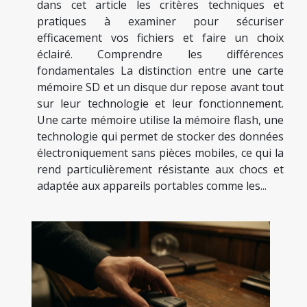
dans cet article les critères techniques et
pratiques à examiner pour sécuriser
efficacement vos fichiers et faire un choix
éclairé. Comprendre les différences
fondamentales La distinction entre une carte
mémoire SD et un disque dur repose avant tout
sur leur technologie et leur fonctionnement.
Une carte mémoire utilise la mémoire flash, une
technologie qui permet de stocker des données
électroniquement sans pièces mobiles, ce qui la
rend particulièrement résistante aux chocs et
adaptée aux appareils portables comme les...