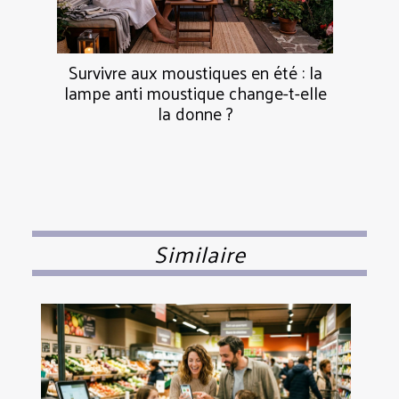
Survivre aux moustiques en été : la
lampe anti moustique change-t-elle
la donne ?
Similaire