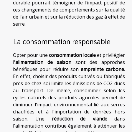
durable pourrait témoigner de l'impact positif de
ces changements de comportements sur la qualité
de l'air urbain et sur la réduction des gaz à effet de
serre.
La consommation responsable
Opter pour une
consommation locale
et privilégier
l'
alimentation de saison
sont des approches
bénéfiques pour réduire son
empreinte carbone
.
En effet, choisir des produits cultivés ou fabriqués
près de chez soi limite les émissions de CO2 dues
au transport. De même, consommer selon les
cycles naturels des produits agricoles permet de
diminuer l'impact environnemental lié aux serres
chauffées et à l'importation de denrées hors
saison. Une
réduction de viande
dans
l'alimentation contribue également à atténuer les