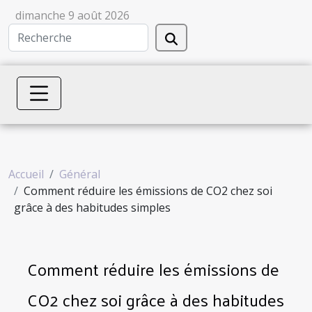
dimanche 9 août 2026
Accueil
Général
Comment réduire les émissions de CO2 chez soi
grâce à des habitudes simples
Comment réduire les émissions de
CO2 chez soi grâce à des habitudes