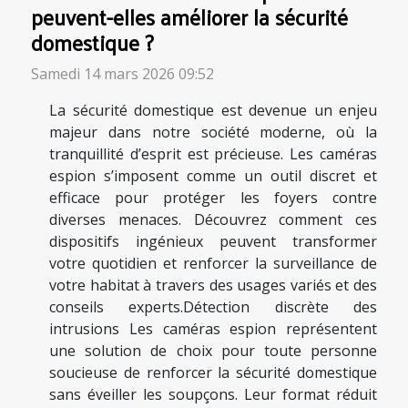
peuvent-elles améliorer la sécurité
domestique ?
Samedi 14 mars 2026 09:52
La sécurité domestique est devenue un enjeu
majeur dans notre société moderne, où la
tranquillité d’esprit est précieuse. Les caméras
espion s’imposent comme un outil discret et
efficace pour protéger les foyers contre
diverses menaces. Découvrez comment ces
dispositifs ingénieux peuvent transformer
votre quotidien et renforcer la surveillance de
votre habitat à travers des usages variés et des
conseils experts.Détection discrète des
intrusions Les caméras espion représentent
une solution de choix pour toute personne
soucieuse de renforcer la sécurité domestique
sans éveiller les soupçons. Leur format réduit