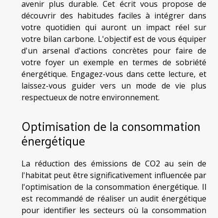
avenir plus durable. Cet écrit vous propose de
découvrir des habitudes faciles à intégrer dans
votre quotidien qui auront un impact réel sur
votre bilan carbone. L'objectif est de vous équiper
d'un arsenal d'actions concrètes pour faire de
votre foyer un exemple en termes de sobriété
énergétique. Engagez-vous dans cette lecture, et
laissez-vous guider vers un mode de vie plus
respectueux de notre environnement.
Optimisation de la consommation
énergétique
La réduction des émissions de CO2 au sein de
l'habitat peut être significativement influencée par
l'optimisation de la consommation énergétique. Il
est recommandé de réaliser un audit énergétique
pour identifier les secteurs où la consommation