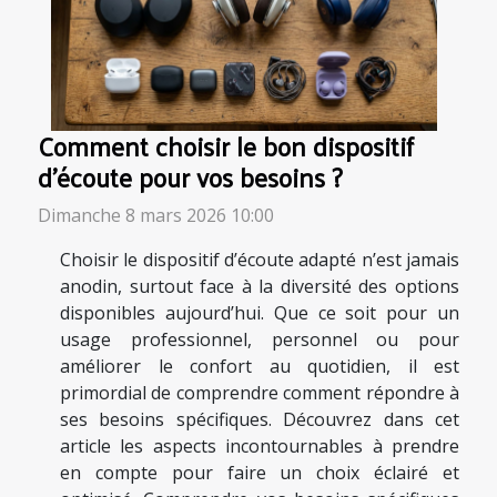
Comment choisir le bon dispositif
d'écoute pour vos besoins ?
Dimanche 8 mars 2026 10:00
Choisir le dispositif d’écoute adapté n’est jamais
anodin, surtout face à la diversité des options
disponibles aujourd’hui. Que ce soit pour un
usage professionnel, personnel ou pour
améliorer le confort au quotidien, il est
primordial de comprendre comment répondre à
ses besoins spécifiques. Découvrez dans cet
article les aspects incontournables à prendre
en compte pour faire un choix éclairé et