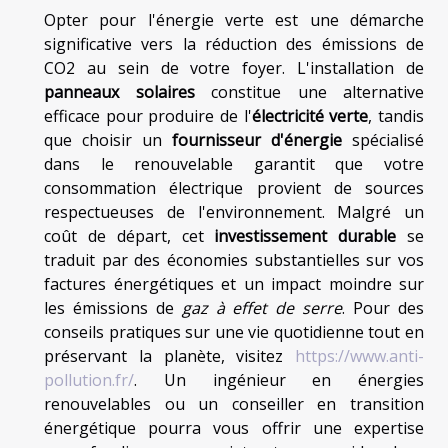
Opter pour l'énergie verte est une démarche
significative vers la réduction des émissions de
CO2 au sein de votre foyer. L'installation de
panneaux solaires
constitue une alternative
efficace pour produire de l'
électricité verte
, tandis
que choisir un
fournisseur d'énergie
spécialisé
dans le renouvelable garantit que votre
consommation électrique provient de sources
respectueuses de l'environnement. Malgré un
coût de départ, cet
investissement durable
se
traduit par des économies substantielles sur vos
factures énergétiques et un impact moindre sur
les émissions de
gaz à effet de serre
. Pour des
conseils pratiques sur une vie quotidienne tout en
préservant la planète, visitez
https://www.anti-
pollution.fr/
. Un ingénieur en énergies
renouvelables ou un conseiller en transition
énergétique pourra vous offrir une expertise