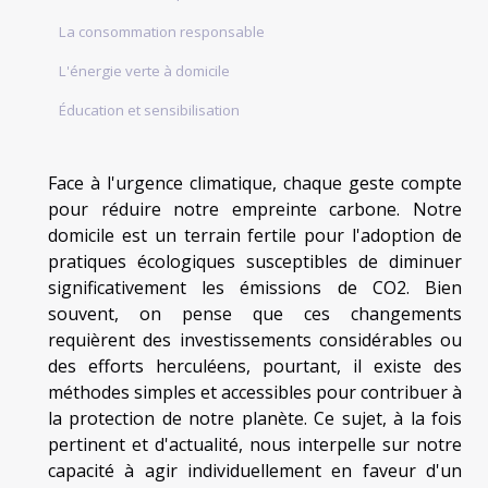
La consommation responsable
L'énergie verte à domicile
Éducation et sensibilisation
Face à l'urgence climatique, chaque geste compte
pour réduire notre empreinte carbone. Notre
domicile est un terrain fertile pour l'adoption de
pratiques écologiques susceptibles de diminuer
significativement les émissions de CO2. Bien
souvent, on pense que ces changements
requièrent des investissements considérables ou
des efforts herculéens, pourtant, il existe des
méthodes simples et accessibles pour contribuer à
la protection de notre planète. Ce sujet, à la fois
pertinent et d'actualité, nous interpelle sur notre
capacité à agir individuellement en faveur d'un