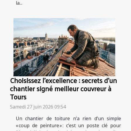
la...
Choisissez l’excellence : secrets d’un
chantier signé meilleur couvreur à
Tours
Samedi 27 juin 2026 09:54
Un chantier de toiture n’a rien d’un simple
« coup de peinture » : c’est un poste clé pour