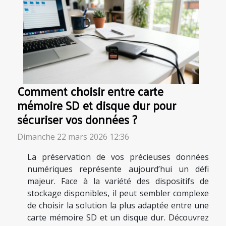
Comment choisir entre carte
mémoire SD et disque dur pour
sécuriser vos données ?
Dimanche 22 mars 2026 12:36
La préservation de vos précieuses données
numériques représente aujourd’hui un défi
majeur. Face à la variété des dispositifs de
stockage disponibles, il peut sembler complexe
de choisir la solution la plus adaptée entre une
carte mémoire SD et un disque dur. Découvrez