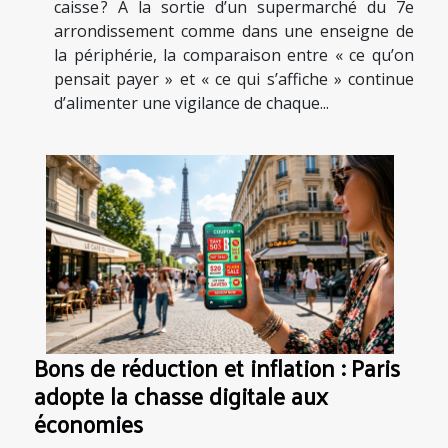
caisse ? À la sortie d’un supermarché du 7e
arrondissement comme dans une enseigne de
la périphérie, la comparaison entre « ce qu’on
pensait payer » et « ce qui s’affiche » continue
d’alimenter une vigilance de chaque...
Bons de réduction et inflation : Paris
adopte la chasse digitale aux
économies