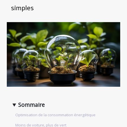
simples
Sommaire
Optimisation de la consommation énergétique
Moins de voiture, plus de vert