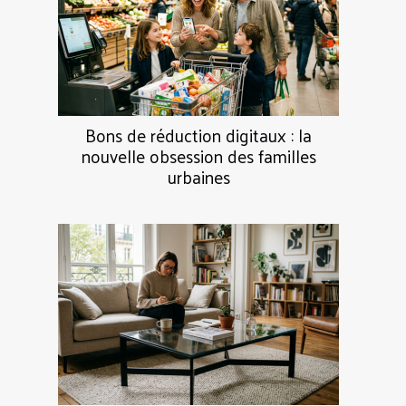
Bons de réduction digitaux : la
nouvelle obsession des familles
urbaines