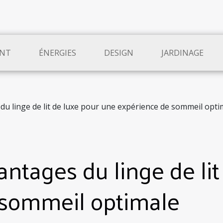
NT
ÉNERGIES
DESIGN
JARDINAGE
 du linge de lit de luxe pour une expérience de sommeil opti
antages du linge de li
 sommeil optimale