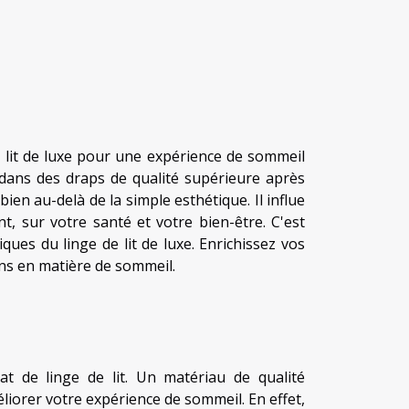
 lit de luxe pour une expérience de sommeil
 dans des draps de qualité supérieure après
ien au-delà de la simple esthétique. Il influe
t, sur votre santé et votre bien-être. C'est
ques du linge de lit de luxe. Enrichissez vos
ins en matière de sommeil.
hat de linge de lit. Un matériau de qualité
liorer votre expérience de sommeil. En effet,