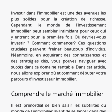
Investir dans l'immobilier est une des avenues les
plus solides pour la création de richesse.
Cependant, le monde de l'investissement
immobilier peut sembler intimidant pour ceux qui
y entrent pour la première fois. Où devriez-vous
investir ? Comment commencer? Ces questions
cruciales peuvent freiner beaucoup d’individus.
Néanmoins, en acquérant des connaissances et
des stratégies clés, vous pouvez naviguer avec
succès dans ce domaine rentable. Dans cet article,
nous allons explorer où et comment débuter votre
parcours d'investisseur immobilier.
Comprendre le marché immobilier
Il est primordial de bien saisir les subtilités du
monde de l'immobilier avant de se lancer dans des