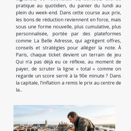
pratique au quotidien, du panier du lundi au
plein du week-end. Dans cette course aux prix,
les bons de réduction reviennent en force, mais
sous une forme nouvelle, plus cumulative, plus
personnalisée, portée par des plateformes
comme La Belle Adresse, qui agrègent offres,
conseils et stratégies pour alléger la note. À
Paris, chaque ticket devient un terrain de jeu
Qui n’a pas déjà eu ce réflexe, au moment de
payer, de scruter la ligne « total » comme on
regarde un score serré à la 90e minute ? Dans
la capitale, l’inflation a remis le prix au centre de
la...