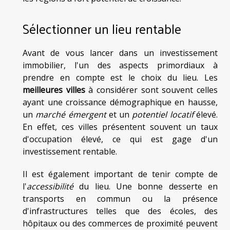
Sélectionner un lieu rentable
Avant de vous lancer dans un investissement
immobilier, l'un des aspects primordiaux à
prendre en compte est le choix du lieu. Les
meilleures villes
à considérer sont souvent celles
ayant une croissance démographique en hausse,
un
marché émergent
et un
potentiel locatif
élevé.
En effet, ces villes présentent souvent un taux
d'occupation élevé, ce qui est gage d'un
investissement rentable.
Il est également important de tenir compte de
l'
accessibilité
du lieu. Une bonne desserte en
transports en commun ou la présence
d'infrastructures telles que des écoles, des
hôpitaux ou des commerces de proximité peuvent