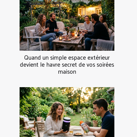
Quand un simple espace extérieur
devient le havre secret de vos soirées
maison