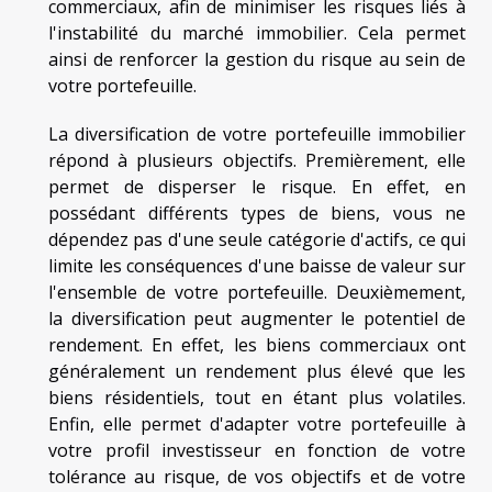
commerciaux, afin de minimiser les risques liés à
l'instabilité du marché immobilier. Cela permet
ainsi de renforcer la gestion du risque au sein de
votre portefeuille.
La diversification de votre portefeuille immobilier
répond à plusieurs objectifs. Premièrement, elle
permet de disperser le risque. En effet, en
possédant différents types de biens, vous ne
dépendez pas d'une seule catégorie d'actifs, ce qui
limite les conséquences d'une baisse de valeur sur
l'ensemble de votre portefeuille. Deuxièmement,
la diversification peut augmenter le potentiel de
rendement. En effet, les biens commerciaux ont
généralement un rendement plus élevé que les
biens résidentiels, tout en étant plus volatiles.
Enfin, elle permet d'adapter votre portefeuille à
votre profil investisseur en fonction de votre
tolérance au risque, de vos objectifs et de votre