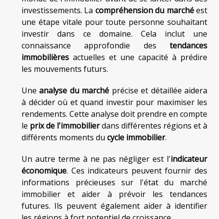
investissements. La
compréhension du marché
est
une étape vitale pour toute personne souhaitant
investir dans ce domaine. Cela inclut une
connaissance approfondie des
tendances
immobilières
actuelles et une capacité à prédire
les mouvements futurs.
Une
analyse du marché
précise et détaillée aidera
à décider où et quand investir pour maximiser les
rendements. Cette analyse doit prendre en compte
le
prix de l'immobilier
dans différentes régions et à
différents moments du
cycle immobilier
.
Un autre terme à ne pas négliger est l'
indicateur
économique
. Ces indicateurs peuvent fournir des
informations précieuses sur l'état du marché
immobilier et aider à prévoir les tendances
futures. Ils peuvent également aider à identifier
les régions à fort potentiel de croissance.