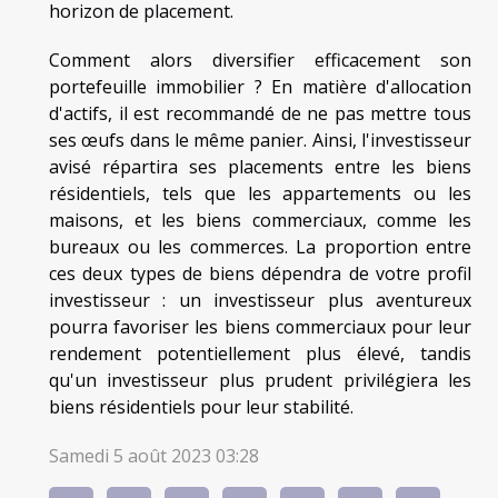
horizon de placement.
Comment alors diversifier efficacement son
portefeuille immobilier ? En matière d'allocation
d'actifs, il est recommandé de ne pas mettre tous
ses œufs dans le même panier. Ainsi, l'investisseur
avisé répartira ses placements entre les biens
résidentiels, tels que les appartements ou les
maisons, et les biens commerciaux, comme les
bureaux ou les commerces. La proportion entre
ces deux types de biens dépendra de votre profil
investisseur : un investisseur plus aventureux
pourra favoriser les biens commerciaux pour leur
rendement potentiellement plus élevé, tandis
qu'un investisseur plus prudent privilégiera les
biens résidentiels pour leur stabilité.
Samedi 5 août 2023 03:28