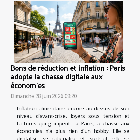
Bons de réduction et inflation : Paris
adopte la chasse digitale aux
économies
Dimanche 28 juin 2026 09:20
Inflation alimentaire encore au-dessus de son
niveau d’avant-crise, loyers sous tension et
factures qui grimpent : à Paris, la chasse aux
économies n’a plus rien d’un hobby. Elle se
digitalise, se rationalise et, surtout, elle se