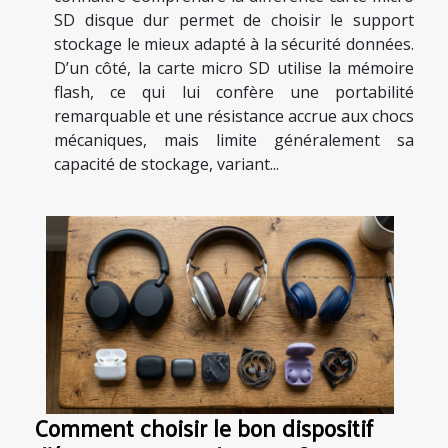
SD disque dur permet de choisir le support
stockage le mieux adapté à la sécurité données.
D’un côté, la carte micro SD utilise la mémoire
flash, ce qui lui confère une portabilité
remarquable et une résistance accrue aux chocs
mécaniques, mais limite généralement sa
capacité de stockage, variant...
Comment choisir le bon dispositif