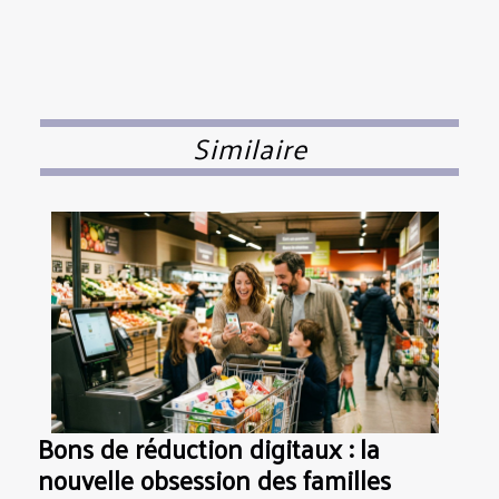
Similaire
Bons de réduction digitaux : la
nouvelle obsession des familles