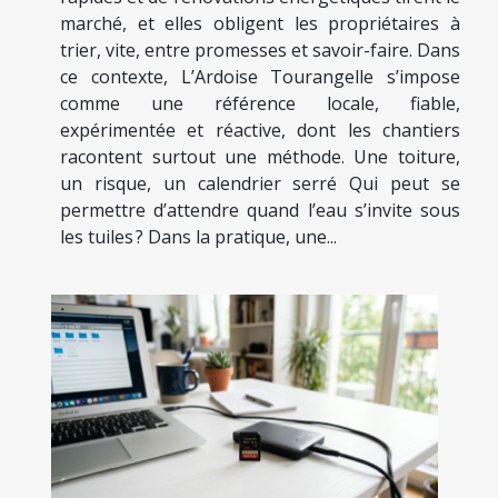
marché, et elles obligent les propriétaires à
trier, vite, entre promesses et savoir-faire. Dans
ce contexte, L’Ardoise Tourangelle s’impose
comme une référence locale, fiable,
expérimentée et réactive, dont les chantiers
racontent surtout une méthode. Une toiture,
un risque, un calendrier serré Qui peut se
permettre d’attendre quand l’eau s’invite sous
les tuiles ? Dans la pratique, une...