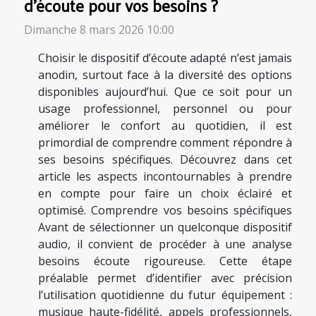
d'écoute pour vos besoins ?
Dimanche 8 mars 2026 10:00
Choisir le dispositif d’écoute adapté n’est jamais
anodin, surtout face à la diversité des options
disponibles aujourd’hui. Que ce soit pour un
usage professionnel, personnel ou pour
améliorer le confort au quotidien, il est
primordial de comprendre comment répondre à
ses besoins spécifiques. Découvrez dans cet
article les aspects incontournables à prendre
en compte pour faire un choix éclairé et
optimisé. Comprendre vos besoins spécifiques
Avant de sélectionner un quelconque dispositif
audio, il convient de procéder à une analyse
besoins écoute rigoureuse. Cette étape
préalable permet d’identifier avec précision
l’utilisation quotidienne du futur équipement :
musique haute-fidélité, appels professionnels,