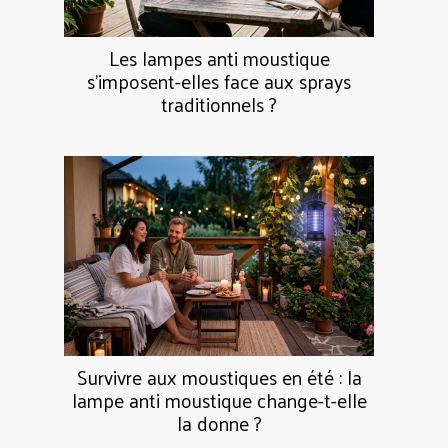
Les lampes anti moustique
s’imposent-elles face aux sprays
traditionnels ?
Survivre aux moustiques en été : la
lampe anti moustique change-t-elle
la donne ?