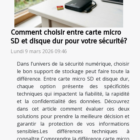
Comment choisir entre carte micro
SD et disque dur pour votre sécurité?
Lundi 9 mars 2026 09:46
Dans l’univers de la sécurité numérique, choisir
le bon support de stockage peut faire toute la
différence. Entre carte micro SD et disque dur,
chaque option présente des spécificités
techniques qui impactent la fiabilité, la rapidité
et la confidentialité des données. Découvrez
dans cet article comment évaluer ces deux
solutions pour prendre la meilleure décision et
garantir la protection de vos informations
sensibles.Les différences techniques à
connaître Comprendre la différence carte micro