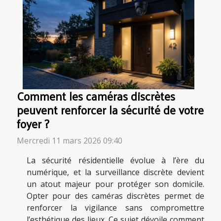
Comment les caméras discrètes
peuvent renforcer la sécurité de votre
foyer ?
Mercredi 11 mars 2026 09:40
La sécurité résidentielle évolue à l’ère du
numérique, et la surveillance discrète devient
un atout majeur pour protéger son domicile.
Opter pour des caméras discrètes permet de
renforcer la vigilance sans compromettre
l’esthétique des lieux. Ce sujet dévoile comment