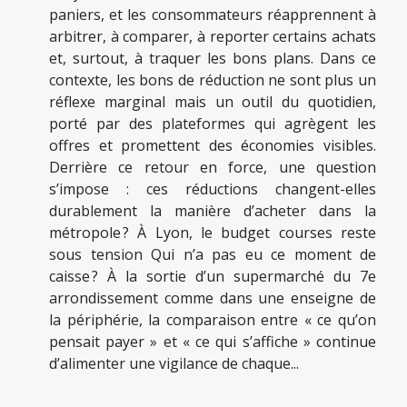
paniers, et les consommateurs réapprennent à
arbitrer, à comparer, à reporter certains achats
et, surtout, à traquer les bons plans. Dans ce
contexte, les bons de réduction ne sont plus un
réflexe marginal mais un outil du quotidien,
porté par des plateformes qui agrègent les
offres et promettent des économies visibles.
Derrière ce retour en force, une question
s’impose : ces réductions changent-elles
durablement la manière d’acheter dans la
métropole ? À Lyon, le budget courses reste
sous tension Qui n’a pas eu ce moment de
caisse ? À la sortie d’un supermarché du 7e
arrondissement comme dans une enseigne de
la périphérie, la comparaison entre « ce qu’on
pensait payer » et « ce qui s’affiche » continue
d’alimenter une vigilance de chaque...