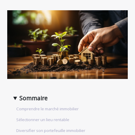
Sommaire
Comprendre le marché immobilier
Sélectionner un lieu rentable
Diversifier son portefeuille immobilier