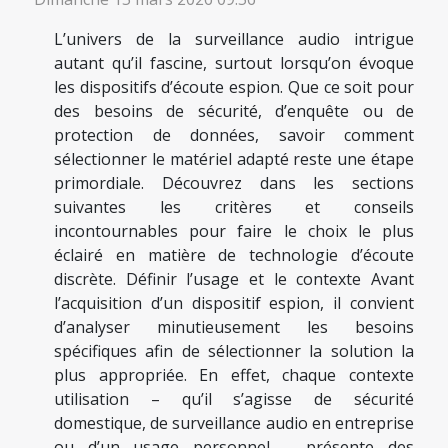
L’univers de la surveillance audio intrigue
autant qu’il fascine, surtout lorsqu’on évoque
les dispositifs d’écoute espion. Que ce soit pour
des besoins de sécurité, d’enquête ou de
protection de données, savoir comment
sélectionner le matériel adapté reste une étape
primordiale. Découvrez dans les sections
suivantes les critères et conseils
incontournables pour faire le choix le plus
éclairé en matière de technologie d’écoute
discrète. Définir l’usage et le contexte Avant
l’acquisition d’un dispositif espion, il convient
d’analyser minutieusement les besoins
spécifiques afin de sélectionner la solution la
plus appropriée. En effet, chaque contexte
utilisation – qu’il s’agisse de sécurité
domestique, de surveillance audio en entreprise
ou d’un usage personnel – présente des