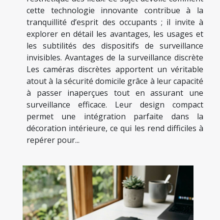
cette technologie innovante contribue à la
tranquillité d’esprit des occupants ; il invite à
explorer en détail les avantages, les usages et
les subtilités des dispositifs de surveillance
invisibles. Avantages de la surveillance discrète
Les caméras discrètes apportent un véritable
atout à la sécurité domicile grâce à leur capacité
à passer inaperçues tout en assurant une
surveillance efficace. Leur design compact
permet une intégration parfaite dans la
décoration intérieure, ce qui les rend difficiles à
repérer pour...