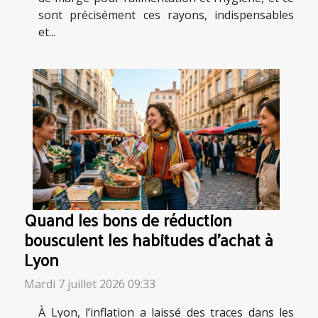
sont précisément ces rayons, indispensables
et...
Quand les bons de réduction
bousculent les habitudes d’achat à
Lyon
Mardi 7 juillet 2026 09:33
À Lyon, l’inflation a laissé des traces dans les