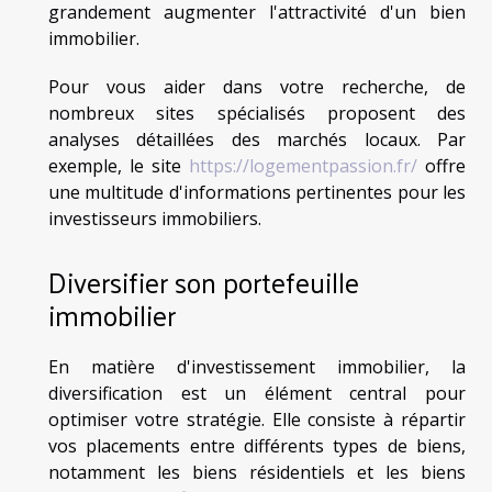
grandement augmenter l'attractivité d'un bien
immobilier.
Pour vous aider dans votre recherche, de
nombreux sites spécialisés proposent des
analyses détaillées des marchés locaux. Par
exemple, le site
https://logementpassion.fr/
offre
une multitude d'informations pertinentes pour les
investisseurs immobiliers.
Diversifier son portefeuille
immobilier
En matière d'investissement immobilier, la
diversification est un élément central pour
optimiser votre stratégie. Elle consiste à répartir
vos placements entre différents types de biens,
notamment les biens résidentiels et les biens