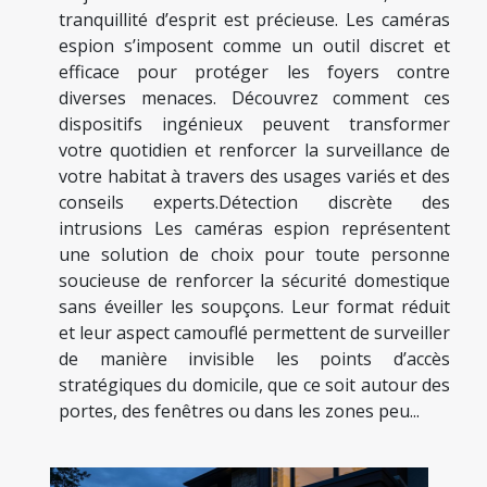
tranquillité d’esprit est précieuse. Les caméras
espion s’imposent comme un outil discret et
efficace pour protéger les foyers contre
diverses menaces. Découvrez comment ces
dispositifs ingénieux peuvent transformer
votre quotidien et renforcer la surveillance de
votre habitat à travers des usages variés et des
conseils experts.Détection discrète des
intrusions Les caméras espion représentent
une solution de choix pour toute personne
soucieuse de renforcer la sécurité domestique
sans éveiller les soupçons. Leur format réduit
et leur aspect camouflé permettent de surveiller
de manière invisible les points d’accès
stratégiques du domicile, que ce soit autour des
portes, des fenêtres ou dans les zones peu...