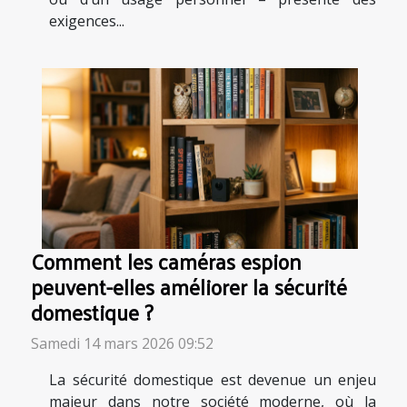
exigences...
Comment les caméras espion
peuvent-elles améliorer la sécurité
domestique ?
Samedi 14 mars 2026 09:52
La sécurité domestique est devenue un enjeu
majeur dans notre société moderne, où la