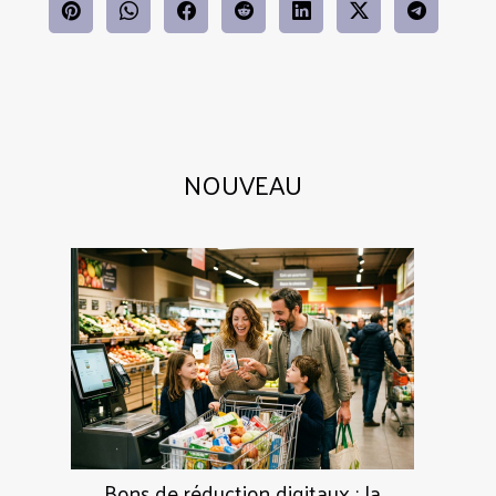
NOUVEAU
Bons de réduction digitaux : la