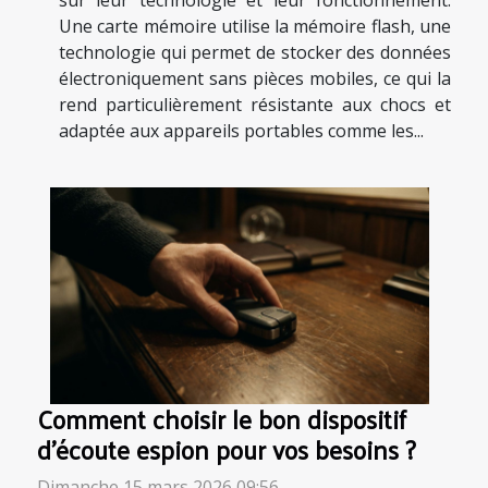
sur leur technologie et leur fonctionnement.
Une carte mémoire utilise la mémoire flash, une
technologie qui permet de stocker des données
électroniquement sans pièces mobiles, ce qui la
rend particulièrement résistante aux chocs et
adaptée aux appareils portables comme les...
Comment choisir le bon dispositif
d'écoute espion pour vos besoins ?
Dimanche 15 mars 2026 09:56