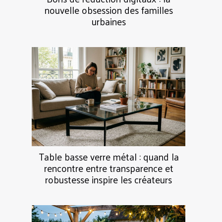
nouvelle obsession des familles
urbaines
Table basse verre métal : quand la
rencontre entre transparence et
robustesse inspire les créateurs