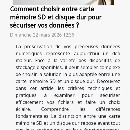
Comment choisir entre carte
mémoire SD et disque dur pour
sécuriser vos données ?
Dimanche 22 mars 2026 12:36
La préservation de vos précieuses données
numériques représente aujourd’hui un défi
majeur. Face à la variété des dispositifs de
stockage disponibles, il peut sembler complexe
de choisir la solution la plus adaptée entre une
carte mémoire SD et un disque dur. Découvrez
dans cet article les critères techniques et
pratiques à examiner pour sécuriser
efficacement vos fichiers et faire un choix
éclairé. Comprendre les différences
fondamentales La distinction entre une carte
mémoire SD et un disque dur repose avant tout