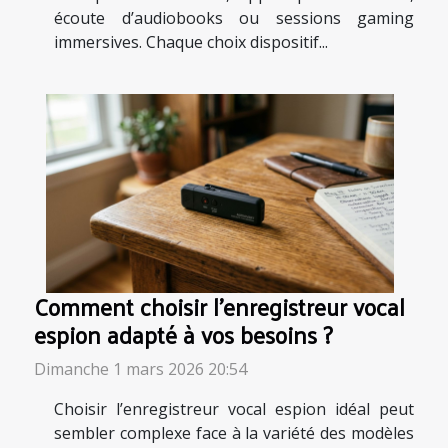
écoute d’audiobooks ou sessions gaming
immersives. Chaque choix dispositif...
Comment choisir l'enregistreur vocal
espion adapté à vos besoins ?
Dimanche 1 mars 2026 20:54
Choisir l’enregistreur vocal espion idéal peut
sembler complexe face à la variété des modèles