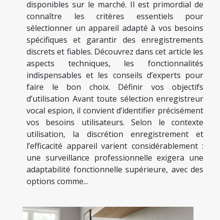
disponibles sur le marché. Il est primordial de
connaître les critères essentiels pour
sélectionner un appareil adapté à vos besoins
spécifiques et garantir des enregistrements
discrets et fiables. Découvrez dans cet article les
aspects techniques, les fonctionnalités
indispensables et les conseils d’experts pour
faire le bon choix. Définir vos objectifs
d’utilisation Avant toute sélection enregistreur
vocal espion, il convient d’identifier précisément
vos besoins utilisateurs. Selon le contexte
utilisation, la discrétion enregistrement et
l’efficacité appareil varient considérablement :
une surveillance professionnelle exigera une
adaptabilité fonctionnelle supérieure, avec des
options comme...