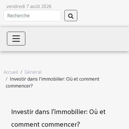
vendredi 7 août 2026
Accueil
Général
Investir dans l'immobilier: Où et comment
commencer?
Investir dans l'immobilier: Où et
comment commencer?