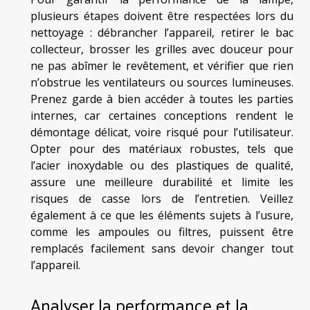
plusieurs étapes doivent être respectées lors du
nettoyage : débrancher l’appareil, retirer le bac
collecteur, brosser les grilles avec douceur pour
ne pas abîmer le revêtement, et vérifier que rien
n’obstrue les ventilateurs ou sources lumineuses.
Prenez garde à bien accéder à toutes les parties
internes, car certaines conceptions rendent le
démontage délicat, voire risqué pour l’utilisateur.
Opter pour des matériaux robustes, tels que
l’acier inoxydable ou des plastiques de qualité,
assure une meilleure durabilité et limite les
risques de casse lors de l’entretien. Veillez
également à ce que les éléments sujets à l’usure,
comme les ampoules ou filtres, puissent être
remplacés facilement sans devoir changer tout
l’appareil.
Analyser la performance et la