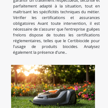
garantir un traitement respectueux, sécurisé et
parfaitement adapté à la situation, tout en
maîtrisant les spécificités techniques du métier.
Vérifier les certifications et assurances
obligatoires Avant toute intervention, il est
nécessaire de s’assurer que l’entreprise guêpes
frelons dispose de toutes les certifications
réglementaires, telles que le Certibiocide pour
l’usage de produits biocides. Analysez
également la présence d’une...