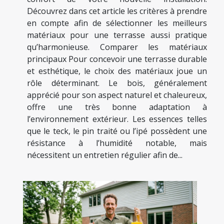
Découvrez dans cet article les critères à prendre
en compte afin de sélectionner les meilleurs
matériaux pour une terrasse aussi pratique
qu’harmonieuse. Comparer les matériaux
principaux Pour concevoir une terrasse durable
et esthétique, le choix des matériaux joue un
rôle déterminant. Le bois, généralement
apprécié pour son aspect naturel et chaleureux,
offre une très bonne adaptation à
l’environnement extérieur. Les essences telles
que le teck, le pin traité ou l’ipé possèdent une
résistance à l’humidité notable, mais
nécessitent un entretien régulier afin de...