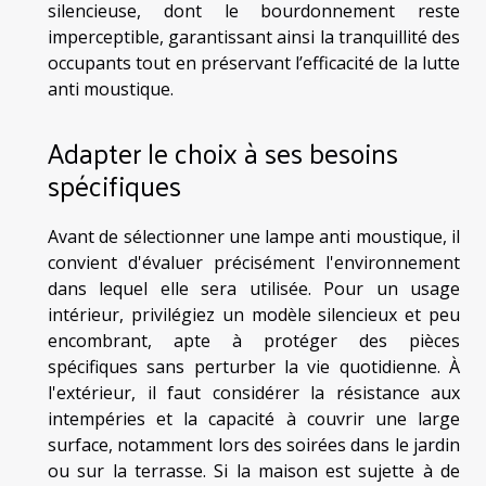
silencieuse, dont le bourdonnement reste
imperceptible, garantissant ainsi la tranquillité des
occupants tout en préservant l’efficacité de la lutte
anti moustique.
Adapter le choix à ses besoins
spécifiques
Avant de sélectionner une lampe anti moustique, il
convient d'évaluer précisément l'environnement
dans lequel elle sera utilisée. Pour un usage
intérieur, privilégiez un modèle silencieux et peu
encombrant, apte à protéger des pièces
spécifiques sans perturber la vie quotidienne. À
l'extérieur, il faut considérer la résistance aux
intempéries et la capacité à couvrir une large
surface, notamment lors des soirées dans le jardin
ou sur la terrasse. Si la maison est sujette à de