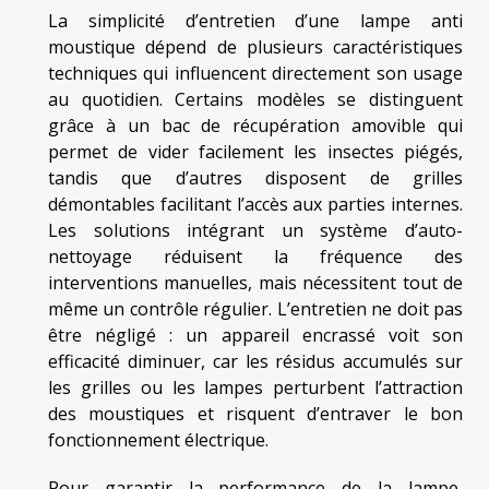
La simplicité d’entretien d’une lampe anti
moustique dépend de plusieurs caractéristiques
techniques qui influencent directement son usage
au quotidien. Certains modèles se distinguent
grâce à un bac de récupération amovible qui
permet de vider facilement les insectes piégés,
tandis que d’autres disposent de grilles
démontables facilitant l’accès aux parties internes.
Les solutions intégrant un système d’auto-
nettoyage réduisent la fréquence des
interventions manuelles, mais nécessitent tout de
même un contrôle régulier. L’entretien ne doit pas
être négligé : un appareil encrassé voit son
efficacité diminuer, car les résidus accumulés sur
les grilles ou les lampes perturbent l’attraction
des moustiques et risquent d’entraver le bon
fonctionnement électrique.
Pour garantir la performance de la lampe,