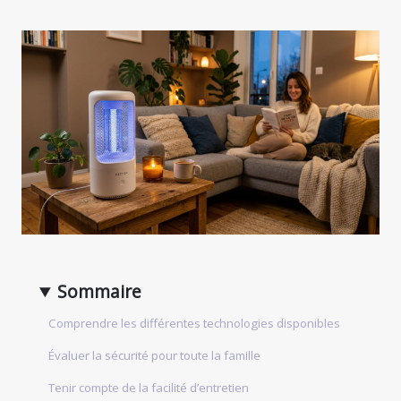
Sommaire
Comprendre les différentes technologies disponibles
Évaluer la sécurité pour toute la famille
Tenir compte de la facilité d’entretien