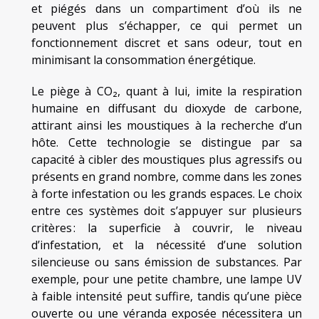
et piégés dans un compartiment d’où ils ne
peuvent plus s’échapper, ce qui permet un
fonctionnement discret et sans odeur, tout en
minimisant la consommation énergétique.
Le piège à CO₂, quant à lui, imite la respiration
humaine en diffusant du dioxyde de carbone,
attirant ainsi les moustiques à la recherche d’un
hôte. Cette technologie se distingue par sa
capacité à cibler des moustiques plus agressifs ou
présents en grand nombre, comme dans les zones
à forte infestation ou les grands espaces. Le choix
entre ces systèmes doit s’appuyer sur plusieurs
critères : la superficie à couvrir, le niveau
d’infestation, et la nécessité d’une solution
silencieuse ou sans émission de substances. Par
exemple, pour une petite chambre, une lampe UV
à faible intensité peut suffire, tandis qu’une pièce
ouverte ou une véranda exposée nécessitera un