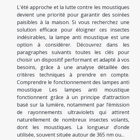
L'été approche et la lutte contre les moustiques
devient une priorité pour garantir des soirées
paisibles à la maison. Si vous recherchez une
solution efficace pour éloigner ces insectes
indésirables, la lampe anti moustique est une
option à considérer. Découvrez dans les
paragraphes suivants toutes les clés pour
choisir un dispositif performant et adapté à vos
besoins, grâce à une analyse détaillée des
critères techniques à prendre en compte.
Comprendre le fonctionnement des lampes anti
moustique Les lampes anti moustique
fonctionnent grâce à un principe d’attraction
basé sur la lumière, notamment par l’émission
de rayonnements ultraviolets qui attirent
naturellement de nombreux insectes volants,
dont les moustiques. La longueur d’onde
utilisée, souvent située autour de 365 nm ou...