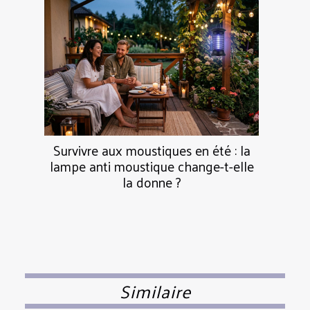
Survivre aux moustiques en été : la
lampe anti moustique change-t-elle
la donne ?
Similaire