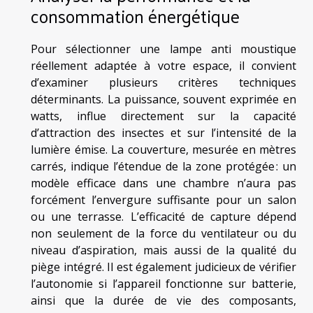
consommation énergétique
Pour sélectionner une lampe anti moustique
réellement adaptée à votre espace, il convient
d’examiner plusieurs critères techniques
déterminants. La puissance, souvent exprimée en
watts, influe directement sur la capacité
d’attraction des insectes et sur l’intensité de la
lumière émise. La couverture, mesurée en mètres
carrés, indique l’étendue de la zone protégée : un
modèle efficace dans une chambre n’aura pas
forcément l’envergure suffisante pour un salon
ou une terrasse. L’efficacité de capture dépend
non seulement de la force du ventilateur ou du
niveau d’aspiration, mais aussi de la qualité du
piège intégré. Il est également judicieux de vérifier
l’autonomie si l’appareil fonctionne sur batterie,
ainsi que la durée de vie des composants,