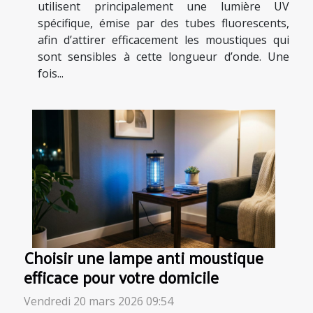
utilisent principalement une lumière UV
spécifique, émise par des tubes fluorescents,
afin d’attirer efficacement les moustiques qui
sont sensibles à cette longueur d’onde. Une
fois...
Choisir une lampe anti moustique
efficace pour votre domicile
Vendredi 20 mars 2026 09:54