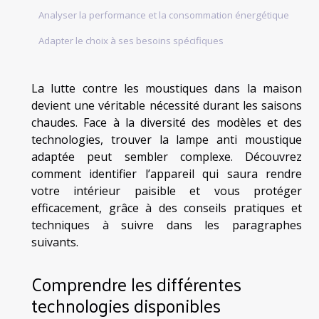
Analyser la performance et la consommation énergétique
Adapter le choix à ses besoins spécifiques
La lutte contre les moustiques dans la maison
devient une véritable nécessité durant les saisons
chaudes. Face à la diversité des modèles et des
technologies, trouver la lampe anti moustique
adaptée peut sembler complexe. Découvrez
comment identifier l’appareil qui saura rendre
votre intérieur paisible et vous protéger
efficacement, grâce à des conseils pratiques et
techniques à suivre dans les paragraphes
suivants.
Comprendre les différentes
technologies disponibles