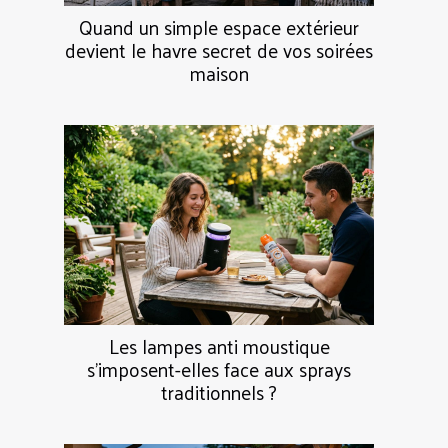
Quand un simple espace extérieur
devient le havre secret de vos soirées
maison
Les lampes anti moustique
s’imposent-elles face aux sprays
traditionnels ?