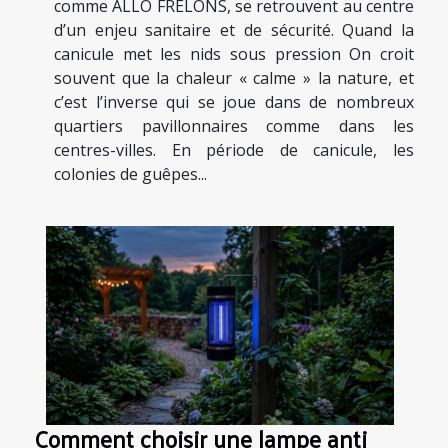
comme ALLO FRELONS, se retrouvent au centre
d’un enjeu sanitaire et de sécurité. Quand la
canicule met les nids sous pression On croit
souvent que la chaleur « calme » la nature, et
c’est l’inverse qui se joue dans de nombreux
quartiers pavillonnaires comme dans les
centres-villes. En période de canicule, les
colonies de guêpes...
Comment choisir une lampe anti