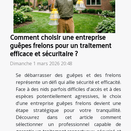
Comment choisir une entreprise
guêpes frelons pour un traitement
efficace et sécuritaire ?
Dimanche 1 mars 2026 20:48
Se débarrasser des guêpes et des frelons
représente un défi qui allie sécurité et efficacité.
Face à des nids parfois difficiles d'accès et à des
espèces potentiellement agressives, le choix
d’une entreprise guêpes frelons devient une
étape stratégique pour votre tranquillité.
Découvrez dans cet article comment
sélectionner un professionnel capable de