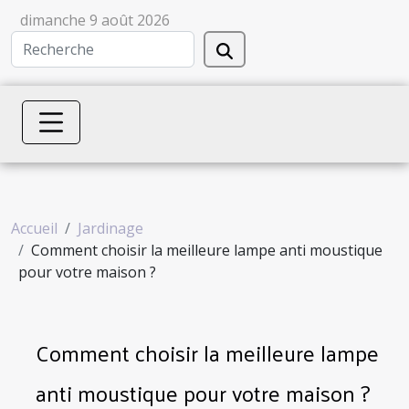
dimanche 9 août 2026
Accueil
Jardinage
Comment choisir la meilleure lampe anti moustique
pour votre maison ?
Comment choisir la meilleure lampe
anti moustique pour votre maison ?