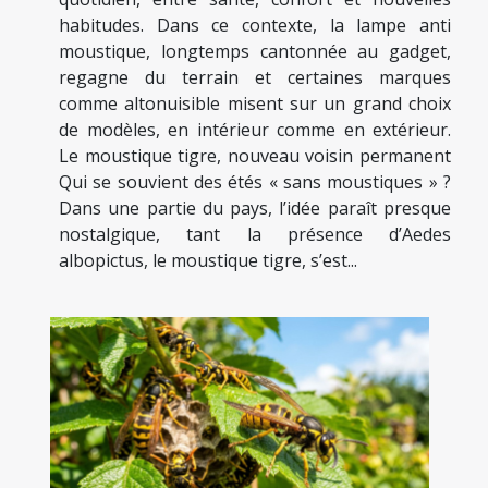
habitudes. Dans ce contexte, la lampe anti
moustique, longtemps cantonnée au gadget,
regagne du terrain et certaines marques
comme altonuisible misent sur un grand choix
de modèles, en intérieur comme en extérieur.
Le moustique tigre, nouveau voisin permanent
Qui se souvient des étés « sans moustiques » ?
Dans une partie du pays, l’idée paraît presque
nostalgique, tant la présence d’Aedes
albopictus, le moustique tigre, s’est...