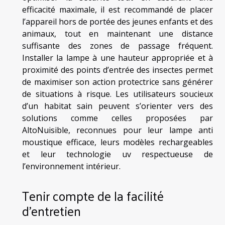
efficacité maximale, il est recommandé de placer
l’appareil hors de portée des jeunes enfants et des
animaux, tout en maintenant une distance
suffisante des zones de passage fréquent.
Installer la lampe à une hauteur appropriée et à
proximité des points d’entrée des insectes permet
de maximiser son action protectrice sans générer
de situations à risque. Les utilisateurs soucieux
d’un habitat sain peuvent s’orienter vers des
solutions comme celles proposées par
AltoNuisible, reconnues pour leur lampe anti
moustique efficace, leurs modèles rechargeables
et leur technologie uv respectueuse de
l’environnement intérieur.
Tenir compte de la facilité
d’entretien