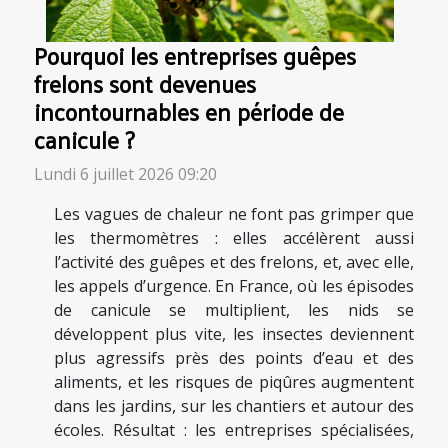
Pourquoi les entreprises guêpes
frelons sont devenues
incontournables en période de
canicule ?
Lundi 6 juillet 2026 09:20
Les vagues de chaleur ne font pas grimper que
les thermomètres : elles accélèrent aussi
l’activité des guêpes et des frelons, et, avec elle,
les appels d’urgence. En France, où les épisodes
de canicule se multiplient, les nids se
développent plus vite, les insectes deviennent
plus agressifs près des points d’eau et des
aliments, et les risques de piqûres augmentent
dans les jardins, sur les chantiers et autour des
écoles. Résultat : les entreprises spécialisées,