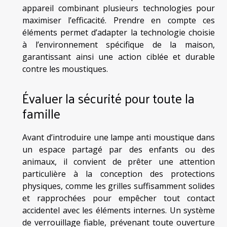
appareil combinant plusieurs technologies pour
maximiser l’efficacité. Prendre en compte ces
éléments permet d’adapter la technologie choisie
à l’environnement spécifique de la maison,
garantissant ainsi une action ciblée et durable
contre les moustiques.
Évaluer la sécurité pour toute la
famille
Avant d’introduire une lampe anti moustique dans
un espace partagé par des enfants ou des
animaux, il convient de prêter une attention
particulière à la conception des protections
physiques, comme les grilles suffisamment solides
et rapprochées pour empêcher tout contact
accidentel avec les éléments internes. Un système
de verrouillage fiable, prévenant toute ouverture