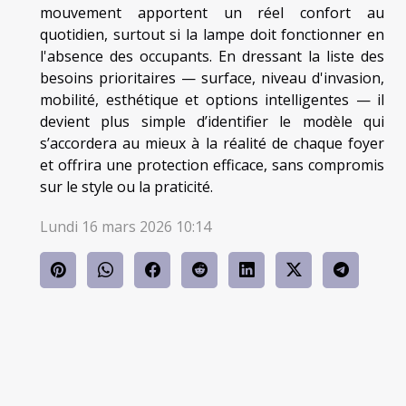
mouvement apportent un réel confort au
quotidien, surtout si la lampe doit fonctionner en
l'absence des occupants. En dressant la liste des
besoins prioritaires — surface, niveau d'invasion,
mobilité, esthétique et options intelligentes — il
devient plus simple d’identifier le modèle qui
s’accordera au mieux à la réalité de chaque foyer
et offrira une protection efficace, sans compromis
sur le style ou la praticité.
Lundi 16 mars 2026 10:14