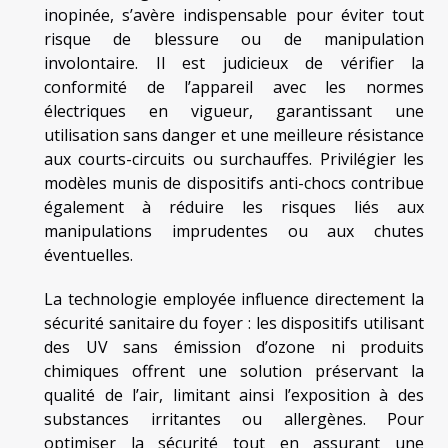
inopinée, s’avère indispensable pour éviter tout
risque de blessure ou de manipulation
involontaire. Il est judicieux de vérifier la
conformité de l’appareil avec les normes
électriques en vigueur, garantissant une
utilisation sans danger et une meilleure résistance
aux courts-circuits ou surchauffes. Privilégier les
modèles munis de dispositifs anti-chocs contribue
également à réduire les risques liés aux
manipulations imprudentes ou aux chutes
éventuelles.
La technologie employée influence directement la
sécurité sanitaire du foyer : les dispositifs utilisant
des UV sans émission d’ozone ni produits
chimiques offrent une solution préservant la
qualité de l’air, limitant ainsi l’exposition à des
substances irritantes ou allergènes. Pour
optimiser la sécurité tout en assurant une