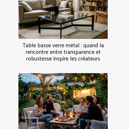
Table basse verre métal : quand la
rencontre entre transparence et
robustesse inspire les créateurs