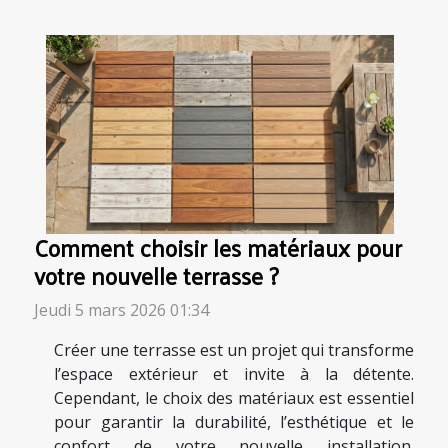
Comment choisir les matériaux pour
votre nouvelle terrasse ?
Jeudi 5 mars 2026 01:34
Créer une terrasse est un projet qui transforme
l’espace extérieur et invite à la détente.
Cependant, le choix des matériaux est essentiel
pour garantir la durabilité, l’esthétique et le
confort de votre nouvelle installation.