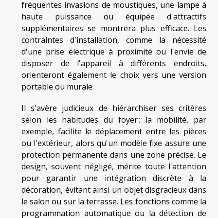
fréquentes invasions de moustiques, une lampe à
haute puissance ou équipée d'attractifs
supplémentaires se montrera plus efficace. Les
contraintes d'installation, comme la nécessité
d'une prise électrique à proximité ou l'envie de
disposer de l'appareil à différents endroits,
orienteront également le choix vers une version
portable ou murale.
Il s'avère judicieux de hiérarchiser ses critères
selon les habitudes du foyer : la mobilité, par
exemple, facilite le déplacement entre les pièces
ou l'extérieur, alors qu'un modèle fixe assure une
protection permanente dans une zone précise. Le
design, souvent négligé, mérite toute l'attention
pour garantir une intégration discrète à la
décoration, évitant ainsi un objet disgracieux dans
le salon ou sur la terrasse. Les fonctions comme la
programmation automatique ou la détection de