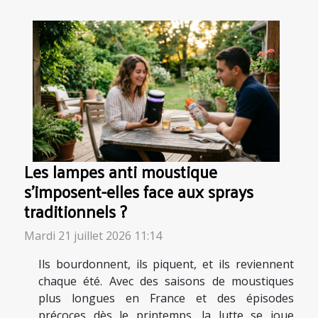
Les lampes anti moustique
s’imposent-elles face aux sprays
traditionnels ?
Mardi 21 juillet 2026 11:14
Ils bourdonnent, ils piquent, et ils reviennent
chaque été. Avec des saisons de moustiques
plus longues en France et des épisodes
précoces dès le printemps, la lutte se joue