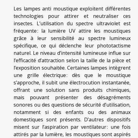
Les lampes anti moustique exploitent différentes
technologies pour attirer et neutraliser ces
insectes. L’utilisation du spectre ultraviolet est
fréquente : la lumière UV attire les moustiques
grâce à leur sensibilité au spectre lumineux
spécifique, ce qui déclenche leur phototactisme
naturel. Le niveau d’intensité lumineuse influe sur
l’efficacité d’attraction selon la taille de la pièce et
l’exposition souhaitée. Certaines lampes intègrent
une grille électrique : dès que le moustique
s’approche, il subit une électrocution instantanée,
offrant une solution sans produits chimiques,
mais pouvant présenter des désagréments
sonores ou des questions de sécurité d’utilisation,
notamment si des enfants ou des animaux
domestiques sont présents. D’autres dispositifs
misent sur l’aspiration par ventilateur : une fois
attirés par la lumière, les moustiques sont aspirés