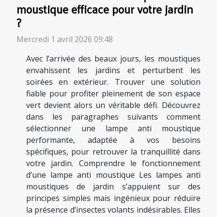
moustique efficace pour votre jardin
?
Mercredi 1 avril 2026 09:48
Avec l’arrivée des beaux jours, les moustiques
envahissent les jardins et perturbent les
soirées en extérieur. Trouver une solution
fiable pour profiter pleinement de son espace
vert devient alors un véritable défi. Découvrez
dans les paragraphes suivants comment
sélectionner une lampe anti moustique
performante, adaptée à vos besoins
spécifiques, pour retrouver la tranquillité dans
votre jardin. Comprendre le fonctionnement
d’une lampe anti moustique Les lampes anti
moustiques de jardin s’appuient sur des
principes simples mais ingénieux pour réduire
la présence d’insectes volants indésirables. Elles