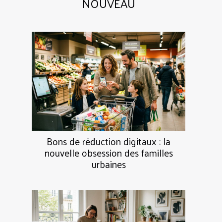
NOUVEAU
Bons de réduction digitaux : la
nouvelle obsession des familles
urbaines