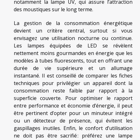
notamment la lampe UV, qui assure l’attraction
des moustiques sur le long terme.
La gestion de la consommation énergétique
devient un critère central, surtout si vous
envisagez une utilisation nocturne ou continue.
Les lampes équipées de LED se révèlent
nettement moins gourmandes en énergie que les
modèles à tubes fluorescents, tout en offrant une
durée de vie supérieure et un allumage
instantané. Il est conseillé de comparer les fiches
techniques pour privilégier un appareil dont la
consommation reste faible par rapport à la
superficie couverte. Pour optimiser le rapport
entre performance et économie d’énergie, il peut
être pertinent d’opter pour un minuteur intégré
ou un détecteur de présence, qui évitent les
gaspillages inutiles. Enfin, le confort d’utilisation
ne doit pas être sacrifié : préférez une lampe