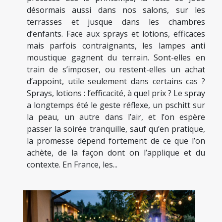
désormais aussi dans nos salons, sur les
terrasses et jusque dans les chambres
d’enfants. Face aux sprays et lotions, efficaces
mais parfois contraignants, les lampes anti
moustique gagnent du terrain. Sont-elles en
train de s’imposer, ou restent-elles un achat
d’appoint, utile seulement dans certains cas ?
Sprays, lotions : l’efficacité, à quel prix ? Le spray
a longtemps été le geste réflexe, un pschitt sur
la peau, un autre dans l’air, et l’on espère
passer la soirée tranquille, sauf qu’en pratique,
la promesse dépend fortement de ce que l’on
achète, de la façon dont on l’applique et du
contexte. En France, les...