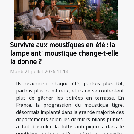
Survivre aux moustiques en été : la
lampe anti moustique change-t-elle
la donne ?
Mardi 21 juillet 2026 11:14
Ils reviennent chaque été, parfois plus tôt,
parfois plus nombreux, et ils ne se contentent
plus de gâcher les soirées en terrasse. En
France, la progression du moustique tigre,
désormais implanté dans la grande majorité des
départements selon les derniers bilans publics,
a fait basculer la lutte anti-piqûres dans le
quotidien, entre santé, confort et nouvelles