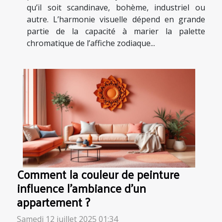
qu’il soit scandinave, bohème, industriel ou
autre. L’harmonie visuelle dépend en grande
partie de la capacité à marier la palette
chromatique de l’affiche zodiaque...
Comment la couleur de peinture
influence l'ambiance d'un
appartement ?
Samedi 12 juillet 2025 01:34