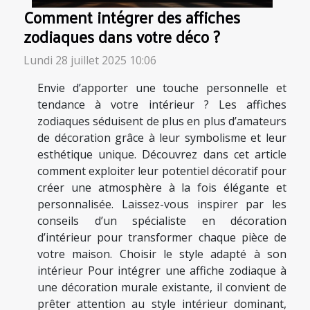
Comment intégrer des affiches
zodiaques dans votre déco ?
Lundi 28 juillet 2025 10:06
Envie d’apporter une touche personnelle et
tendance à votre intérieur ? Les affiches
zodiaques séduisent de plus en plus d’amateurs
de décoration grâce à leur symbolisme et leur
esthétique unique. Découvrez dans cet article
comment exploiter leur potentiel décoratif pour
créer une atmosphère à la fois élégante et
personnalisée. Laissez-vous inspirer par les
conseils d’un spécialiste en décoration
d’intérieur pour transformer chaque pièce de
votre maison. Choisir le style adapté à son
intérieur Pour intégrer une affiche zodiaque à
une décoration murale existante, il convient de
prêter attention au style intérieur dominant,