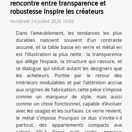
rencontre entre transparence et
robustesse inspire les créateurs
Vendredi 24 juillet 2026 10:06
Dans l’ameublement, les tendances les plus
durables naissent souvent d’un contraste
assumé, et la table basse en verre et métal en
est l’illustration la plus nette : la transparence
qui allège l’espace, la structure qui rassure, et
ce dialogue qui séduit autant les designers que
les acheteurs. Portée par le retour des
intérieurs modulables et par l’attention accrue
aux origines de fabrication, cette pièce s’impose
comme un marqueur de style, mais aussi
comme un choix fonctionnel, capable d’évoluer
avec les usages et les surfaces. Le verre revient,
le métal s’impose Pourquoi ce duo s’invite-t-il
partout, des appartements compacts aux