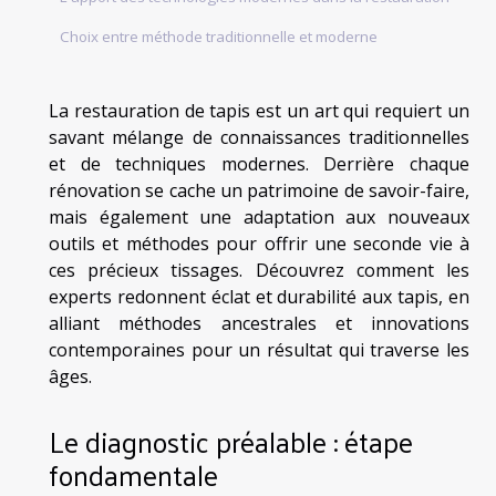
Choix entre méthode traditionnelle et moderne
La restauration de tapis est un art qui requiert un
savant mélange de connaissances traditionnelles
et de techniques modernes. Derrière chaque
rénovation se cache un patrimoine de savoir-faire,
mais également une adaptation aux nouveaux
outils et méthodes pour offrir une seconde vie à
ces précieux tissages. Découvrez comment les
experts redonnent éclat et durabilité aux tapis, en
alliant méthodes ancestrales et innovations
contemporaines pour un résultat qui traverse les
âges.
Le diagnostic préalable : étape
fondamentale