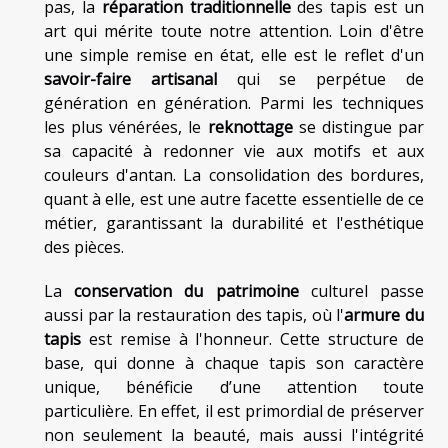
pas, la
réparation traditionnelle
des tapis est un
art qui mérite toute notre attention. Loin d'être
une simple remise en état, elle est le reflet d'un
savoir-faire artisanal
qui se perpétue de
génération en génération. Parmi les techniques
les plus vénérées, le
reknottage
se distingue par
sa capacité à redonner vie aux motifs et aux
couleurs d'antan. La consolidation des bordures,
quant à elle, est une autre facette essentielle de ce
métier, garantissant la durabilité et l'esthétique
des pièces.
La
conservation du patrimoine
culturel passe
aussi par la restauration des tapis, où l'
armure du
tapis
est remise à l'honneur. Cette structure de
base, qui donne à chaque tapis son caractère
unique, bénéficie d’une attention toute
particulière. En effet, il est primordial de préserver
non seulement la beauté, mais aussi l'intégrité