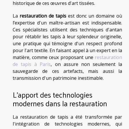
historique de ces œuvres d'art tissées.
La
restauration de tapis
est donc un domaine où
l’expertise d'un maître-artisan est indispensable.
Ces spécialistes utilisent des techniques d'antan
pour rétablir les tapis à leur splendeur originelle,
une pratique qui témoigne d'un respect profond
pour l'art textile. En faisant appel à un expert en la
matière, comme ceux proposant une
restauration
de tapis à Paris
, on assure non seulement la
sauvegarde de ces artefacts, mais aussi la
transmission d'un patrimoine inestimable.
L'apport des technologies
modernes dans la restauration
La restauration de tapis a été transformée par
l'intégration de technologies modernes, qui