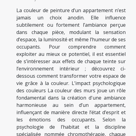
La couleur de peinture d’un appartement n’est
jamais un choix anodin. Elle influence
subtilement ou fortement l’ambiance perçue
dans chaque pièce, modulant la sensation
d’espace, la luminosité et même l’humeur de ses
occupants. Pour comprendre comment
exploiter au mieux ce potentiel, il est essentiel
de s’intéresser aux effets de chaque teinte sur
l’environnement intérieur ; découvrez ci-
dessous comment transformer votre espace de
vie grâce à la couleur. L’impact psychologique
des couleurs La couleur des murs joue un rôle
fondamental dans la création d'une ambiance
harmonieuse au sein d’un appartement,
influençant de manière directe l’état d’esprit et
les émotions des occupants. Selon la
psychologie de l’habitat et la discipline
spécialisée nommée chromothérapie, chaque