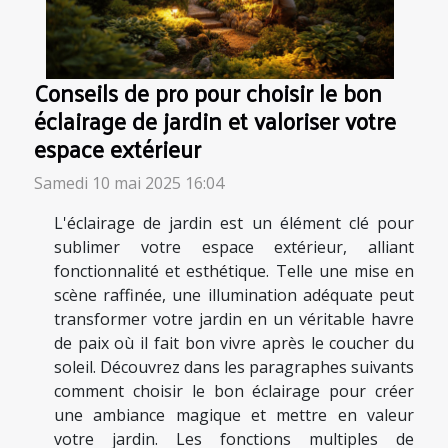
Conseils de pro pour choisir le bon
éclairage de jardin et valoriser votre
espace extérieur
Samedi 10 mai 2025 16:04
L'éclairage de jardin est un élément clé pour
sublimer votre espace extérieur, alliant
fonctionnalité et esthétique. Telle une mise en
scène raffinée, une illumination adéquate peut
transformer votre jardin en un véritable havre
de paix où il fait bon vivre après le coucher du
soleil. Découvrez dans les paragraphes suivants
comment choisir le bon éclairage pour créer
une ambiance magique et mettre en valeur
votre jardin. Les fonctions multiples de