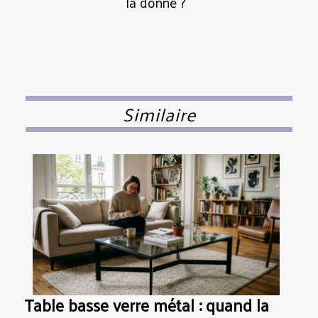
la donne ?
Similaire
Table basse verre métal : quand la