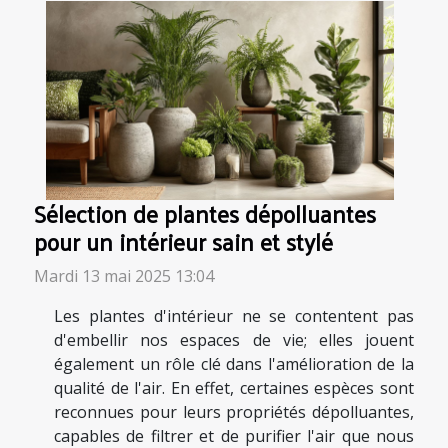
Sélection de plantes dépolluantes
pour un intérieur sain et stylé
Mardi 13 mai 2025 13:04
Les plantes d'intérieur ne se contentent pas
d'embellir nos espaces de vie; elles jouent
également un rôle clé dans l'amélioration de la
qualité de l'air. En effet, certaines espèces sont
reconnues pour leurs propriétés dépolluantes,
capables de filtrer et de purifier l'air que nous