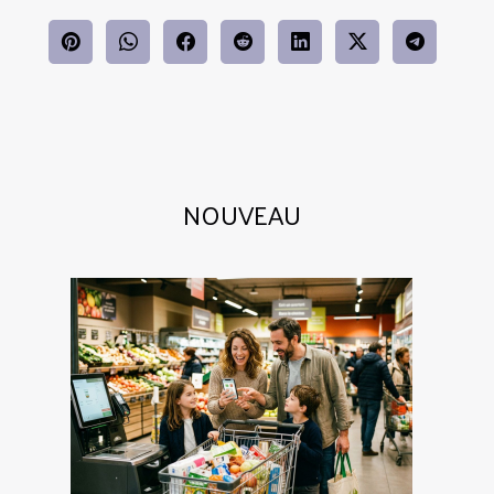
NOUVEAU