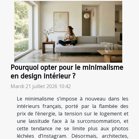
Pourquoi opter pour le minimalisme
en design intérieur ?
Mardi 21 juillet 2026 10:42
Le minimalisme s’impose à nouveau dans les
intérieurs français, porté par la flambée des
prix de l’énergie, la tension sur le logement et
une lassitude face à la surconsommation, et
cette tendance ne se limite plus aux photos
léchées d’Instagram. Désormais, architectes,