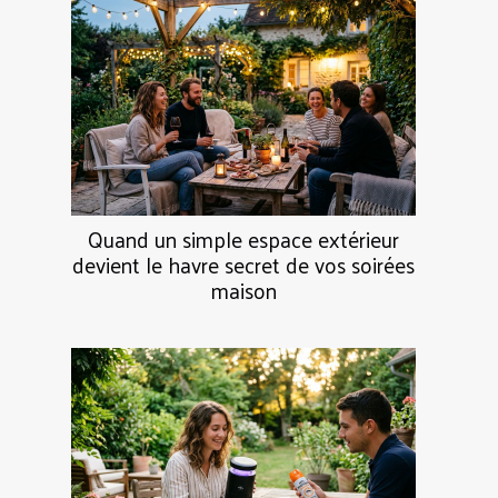
Quand un simple espace extérieur
devient le havre secret de vos soirées
maison