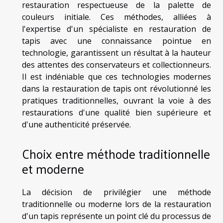
restauration respectueuse de la palette de
couleurs initiale. Ces méthodes, alliées à
l'expertise d'un spécialiste en restauration de
tapis avec une connaissance pointue en
technologie, garantissent un résultat à la hauteur
des attentes des conservateurs et collectionneurs.
Il est indéniable que ces technologies modernes
dans la restauration de tapis ont révolutionné les
pratiques traditionnelles, ouvrant la voie à des
restaurations d'une qualité bien supérieure et
d'une authenticité préservée.
Choix entre méthode traditionnelle
et moderne
La décision de privilégier une méthode
traditionnelle ou moderne lors de la restauration
d'un tapis représente un point clé du processus de