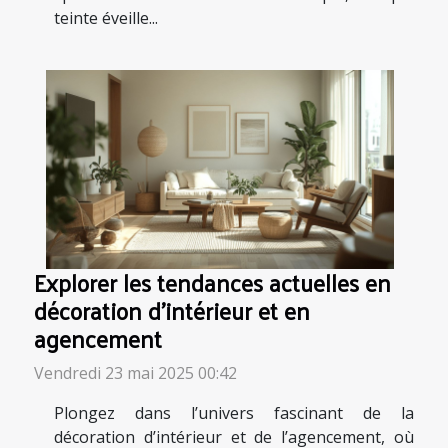
teinte éveille...
Explorer les tendances actuelles en
décoration d'intérieur et en
agencement
Vendredi 23 mai 2025 00:42
Plongez dans l’univers fascinant de la
décoration d’intérieur et de l’agencement, où