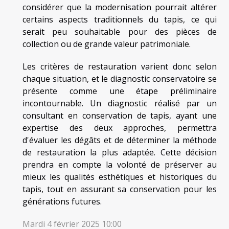
considérer que la modernisation pourrait altérer
certains aspects traditionnels du tapis, ce qui
serait peu souhaitable pour des pièces de
collection ou de grande valeur patrimoniale.
Les critères de restauration varient donc selon
chaque situation, et le diagnostic conservatoire se
présente comme une étape préliminaire
incontournable. Un diagnostic réalisé par un
consultant en conservation de tapis, ayant une
expertise des deux approches, permettra
d'évaluer les dégâts et de déterminer la méthode
de restauration la plus adaptée. Cette décision
prendra en compte la volonté de préserver au
mieux les qualités esthétiques et historiques du
tapis, tout en assurant sa conservation pour les
générations futures.
Mardi 4 février 2025 10:00