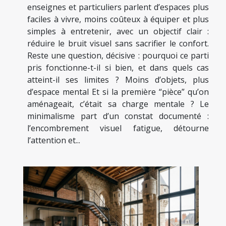
enseignes et particuliers parlent d’espaces plus
faciles à vivre, moins coûteux à équiper et plus
simples à entretenir, avec un objectif clair :
réduire le bruit visuel sans sacrifier le confort.
Reste une question, décisive : pourquoi ce parti
pris fonctionne-t-il si bien, et dans quels cas
atteint-il ses limites ? Moins d’objets, plus
d’espace mental Et si la première “pièce” qu’on
aménageait, c’était sa charge mentale ? Le
minimalisme part d’un constat documenté :
l’encombrement visuel fatigue, détourne
l’attention et...