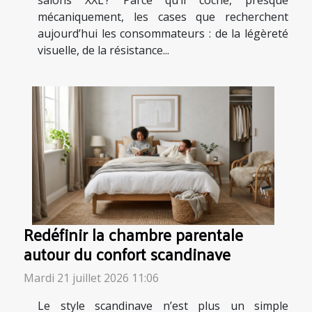
salons XXL ? Parce qu’il coche, presque
mécaniquement, les cases que recherchent
aujourd’hui les consommateurs : de la légèreté
visuelle, de la résistance...
Redéfinir la chambre parentale
autour du confort scandinave
Mardi 21 juillet 2026 11:06
Le style scandinave n’est plus un simple