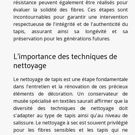
résistance peuvent également être réalisés pour
évaluer la solidité des fibres. Ces étapes sont
incontournables pour garantir une intervention
respectueuse de l'intégrité et de l'authenticité du
tapis, assurant ainsi sa longévité et sa
préservation pour les générations futures.
L'importance des techniques de
nettoyage
Le nettoyage de tapis est une étape fondamentale
dans l'entretien et la rénovation de ces précieux
éléments de décoration. Un conservateur de
musée spécialisé en textiles saurait affirmer que la
diversité des techniques de nettoyage doit
s'adapter au type de tapis ainsi qu'au niveau de
salissure. Le nettoyage à sec est souvent privilégié
pour les fibres sensibles et les tapis qui ne