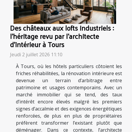
Des châteaux aux lofts industriels :
l’héritage revu par l’architecte
d’intérieur à Tours
Jeudi 2 juillet 2026 11:10
À Tours, où les hôtels particuliers côtoient les
friches réhabilitées, la rénovation intérieure est
devenue un terrain d’arbitrage entre
patrimoine et usages contemporains. Avec un
marché immobilier qui se tend, des taux
d’intérêt encore élevés malgré les premiers
signes d’accalmie et des exigences énergétiques
renforcées, de plus en plus de propriétaires
préfèrent transformer l’existant plutôt que
déménager. Dans ce contexte, l’architecte