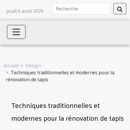
jeudi 6 août 2026
Accueil
Design
Techniques traditionnelles et modernes pour la
rénovation de tapis
Techniques traditionnelles et
modernes pour la rénovation de tapis