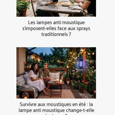
Les lampes anti moustique
s’imposent-elles face aux sprays
traditionnels ?
Survivre aux moustiques en été : la
lampe anti moustique change-t-elle