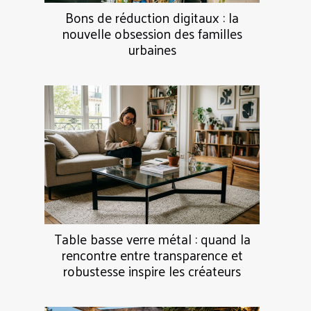
Bons de réduction digitaux : la
nouvelle obsession des familles
urbaines
Table basse verre métal : quand la
rencontre entre transparence et
robustesse inspire les créateurs