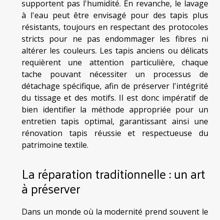
supportent pas l'humidité. En revanche, le lavage
à l'eau peut être envisagé pour des tapis plus
résistants, toujours en respectant des protocoles
stricts pour ne pas endommager les fibres ni
altérer les couleurs. Les tapis anciens ou délicats
requièrent une attention particulière, chaque
tache pouvant nécessiter un processus de
détachage spécifique, afin de préserver l'intégrité
du tissage et des motifs. Il est donc impératif de
bien identifier la méthode appropriée pour un
entretien tapis optimal, garantissant ainsi une
rénovation tapis réussie et respectueuse du
patrimoine textile.
La réparation traditionnelle : un art
à préserver
Dans un monde où la modernité prend souvent le