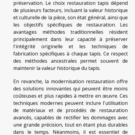
préservation. Le choix restauration tapis dépend
de plusieurs facteurs, incluant la valeur historique
et culturelle de la pièce, son état général, ainsi que
les objectifs spécifiques de restauration. Les
avantages méthodes traditionnelles résident
principalement dans leur capacité à préserver
l'intégrité originelle et les techniques de
fabrication spécifiques à chaque tapis. Ce respect
des méthodes ancestrales permet souvent de
maintenir la valeur historique du tapis.
En revanche, la modernisation restauration offre
des solutions innovantes qui peuvent être moins
coûteuses et plus rapides à mettre en œuvre. Ces
techniques modernes peuvent inclure l'utilisation
de matériaux et de procédés de restauration
avancés, capables de rectifier les dommages avec
une grande précision, tout en étant plus durables
dans le temps. Néanmoins, il est essentiel de