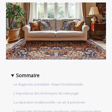
Sommaire
Le diagnostic préalable : étape fondamentale
L'importance des techniques de nettoyage
La réparation traditionnelle : un art à préserver
L'apport des technologies modernes dans la restauration