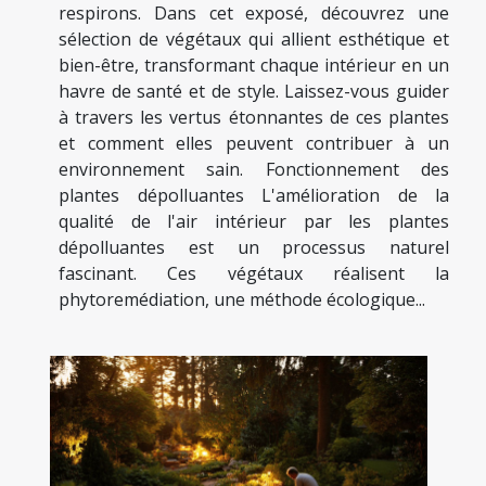
respirons. Dans cet exposé, découvrez une
sélection de végétaux qui allient esthétique et
bien-être, transformant chaque intérieur en un
havre de santé et de style. Laissez-vous guider
à travers les vertus étonnantes de ces plantes
et comment elles peuvent contribuer à un
environnement sain. Fonctionnement des
plantes dépolluantes L'amélioration de la
qualité de l'air intérieur par les plantes
dépolluantes est un processus naturel
fascinant. Ces végétaux réalisent la
phytoremédiation, une méthode écologique...