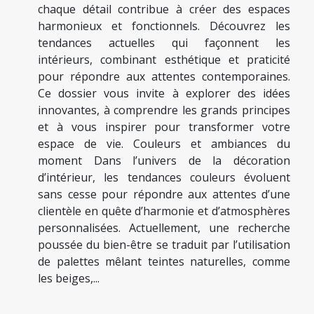
chaque détail contribue à créer des espaces
harmonieux et fonctionnels. Découvrez les
tendances actuelles qui façonnent les
intérieurs, combinant esthétique et praticité
pour répondre aux attentes contemporaines.
Ce dossier vous invite à explorer des idées
innovantes, à comprendre les grands principes
et à vous inspirer pour transformer votre
espace de vie. Couleurs et ambiances du
moment Dans l’univers de la décoration
d’intérieur, les tendances couleurs évoluent
sans cesse pour répondre aux attentes d’une
clientèle en quête d’harmonie et d’atmosphères
personnalisées. Actuellement, une recherche
poussée du bien-être se traduit par l’utilisation
de palettes mêlant teintes naturelles, comme
les beiges,...