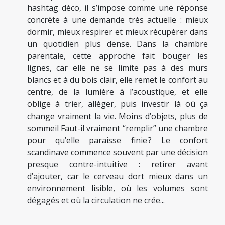
hashtag déco, il s’impose comme une réponse
concrète à une demande très actuelle : mieux
dormir, mieux respirer et mieux récupérer dans
un quotidien plus dense. Dans la chambre
parentale, cette approche fait bouger les
lignes, car elle ne se limite pas à des murs
blancs et à du bois clair, elle remet le confort au
centre, de la lumière à l’acoustique, et elle
oblige à trier, alléger, puis investir là où ça
change vraiment la vie. Moins d’objets, plus de
sommeil Faut-il vraiment “remplir” une chambre
pour qu’elle paraisse finie ? Le confort
scandinave commence souvent par une décision
presque contre-intuitive : retirer avant
d’ajouter, car le cerveau dort mieux dans un
environnement lisible, où les volumes sont
dégagés et où la circulation ne crée...