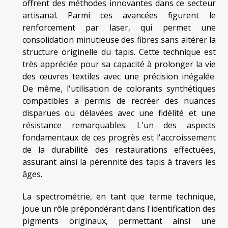
offrent des méthodes innovantes dans ce secteur
artisanal. Parmi ces avancées figurent le
renforcement par laser, qui permet une
consolidation minutieuse des fibres sans altérer la
structure originelle du tapis. Cette technique est
très appréciée pour sa capacité à prolonger la vie
des œuvres textiles avec une précision inégalée.
De même, l'utilisation de colorants synthétiques
compatibles a permis de recréer des nuances
disparues ou délavées avec une fidélité et une
résistance remarquables. L'un des aspects
fondamentaux de ces progrès est l'accroissement
de la durabilité des restaurations effectuées,
assurant ainsi la pérennité des tapis à travers les
âges.
La spectrométrie, en tant que terme technique,
joue un rôle prépondérant dans l'identification des
pigments originaux, permettant ainsi une