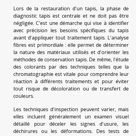
Lors de la restauration d'un tapis, la phase de
diagnostic tapis est centrale et ne doit pas être
négligée. C'est une démarche qui vise à identifier
avec précision les besoins spécifiques du tapis
avant d'appliquer tout traitement tapis. L'analyse
fibres est primordiale : elle permet de déterminer
la nature des matériaux utilisés et d'orienter les
méthodes de conservation tapis. De même, l'étude
des colorants par des techniques telles que la
chromatographie est vitale pour comprendre leur
réaction à différents traitements et pour éviter
tout risque de décoloration ou de transfert de
couleurs.
Les techniques d'inspection peuvent varier, mais
elles incluent généralement un examen visuel
détaillé pour déceler les signes d'usure, les
déchirures ou les déformations. Des tests de