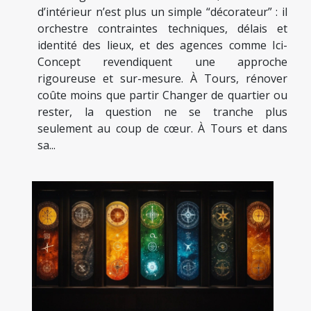
d’intérieur n’est plus un simple “décorateur” : il
orchestre contraintes techniques, délais et
identité des lieux, et des agences comme Ici-
Concept revendiquent une approche
rigoureuse et sur-mesure. À Tours, rénover
coûte moins que partir Changer de quartier ou
rester, la question ne se tranche plus
seulement au coup de cœur. À Tours et dans
sa...