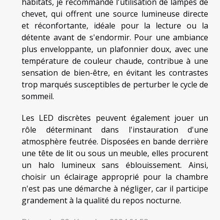
habitats, je recommande l'utilisation de lampes de
chevet, qui offrent une source lumineuse directe
et réconfortante, idéale pour la lecture ou la
détente avant de s'endormir. Pour une ambiance
plus enveloppante, un plafonnier doux, avec une
température de couleur chaude, contribue à une
sensation de bien-être, en évitant les contrastes
trop marqués susceptibles de perturber le cycle de
sommeil.
Les LED discrètes peuvent également jouer un
rôle déterminant dans l'instauration d'une
atmosphère feutrée. Disposées en bande derrière
une tête de lit ou sous un meuble, elles procurent
un halo lumineux sans éblouissement. Ainsi,
choisir un éclairage approprié pour la chambre
n'est pas une démarche à négliger, car il participe
grandement à la qualité du repos nocturne.