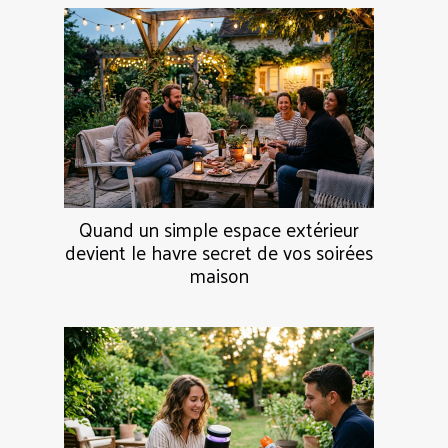
Quand un simple espace extérieur
devient le havre secret de vos soirées
maison