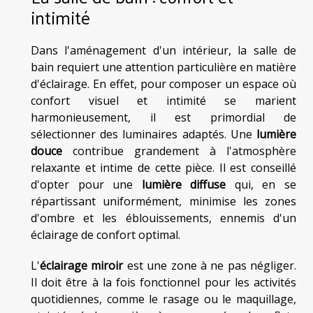
intimité
Dans l'aménagement d'un intérieur, la salle de
bain requiert une attention particulière en matière
d'éclairage. En effet, pour composer un espace où
confort visuel et intimité se marient
harmonieusement, il est primordial de
sélectionner des luminaires adaptés. Une
lumière
douce
contribue grandement à l'atmosphère
relaxante et intime de cette pièce. Il est conseillé
d'opter pour une
lumière diffuse
qui, en se
répartissant uniformément, minimise les zones
d'ombre et les éblouissements, ennemis d'un
éclairage de confort optimal.
L'
éclairage miroir
est une zone à ne pas négliger.
Il doit être à la fois fonctionnel pour les activités
quotidiennes, comme le rasage ou le maquillage,