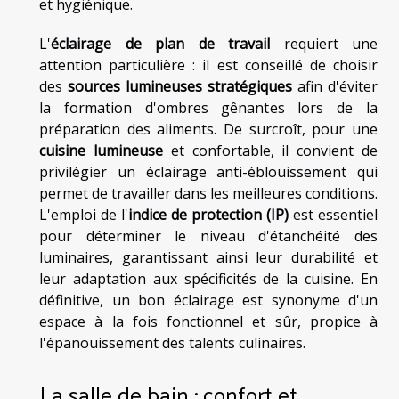
et hygiénique.
L'
éclairage de plan de travail
requiert une
attention particulière : il est conseillé de choisir
des
sources lumineuses stratégiques
afin d'éviter
la formation d'ombres gênantes lors de la
préparation des aliments. De surcroît, pour une
cuisine lumineuse
et confortable, il convient de
privilégier un éclairage anti-éblouissement qui
permet de travailler dans les meilleures conditions.
L'emploi de l'
indice de protection (IP)
est essentiel
pour déterminer le niveau d'étanchéité des
luminaires, garantissant ainsi leur durabilité et
leur adaptation aux spécificités de la cuisine. En
définitive, un bon éclairage est synonyme d'un
espace à la fois fonctionnel et sûr, propice à
l'épanouissement des talents culinaires.
La salle de bain : confort et