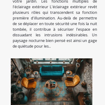
votre jardin. Les fonctions multiples de
l'éclairage extérieur L'éclairage extérieur revêt
plusieurs rôles qui transcendent sa fonction
première d'illumination. Au-delà de permettre
de se déplacer en toute sécurité une fois la nuit
tombée, il contribue à sécuriser l'espace en
dissuadant les intrusions indésirables. Un
paysage nocturne bien pensé est ainsi un gage
de quiétude pour les...