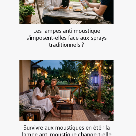
Les lampes anti moustique
s’imposent-elles face aux sprays
traditionnels ?
Survivre aux moustiques en été : la
lampe anti moustique change-t-elle