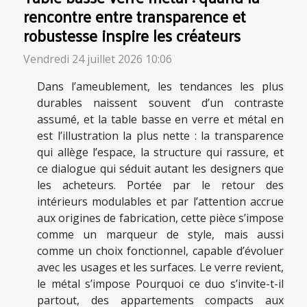
rencontre entre transparence et
robustesse inspire les créateurs
Vendredi 24 juillet 2026 10:06
Dans l’ameublement, les tendances les plus
durables naissent souvent d’un contraste
assumé, et la table basse en verre et métal en
est l’illustration la plus nette : la transparence
qui allège l’espace, la structure qui rassure, et
ce dialogue qui séduit autant les designers que
les acheteurs. Portée par le retour des
intérieurs modulables et par l’attention accrue
aux origines de fabrication, cette pièce s’impose
comme un marqueur de style, mais aussi
comme un choix fonctionnel, capable d’évoluer
avec les usages et les surfaces. Le verre revient,
le métal s’impose Pourquoi ce duo s’invite-t-il
partout, des appartements compacts aux