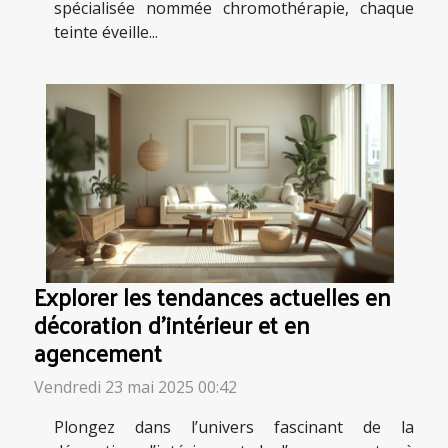
spécialisée nommée chromothérapie, chaque
teinte éveille...
Explorer les tendances actuelles en
décoration d'intérieur et en
agencement
Vendredi 23 mai 2025 00:42
Plongez dans l’univers fascinant de la