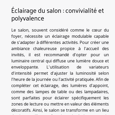
Éclairage du salon : convivialité et
polyvalence
Le salon, souvent considéré comme le cœur du
foyer, nécessite un éclairage modulable capable
de s'adapter à différentes activités. Pour créer une
ambiance chaleureuse propice à l'accueil des
invités, il est recommandé d'opter pour un
luminaire central qui diffuse une lumière douce et
enveloppante. L'utilisation de variateurs
d'intensité permet d'ajuster la luminosité selon
l'heure de la journée ou l'activité pratiquée. Afin de
compléter cet éclairage, des lumières d'appoint,
comme des lampes de table ou des lampadaires,
sont parfaites pour éclairer spécifiquement les
zones de lecture ou mettre en valeur des éléments
décoratifs. Ainsi, le salon se transforme en un lieu