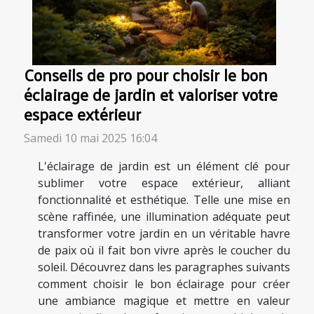
Conseils de pro pour choisir le bon
éclairage de jardin et valoriser votre
espace extérieur
Samedi 10 mai 2025 16:04
L'éclairage de jardin est un élément clé pour
sublimer votre espace extérieur, alliant
fonctionnalité et esthétique. Telle une mise en
scène raffinée, une illumination adéquate peut
transformer votre jardin en un véritable havre
de paix où il fait bon vivre après le coucher du
soleil. Découvrez dans les paragraphes suivants
comment choisir le bon éclairage pour créer
une ambiance magique et mettre en valeur