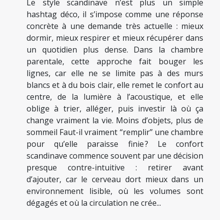
Le style scandinave n’est plus un simple
hashtag déco, il s’impose comme une réponse
concrète à une demande très actuelle : mieux
dormir, mieux respirer et mieux récupérer dans
un quotidien plus dense. Dans la chambre
parentale, cette approche fait bouger les
lignes, car elle ne se limite pas à des murs
blancs et à du bois clair, elle remet le confort au
centre, de la lumière à l’acoustique, et elle
oblige à trier, alléger, puis investir là où ça
change vraiment la vie. Moins d’objets, plus de
sommeil Faut-il vraiment “remplir” une chambre
pour qu’elle paraisse finie ? Le confort
scandinave commence souvent par une décision
presque contre-intuitive : retirer avant
d’ajouter, car le cerveau dort mieux dans un
environnement lisible, où les volumes sont
dégagés et où la circulation ne crée...