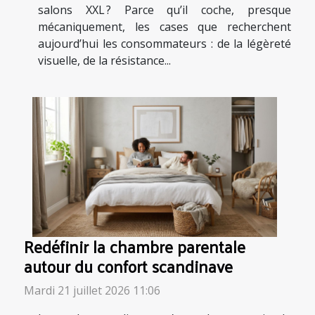
salons XXL ? Parce qu’il coche, presque
mécaniquement, les cases que recherchent
aujourd’hui les consommateurs : de la légèreté
visuelle, de la résistance...
Redéfinir la chambre parentale
autour du confort scandinave
Mardi 21 juillet 2026 11:06