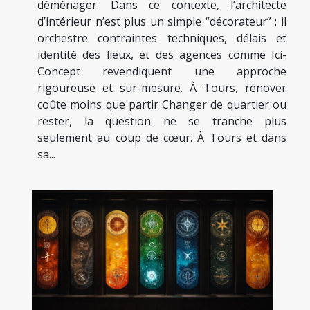
déménager. Dans ce contexte, l’architecte
d’intérieur n’est plus un simple “décorateur” : il
orchestre contraintes techniques, délais et
identité des lieux, et des agences comme Ici-
Concept revendiquent une approche
rigoureuse et sur-mesure. À Tours, rénover
coûte moins que partir Changer de quartier ou
rester, la question ne se tranche plus
seulement au coup de cœur. À Tours et dans
sa...