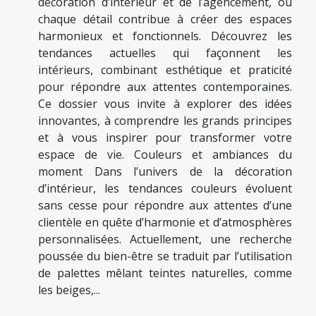
décoration d’intérieur et de l’agencement, où
chaque détail contribue à créer des espaces
harmonieux et fonctionnels. Découvrez les
tendances actuelles qui façonnent les
intérieurs, combinant esthétique et praticité
pour répondre aux attentes contemporaines.
Ce dossier vous invite à explorer des idées
innovantes, à comprendre les grands principes
et à vous inspirer pour transformer votre
espace de vie. Couleurs et ambiances du
moment Dans l’univers de la décoration
d’intérieur, les tendances couleurs évoluent
sans cesse pour répondre aux attentes d’une
clientèle en quête d’harmonie et d’atmosphères
personnalisées. Actuellement, une recherche
poussée du bien-être se traduit par l’utilisation
de palettes mêlant teintes naturelles, comme
les beiges,...