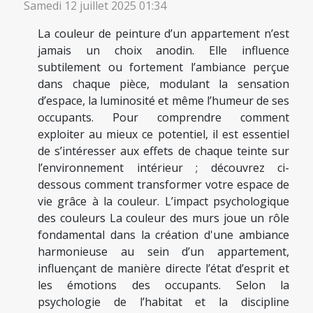
Samedi 12 juillet 2025 01:34
La couleur de peinture d’un appartement n’est
jamais un choix anodin. Elle influence
subtilement ou fortement l’ambiance perçue
dans chaque pièce, modulant la sensation
d’espace, la luminosité et même l’humeur de ses
occupants. Pour comprendre comment
exploiter au mieux ce potentiel, il est essentiel
de s’intéresser aux effets de chaque teinte sur
l’environnement intérieur ; découvrez ci-
dessous comment transformer votre espace de
vie grâce à la couleur. L’impact psychologique
des couleurs La couleur des murs joue un rôle
fondamental dans la création d'une ambiance
harmonieuse au sein d’un appartement,
influençant de manière directe l’état d’esprit et
les émotions des occupants. Selon la
psychologie de l’habitat et la discipline