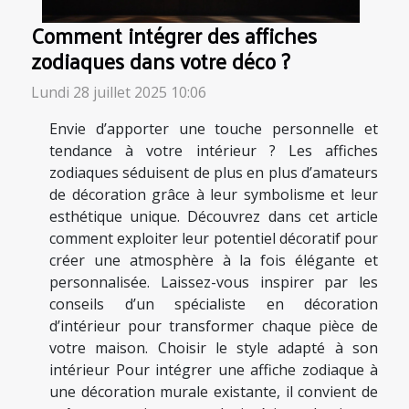
Comment intégrer des affiches
zodiaques dans votre déco ?
Lundi 28 juillet 2025 10:06
Envie d’apporter une touche personnelle et
tendance à votre intérieur ? Les affiches
zodiaques séduisent de plus en plus d’amateurs
de décoration grâce à leur symbolisme et leur
esthétique unique. Découvrez dans cet article
comment exploiter leur potentiel décoratif pour
créer une atmosphère à la fois élégante et
personnalisée. Laissez-vous inspirer par les
conseils d’un spécialiste en décoration
d’intérieur pour transformer chaque pièce de
votre maison. Choisir le style adapté à son
intérieur Pour intégrer une affiche zodiaque à
une décoration murale existante, il convient de