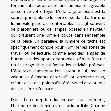
fondamental pour créer une ambiance agréable
au sein de votre foyer. L'éclairage ambiant est la
source principale de lumière et se doit d'offrir une
luminosité générale confortable. Il s'agit souvent
de plafonniers ou de lampes posées en hauteur
qui diffusent une lumière douce dans l'ensemble
de la pièce. En parallèle, la lumière de tâche est
spécifiquement conçue pour illuminer les zones de
travail ou de lecture, comme avec des lampes de
bureau ou des spots orientables, afin de fournir
un éclairage ciblé qui facilite les activités précises.
L'éclairage d'accentuation, quant à lui, met en
valeur les éléments décoratifs ou architecturaux,
créant ainsi des points d'intérêt visuel et ajoutant
du caractère à l'espace.
Dans la conception lumineuse d'un intérieur,
l'harmonie des lumières est primordiale. Chaque