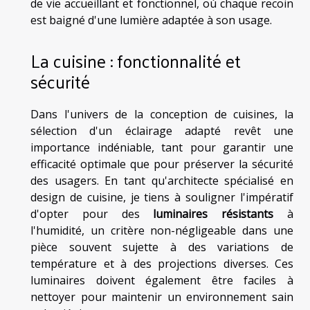
de vie accueillant et fonctionnel, où chaque recoin
est baigné d'une lumière adaptée à son usage.
La cuisine : fonctionnalité et
sécurité
Dans l'univers de la conception de cuisines, la
sélection d'un éclairage adapté revêt une
importance indéniable, tant pour garantir une
efficacité optimale que pour préserver la sécurité
des usagers. En tant qu'architecte spécialisé en
design de cuisine, je tiens à souligner l'impératif
d'opter pour des
luminaires résistants
à
l'humidité, un critère non-négligeable dans une
pièce souvent sujette à des variations de
température et à des projections diverses. Ces
luminaires doivent également être faciles à
nettoyer pour maintenir un environnement sain