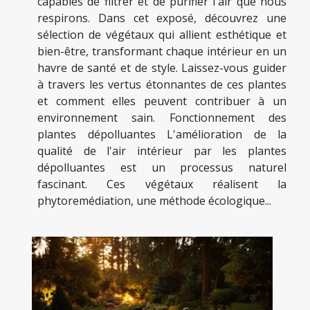
capables de filtrer et de purifier l'air que nous
respirons. Dans cet exposé, découvrez une
sélection de végétaux qui allient esthétique et
bien-être, transformant chaque intérieur en un
havre de santé et de style. Laissez-vous guider
à travers les vertus étonnantes de ces plantes
et comment elles peuvent contribuer à un
environnement sain. Fonctionnement des
plantes dépolluantes L'amélioration de la
qualité de l'air intérieur par les plantes
dépolluantes est un processus naturel
fascinant. Ces végétaux réalisent la
phytoremédiation, une méthode écologique...