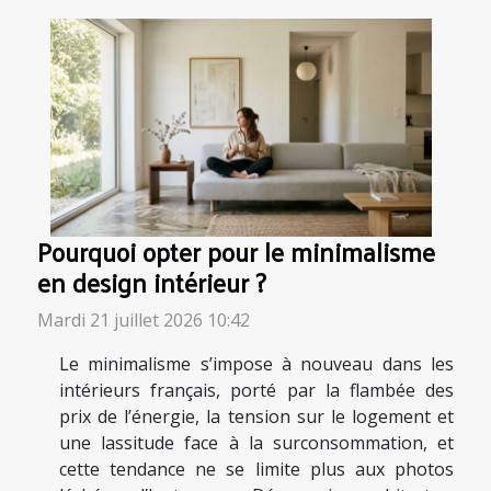
Pourquoi opter pour le minimalisme
en design intérieur ?
Mardi 21 juillet 2026 10:42
Le minimalisme s’impose à nouveau dans les
intérieurs français, porté par la flambée des
prix de l’énergie, la tension sur le logement et
une lassitude face à la surconsommation, et
cette tendance ne se limite plus aux photos