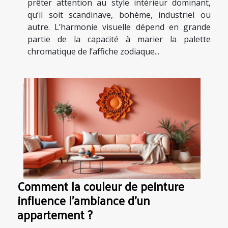
prêter attention au style intérieur dominant,
qu’il soit scandinave, bohème, industriel ou
autre. L’harmonie visuelle dépend en grande
partie de la capacité à marier la palette
chromatique de l’affiche zodiaque...
Comment la couleur de peinture
influence l'ambiance d'un
appartement ?