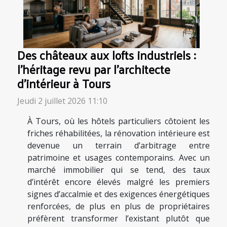
Des châteaux aux lofts industriels :
l’héritage revu par l’architecte
d’intérieur à Tours
Jeudi 2 juillet 2026 11:10
À Tours, où les hôtels particuliers côtoient les
friches réhabilitées, la rénovation intérieure est
devenue un terrain d’arbitrage entre
patrimoine et usages contemporains. Avec un
marché immobilier qui se tend, des taux
d’intérêt encore élevés malgré les premiers
signes d’accalmie et des exigences énergétiques
renforcées, de plus en plus de propriétaires
préfèrent transformer l’existant plutôt que