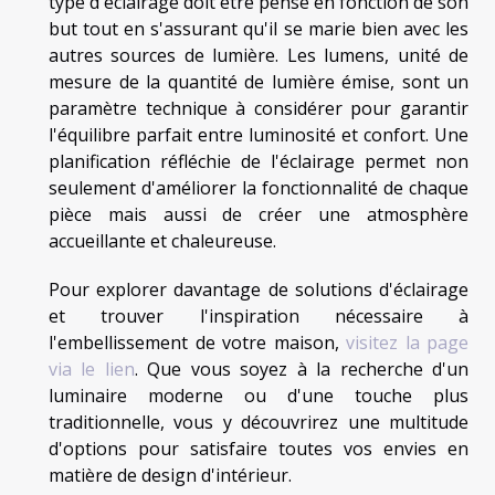
type d'éclairage doit être pensé en fonction de son
but tout en s'assurant qu'il se marie bien avec les
autres sources de lumière. Les lumens, unité de
mesure de la quantité de lumière émise, sont un
paramètre technique à considérer pour garantir
l'équilibre parfait entre luminosité et confort. Une
planification réfléchie de l'éclairage permet non
seulement d'améliorer la fonctionnalité de chaque
pièce mais aussi de créer une atmosphère
accueillante et chaleureuse.
Pour explorer davantage de solutions d'éclairage
et trouver l'inspiration nécessaire à
l'embellissement de votre maison,
visitez la page
via le lien
. Que vous soyez à la recherche d'un
luminaire moderne ou d'une touche plus
traditionnelle, vous y découvrirez une multitude
d'options pour satisfaire toutes vos envies en
matière de design d'intérieur.