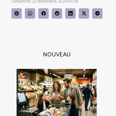
Dimanche 22 décembre 2024 01:58
NOUVEAU