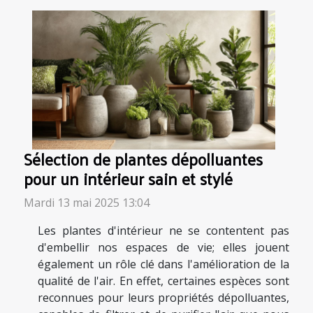
Sélection de plantes dépolluantes
pour un intérieur sain et stylé
Mardi 13 mai 2025 13:04
Les plantes d'intérieur ne se contentent pas
d'embellir nos espaces de vie; elles jouent
également un rôle clé dans l'amélioration de la
qualité de l'air. En effet, certaines espèces sont
reconnues pour leurs propriétés dépolluantes,