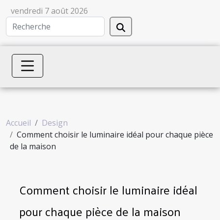
vendredi 7 août 2026
Accueil
Design
Comment choisir le luminaire idéal pour chaque pièce
de la maison
Comment choisir le luminaire idéal
pour chaque pièce de la maison