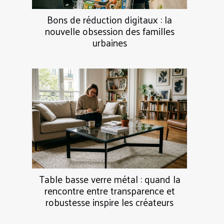
Bons de réduction digitaux : la
nouvelle obsession des familles
urbaines
Table basse verre métal : quand la
rencontre entre transparence et
robustesse inspire les créateurs