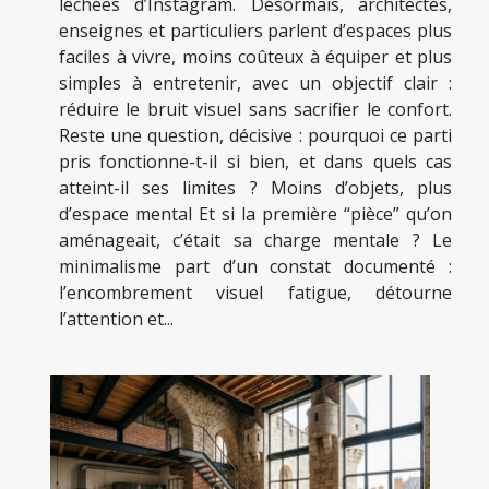
léchées d’Instagram. Désormais, architectes,
enseignes et particuliers parlent d’espaces plus
faciles à vivre, moins coûteux à équiper et plus
simples à entretenir, avec un objectif clair :
réduire le bruit visuel sans sacrifier le confort.
Reste une question, décisive : pourquoi ce parti
pris fonctionne-t-il si bien, et dans quels cas
atteint-il ses limites ? Moins d’objets, plus
d’espace mental Et si la première “pièce” qu’on
aménageait, c’était sa charge mentale ? Le
minimalisme part d’un constat documenté :
l’encombrement visuel fatigue, détourne
l’attention et...