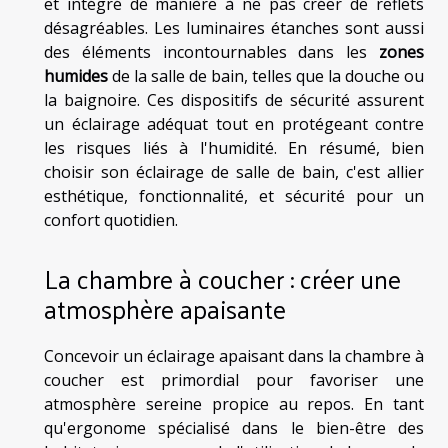
et intégré de manière à ne pas créer de reflets
désagréables. Les luminaires étanches sont aussi
des éléments incontournables dans les
zones
humides
de la salle de bain, telles que la douche ou
la baignoire. Ces dispositifs de sécurité assurent
un éclairage adéquat tout en protégeant contre
les risques liés à l'humidité. En résumé, bien
choisir son éclairage de salle de bain, c'est allier
esthétique, fonctionnalité, et sécurité pour un
confort quotidien.
La chambre à coucher : créer une
atmosphère apaisante
Concevoir un éclairage apaisant dans la chambre à
coucher est primordial pour favoriser une
atmosphère sereine propice au repos. En tant
qu'ergonome spécialisé dans le bien-être des