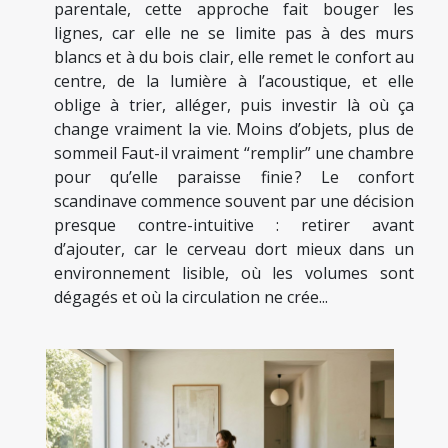
parentale, cette approche fait bouger les
lignes, car elle ne se limite pas à des murs
blancs et à du bois clair, elle remet le confort au
centre, de la lumière à l’acoustique, et elle
oblige à trier, alléger, puis investir là où ça
change vraiment la vie. Moins d’objets, plus de
sommeil Faut-il vraiment “remplir” une chambre
pour qu’elle paraisse finie ? Le confort
scandinave commence souvent par une décision
presque contre-intuitive : retirer avant
d’ajouter, car le cerveau dort mieux dans un
environnement lisible, où les volumes sont
dégagés et où la circulation ne crée...