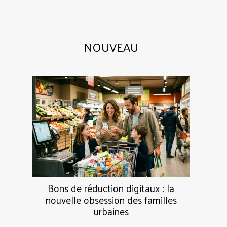
NOUVEAU
Bons de réduction digitaux : la
nouvelle obsession des familles
urbaines