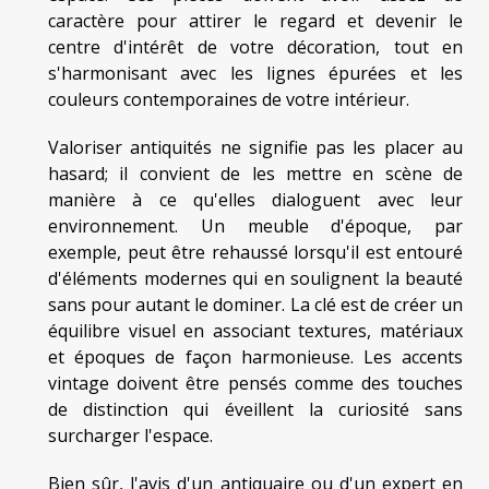
caractère pour attirer le regard et devenir le
centre d'intérêt de votre décoration, tout en
s'harmonisant avec les lignes épurées et les
couleurs contemporaines de votre intérieur.
Valoriser antiquités ne signifie pas les placer au
hasard; il convient de les mettre en scène de
manière à ce qu'elles dialoguent avec leur
environnement. Un meuble d'époque, par
exemple, peut être rehaussé lorsqu'il est entouré
d'éléments modernes qui en soulignent la beauté
sans pour autant le dominer. La clé est de créer un
équilibre visuel en associant textures, matériaux
et époques de façon harmonieuse. Les accents
vintage doivent être pensés comme des touches
de distinction qui éveillent la curiosité sans
surcharger l'espace.
Bien sûr, l'avis d'un antiquaire ou d'un expert en