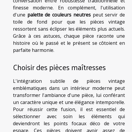
conversation entre robustesse traditionnelle et
finesse moderne. En complément, l'utilisation
d'une
palette de couleurs neutres
peut servir de
toile de fond pour que les pièces vintage
ressortent sans éclipser les éléments plus actuels.
Grâce à ces astuces, chaque pièce raconte une
histoire où le passé et le présent se côtoient en
parfaite harmonie.
Choisir des pièces maîtresses
L'intégration subtile de pièces vintage
emblématiques dans un intérieur moderne peut
transformer l'ambiance d'une pièce, lui conférant
un caractère unique et une élégance intemporelle.
Pour réussir cette fusion, il est essentiel de
sélectionner avec soin les éléments qui
deviendront les points focaux déco de votre
espace. Ces pièces doivent avoir assez de