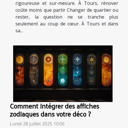
rigoureuse et sur-mesure. À Tours, rénover
coûte moins que partir Changer de quartier ou
rester, la question ne se tranche plus
seulement au coup de cœur. À Tours et dans
sa...
Comment intégrer des affiches
zodiaques dans votre déco ?
Lundi 28 juillet 2025 10:06