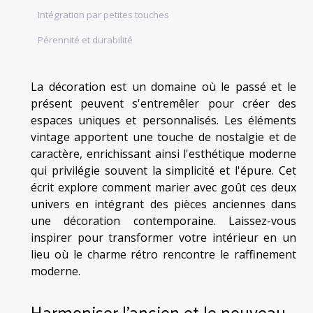
Intégration par petites touches
Pérennité et durabilité
La décoration est un domaine où le passé et le
présent peuvent s'entremêler pour créer des
espaces uniques et personnalisés. Les éléments
vintage apportent une touche de nostalgie et de
caractère, enrichissant ainsi l'esthétique moderne
qui privilégie souvent la simplicité et l'épure. Cet
écrit explore comment marier avec goût ces deux
univers en intégrant des pièces anciennes dans
une décoration contemporaine. Laissez-vous
inspirer pour transformer votre intérieur en un
lieu où le charme rétro rencontre le raffinement
moderne.
Harmoniser l'ancien et le nouveau