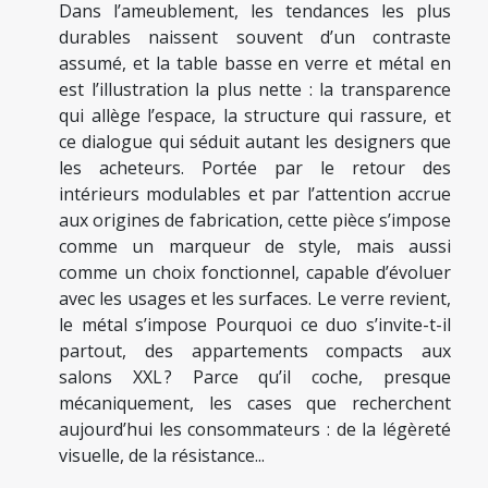
Dans l’ameublement, les tendances les plus
durables naissent souvent d’un contraste
assumé, et la table basse en verre et métal en
est l’illustration la plus nette : la transparence
qui allège l’espace, la structure qui rassure, et
ce dialogue qui séduit autant les designers que
les acheteurs. Portée par le retour des
intérieurs modulables et par l’attention accrue
aux origines de fabrication, cette pièce s’impose
comme un marqueur de style, mais aussi
comme un choix fonctionnel, capable d’évoluer
avec les usages et les surfaces. Le verre revient,
le métal s’impose Pourquoi ce duo s’invite-t-il
partout, des appartements compacts aux
salons XXL ? Parce qu’il coche, presque
mécaniquement, les cases que recherchent
aujourd’hui les consommateurs : de la légèreté
visuelle, de la résistance...