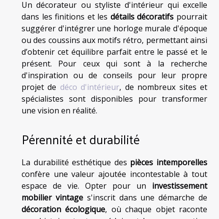
Un décorateur ou styliste d'intérieur qui excelle
dans les finitions et les
détails décoratifs
pourrait
suggérer d'intégrer une horloge murale d'époque
ou des coussins aux motifs rétro, permettant ainsi
d’obtenir cet équilibre parfait entre le passé et le
présent. Pour ceux qui sont à la recherche
d'inspiration ou de conseils pour leur propre
projet de
déco d'intérieur
, de nombreux sites et
spécialistes sont disponibles pour transformer
une vision en réalité.
Pérennité et durabilité
La durabilité esthétique des
pièces intemporelles
confère une valeur ajoutée incontestable à tout
espace de vie. Opter pour un
investissement
mobilier vintage
s'inscrit dans une démarche de
décoration écologique
, où chaque objet raconte