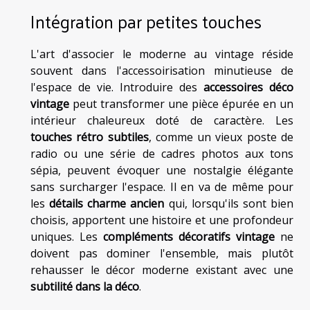
Intégration par petites touches
L'art d'associer le moderne au vintage réside
souvent dans l'accessoirisation minutieuse de
l'espace de vie. Introduire des
accessoires déco
vintage
peut transformer une pièce épurée en un
intérieur chaleureux doté de caractère. Les
touches rétro subtiles
, comme un vieux poste de
radio ou une série de cadres photos aux tons
sépia, peuvent évoquer une nostalgie élégante
sans surcharger l'espace. Il en va de même pour
les
détails charme ancien
qui, lorsqu'ils sont bien
choisis, apportent une histoire et une profondeur
uniques. Les
compléments décoratifs vintage
ne
doivent pas dominer l'ensemble, mais plutôt
rehausser le décor moderne existant avec une
subtilité dans la déco
.