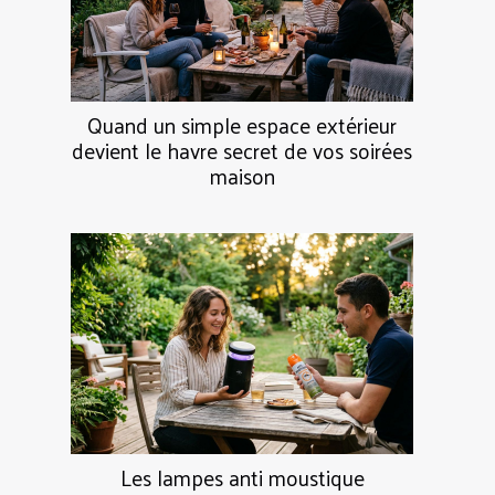
Quand un simple espace extérieur
devient le havre secret de vos soirées
maison
Les lampes anti moustique