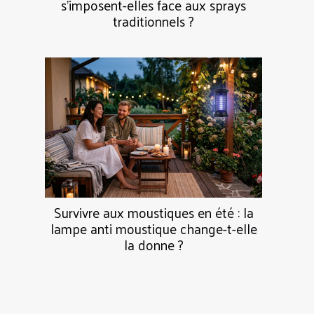
s’imposent-elles face aux sprays
traditionnels ?
Survivre aux moustiques en été : la
lampe anti moustique change-t-elle
la donne ?