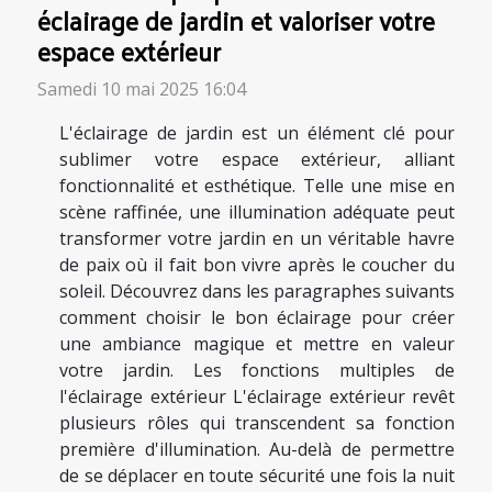
éclairage de jardin et valoriser votre
espace extérieur
Samedi 10 mai 2025 16:04
L'éclairage de jardin est un élément clé pour
sublimer votre espace extérieur, alliant
fonctionnalité et esthétique. Telle une mise en
scène raffinée, une illumination adéquate peut
transformer votre jardin en un véritable havre
de paix où il fait bon vivre après le coucher du
soleil. Découvrez dans les paragraphes suivants
comment choisir le bon éclairage pour créer
une ambiance magique et mettre en valeur
votre jardin. Les fonctions multiples de
l'éclairage extérieur L'éclairage extérieur revêt
plusieurs rôles qui transcendent sa fonction
première d'illumination. Au-delà de permettre
de se déplacer en toute sécurité une fois la nuit