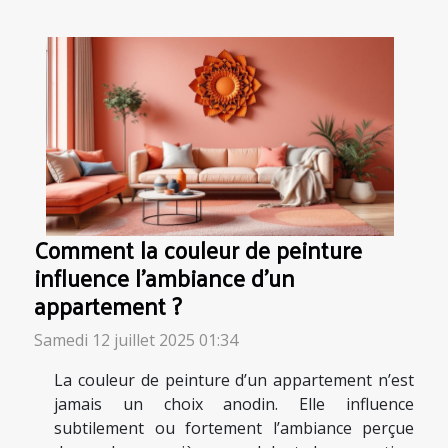
Comment la couleur de peinture
influence l'ambiance d'un
appartement ?
Samedi 12 juillet 2025 01:34
La couleur de peinture d’un appartement n’est
jamais un choix anodin. Elle influence
subtilement ou fortement l’ambiance perçue