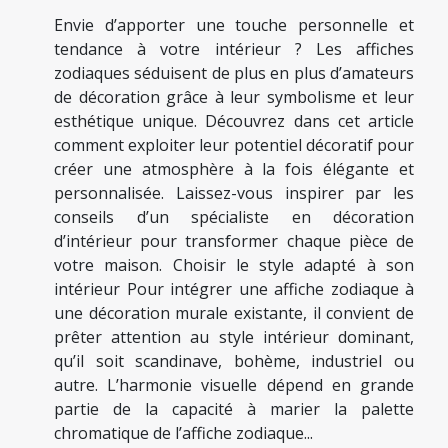
Envie d’apporter une touche personnelle et
tendance à votre intérieur ? Les affiches
zodiaques séduisent de plus en plus d’amateurs
de décoration grâce à leur symbolisme et leur
esthétique unique. Découvrez dans cet article
comment exploiter leur potentiel décoratif pour
créer une atmosphère à la fois élégante et
personnalisée. Laissez-vous inspirer par les
conseils d’un spécialiste en décoration
d’intérieur pour transformer chaque pièce de
votre maison. Choisir le style adapté à son
intérieur Pour intégrer une affiche zodiaque à
une décoration murale existante, il convient de
prêter attention au style intérieur dominant,
qu’il soit scandinave, bohème, industriel ou
autre. L’harmonie visuelle dépend en grande
partie de la capacité à marier la palette
chromatique de l’affiche zodiaque...