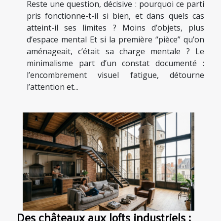
Reste une question, décisive : pourquoi ce parti
pris fonctionne-t-il si bien, et dans quels cas
atteint-il ses limites ? Moins d’objets, plus
d’espace mental Et si la première “pièce” qu’on
aménageait, c’était sa charge mentale ? Le
minimalisme part d’un constat documenté :
l’encombrement visuel fatigue, détourne
l’attention et...
Des châteaux aux lofts industriels :