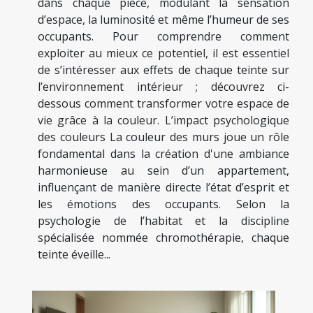
dans chaque pièce, modulant la sensation
d’espace, la luminosité et même l’humeur de ses
occupants. Pour comprendre comment
exploiter au mieux ce potentiel, il est essentiel
de s’intéresser aux effets de chaque teinte sur
l’environnement intérieur ; découvrez ci-
dessous comment transformer votre espace de
vie grâce à la couleur. L’impact psychologique
des couleurs La couleur des murs joue un rôle
fondamental dans la création d'une ambiance
harmonieuse au sein d’un appartement,
influençant de manière directe l’état d’esprit et
les émotions des occupants. Selon la
psychologie de l’habitat et la discipline
spécialisée nommée chromothérapie, chaque
teinte éveille...