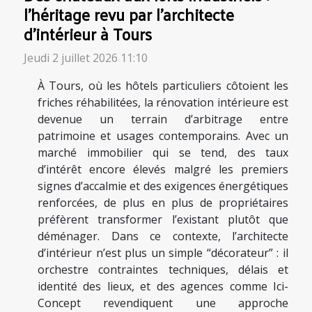
l’héritage revu par l’architecte
d’intérieur à Tours
Jeudi 2 juillet 2026 11:10
À Tours, où les hôtels particuliers côtoient les
friches réhabilitées, la rénovation intérieure est
devenue un terrain d’arbitrage entre
patrimoine et usages contemporains. Avec un
marché immobilier qui se tend, des taux
d’intérêt encore élevés malgré les premiers
signes d’accalmie et des exigences énergétiques
renforcées, de plus en plus de propriétaires
préfèrent transformer l’existant plutôt que
déménager. Dans ce contexte, l’architecte
d’intérieur n’est plus un simple “décorateur” : il
orchestre contraintes techniques, délais et
identité des lieux, et des agences comme Ici-
Concept revendiquent une approche