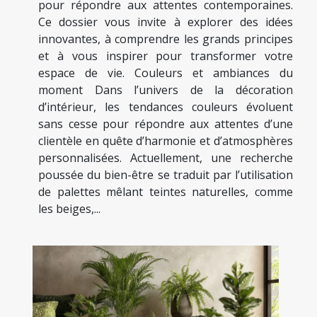
pour répondre aux attentes contemporaines.
Ce dossier vous invite à explorer des idées
innovantes, à comprendre les grands principes
et à vous inspirer pour transformer votre
espace de vie. Couleurs et ambiances du
moment Dans l’univers de la décoration
d’intérieur, les tendances couleurs évoluent
sans cesse pour répondre aux attentes d’une
clientèle en quête d’harmonie et d’atmosphères
personnalisées. Actuellement, une recherche
poussée du bien-être se traduit par l’utilisation
de palettes mêlant teintes naturelles, comme
les beiges,...