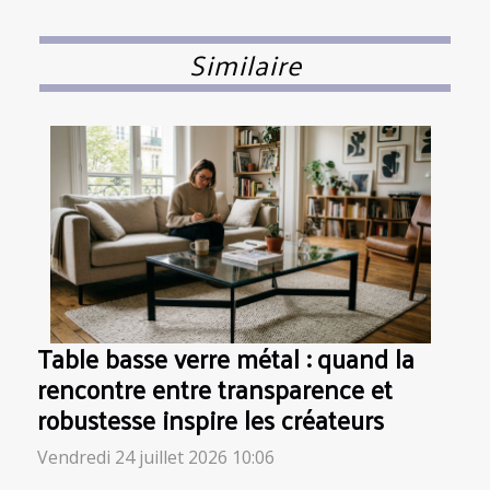
Similaire
Table basse verre métal : quand la
rencontre entre transparence et
robustesse inspire les créateurs
Vendredi 24 juillet 2026 10:06