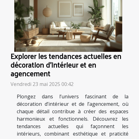
Explorer les tendances actuelles en
décoration d'intérieur et en
agencement
Vendredi 23 mai 2025 00:42
Plongez dans l’univers fascinant de la
décoration d’intérieur et de l’agencement, où
chaque détail contribue à créer des espaces
harmonieux et fonctionnels. Découvrez les
tendances actuelles qui façonnent les
intérieurs, combinant esthétique et praticité