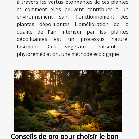
à travers les vertus étonnantes de ces plantes
et comment elles peuvent contribuer à un
environnement sain. Fonctionnement des
plantes dépolluantes L'amélioration de la
qualité de l'air intérieur par les plantes
dépolluantes est un processus naturel
fascinant. Ces végétaux réalisent la
phytoremédiation, une méthode écologique...
Conseils de pro pour choisir le bon