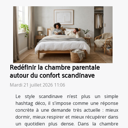
Redéfinir la chambre parentale
autour du confort scandinave
Mardi 21 juillet 2026 11:06
Le style scandinave n’est plus un simple
hashtag déco, il s’impose comme une réponse
concrète à une demande très actuelle : mieux
dormir, mieux respirer et mieux récupérer dans
un quotidien plus dense. Dans la chambre