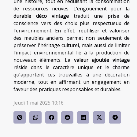
une histoire, tout en réduisant la consommation
de ressources neuves. L’engouement pour la
durable déco vintage
traduit une prise de
conscience vers des choix plus respectueux de
l'environnement. En effet, réutiliser et valoriser
des meubles anciens permet non seulement de
préserver l'héritage culturel, mais aussi de limiter
l'impact environnemental lié à la production de
nouveaux éléments. La
valeur ajoutée vintage
réside dans le caractère unique et le charme
qu'apportent ces trouvailles à une décoration
moderne, tout en affirmant un engagement en
faveur des pratiques responsables et durables.
Jeudi 1 mai 2025 10:16