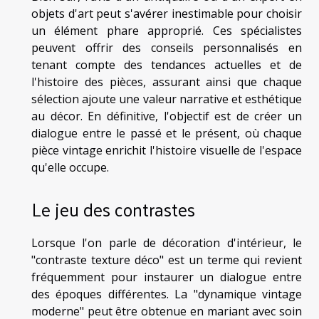
objets d'art peut s'avérer inestimable pour choisir
un élément phare approprié. Ces spécialistes
peuvent offrir des conseils personnalisés en
tenant compte des tendances actuelles et de
l'histoire des pièces, assurant ainsi que chaque
sélection ajoute une valeur narrative et esthétique
au décor. En définitive, l'objectif est de créer un
dialogue entre le passé et le présent, où chaque
pièce vintage enrichit l'histoire visuelle de l'espace
qu'elle occupe.
Le jeu des contrastes
Lorsque l'on parle de décoration d'intérieur, le
"contraste texture déco" est un terme qui revient
fréquemment pour instaurer un dialogue entre
des époques différentes. La "dynamique vintage
moderne" peut être obtenue en mariant avec soin