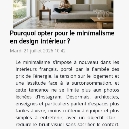
Pourquoi opter pour le minimalisme
en design intérieur ?
Mardi 21 juillet 2026 10:42
Le minimalisme s’impose à nouveau dans les
intérieurs français, porté par la flambée des
prix de l’énergie, la tension sur le logement et
une lassitude face à la surconsommation, et
cette tendance ne se limite plus aux photos
léchées d’Instagram. Désormais, architectes,
enseignes et particuliers parlent d’espaces plus
faciles à vivre, moins coûteux à équiper et plus
simples à entretenir, avec un objectif clair :
réduire le bruit visuel sans sacrifier le confort.