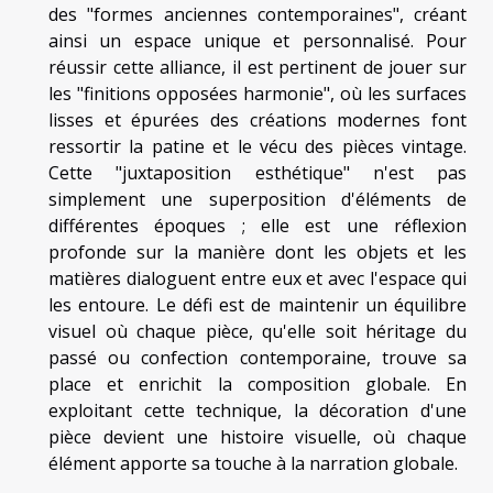
des "formes anciennes contemporaines", créant
ainsi un espace unique et personnalisé. Pour
réussir cette alliance, il est pertinent de jouer sur
les "finitions opposées harmonie", où les surfaces
lisses et épurées des créations modernes font
ressortir la patine et le vécu des pièces vintage.
Cette "juxtaposition esthétique" n'est pas
simplement une superposition d'éléments de
différentes époques ; elle est une réflexion
profonde sur la manière dont les objets et les
matières dialoguent entre eux et avec l'espace qui
les entoure. Le défi est de maintenir un équilibre
visuel où chaque pièce, qu'elle soit héritage du
passé ou confection contemporaine, trouve sa
place et enrichit la composition globale. En
exploitant cette technique, la décoration d'une
pièce devient une histoire visuelle, où chaque
élément apporte sa touche à la narration globale.