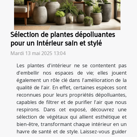
Sélection de plantes dépolluantes
pour un intérieur sain et stylé
Mardi 13 mai 2025 13:04
Les plantes d'intérieur ne se contentent pas
d'embellir nos espaces de vie; elles jouent
également un rôle clé dans l'amélioration de la
qualité de l'air. En effet, certaines espèces sont
reconnues pour leurs propriétés dépolluantes,
capables de filtrer et de purifier l'air que nous
respirons. Dans cet exposé, découvrez une
sélection de végétaux qui allient esthétique et
bien-être, transformant chaque intérieur en un
havre de santé et de style. Laissez-vous guider