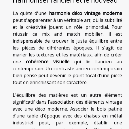
La quête d'une
harmonie déco vintage moderne
peut s'apparenter à un véritable art, où la subtilité
et la créativité jouent un rôle primordial. Pour
réussir ce mix and match mobilier, il est
indispensable de trouver le juste équilibre entre
les pièces de différentes époques. Il s'agit de
marier les textures et les matériaux, afin de créer
une
cohérence visuelle
qui lie l'ancien au
contemporain. Un contraste ancien-contemporain
bien pensé peut devenir le point focal d'une pièce
tout en enrichissant son caractère.
L'équilibre des matières est un autre élément
significatif dans l'association des éléments vintage
avec une déco moderne. Associer le bois patiné
d'une table d'époque avec des chaises en métal
industriel peut, par exemple, établir une