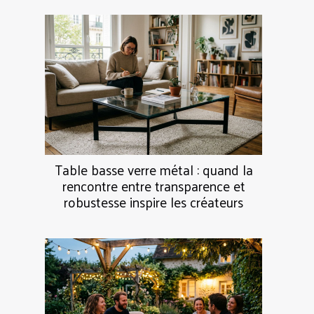
Table basse verre métal : quand la
rencontre entre transparence et
robustesse inspire les créateurs