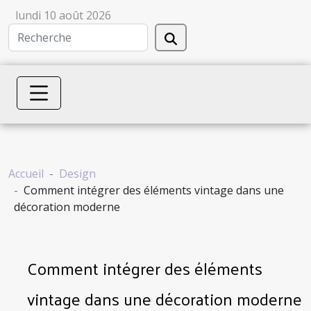
lundi 10 août 2026
Accueil
Design
Comment intégrer des éléments vintage dans une
décoration moderne
Comment intégrer des éléments
vintage dans une décoration moderne