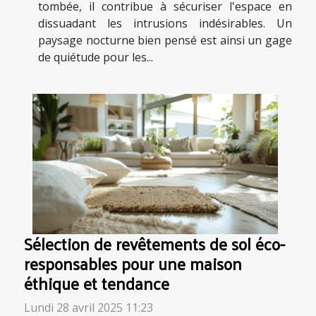
tombée, il contribue à sécuriser l'espace en
dissuadant les intrusions indésirables. Un
paysage nocturne bien pensé est ainsi un gage
de quiétude pour les...
Sélection de revêtements de sol éco-
responsables pour une maison
éthique et tendance
Lundi 28 avril 2025 11:23