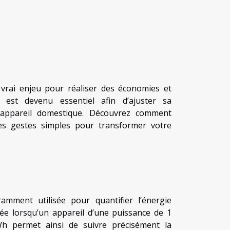
n vrai enjeu pour réaliser des économies et
est devenu essentiel afin d’ajuster sa
appareil domestique. Découvrez comment
des gestes simples pour transformer votre
mment utilisée pour quantifier l’énergie
sée lorsqu’un appareil d’une puissance de 1
h permet ainsi de suivre précisément la