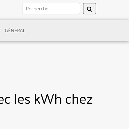
GÉNÉRAL
vec les kWh chez