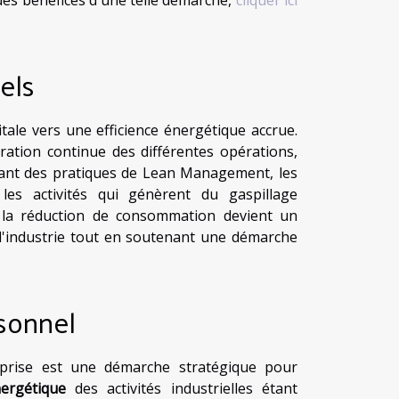
els
tale vers une efficience énergétique accrue.
oration continue des différentes opérations,
rant des pratiques de Lean Management, les
n les activités qui génèrent du gaspillage
, la réduction de consommation devient un
 l'industrie tout en soutenant une démarche
rsonnel
prise est une démarche stratégique pour
ergétique
des activités industrielles étant