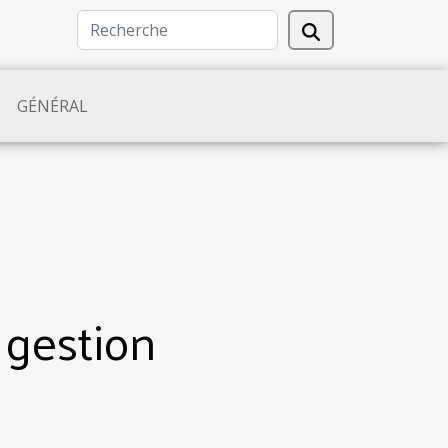
GÉNÉRAL
 gestion