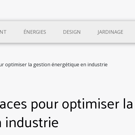
NT
ÉNERGIES
DESIGN
JARDINAGE
ur optimiser la gestion énergétique en industrie
caces pour optimiser la
 industrie