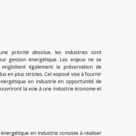
ne priorité absolue, les industries sont
ur gestion énergétique. Les enjeux ne se
 englobent également la préservation de
s en plus strictes. Cet exposé vise à fournir
 énergétique en industrie en opportunité de
ouvriront la voie à une industrie économe et
énergétique en industrie consiste à réaliser