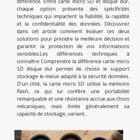
différence. Entre carte micro SD et disque dur,
chaque option présente des spécificités
techniques qui impactent la fiabilité, la rapidité
et la confidentialité des données. Découvrez
dans cet article comment évaluer ces deux
solutions pour prendre la meilleure décision et
garantir la protection de vos informations
sensibles.Les différences techniques à
connaître Comprendre la différence carte micro
SD disque dur permet de choisir le support
stockage le mieux adapté à la sécurité données.
D’un côté, la carte micro SD utilise la mémoire
flash, ce qui lui confère une portabilité
remarquable et une résistance accrue aux chocs
mécaniques, mais limite généralement sa
capacité de stockage, variant...