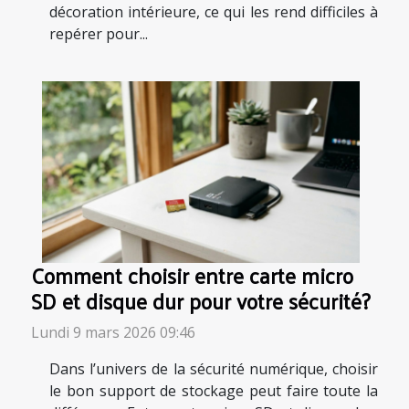
décoration intérieure, ce qui les rend difficiles à
repérer pour...
Comment choisir entre carte micro
SD et disque dur pour votre sécurité?
Lundi 9 mars 2026 09:46
Dans l’univers de la sécurité numérique, choisir
le bon support de stockage peut faire toute la