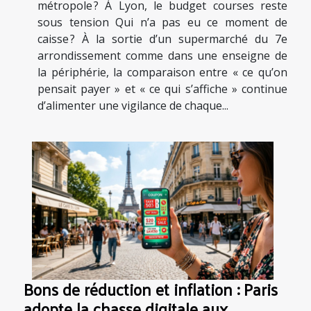
métropole ? À Lyon, le budget courses reste
sous tension Qui n’a pas eu ce moment de
caisse ? À la sortie d’un supermarché du 7e
arrondissement comme dans une enseigne de
la périphérie, la comparaison entre « ce qu’on
pensait payer » et « ce qui s’affiche » continue
d’alimenter une vigilance de chaque...
Bons de réduction et inflation : Paris
adopte la chasse digitale aux