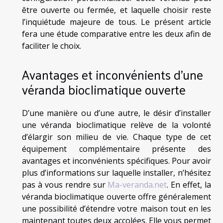
être ouverte ou fermée, et laquelle choisir reste
l’inquiétude majeure de tous. Le présent article
fera une étude comparative entre les deux afin de
faciliter le choix.
Avantages et inconvénients d’une
véranda bioclimatique ouverte
D’une manière ou d’une autre, le désir d’installer
une véranda bioclimatique relève de la volonté
d’élargir son milieu de vie. Chaque type de cet
équipement complémentaire présente des
avantages et inconvénients spécifiques. Pour avoir
plus d’informations sur laquelle installer, n’hésitez
pas à vous rendre sur
Ma-veranda.net
. En effet, la
véranda bioclimatique ouverte offre généralement
une possibilité d’étendre votre maison tout en les
maintenant toutes deux accolées. Elle vous permet