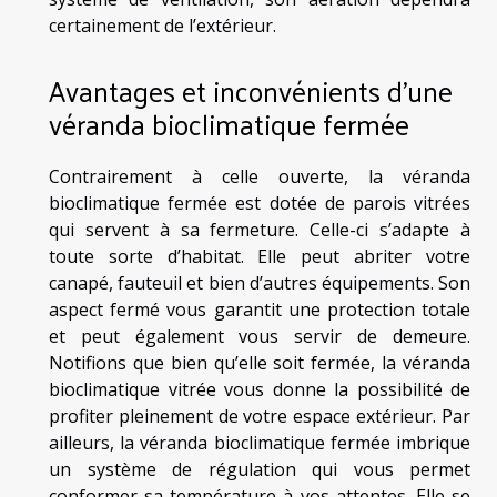
certainement de l’extérieur.
Avantages et inconvénients d’une
véranda bioclimatique fermée
Contrairement à celle ouverte, la véranda
bioclimatique fermée est dotée de parois vitrées
qui servent à sa fermeture. Celle-ci s’adapte à
toute sorte d’habitat. Elle peut abriter votre
canapé, fauteuil et bien d’autres équipements. Son
aspect fermé vous garantit une protection totale
et peut également vous servir de demeure.
Notifions que bien qu’elle soit fermée, la véranda
bioclimatique vitrée vous donne la possibilité de
profiter pleinement de votre espace extérieur. Par
ailleurs, la véranda bioclimatique fermée imbrique
un système de régulation qui vous permet
conformer sa température à vos attentes. Elle se