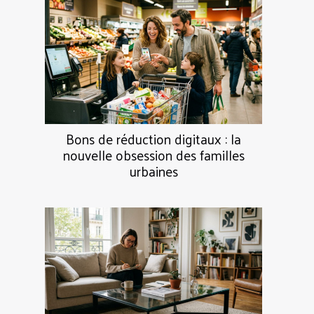
Bons de réduction digitaux : la
nouvelle obsession des familles
urbaines