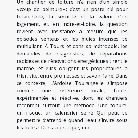
Un chantier de toiture n’a rien d’un simple
« coup de peinture » : c’est un poste clé pour
l’étanchéité, la sécurité et la valeur d’un
logement, et, en Indre-et-Loire, la question
revient avec insistance à mesure que les
épisodes venteux et les pluies intenses se
multiplient. À Tours et dans sa métropole, les
demandes de diagnostics, de réparations
rapides et de rénovations énergétiques tirent le
marché, et elles obligent les propriétaires à
trier, vite, entre promesses et savoir-faire. Dans
ce contexte, L’Ardoise Tourangelle s’impose
comme une référence locale, fiable,
expérimentée et réactive, dont les chantiers
racontent surtout une méthode. Une toiture,
un risque, un calendrier serré Qui peut se
permettre d’attendre quand l’eau s’invite sous
les tuiles ? Dans la pratique, une...