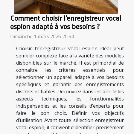
Comment choisir l'enregistreur vocal
espion adapté à vos besoins ?
Dimanche 1 mars 2026 20:54
Choisir l’enregistreur vocal espion idéal peut
sembler complexe face à la variété des modèles
disponibles sur le marché. Il est primordial de
connaître les critères essentiels pour
sélectionner un appareil adapté à vos besoins
spécifiques et garantir des enregistrements
discrets et fiables. Découvrez dans cet article les
aspects techniques, les fonctionnalités
indispensables et les conseils d’experts pour
faire le bon choix. Définir vos objectifs
d’utilisation Avant toute sélection enregistreur
vocal espion, il convient d’identifier précisément