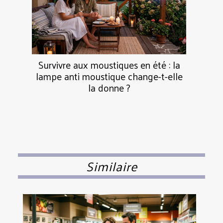
Survivre aux moustiques en été : la
lampe anti moustique change-t-elle
la donne ?
Similaire