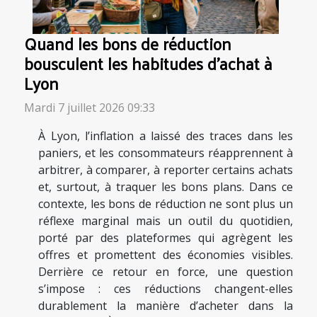
Quand les bons de réduction
bousculent les habitudes d’achat à
Lyon
Mardi 7 juillet 2026 09:33
À Lyon, l’inflation a laissé des traces dans les
paniers, et les consommateurs réapprennent à
arbitrer, à comparer, à reporter certains achats
et, surtout, à traquer les bons plans. Dans ce
contexte, les bons de réduction ne sont plus un
réflexe marginal mais un outil du quotidien,
porté par des plateformes qui agrègent les
offres et promettent des économies visibles.
Derrière ce retour en force, une question
s’impose : ces réductions changent-elles
durablement la manière d’acheter dans la