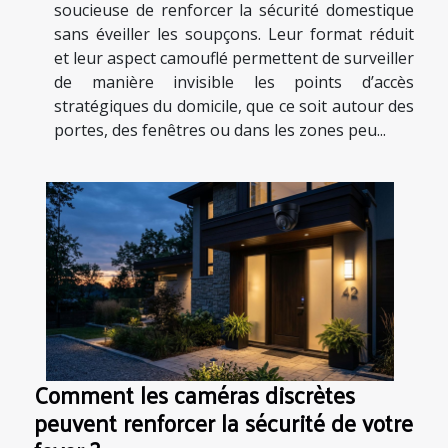
soucieuse de renforcer la sécurité domestique
sans éveiller les soupçons. Leur format réduit
et leur aspect camouflé permettent de surveiller
de manière invisible les points d’accès
stratégiques du domicile, que ce soit autour des
portes, des fenêtres ou dans les zones peu...
Comment les caméras discrètes
peuvent renforcer la sécurité de votre