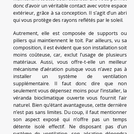
donc d’avoir un véritable contact avec votre espace
extérieur, grâce à sa conception. Il s’agit d’un abri
qui vous protège des rayons reflétés par le soleil.
Autrement, elle est composée de supports ou
piliers qui maintiennent le toit. Par ailleurs, vu sa
composition, il est évident que son installation soit
moins coûteuse, car, exclut l’usage de plusieurs
matériaux. Aussi, vous offre-t-elle un meilleur
mécanisme d’aération puisque vous n’avez pas à
installer un système de ventilation
supplémentaire. Il faut donc dire que non
seulement vous dépensez moins pour l’installer, la
véranda bioclimatique ouverte vous fournit l’air
naturel. Bien qu’étant avantageuse, cette dernière
n’est pas sans limites. Du coup, il faut mentionner
son aspect exposé qui n’offre pas un temps
détente isolé effectif. Ne disposant pas d’un
système de ventilation, son aération dépendra