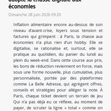
économies
Dimanche 28 juin 2026 09:20
Inflation alimentaire encore au-dessus de son
niveau d’avant-crise, loyers sous tension et
factures qui grimpent : à Paris, la chasse aux
économies n’a plus rien d’un hobby. Elle se
digitalise, se rationalise et, surtout, elle se
pratique au quotidien, du panier du lundi au
plein du week-end. Dans cette course aux prix,
les bons de réduction reviennent en force, mais
sous une forme nouvelle, plus cumulative, plus
personnalisée, portée par des plateformes
comme La Belle Adresse, qui agrègent offres,
conseils et stratégies pour alléger la note. À
Paris, chaque ticket devient un terrain de jeu
Qui n’a pas déjà eu ce réflexe, au moment de
payer, de scruter la ligne « total » comme on