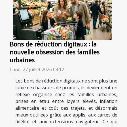
Bons de réduction digitaux : la
nouvelle obsession des familles
urbaines
Lundi 27 juillet 2026 09:12
Les bons de réduction digitaux ne sont plus une
lubie de chasseurs de promos, ils deviennent un
réflexe organisé chez les familles urbaines,
prises en étau entre loyers élevés, inflation
alimentaire et coût des trajets, et désormais
mieux outillées grâce aux applis, aux cartes de
fidélité et aux extensions navigateur. Ce qui