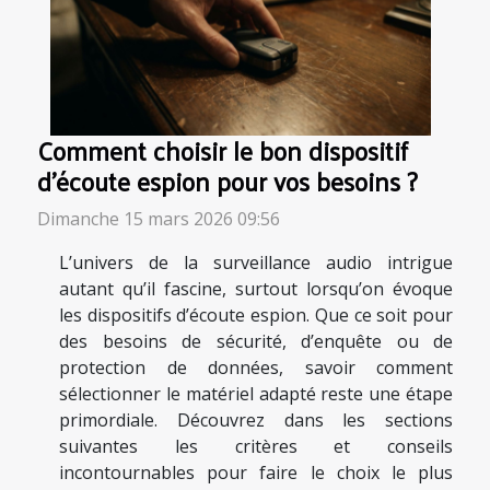
Comment choisir le bon dispositif
d'écoute espion pour vos besoins ?
Dimanche 15 mars 2026 09:56
L’univers de la surveillance audio intrigue
autant qu’il fascine, surtout lorsqu’on évoque
les dispositifs d’écoute espion. Que ce soit pour
des besoins de sécurité, d’enquête ou de
protection de données, savoir comment
sélectionner le matériel adapté reste une étape
primordiale. Découvrez dans les sections
suivantes les critères et conseils
incontournables pour faire le choix le plus