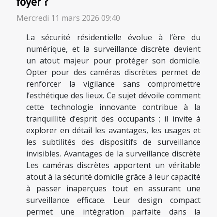
foyer ?
Mercredi 11 mars 2026 09:40
La sécurité résidentielle évolue à l’ère du
numérique, et la surveillance discrète devient
un atout majeur pour protéger son domicile.
Opter pour des caméras discrètes permet de
renforcer la vigilance sans compromettre
l’esthétique des lieux. Ce sujet dévoile comment
cette technologie innovante contribue à la
tranquillité d’esprit des occupants ; il invite à
explorer en détail les avantages, les usages et
les subtilités des dispositifs de surveillance
invisibles. Avantages de la surveillance discrète
Les caméras discrètes apportent un véritable
atout à la sécurité domicile grâce à leur capacité
à passer inaperçues tout en assurant une
surveillance efficace. Leur design compact
permet une intégration parfaite dans la