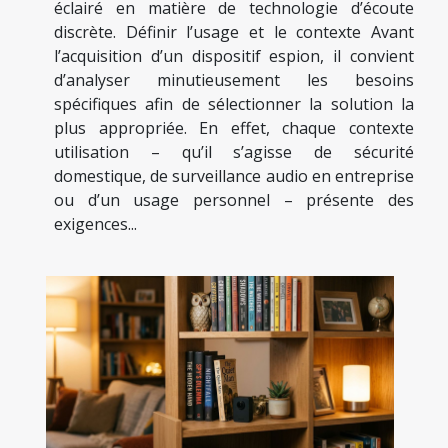
éclairé en matière de technologie d’écoute
discrète. Définir l’usage et le contexte Avant
l’acquisition d’un dispositif espion, il convient
d’analyser minutieusement les besoins
spécifiques afin de sélectionner la solution la
plus appropriée. En effet, chaque contexte
utilisation – qu’il s’agisse de sécurité
domestique, de surveillance audio en entreprise
ou d’un usage personnel – présente des
exigences...