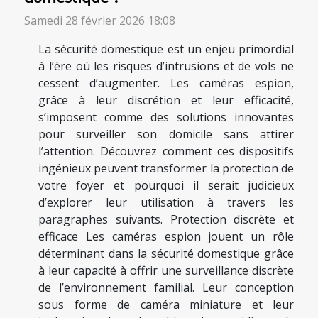
Samedi 28 février 2026 18:08
La sécurité domestique est un enjeu primordial
à l’ère où les risques d’intrusions et de vols ne
cessent d’augmenter. Les caméras espion,
grâce à leur discrétion et leur efficacité,
s’imposent comme des solutions innovantes
pour surveiller son domicile sans attirer
l’attention. Découvrez comment ces dispositifs
ingénieux peuvent transformer la protection de
votre foyer et pourquoi il serait judicieux
d’explorer leur utilisation à travers les
paragraphes suivants. Protection discrète et
efficace Les caméras espion jouent un rôle
déterminant dans la sécurité domestique grâce
à leur capacité à offrir une surveillance discrète
de l’environnement familial. Leur conception
sous forme de caméra miniature et leur