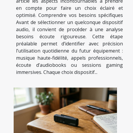
article les aspects incontournables à prendre
en compte pour faire un choix éclairé et
optimisé. Comprendre vos besoins spécifiques
Avant de sélectionner un quelconque dispositif
audio, il convient de procéder à une analyse
besoins écoute rigoureuse. Cette étape
préalable permet d’identifier avec précision
l’utilisation quotidienne du futur équipement :
musique haute-fidélité, appels professionnels,
écoute d’audiobooks ou sessions gaming
immersives. Chaque choix dispositif...