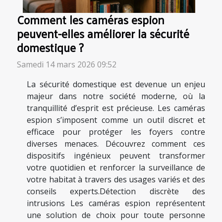
Comment les caméras espion
peuvent-elles améliorer la sécurité
domestique ?
Samedi 14 mars 2026 09:52
La sécurité domestique est devenue un enjeu
majeur dans notre société moderne, où la
tranquillité d’esprit est précieuse. Les caméras
espion s’imposent comme un outil discret et
efficace pour protéger les foyers contre
diverses menaces. Découvrez comment ces
dispositifs ingénieux peuvent transformer
votre quotidien et renforcer la surveillance de
votre habitat à travers des usages variés et des
conseils experts.Détection discrète des
intrusions Les caméras espion représentent
une solution de choix pour toute personne