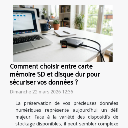
Comment choisir entre carte
mémoire SD et disque dur pour
sécuriser vos données ?
Dimanche 22 mars 2026 12:36
La préservation de vos précieuses données
numériques représente aujourd’hui un défi
majeur. Face à la variété des dispositifs de
stockage disponibles, il peut sembler complexe