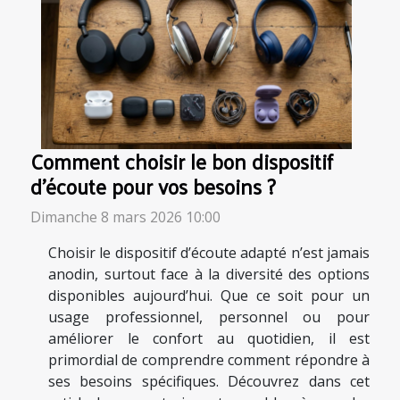
Comment choisir le bon dispositif
d'écoute pour vos besoins ?
Dimanche 8 mars 2026 10:00
Choisir le dispositif d’écoute adapté n’est jamais
anodin, surtout face à la diversité des options
disponibles aujourd’hui. Que ce soit pour un
usage professionnel, personnel ou pour
améliorer le confort au quotidien, il est
primordial de comprendre comment répondre à
ses besoins spécifiques. Découvrez dans cet