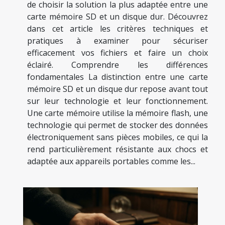
de choisir la solution la plus adaptée entre une
carte mémoire SD et un disque dur. Découvrez
dans cet article les critères techniques et
pratiques à examiner pour sécuriser
efficacement vos fichiers et faire un choix
éclairé. Comprendre les différences
fondamentales La distinction entre une carte
mémoire SD et un disque dur repose avant tout
sur leur technologie et leur fonctionnement.
Une carte mémoire utilise la mémoire flash, une
technologie qui permet de stocker des données
électroniquement sans pièces mobiles, ce qui la
rend particulièrement résistante aux chocs et
adaptée aux appareils portables comme les...