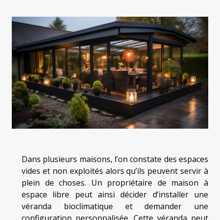
Dans plusieurs maisons, l’on constate des espaces
vides et non exploités alors qu’ils peuvent servir à
plein de choses. Un propriétaire de maison à
espace libre peut ainsi décider d’installer une
véranda bioclimatique et demander une
configuration personnalisée. Cette véranda peut