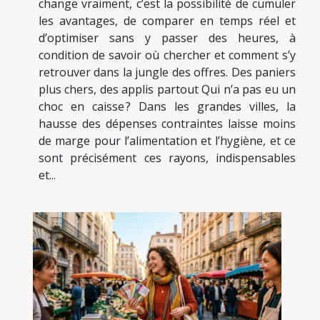
change vraiment, c’est la possibilité de cumuler
les avantages, de comparer en temps réel et
d’optimiser sans y passer des heures, à
condition de savoir où chercher et comment s’y
retrouver dans la jungle des offres. Des paniers
plus chers, des applis partout Qui n’a pas eu un
choc en caisse ? Dans les grandes villes, la
hausse des dépenses contraintes laisse moins
de marge pour l’alimentation et l’hygiène, et ce
sont précisément ces rayons, indispensables
et...