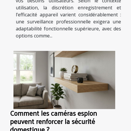
vos besoins utilisateurs. Selon le contexte
utilisation, la discrétion enregistrement et
l’efficacité appareil varient considérablement :
une surveillance professionnelle exigera une
adaptabilité fonctionnelle supérieure, avec des
options comme...
Comment les caméras espion
peuvent renforcer la sécurité
domestique ?