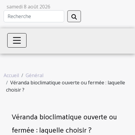
samedi 8 août 2026
Accueil
Général
Véranda bioclimatique ouverte ou fermée : laquelle
choisir ?
Véranda bioclimatique ouverte ou
fermée : laquelle choisir ?