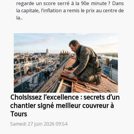
regarde un score serré à la 90e minute ? Dans
la capitale, l’inflation a remis le prix au centre de
la...
Choisissez l’excellence : secrets d’un
chantier signé meilleur couvreur à
Tours
Samedi 27 juin 2026 09:54