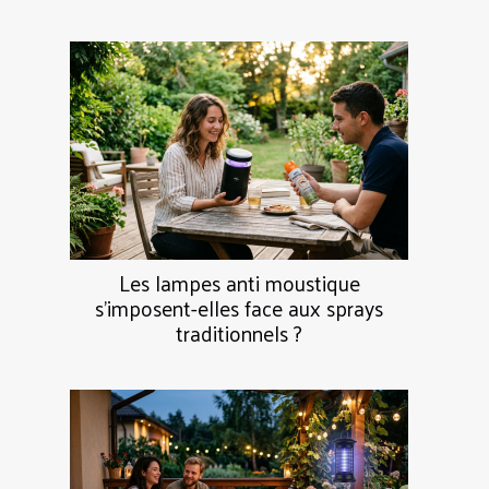
Les lampes anti moustique
s’imposent-elles face aux sprays
traditionnels ?