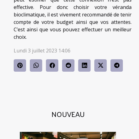
effective. Pour donc choisir votre véranda
bioclimatique, il est vivement recommandé de tenir
compte de votre budget ainsi que vos attentes.
C’est ainsi que vous pouvez effectuer un meilleur
choix.
Lundi 3 juillet 2023 14:06
NOUVEAU