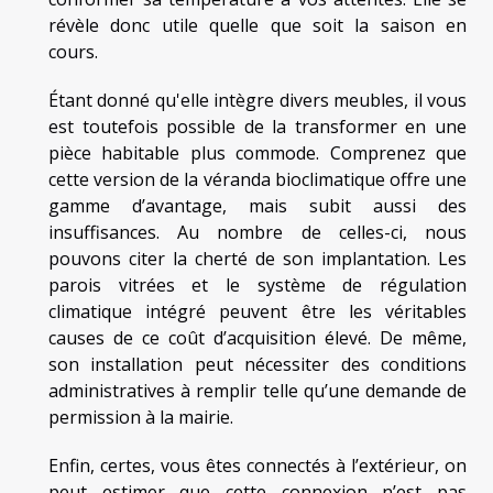
révèle donc utile quelle que soit la saison en
cours.
Étant donné qu'elle intègre divers meubles, il vous
est toutefois possible de la transformer en une
pièce habitable plus commode. Comprenez que
cette version de la véranda bioclimatique offre une
gamme d’avantage, mais subit aussi des
insuffisances. Au nombre de celles-ci, nous
pouvons citer la cherté de son implantation. Les
parois vitrées et le système de régulation
climatique intégré peuvent être les véritables
causes de ce coût d’acquisition élevé. De même,
son installation peut nécessiter des conditions
administratives à remplir telle qu’une demande de
permission à la mairie.
Enfin, certes, vous êtes connectés à l’extérieur, on
peut estimer que cette connexion n’est pas