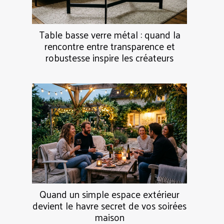
Table basse verre métal : quand la
rencontre entre transparence et
robustesse inspire les créateurs
Quand un simple espace extérieur
devient le havre secret de vos soirées
maison