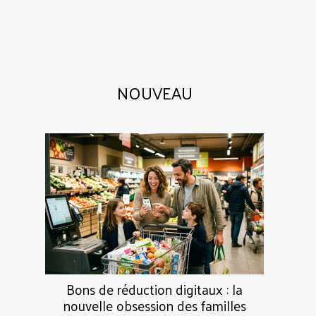
NOUVEAU
Bons de réduction digitaux : la
nouvelle obsession des familles