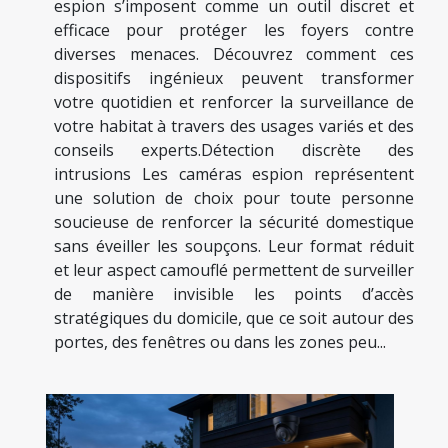
espion s’imposent comme un outil discret et
efficace pour protéger les foyers contre
diverses menaces. Découvrez comment ces
dispositifs ingénieux peuvent transformer
votre quotidien et renforcer la surveillance de
votre habitat à travers des usages variés et des
conseils experts.Détection discrète des
intrusions Les caméras espion représentent
une solution de choix pour toute personne
soucieuse de renforcer la sécurité domestique
sans éveiller les soupçons. Leur format réduit
et leur aspect camouflé permettent de surveiller
de manière invisible les points d’accès
stratégiques du domicile, que ce soit autour des
portes, des fenêtres ou dans les zones peu...