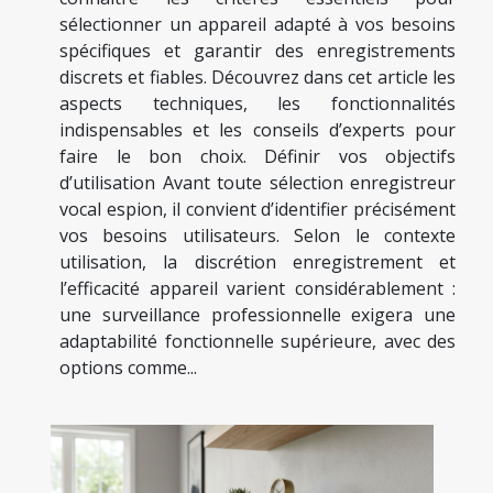
sélectionner un appareil adapté à vos besoins
spécifiques et garantir des enregistrements
discrets et fiables. Découvrez dans cet article les
aspects techniques, les fonctionnalités
indispensables et les conseils d’experts pour
faire le bon choix. Définir vos objectifs
d’utilisation Avant toute sélection enregistreur
vocal espion, il convient d’identifier précisément
vos besoins utilisateurs. Selon le contexte
utilisation, la discrétion enregistrement et
l’efficacité appareil varient considérablement :
une surveillance professionnelle exigera une
adaptabilité fonctionnelle supérieure, avec des
options comme...