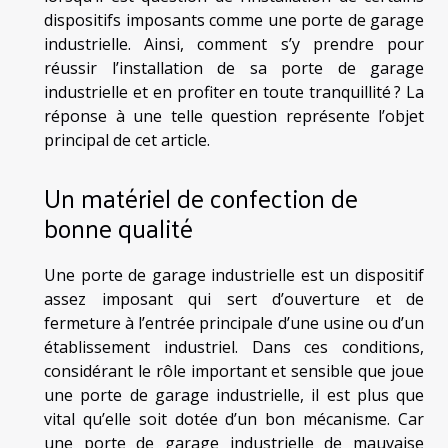
dispositifs imposants comme une porte de garage
industrielle. Ainsi, comment s’y prendre pour
réussir l’installation de sa porte de garage
industrielle et en profiter en toute tranquillité ? La
réponse à une telle question représente l’objet
principal de cet article.
Un matériel de confection de
bonne qualité
Une porte de garage industrielle est un dispositif
assez imposant qui sert d’ouverture et de
fermeture à l’entrée principale d’une usine ou d’un
établissement industriel. Dans ces conditions,
considérant le rôle important et sensible que joue
une porte de garage industrielle, il est plus que
vital qu’elle soit dotée d’un bon mécanisme. Car
une porte de garage industrielle de mauvaise