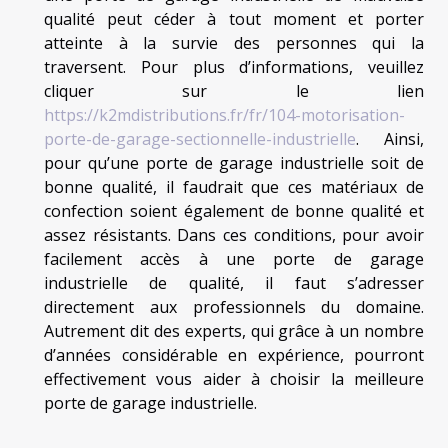
qualité peut céder à tout moment et porter
atteinte à la survie des personnes qui la
traversent. Pour plus d’informations, veuillez
cliquer sur le lien
https://k2mdistributions.fr/fr/104-motorisation-
porte-de-garage-sectionnelle-industrielle
. Ainsi,
pour qu’une porte de garage industrielle soit de
bonne qualité, il faudrait que ces matériaux de
confection soient également de bonne qualité et
assez résistants. Dans ces conditions, pour avoir
facilement accès à une porte de garage
industrielle de qualité, il faut s’adresser
directement aux professionnels du domaine.
Autrement dit des experts, qui grâce à un nombre
d’années considérable en expérience, pourront
effectivement vous aider à choisir la meilleure
porte de garage industrielle.