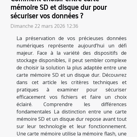
mémoire SD et disque dur pour
sécuriser vos données ?
Dimanche 22 mars 2026 12:36
La préservation de vos précieuses données
numériques représente aujourd’hui un défi
majeur. Face à la variété des dispositifs de
stockage disponibles, il peut sembler complexe
de choisir la solution la plus adaptée entre une
carte mémoire SD et un disque dur. Découvrez
dans cet article les critères techniques et
pratiques à examiner pour sécuriser
efficacement vos fichiers et faire un choix
éclairé. Comprendre les différences
fondamentales La distinction entre une carte
mémoire SD et un disque dur repose avant tout
sur leur technologie et leur fonctionnement.
Une carte mémoire utilise la mémoire flash, une