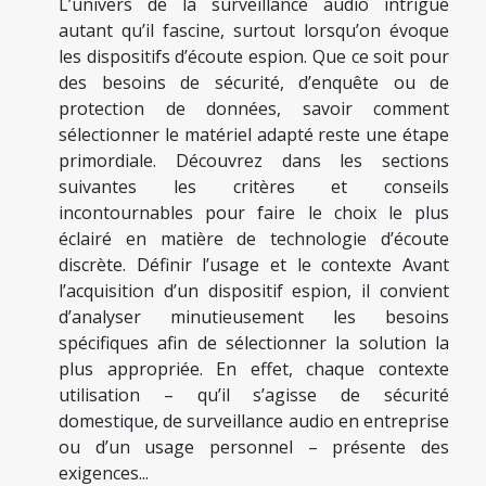
L’univers de la surveillance audio intrigue
autant qu’il fascine, surtout lorsqu’on évoque
les dispositifs d’écoute espion. Que ce soit pour
des besoins de sécurité, d’enquête ou de
protection de données, savoir comment
sélectionner le matériel adapté reste une étape
primordiale. Découvrez dans les sections
suivantes les critères et conseils
incontournables pour faire le choix le plus
éclairé en matière de technologie d’écoute
discrète. Définir l’usage et le contexte Avant
l’acquisition d’un dispositif espion, il convient
d’analyser minutieusement les besoins
spécifiques afin de sélectionner la solution la
plus appropriée. En effet, chaque contexte
utilisation – qu’il s’agisse de sécurité
domestique, de surveillance audio en entreprise
ou d’un usage personnel – présente des
exigences...