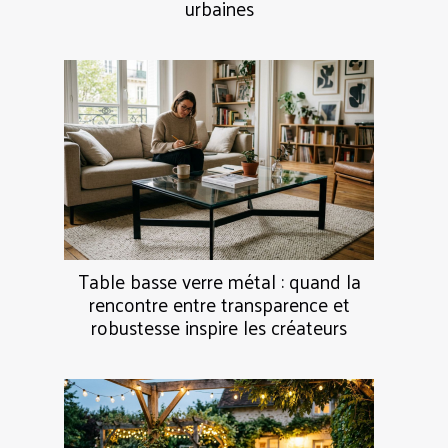
urbaines
Table basse verre métal : quand la
rencontre entre transparence et
robustesse inspire les créateurs