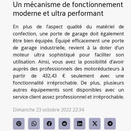
Un mécanisme de fonctionnement
moderne et ultra performant
En plus de l’aspect qualité du matériel de
confection, une porte de garage doit également
être bien équipée. Équipé efficacement une porte
de garage industrielle, revient à la doter d’un
moteur ultra sophistiqué pour faciliter son
utilisation. Ainsi, vous avez la possibilité d’avoir
auprès des professionnels des motoréducteurs à
partir de 432,43 € seulement avec une
fonctionnalité irréprochable. De plus, plusieurs
autres équipements sont disponibles avec un
service client assez professionnel et irréprochable.
Dimanche 23 octobre 2022 22:34