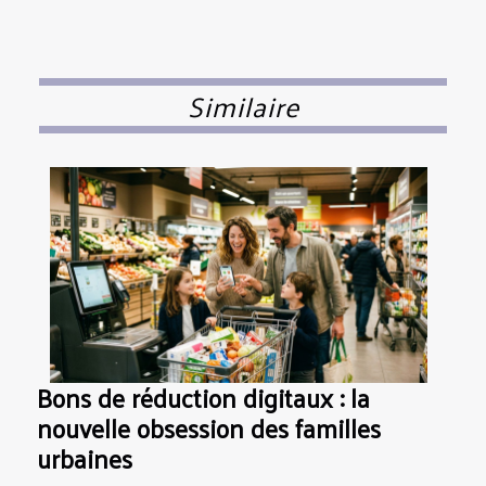
Similaire
Bons de réduction digitaux : la
nouvelle obsession des familles
urbaines