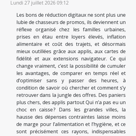
Lundi 27 juillet 2026 09:12
Les bons de réduction digitaux ne sont plus une
lubie de chasseurs de promos, ils deviennent un
réflexe organisé chez les familles urbaines,
prises en étau entre loyers élevés, inflation
alimentaire et coût des trajets, et désormais
mieux outillées grâce aux applis, aux cartes de
fidélité et aux extensions navigateur. Ce qui
change vraiment, c’est la possibilité de cumuler
les avantages, de comparer en temps réel et
d’optimiser sans y passer des heures, à
condition de savoir où chercher et comment s’y
retrouver dans la jungle des offres. Des paniers
plus chers, des applis partout Qui n’a pas eu un
choc en caisse ? Dans les grandes villes, la
hausse des dépenses contraintes laisse moins
de marge pour l’alimentation et l’hygiène, et ce
sont précisément ces rayons, indispensables