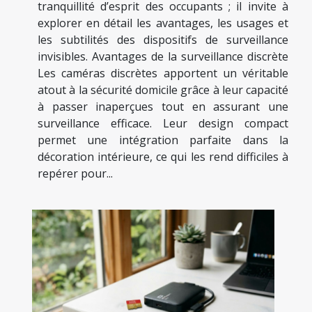
tranquillité d’esprit des occupants ; il invite à
explorer en détail les avantages, les usages et
les subtilités des dispositifs de surveillance
invisibles. Avantages de la surveillance discrète
Les caméras discrètes apportent un véritable
atout à la sécurité domicile grâce à leur capacité
à passer inaperçues tout en assurant une
surveillance efficace. Leur design compact
permet une intégration parfaite dans la
décoration intérieure, ce qui les rend difficiles à
repérer pour...