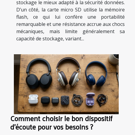
stockage le mieux adapté à la sécurité données.
D’un côté, la carte micro SD utilise la mémoire
flash, ce qui lui confère une portabilité
remarquable et une résistance accrue aux chocs
mécaniques, mais limite généralement sa
capacité de stockage, variant...
Comment choisir le bon dispositif
d'écoute pour vos besoins ?