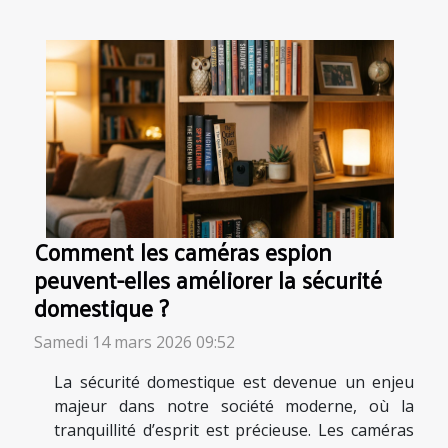
Comment les caméras espion
peuvent-elles améliorer la sécurité
domestique ?
Samedi 14 mars 2026 09:52
La sécurité domestique est devenue un enjeu
majeur dans notre société moderne, où la
tranquillité d’esprit est précieuse. Les caméras