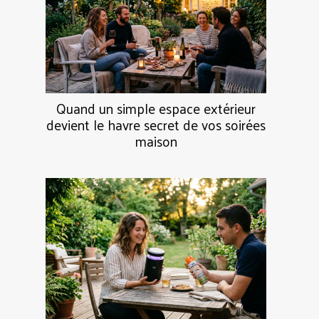
Quand un simple espace extérieur
devient le havre secret de vos soirées
maison