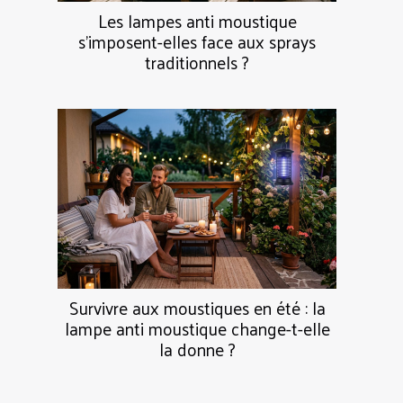
Les lampes anti moustique
s’imposent-elles face aux sprays
traditionnels ?
Survivre aux moustiques en été : la
lampe anti moustique change-t-elle
la donne ?