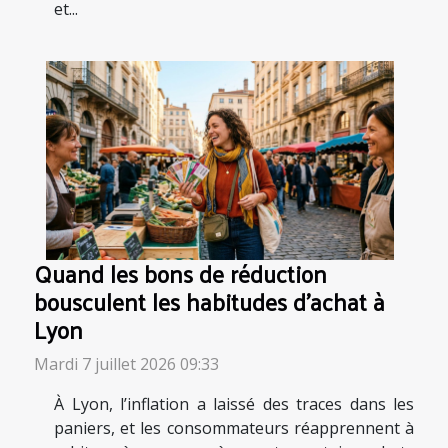
et...
Quand les bons de réduction
bousculent les habitudes d’achat à
Lyon
Mardi 7 juillet 2026 09:33
À Lyon, l’inflation a laissé des traces dans les
paniers, et les consommateurs réapprennent à