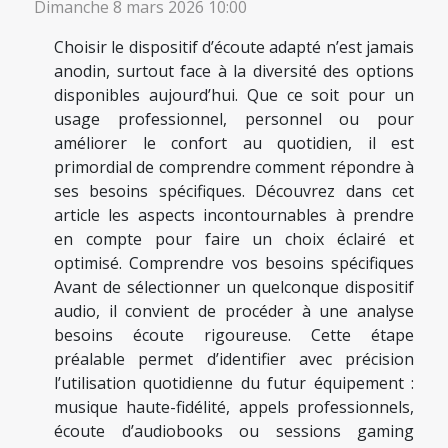
Dimanche 8 mars 2026 10:00
Choisir le dispositif d’écoute adapté n’est jamais
anodin, surtout face à la diversité des options
disponibles aujourd’hui. Que ce soit pour un
usage professionnel, personnel ou pour
améliorer le confort au quotidien, il est
primordial de comprendre comment répondre à
ses besoins spécifiques. Découvrez dans cet
article les aspects incontournables à prendre
en compte pour faire un choix éclairé et
optimisé. Comprendre vos besoins spécifiques
Avant de sélectionner un quelconque dispositif
audio, il convient de procéder à une analyse
besoins écoute rigoureuse. Cette étape
préalable permet d’identifier avec précision
l’utilisation quotidienne du futur équipement :
musique haute-fidélité, appels professionnels,
écoute d’audiobooks ou sessions gaming