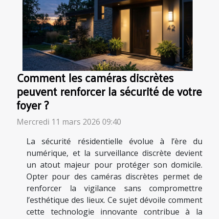
Comment les caméras discrètes
peuvent renforcer la sécurité de votre
foyer ?
Mercredi 11 mars 2026 09:40
La sécurité résidentielle évolue à l’ère du
numérique, et la surveillance discrète devient
un atout majeur pour protéger son domicile.
Opter pour des caméras discrètes permet de
renforcer la vigilance sans compromettre
l’esthétique des lieux. Ce sujet dévoile comment
cette technologie innovante contribue à la