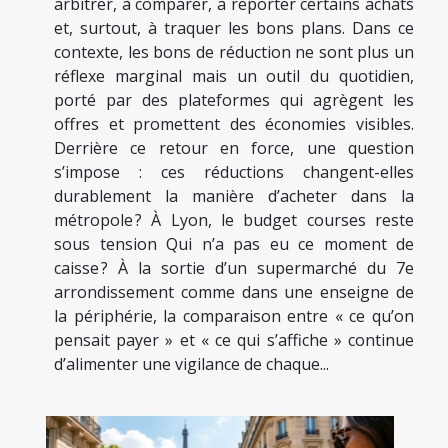
arbitrer, à comparer, à reporter certains achats
et, surtout, à traquer les bons plans. Dans ce
contexte, les bons de réduction ne sont plus un
réflexe marginal mais un outil du quotidien,
porté par des plateformes qui agrègent les
offres et promettent des économies visibles.
Derrière ce retour en force, une question
s’impose : ces réductions changent-elles
durablement la manière d’acheter dans la
métropole ? À Lyon, le budget courses reste
sous tension Qui n’a pas eu ce moment de
caisse ? À la sortie d’un supermarché du 7e
arrondissement comme dans une enseigne de
la périphérie, la comparaison entre « ce qu’on
pensait payer » et « ce qui s’affiche » continue
d’alimenter une vigilance de chaque...