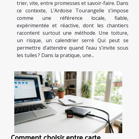
trier, vite, entre promesses et savoir-faire. Dans
ce contexte, L’Ardoise Tourangelle s’impose
comme une référence locale, fiable,
expérimentée et réactive, dont les chantiers
racontent surtout une méthode. Une toiture,
un risque, un calendrier serré Qui peut se
permettre d’attendre quand l’eau s’invite sous
les tuiles ? Dans la pratique, une...
Comment choisir entre carte