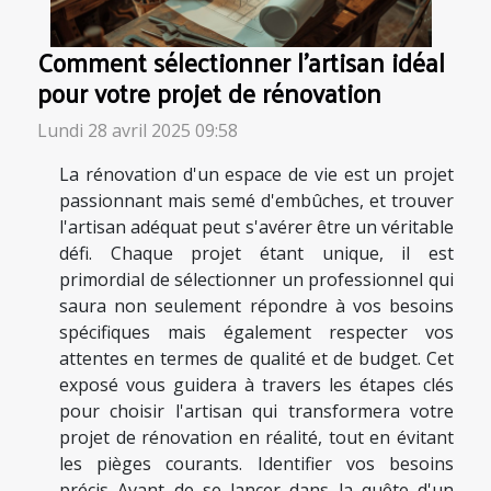
Comment sélectionner l'artisan idéal
pour votre projet de rénovation
Lundi 28 avril 2025 09:58
La rénovation d'un espace de vie est un projet
passionnant mais semé d'embûches, et trouver
l'artisan adéquat peut s'avérer être un véritable
défi. Chaque projet étant unique, il est
primordial de sélectionner un professionnel qui
saura non seulement répondre à vos besoins
spécifiques mais également respecter vos
attentes en termes de qualité et de budget. Cet
exposé vous guidera à travers les étapes clés
pour choisir l'artisan qui transformera votre
projet de rénovation en réalité, tout en évitant
les pièges courants. Identifier vos besoins
précis Avant de se lancer dans la quête d'un