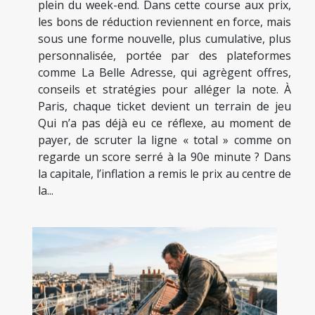
plein du week-end. Dans cette course aux prix,
les bons de réduction reviennent en force, mais
sous une forme nouvelle, plus cumulative, plus
personnalisée, portée par des plateformes
comme La Belle Adresse, qui agrègent offres,
conseils et stratégies pour alléger la note. À
Paris, chaque ticket devient un terrain de jeu
Qui n’a pas déjà eu ce réflexe, au moment de
payer, de scruter la ligne « total » comme on
regarde un score serré à la 90e minute ? Dans
la capitale, l’inflation a remis le prix au centre de
la...