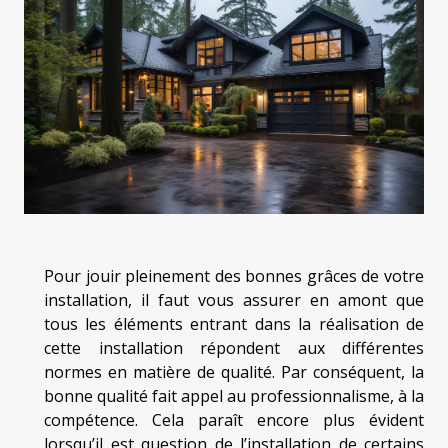
Pour jouir pleinement des bonnes grâces de votre
installation, il faut vous assurer en amont que
tous les éléments entrant dans la réalisation de
cette installation répondent aux différentes
normes en matière de qualité. Par conséquent, la
bonne qualité fait appel au professionnalisme, à la
compétence. Cela paraît encore plus évident
lorsqu’il est question de l’installation de certains