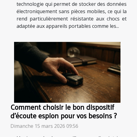
technologie qui permet de stocker des données
électroniquement sans pièces mobiles, ce qui la
rend particulièrement résistante aux chocs et
adaptée aux appareils portables comme les...
Comment choisir le bon dispositif
d'écoute espion pour vos besoins ?
Dimanche 15 mars 2026 09:56