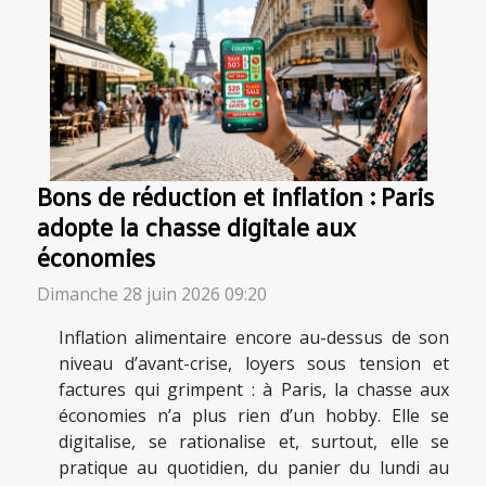
Bons de réduction et inflation : Paris
adopte la chasse digitale aux
économies
Dimanche 28 juin 2026 09:20
Inflation alimentaire encore au-dessus de son
niveau d’avant-crise, loyers sous tension et
factures qui grimpent : à Paris, la chasse aux
économies n’a plus rien d’un hobby. Elle se
digitalise, se rationalise et, surtout, elle se
pratique au quotidien, du panier du lundi au