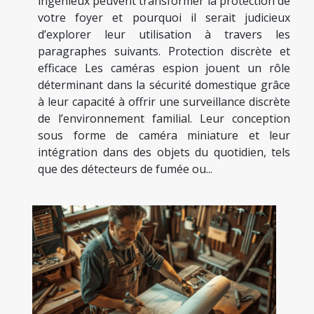
ingénieux peuvent transformer la protection de
votre foyer et pourquoi il serait judicieux
d’explorer leur utilisation à travers les
paragraphes suivants. Protection discrète et
efficace Les caméras espion jouent un rôle
déterminant dans la sécurité domestique grâce
à leur capacité à offrir une surveillance discrète
de l’environnement familial. Leur conception
sous forme de caméra miniature et leur
intégration dans des objets du quotidien, tels
que des détecteurs de fumée ou...