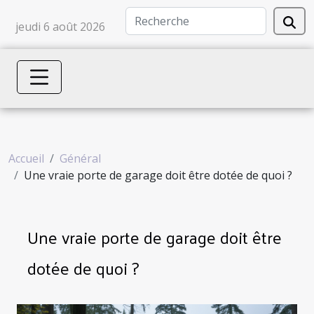
jeudi 6 août 2026
Accueil
Général
Une vraie porte de garage doit être dotée de quoi ?
Une vraie porte de garage doit être
dotée de quoi ?