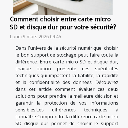
Comment choisir entre carte micro
SD et disque dur pour votre sécurité?
Lundi 9 mars 2026 09:46
Dans l’univers de la sécurité numérique, choisir
le bon support de stockage peut faire toute la
différence. Entre carte micro SD et disque dur,
chaque option présente des spécificités
techniques qui impactent la fiabilité, la rapidité
et la confidentialité des données. Découvrez
dans cet article comment évaluer ces deux
solutions pour prendre la meilleure décision et
garantir la protection de vos informations
sensibles.Les différences techniques à
connaître Comprendre la différence carte micro
SD disque dur permet de choisir le support