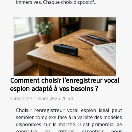
immersives. Chaque choix dispositif...
Comment choisir l'enregistreur vocal
espion adapté à vos besoins ?
Dimanche 1 mars 2026 20:54
Choisir l’enregistreur vocal espion idéal peut
sembler complexe face à la variété des modèles
disponibles sur le marché. Il est primordial de
connaître les critères essentiels pour