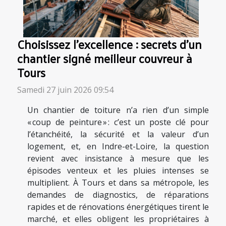
Choisissez l’excellence : secrets d’un
chantier signé meilleur couvreur à
Tours
Samedi 27 juin 2026 09:54
Un chantier de toiture n’a rien d’un simple
« coup de peinture » : c’est un poste clé pour
l’étanchéité, la sécurité et la valeur d’un
logement, et, en Indre-et-Loire, la question
revient avec insistance à mesure que les
épisodes venteux et les pluies intenses se
multiplient. À Tours et dans sa métropole, les
demandes de diagnostics, de réparations
rapides et de rénovations énergétiques tirent le
marché, et elles obligent les propriétaires à