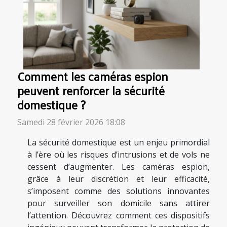
Comment les caméras espion
peuvent renforcer la sécurité
domestique ?
Samedi 28 février 2026 18:08
La sécurité domestique est un enjeu primordial
à l’ère où les risques d’intrusions et de vols ne
cessent d’augmenter. Les caméras espion,
grâce à leur discrétion et leur efficacité,
s’imposent comme des solutions innovantes
pour surveiller son domicile sans attirer
l’attention. Découvrez comment ces dispositifs