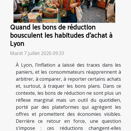
Quand les bons de réduction
bousculent les habitudes d’achat à
Lyon
Mardi 7 juillet 2026 09:33
À Lyon, l’inflation a laissé des traces dans les
paniers, et les consommateurs réapprennent à
arbitrer, à comparer, à reporter certains achats
et, surtout, à traquer les bons plans. Dans ce
contexte, les bons de réduction ne sont plus un
réflexe marginal mais un outil du quotidien,
porté par des plateformes qui agrègent les
offres et promettent des économies visibles.
Derrière ce retour en force, une question
s’impose : ces réductions changent-elles