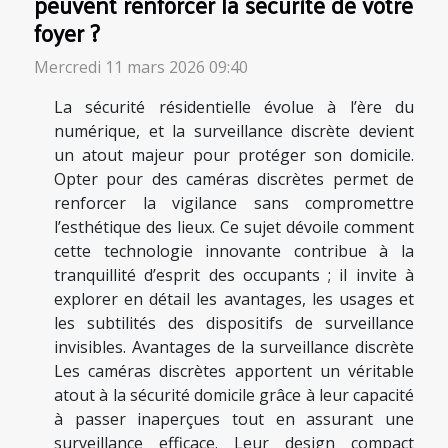
peuvent renforcer la sécurité de votre
foyer ?
Mercredi 11 mars 2026 09:40
La sécurité résidentielle évolue à l’ère du
numérique, et la surveillance discrète devient
un atout majeur pour protéger son domicile.
Opter pour des caméras discrètes permet de
renforcer la vigilance sans compromettre
l’esthétique des lieux. Ce sujet dévoile comment
cette technologie innovante contribue à la
tranquillité d’esprit des occupants ; il invite à
explorer en détail les avantages, les usages et
les subtilités des dispositifs de surveillance
invisibles. Avantages de la surveillance discrète
Les caméras discrètes apportent un véritable
atout à la sécurité domicile grâce à leur capacité
à passer inaperçues tout en assurant une
surveillance efficace. Leur design compact