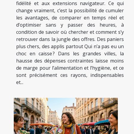
fidélité et aux extensions navigateur. Ce qui
change vraiment, c’est la possibilité de cumuler
les avantages, de comparer en temps réel et
d’optimiser sans y passer des heures, à
condition de savoir où chercher et comment s’y
retrouver dans la jungle des offres. Des paniers
plus chers, des applis partout Qui n’a pas eu un
choc en caisse ? Dans les grandes villes, la
hausse des dépenses contraintes laisse moins
de marge pour l’alimentation et l’hygiène, et ce
sont précisément ces rayons, indispensables
et...