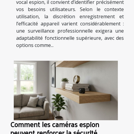
vocal espion, il convient d’identifier précisément
vos besoins utilisateurs. Selon le contexte
utilisation, la discrétion enregistrement et
l’efficacité appareil varient considérablement :
une surveillance professionnelle exigera une
adaptabilité fonctionnelle supérieure, avec des
options comme...
Comment les caméras espion
peuvent renforcer la sécurité