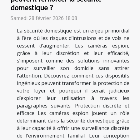
domestique ?
Samedi 28 février 2026 18:08
La sécurité domestique est un enjeu primordial
à l’ère où les risques d’intrusions et de vols ne
cessent d’augmenter. Les caméras espion,
grâce à leur discrétion et leur efficacité,
s’imposent comme des solutions innovantes
pour surveiller son domicile sans attirer
l’attention. Découvrez comment ces dispositifs
ingénieux peuvent transformer la protection de
votre foyer et pourquoi il serait judicieux
d’explorer leur utilisation à travers les
paragraphes suivants. Protection discrète et
efficace Les caméras espion jouent un rôle
déterminant dans la sécurité domestique grâce
à leur capacité à offrir une surveillance discrète
de l’environnement familial. Leur conception