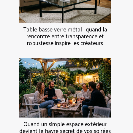
Table basse verre métal : quand la
rencontre entre transparence et
robustesse inspire les créateurs
Quand un simple espace extérieur
devient le havre secret de vos soirées