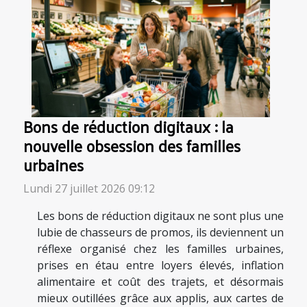
Bons de réduction digitaux : la
nouvelle obsession des familles
urbaines
Lundi 27 juillet 2026 09:12
Les bons de réduction digitaux ne sont plus une
lubie de chasseurs de promos, ils deviennent un
réflexe organisé chez les familles urbaines,
prises en étau entre loyers élevés, inflation
alimentaire et coût des trajets, et désormais
mieux outillées grâce aux applis, aux cartes de