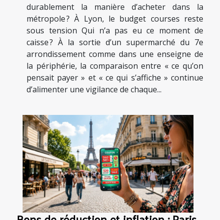
durablement la manière d’acheter dans la
métropole ? À Lyon, le budget courses reste
sous tension Qui n’a pas eu ce moment de
caisse ? À la sortie d’un supermarché du 7e
arrondissement comme dans une enseigne de
la périphérie, la comparaison entre « ce qu’on
pensait payer » et « ce qui s’affiche » continue
d’alimenter une vigilance de chaque...
Bons de réduction et inflation : Paris