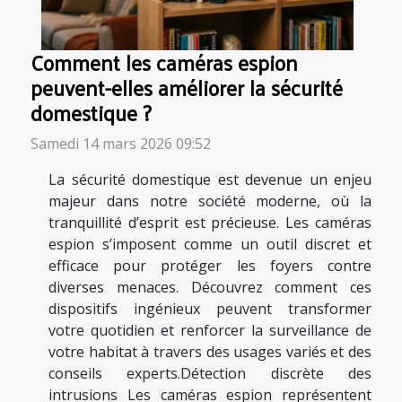
Comment les caméras espion
peuvent-elles améliorer la sécurité
domestique ?
Samedi 14 mars 2026 09:52
La sécurité domestique est devenue un enjeu
majeur dans notre société moderne, où la
tranquillité d’esprit est précieuse. Les caméras
espion s’imposent comme un outil discret et
efficace pour protéger les foyers contre
diverses menaces. Découvrez comment ces
dispositifs ingénieux peuvent transformer
votre quotidien et renforcer la surveillance de
votre habitat à travers des usages variés et des
conseils experts.Détection discrète des
intrusions Les caméras espion représentent