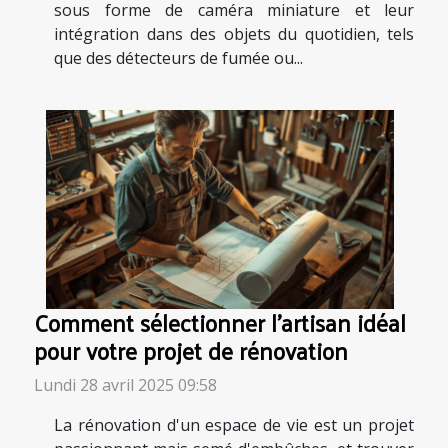
sous forme de caméra miniature et leur
intégration dans des objets du quotidien, tels
que des détecteurs de fumée ou...
Comment sélectionner l'artisan idéal
pour votre projet de rénovation
Lundi 28 avril 2025 09:58
La rénovation d'un espace de vie est un projet