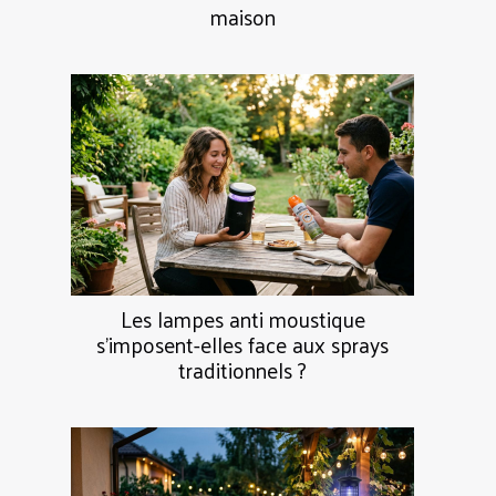
maison
Les lampes anti moustique
s’imposent-elles face aux sprays
traditionnels ?