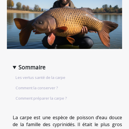
Sommaire
Les vertus santé de la carpe
Comment la conserver ?
Comment préparer la carpe ?
La carpe est une espèce de poisson d’eau douce
de la famille des cyprinidés. Il était le plus gros