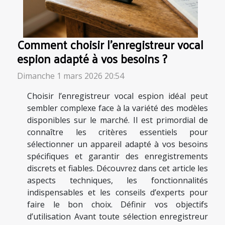
Comment choisir l'enregistreur vocal
espion adapté à vos besoins ?
Dimanche 1 mars 2026 20:54
Choisir l’enregistreur vocal espion idéal peut
sembler complexe face à la variété des modèles
disponibles sur le marché. Il est primordial de
connaître les critères essentiels pour
sélectionner un appareil adapté à vos besoins
spécifiques et garantir des enregistrements
discrets et fiables. Découvrez dans cet article les
aspects techniques, les fonctionnalités
indispensables et les conseils d’experts pour
faire le bon choix. Définir vos objectifs
d’utilisation Avant toute sélection enregistreur