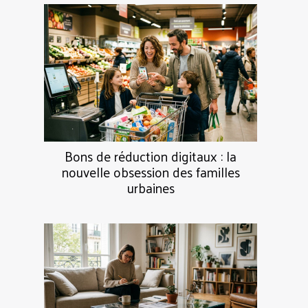
Bons de réduction digitaux : la
nouvelle obsession des familles
urbaines