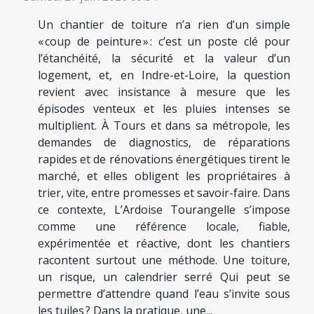
Un chantier de toiture n’a rien d’un simple
« coup de peinture » : c’est un poste clé pour
l’étanchéité, la sécurité et la valeur d’un
logement, et, en Indre-et-Loire, la question
revient avec insistance à mesure que les
épisodes venteux et les pluies intenses se
multiplient. À Tours et dans sa métropole, les
demandes de diagnostics, de réparations
rapides et de rénovations énergétiques tirent le
marché, et elles obligent les propriétaires à
trier, vite, entre promesses et savoir-faire. Dans
ce contexte, L’Ardoise Tourangelle s’impose
comme une référence locale, fiable,
expérimentée et réactive, dont les chantiers
racontent surtout une méthode. Une toiture,
un risque, un calendrier serré Qui peut se
permettre d’attendre quand l’eau s’invite sous
les tuiles ? Dans la pratique, une...