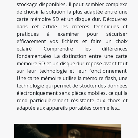
stockage disponibles, il peut sembler complexe
de choisir la solution la plus adaptée entre une
carte mémoire SD et un disque dur. Découvrez
dans cet article les critères techniques et
pratiques à examiner pour sécuriser
efficacement vos fichiers et faire un choix
éclairé. Comprendre les différences
fondamentales La distinction entre une carte
mémoire SD et un disque dur repose avant tout
sur leur technologie et leur fonctionnement.
Une carte mémoire utilise la mémoire flash, une
technologie qui permet de stocker des données
électroniquement sans pièces mobiles, ce qui la
rend particulièrement résistante aux chocs et
adaptée aux appareils portables comme les...