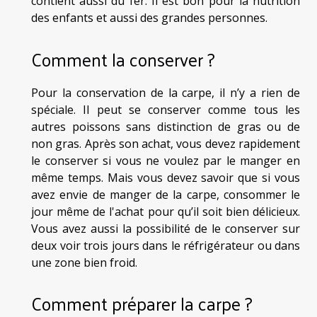
contient aussi du fer. Il est bon pour la nutrition
des enfants et aussi des grandes personnes.
Comment la conserver ?
Pour la conservation de la carpe, il n’y a rien de
spéciale. Il peut se conserver comme tous les
autres poissons sans distinction de gras ou de
non gras. Après son achat, vous devez rapidement
le conserver si vous ne voulez par le manger en
même temps. Mais vous devez savoir que si vous
avez envie de manger de la carpe, consommer le
jour même de l'achat pour qu’il soit bien délicieux.
Vous avez aussi la possibilité de le conserver sur
deux voir trois jours dans le réfrigérateur ou dans
une zone bien froid.
Comment préparer la carpe ?