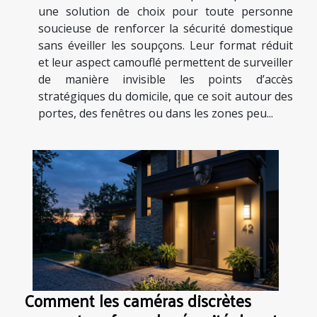
une solution de choix pour toute personne
soucieuse de renforcer la sécurité domestique
sans éveiller les soupçons. Leur format réduit
et leur aspect camouflé permettent de surveiller
de manière invisible les points d’accès
stratégiques du domicile, que ce soit autour des
portes, des fenêtres ou dans les zones peu...
Comment les caméras discrètes