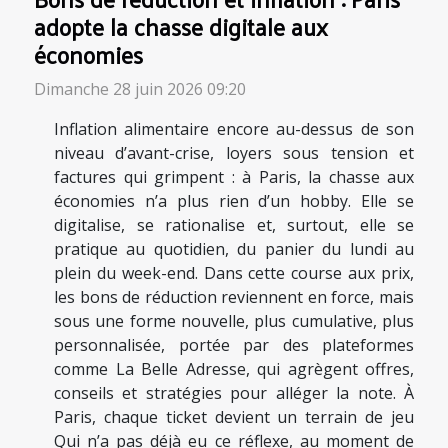
adopte la chasse digitale aux
économies
Dimanche 28 juin 2026 09:20
Inflation alimentaire encore au-dessus de son
niveau d’avant-crise, loyers sous tension et
factures qui grimpent : à Paris, la chasse aux
économies n’a plus rien d’un hobby. Elle se
digitalise, se rationalise et, surtout, elle se
pratique au quotidien, du panier du lundi au
plein du week-end. Dans cette course aux prix,
les bons de réduction reviennent en force, mais
sous une forme nouvelle, plus cumulative, plus
personnalisée, portée par des plateformes
comme La Belle Adresse, qui agrègent offres,
conseils et stratégies pour alléger la note. À
Paris, chaque ticket devient un terrain de jeu
Qui n’a pas déjà eu ce réflexe, au moment de