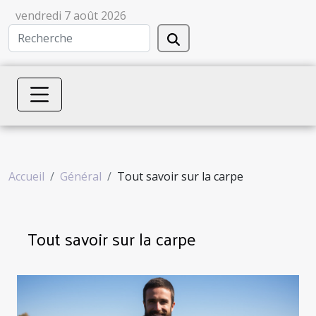
vendredi 7 août 2026
Accueil
Général
Tout savoir sur la carpe
Tout savoir sur la carpe