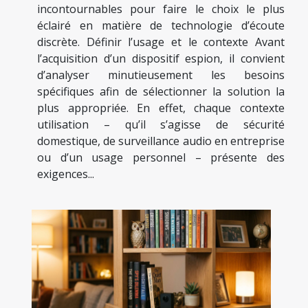
incontournables pour faire le choix le plus
éclairé en matière de technologie d’écoute
discrète. Définir l’usage et le contexte Avant
l’acquisition d’un dispositif espion, il convient
d’analyser minutieusement les besoins
spécifiques afin de sélectionner la solution la
plus appropriée. En effet, chaque contexte
utilisation – qu’il s’agisse de sécurité
domestique, de surveillance audio en entreprise
ou d’un usage personnel – présente des
exigences...