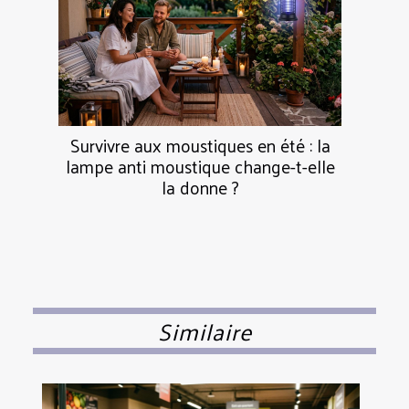
Survivre aux moustiques en été : la
lampe anti moustique change-t-elle
la donne ?
Similaire