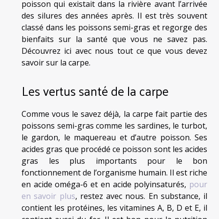
poisson qui existait dans la rivière avant l’arrivée
des silures des années après. Il est très souvent
classé dans les poissons semi-gras et regorge des
bienfaits sur la santé que vous ne savez pas.
Découvrez ici avec nous tout ce que vous devez
savoir sur la carpe.
Les vertus santé de la carpe
Comme vous le savez déjà, la carpe fait partie des
poissons semi-gras comme les sardines, le turbot,
le gardon, le maquereau et d’autre poisson. Ses
acides gras que procédé ce poisson sont les acides
gras les plus importants pour le bon
fonctionnement de l’organisme humain. Il est riche
en acide oméga-6 et en acide polyinsaturés,
pour
en savoir plus
, restez avec nous. En substance, il
contient les protéines, les vitamines A, B, D et E, il