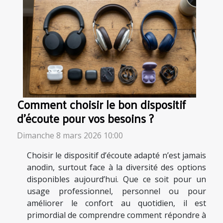
Comment choisir le bon dispositif
d'écoute pour vos besoins ?
Dimanche 8 mars 2026 10:00
Choisir le dispositif d’écoute adapté n’est jamais
anodin, surtout face à la diversité des options
disponibles aujourd’hui. Que ce soit pour un
usage professionnel, personnel ou pour
améliorer le confort au quotidien, il est
primordial de comprendre comment répondre à