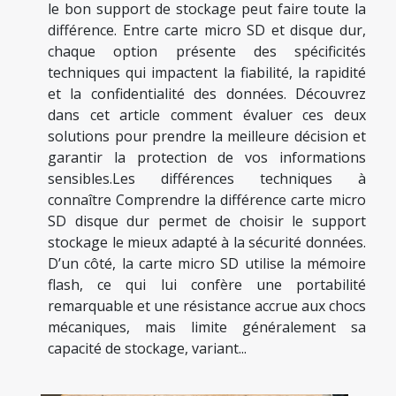
le bon support de stockage peut faire toute la
différence. Entre carte micro SD et disque dur,
chaque option présente des spécificités
techniques qui impactent la fiabilité, la rapidité
et la confidentialité des données. Découvrez
dans cet article comment évaluer ces deux
solutions pour prendre la meilleure décision et
garantir la protection de vos informations
sensibles.Les différences techniques à
connaître Comprendre la différence carte micro
SD disque dur permet de choisir le support
stockage le mieux adapté à la sécurité données.
D’un côté, la carte micro SD utilise la mémoire
flash, ce qui lui confère une portabilité
remarquable et une résistance accrue aux chocs
mécaniques, mais limite généralement sa
capacité de stockage, variant...