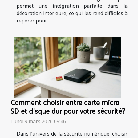
permet une intégration parfaite dans la
décoration intérieure, ce qui les rend difficiles à
repérer pour...
Comment choisir entre carte micro
SD et disque dur pour votre sécurité?
Lundi 9 mars 2026 09:46
Dans l’univers de la sécurité numérique, choisir