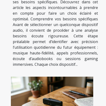
ses besoins spécifiques. Découvrez dans cet
article les aspects incontournables à prendre
en compte pour faire un choix éclairé et
optimisé. Comprendre vos besoins spécifiques
Avant de sélectionner un quelconque dispositif
audio, il convient de procéder à une analyse
besoins écoute rigoureuse. Cette étape
préalable permet d’identifier avec précision
l’utilisation quotidienne du futur équipement :
musique haute-fidélité, appels professionnels,
écoute d’audiobooks ou sessions gaming
immersives. Chaque choix dispositif...