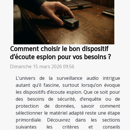
Comment choisir le bon dispositif
d'écoute espion pour vos besoins ?
Dimanche 15 mars 2026 09:56
L’univers de la surveillance audio intrigue
autant qu’il fascine, surtout lorsqu’on évoque
les dispositifs d’écoute espion. Que ce soit pour
des besoins de sécurité, d’enquête ou de
protection de données, savoir comment
sélectionner le matériel adapté reste une étape
primordiale. Découvrez dans les sections
suivantes les critères et conseils