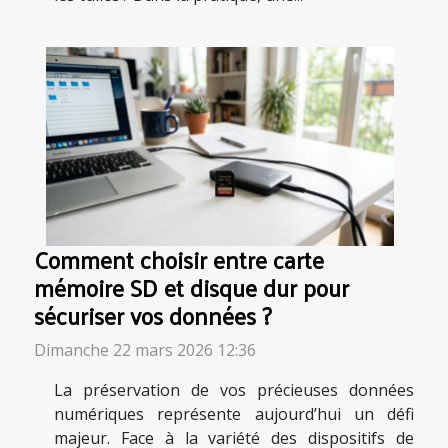
Comment choisir entre carte
mémoire SD et disque dur pour
sécuriser vos données ?
Dimanche 22 mars 2026 12:36
La préservation de vos précieuses données
numériques représente aujourd’hui un défi
majeur. Face à la variété des dispositifs de