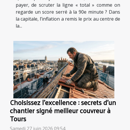
payer, de scruter la ligne « total » comme on
regarde un score serré à la 90e minute ? Dans
la capitale, l’inflation a remis le prix au centre de
la...
Choisissez l’excellence : secrets d’un
chantier signé meilleur couvreur à
Tours
Samedi 27 juin 2026 09:54