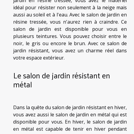
jardin en résine tressée, vous avez le matériel
idéal pour résister non seulement à la neige mais
aussi au soleil et à l'eau. Avec le salon de jardin en
résine tressée, vous n'aurez rien à craindre. Ce
salon de jardin est disponible pour vous en
plusieurs teintures. Vous pouvez choisir entre le
noir, le gris ou encore le brun. Avec ce salon de
jardin résistant, vous avez un charme réel dans
votre espace extérieur.
Le salon de jardin résistant en
métal
Dans la quête du salon de jardin résistant en hiver,
vous avez aussi le salon de jardin en métal qui est
disponible pour vous. En hiver, le salon de jardin
en métal est capable de tenir en hiver pendant