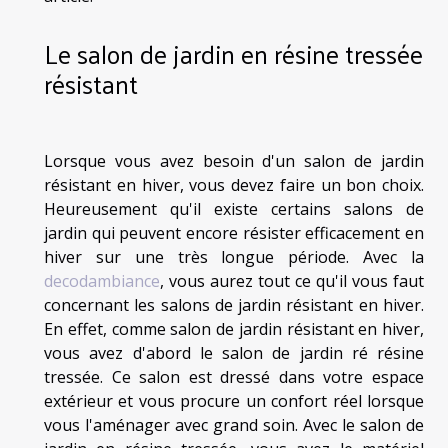
Le salon de jardin en résine tressée
résistant
Lorsque vous avez besoin d'un salon de jardin
résistant en hiver, vous devez faire un bon choix.
Heureusement qu'il existe certains salons de
jardin qui peuvent encore résister efficacement en
hiver sur une très longue période. Avec la
decodambiance
, vous aurez tout ce qu'il vous faut
concernant les salons de jardin résistant en hiver.
En effet, comme salon de jardin résistant en hiver,
vous avez d'abord le salon de jardin ré résine
tressée. Ce salon est dressé dans votre espace
extérieur et vous procure un confort réel lorsque
vous l'aménager avec grand soin. Avec le salon de