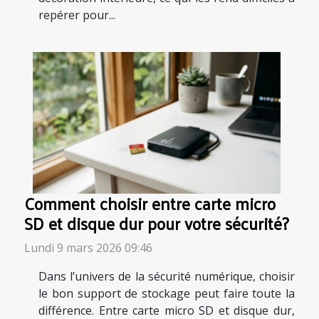
repérer pour...
Comment choisir entre carte micro
SD et disque dur pour votre sécurité?
Lundi 9 mars 2026 09:46
Dans l’univers de la sécurité numérique, choisir
le bon support de stockage peut faire toute la
différence. Entre carte micro SD et disque dur,