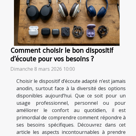
Comment choisir le bon dispositif
d'écoute pour vos besoins ?
Dimanche 8 mars 2026 10:00
Choisir le dispositif d’écoute adapté n’est jamais
anodin, surtout face à la diversité des options
disponibles aujourd’hui. Que ce soit pour un
usage professionnel, personnel ou pour
améliorer le confort au quotidien, il est
primordial de comprendre comment répondre à
ses besoins spécifiques. Découvrez dans cet
article les aspects incontournables à prendre