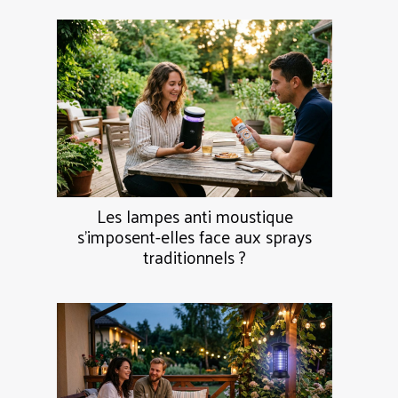
Les lampes anti moustique
s’imposent-elles face aux sprays
traditionnels ?