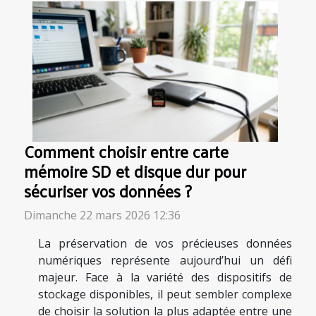
Comment choisir entre carte
mémoire SD et disque dur pour
sécuriser vos données ?
Dimanche 22 mars 2026 12:36
La préservation de vos précieuses données
numériques représente aujourd’hui un défi
majeur. Face à la variété des dispositifs de
stockage disponibles, il peut sembler complexe
de choisir la solution la plus adaptée entre une