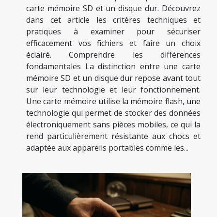
carte mémoire SD et un disque dur. Découvrez
dans cet article les critères techniques et
pratiques à examiner pour sécuriser
efficacement vos fichiers et faire un choix
éclairé. Comprendre les différences
fondamentales La distinction entre une carte
mémoire SD et un disque dur repose avant tout
sur leur technologie et leur fonctionnement.
Une carte mémoire utilise la mémoire flash, une
technologie qui permet de stocker des données
électroniquement sans pièces mobiles, ce qui la
rend particulièrement résistante aux chocs et
adaptée aux appareils portables comme les...