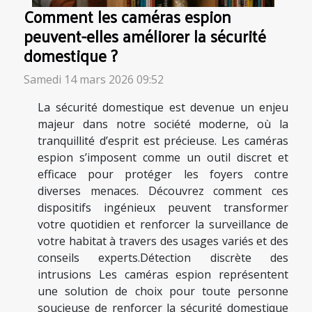
Comment les caméras espion
peuvent-elles améliorer la sécurité
domestique ?
Samedi 14 mars 2026 09:52
La sécurité domestique est devenue un enjeu
majeur dans notre société moderne, où la
tranquillité d’esprit est précieuse. Les caméras
espion s’imposent comme un outil discret et
efficace pour protéger les foyers contre
diverses menaces. Découvrez comment ces
dispositifs ingénieux peuvent transformer
votre quotidien et renforcer la surveillance de
votre habitat à travers des usages variés et des
conseils experts.Détection discrète des
intrusions Les caméras espion représentent
une solution de choix pour toute personne
soucieuse de renforcer la sécurité domestique