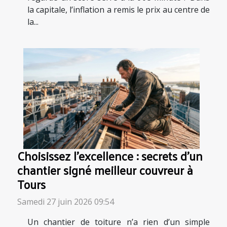
la capitale, l’inflation a remis le prix au centre de
la...
Choisissez l’excellence : secrets d’un
chantier signé meilleur couvreur à
Tours
Samedi 27 juin 2026 09:54
Un chantier de toiture n’a rien d’un simple