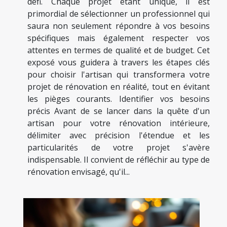
défi. Chaque projet étant unique, il est
primordial de sélectionner un professionnel qui
saura non seulement répondre à vos besoins
spécifiques mais également respecter vos
attentes en termes de qualité et de budget. Cet
exposé vous guidera à travers les étapes clés
pour choisir l'artisan qui transformera votre
projet de rénovation en réalité, tout en évitant
les pièges courants. Identifier vos besoins
précis Avant de se lancer dans la quête d'un
artisan pour votre rénovation intérieure,
délimiter avec précision l'étendue et les
particularités de votre projet s'avère
indispensable. Il convient de réfléchir au type de
rénovation envisagé, qu'il...