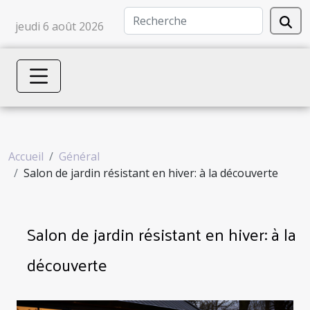
jeudi 6 août 2026
Accueil
Général
Salon de jardin résistant en hiver: à la découverte
Salon de jardin résistant en hiver: à la
découverte