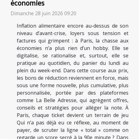
économies
Dimanche 28 juin 2026 09:20
Inflation alimentaire encore au-dessus de son
niveau d’avant-crise, loyers sous tension et
factures qui grimpent : à Paris, la chasse aux
économies n’a plus rien d’un hobby. Elle se
digitalise, se rationalise et, surtout, elle se
pratique au quotidien, du panier du lundi au
plein du week-end. Dans cette course aux prix,
les bons de réduction reviennent en force, mais
sous une forme nouvelle, plus cumulative, plus
personnalisée, portée par des plateformes
comme La Belle Adresse, qui agrègent offres,
conseils et stratégies pour alléger la note. À
Paris, chaque ticket devient un terrain de jeu
Qui n’a pas déjà eu ce réflexe, au moment de
payer, de scruter la ligne « total » comme on
regarde un score serré à la 90e minute ? Dans