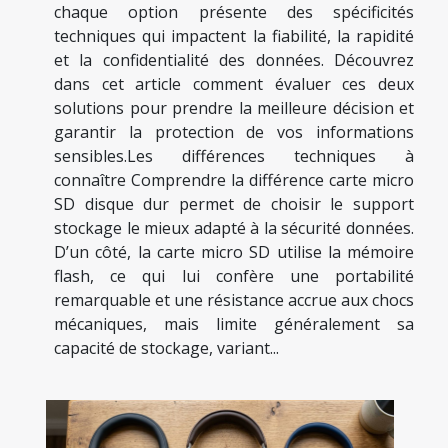
chaque option présente des spécificités
techniques qui impactent la fiabilité, la rapidité
et la confidentialité des données. Découvrez
dans cet article comment évaluer ces deux
solutions pour prendre la meilleure décision et
garantir la protection de vos informations
sensibles.Les différences techniques à
connaître Comprendre la différence carte micro
SD disque dur permet de choisir le support
stockage le mieux adapté à la sécurité données.
D’un côté, la carte micro SD utilise la mémoire
flash, ce qui lui confère une portabilité
remarquable et une résistance accrue aux chocs
mécaniques, mais limite généralement sa
capacité de stockage, variant...