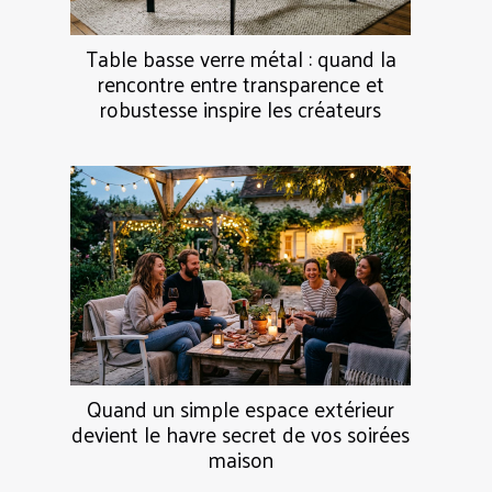
Table basse verre métal : quand la
rencontre entre transparence et
robustesse inspire les créateurs
Quand un simple espace extérieur
devient le havre secret de vos soirées
maison