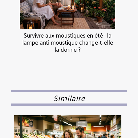
Survivre aux moustiques en été : la
lampe anti moustique change-t-elle
la donne ?
Similaire