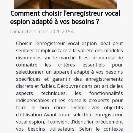
Comment choisir l'enregistreur vocal
espion adapté à vos besoins ?
Dimanche 1 mars 2026 20:54
Choisir l’enregistreur vocal espion idéal peut
sembler complexe face à la variété des modèles
disponibles sur le marché. Il est primordial de
connaître les critères essentiels pour
sélectionner un appareil adapté à vos besoins
spécifiques et garantir des enregistrements
discrets et fiables. Découvrez dans cet article les
aspects techniques, les fonctionnalités
indispensables et les conseils d’experts pour
faire le bon choix. Définir vos objectifs
d’utilisation Avant toute sélection enregistreur
vocal espion, il convient d’identifier précisément
vos besoins utilisateurs. Selon le contexte