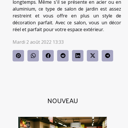
longtemps. Même s'il se présente en acier ou en
aluminium, ce type de salon de jardin est assez
restreint et vous offre en plus un style de
décoration parfait. Avec ce salon, vous un décor
réel et parfait pour votre espace extérieur.
Mardi 2 août 2022 13:33
NOUVEAU