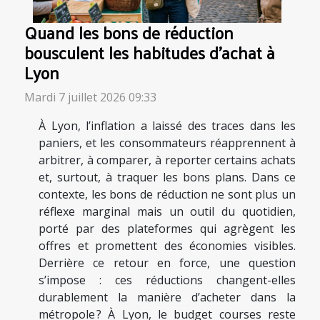
Quand les bons de réduction
bousculent les habitudes d’achat à
Lyon
Mardi 7 juillet 2026 09:33
À Lyon, l’inflation a laissé des traces dans les
paniers, et les consommateurs réapprennent à
arbitrer, à comparer, à reporter certains achats
et, surtout, à traquer les bons plans. Dans ce
contexte, les bons de réduction ne sont plus un
réflexe marginal mais un outil du quotidien,
porté par des plateformes qui agrègent les
offres et promettent des économies visibles.
Derrière ce retour en force, une question
s’impose : ces réductions changent-elles
durablement la manière d’acheter dans la
métropole ? À Lyon, le budget courses reste