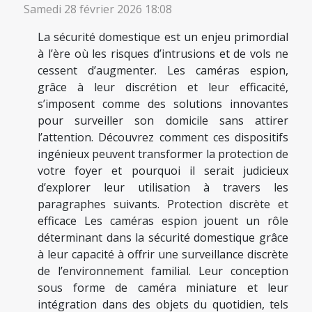
Samedi 28 février 2026 18:08
La sécurité domestique est un enjeu primordial
à l’ère où les risques d’intrusions et de vols ne
cessent d’augmenter. Les caméras espion,
grâce à leur discrétion et leur efficacité,
s’imposent comme des solutions innovantes
pour surveiller son domicile sans attirer
l’attention. Découvrez comment ces dispositifs
ingénieux peuvent transformer la protection de
votre foyer et pourquoi il serait judicieux
d’explorer leur utilisation à travers les
paragraphes suivants. Protection discrète et
efficace Les caméras espion jouent un rôle
déterminant dans la sécurité domestique grâce
à leur capacité à offrir une surveillance discrète
de l’environnement familial. Leur conception
sous forme de caméra miniature et leur
intégration dans des objets du quotidien, tels