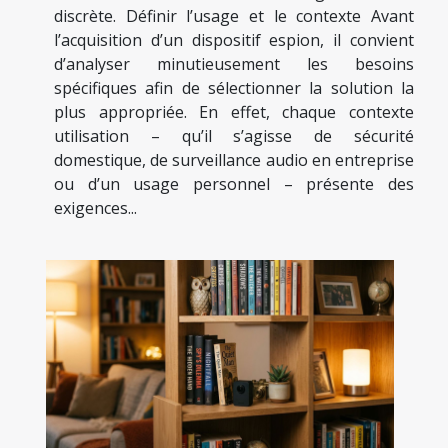
discrète. Définir l’usage et le contexte Avant
l’acquisition d’un dispositif espion, il convient
d’analyser minutieusement les besoins
spécifiques afin de sélectionner la solution la
plus appropriée. En effet, chaque contexte
utilisation – qu’il s’agisse de sécurité
domestique, de surveillance audio en entreprise
ou d’un usage personnel – présente des
exigences...