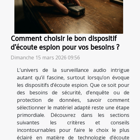
Comment choisir le bon dispositif
d'écoute espion pour vos besoins ?
Dimanche 15 mars 2026 09:56
L’univers de la surveillance audio intrigue
autant qu’il fascine, surtout lorsqu’on évoque
les dispositifs d’écoute espion. Que ce soit pour
des besoins de sécurité, d’enquête ou de
protection de données, savoir comment
sélectionner le matériel adapté reste une étape
primordiale. Découvrez dans les sections
suivantes les critères et conseils
incontournables pour faire le choix le plus
éclairé en matière de technologie d’écoute