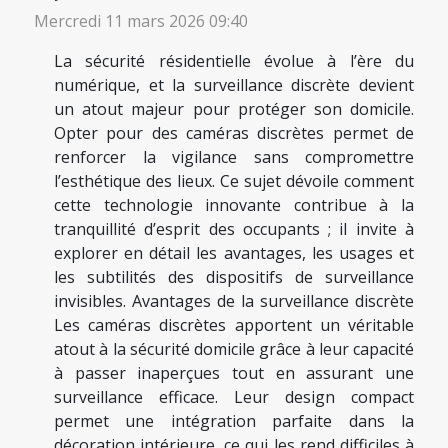
Mercredi 11 mars 2026 09:40
La sécurité résidentielle évolue à l’ère du
numérique, et la surveillance discrète devient
un atout majeur pour protéger son domicile.
Opter pour des caméras discrètes permet de
renforcer la vigilance sans compromettre
l’esthétique des lieux. Ce sujet dévoile comment
cette technologie innovante contribue à la
tranquillité d’esprit des occupants ; il invite à
explorer en détail les avantages, les usages et
les subtilités des dispositifs de surveillance
invisibles. Avantages de la surveillance discrète
Les caméras discrètes apportent un véritable
atout à la sécurité domicile grâce à leur capacité
à passer inaperçues tout en assurant une
surveillance efficace. Leur design compact
permet une intégration parfaite dans la
décoration intérieure, ce qui les rend difficiles à