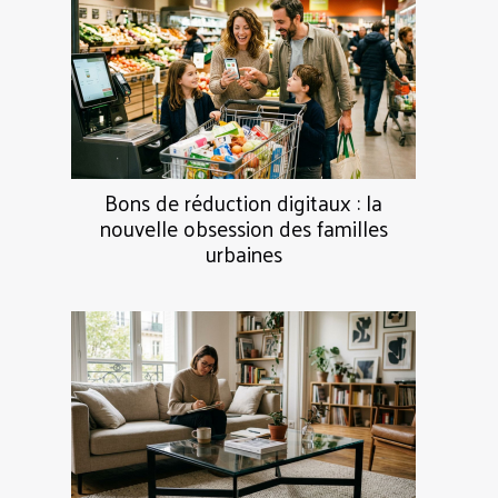
Bons de réduction digitaux : la
nouvelle obsession des familles
urbaines