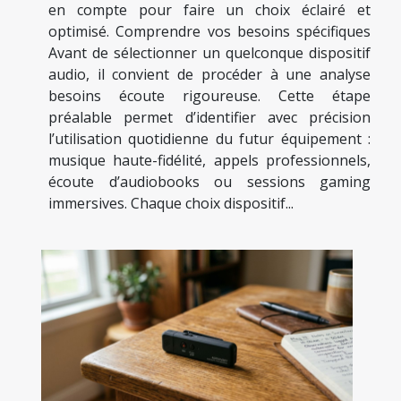
en compte pour faire un choix éclairé et
optimisé. Comprendre vos besoins spécifiques
Avant de sélectionner un quelconque dispositif
audio, il convient de procéder à une analyse
besoins écoute rigoureuse. Cette étape
préalable permet d’identifier avec précision
l’utilisation quotidienne du futur équipement :
musique haute-fidélité, appels professionnels,
écoute d’audiobooks ou sessions gaming
immersives. Chaque choix dispositif...