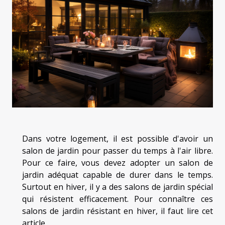
Dans votre logement, il est possible d'avoir un
salon de jardin pour passer du temps à l'air libre.
Pour ce faire, vous devez adopter un salon de
jardin adéquat capable de durer dans le temps.
Surtout en hiver, il y a des salons de jardin spécial
qui résistent efficacement. Pour connaître ces
salons de jardin résistant en hiver, il faut lire cet
article.