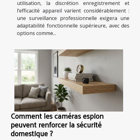
utilisation, la discrétion enregistrement et
l’efficacité appareil varient considérablement :
une surveillance professionnelle exigera une
adaptabilité fonctionnelle supérieure, avec des
options comme...
Comment les caméras espion
peuvent renforcer la sécurité
domestique ?