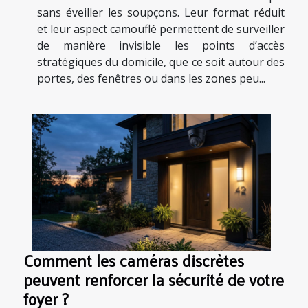
sans éveiller les soupçons. Leur format réduit
et leur aspect camouflé permettent de surveiller
de manière invisible les points d’accès
stratégiques du domicile, que ce soit autour des
portes, des fenêtres ou dans les zones peu...
Comment les caméras discrètes
peuvent renforcer la sécurité de votre
foyer ?