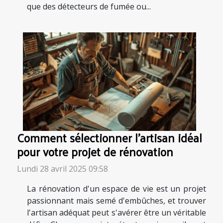
que des détecteurs de fumée ou...
Comment sélectionner l'artisan idéal
pour votre projet de rénovation
Lundi 28 avril 2025 09:58
La rénovation d'un espace de vie est un projet
passionnant mais semé d'embûches, et trouver
l'artisan adéquat peut s'avérer être un véritable