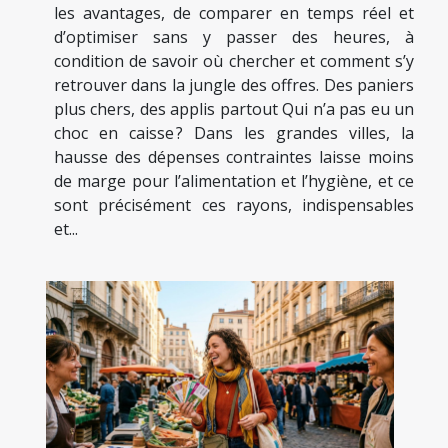
les avantages, de comparer en temps réel et
d’optimiser sans y passer des heures, à
condition de savoir où chercher et comment s’y
retrouver dans la jungle des offres. Des paniers
plus chers, des applis partout Qui n’a pas eu un
choc en caisse ? Dans les grandes villes, la
hausse des dépenses contraintes laisse moins
de marge pour l’alimentation et l’hygiène, et ce
sont précisément ces rayons, indispensables
et...