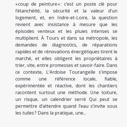
« coup de peinture » : c’est un poste clé pour
l’étanchéité, la sécurité et la valeur d’un
logement, et, en Indre-et-Loire, la question
revient avec insistance à mesure que les
épisodes venteux et les pluies intenses se
multiplient. À Tours et dans sa métropole, les
demandes de diagnostics, de réparations
rapides et de rénovations énergétiques tirent le
marché, et elles obligent les propriétaires à
trier, vite, entre promesses et savoir-faire. Dans
ce contexte, L’Ardoise Tourangelle s’impose
comme une référence locale, fiable,
expérimentée et réactive, dont les chantiers
racontent surtout une méthode. Une toiture,
un risque, un calendrier serré Qui peut se
permettre d’attendre quand l’eau s’invite sous
les tuiles ? Dans la pratique, une...