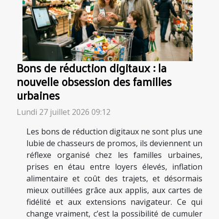
Bons de réduction digitaux : la
nouvelle obsession des familles
urbaines
Lundi 27 juillet 2026 09:12
Les bons de réduction digitaux ne sont plus une
lubie de chasseurs de promos, ils deviennent un
réflexe organisé chez les familles urbaines,
prises en étau entre loyers élevés, inflation
alimentaire et coût des trajets, et désormais
mieux outillées grâce aux applis, aux cartes de
fidélité et aux extensions navigateur. Ce qui
change vraiment, c’est la possibilité de cumuler