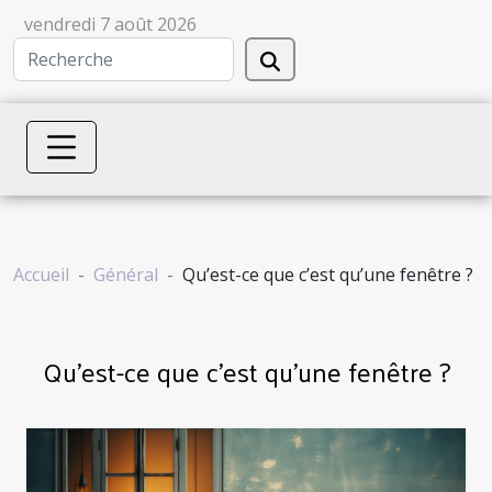
vendredi 7 août 2026
Accueil
Général
Qu’est-ce que c’est qu’une fenêtre ?
Qu’est-ce que c’est qu’une fenêtre ?