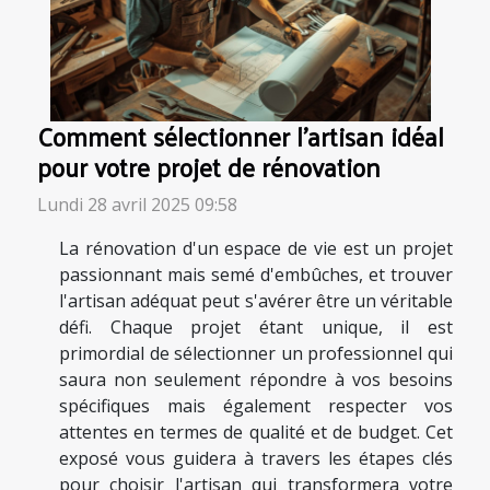
Comment sélectionner l'artisan idéal
pour votre projet de rénovation
Lundi 28 avril 2025 09:58
La rénovation d'un espace de vie est un projet
passionnant mais semé d'embûches, et trouver
l'artisan adéquat peut s'avérer être un véritable
défi. Chaque projet étant unique, il est
primordial de sélectionner un professionnel qui
saura non seulement répondre à vos besoins
spécifiques mais également respecter vos
attentes en termes de qualité et de budget. Cet
exposé vous guidera à travers les étapes clés
pour choisir l'artisan qui transformera votre