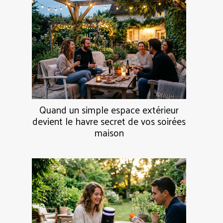
Quand un simple espace extérieur
devient le havre secret de vos soirées
maison