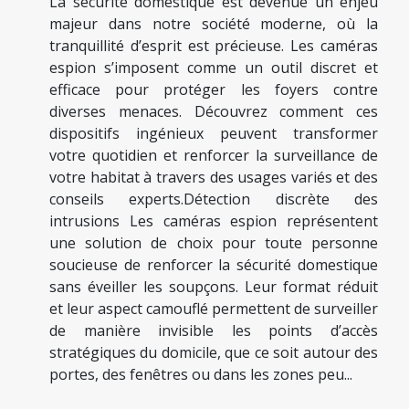
La sécurité domestique est devenue un enjeu
majeur dans notre société moderne, où la
tranquillité d’esprit est précieuse. Les caméras
espion s’imposent comme un outil discret et
efficace pour protéger les foyers contre
diverses menaces. Découvrez comment ces
dispositifs ingénieux peuvent transformer
votre quotidien et renforcer la surveillance de
votre habitat à travers des usages variés et des
conseils experts.Détection discrète des
intrusions Les caméras espion représentent
une solution de choix pour toute personne
soucieuse de renforcer la sécurité domestique
sans éveiller les soupçons. Leur format réduit
et leur aspect camouflé permettent de surveiller
de manière invisible les points d’accès
stratégiques du domicile, que ce soit autour des
portes, des fenêtres ou dans les zones peu...