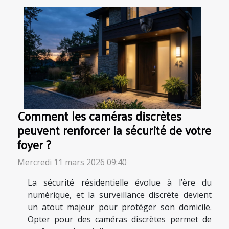
Comment les caméras discrètes
peuvent renforcer la sécurité de votre
foyer ?
Mercredi 11 mars 2026 09:40
La sécurité résidentielle évolue à l’ère du
numérique, et la surveillance discrète devient
un atout majeur pour protéger son domicile.
Opter pour des caméras discrètes permet de