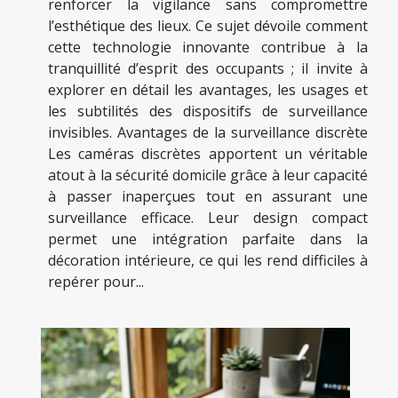
renforcer la vigilance sans compromettre
l’esthétique des lieux. Ce sujet dévoile comment
cette technologie innovante contribue à la
tranquillité d’esprit des occupants ; il invite à
explorer en détail les avantages, les usages et
les subtilités des dispositifs de surveillance
invisibles. Avantages de la surveillance discrète
Les caméras discrètes apportent un véritable
atout à la sécurité domicile grâce à leur capacité
à passer inaperçues tout en assurant une
surveillance efficace. Leur design compact
permet une intégration parfaite dans la
décoration intérieure, ce qui les rend difficiles à
repérer pour...