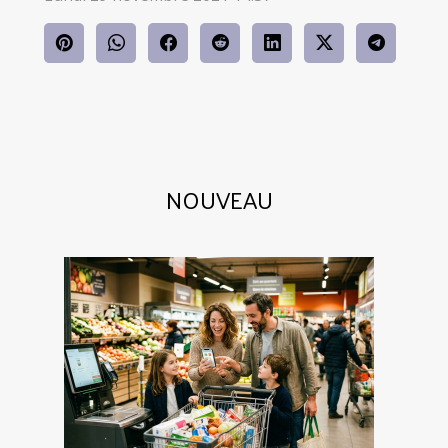
NOUVEAU