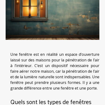
Une fenêtre est en réalité un espace d’ouverture
laissé sur des maisons pour la pénétration de l’air
à l’intérieur. C’est un dispositif nécessaire pour
faire aérer notre maison, car la pénétration de l’air
et de la lumière naturelle sont indispensables. Une
fenêtre peut prendre plusieurs formes. Il y a une
grande différence entre une fenêtre et une porte.
Quels sont les types de fenêtres