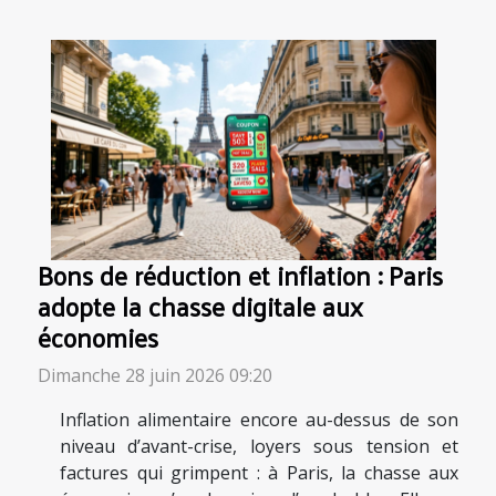
Bons de réduction et inflation : Paris
adopte la chasse digitale aux
économies
Dimanche 28 juin 2026 09:20
Inflation alimentaire encore au-dessus de son
niveau d’avant-crise, loyers sous tension et
factures qui grimpent : à Paris, la chasse aux