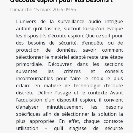
Dimanche 15 mars 2026 09:56
L’univers de la surveillance audio intrigue
autant qu’il fascine, surtout lorsqu’on évoque
les dispositifs d’écoute espion. Que ce soit pour
des besoins de sécurité, d’enquête ou de
protection de données, savoir comment
sélectionner le matériel adapté reste une étape
primordiale. Découvrez dans les sections
suivantes les critères et conseils
incontournables pour faire le choix le plus
éclairé en matière de technologie d’écoute
discrète. Définir l’usage et le contexte Avant
l’acquisition d’un dispositif espion, il convient
d’analyser minutieusement les besoins
spécifiques afin de sélectionner la solution la
plus appropriée. En effet, chaque contexte
utilisation – qu’il s’agisse de sécurité