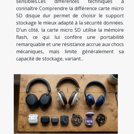
sensibles.Les différences techniques à
connaître Comprendre la différence carte micro
SD disque dur permet de choisir le support
stockage le mieux adapté à la sécurité données.
D’un côté, la carte micro SD utilise la mémoire
flash, ce qui lui confère une portabilité
remarquable et une résistance accrue aux chocs
mécaniques, mais limite généralement sa
capacité de stockage, variant...