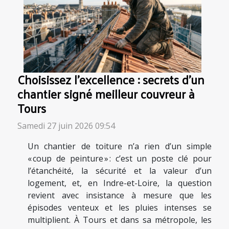
Choisissez l’excellence : secrets d’un
chantier signé meilleur couvreur à
Tours
Samedi 27 juin 2026 09:54
Un chantier de toiture n’a rien d’un simple
« coup de peinture » : c’est un poste clé pour
l’étanchéité, la sécurité et la valeur d’un
logement, et, en Indre-et-Loire, la question
revient avec insistance à mesure que les
épisodes venteux et les pluies intenses se
multiplient. À Tours et dans sa métropole, les