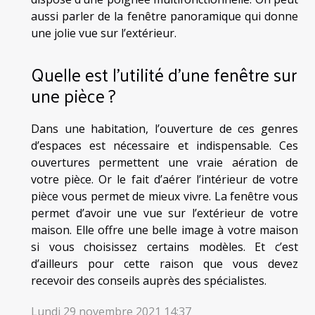
aussi parler de la fenêtre panoramique qui donne
une jolie vue sur l’extérieur.
Quelle est l’utilité d’une fenêtre sur
une pièce ?
Dans une habitation, l’ouverture de ces genres
d’espaces est nécessaire et indispensable. Ces
ouvertures permettent une vraie aération de
votre pièce. Or le fait d’aérer l’intérieur de votre
pièce vous permet de mieux vivre. La fenêtre vous
permet d’avoir une vue sur l’extérieur de votre
maison. Elle offre une belle image à votre maison
si vous choisissez certains modèles. Et c’est
d’ailleurs pour cette raison que vous devez
recevoir des conseils auprès des spécialistes.
Lundi 29 novembre 2021 14:37