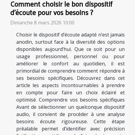
Comment choisir le bon dispositif
d'écoute pour vos besoins ?
Dimanche 8 mars 2026 10:00
Choisir le dispositif d’écoute adapté n’est jamais
anodin, surtout face à la diversité des options
disponibles aujourd’hui. Que ce soit pour un
usage professionnel, personnel ou pour
améliorer le confort au quotidien, il est
primordial de comprendre comment répondre à
ses besoins spécifiques. Découvrez dans cet
article les aspects incontournables à prendre
en compte pour faire un choix éclairé et
optimisé. Comprendre vos besoins spécifiques
Avant de sélectionner un quelconque dispositif
audio, il convient de procéder à une analyse
besoins écoute rigoureuse. Cette étape
préalable permet d’identifier avec précision