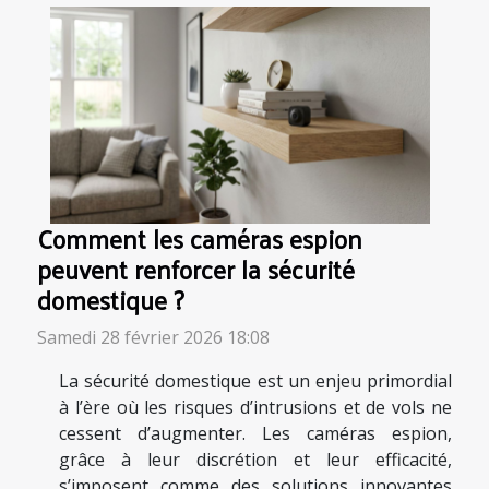
Comment les caméras espion
peuvent renforcer la sécurité
domestique ?
Samedi 28 février 2026 18:08
La sécurité domestique est un enjeu primordial
à l’ère où les risques d’intrusions et de vols ne
cessent d’augmenter. Les caméras espion,
grâce à leur discrétion et leur efficacité,
s’imposent comme des solutions innovantes