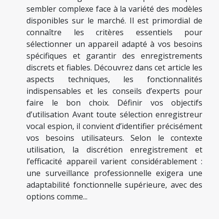
sembler complexe face à la variété des modèles
disponibles sur le marché. Il est primordial de
connaître les critères essentiels pour
sélectionner un appareil adapté à vos besoins
spécifiques et garantir des enregistrements
discrets et fiables. Découvrez dans cet article les
aspects techniques, les fonctionnalités
indispensables et les conseils d’experts pour
faire le bon choix. Définir vos objectifs
d’utilisation Avant toute sélection enregistreur
vocal espion, il convient d’identifier précisément
vos besoins utilisateurs. Selon le contexte
utilisation, la discrétion enregistrement et
l’efficacité appareil varient considérablement :
une surveillance professionnelle exigera une
adaptabilité fonctionnelle supérieure, avec des
options comme...