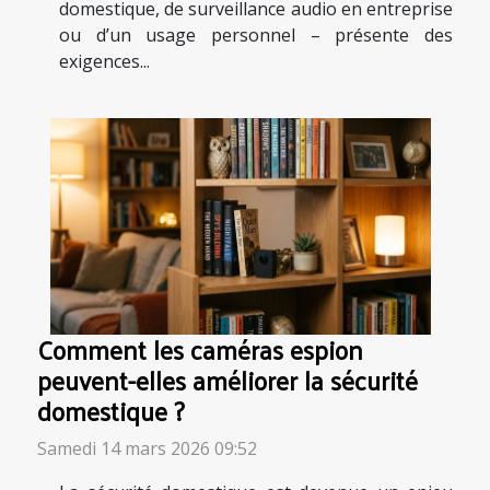
domestique, de surveillance audio en entreprise
ou d’un usage personnel – présente des
exigences...
Comment les caméras espion
peuvent-elles améliorer la sécurité
domestique ?
Samedi 14 mars 2026 09:52