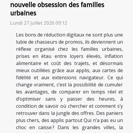
nouvelle obsession des familles
urbaines
Lundi 27 juillet 2026 09:12
Les bons de réduction digitaux ne sont plus une
lubie de chasseurs de promos, ils deviennent un
réflexe organisé chez les familles urbaines,
prises en étau entre loyers élevés, inflation
alimentaire et coût des trajets, et désormais
mieux outillées grâce aux applis, aux cartes de
fidélité et aux extensions navigateur. Ce qui
change vraiment, c’est la possibilité de cumuler
les avantages, de comparer en temps réel et
d’optimiser sans y passer des heures, à
condition de savoir où chercher et comment s’y
retrouver dans la jungle des offres. Des paniers
plus chers, des applis partout Qui n’a pas eu un
choc en caisse ? Dans les grandes villes, la