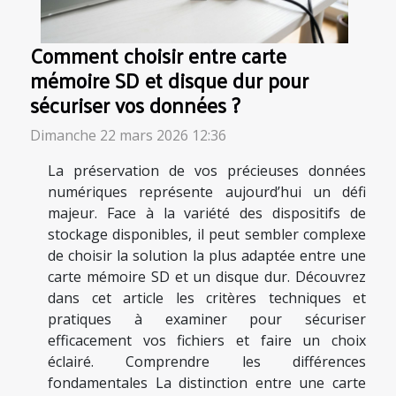
Comment choisir entre carte
mémoire SD et disque dur pour
sécuriser vos données ?
Dimanche 22 mars 2026 12:36
La préservation de vos précieuses données
numériques représente aujourd’hui un défi
majeur. Face à la variété des dispositifs de
stockage disponibles, il peut sembler complexe
de choisir la solution la plus adaptée entre une
carte mémoire SD et un disque dur. Découvrez
dans cet article les critères techniques et
pratiques à examiner pour sécuriser
efficacement vos fichiers et faire un choix
éclairé. Comprendre les différences
fondamentales La distinction entre une carte