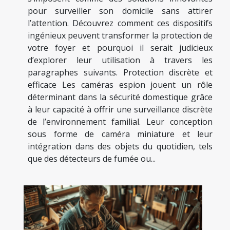
pour surveiller son domicile sans attirer
l’attention. Découvrez comment ces dispositifs
ingénieux peuvent transformer la protection de
votre foyer et pourquoi il serait judicieux
d’explorer leur utilisation à travers les
paragraphes suivants. Protection discrète et
efficace Les caméras espion jouent un rôle
déterminant dans la sécurité domestique grâce
à leur capacité à offrir une surveillance discrète
de l’environnement familial. Leur conception
sous forme de caméra miniature et leur
intégration dans des objets du quotidien, tels
que des détecteurs de fumée ou...