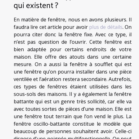
qui existent ?
En matière de fenêtre, nous en avons plusieurs. Il
faudra lire cet article pour avoir
plus de détails
. On
pourra citer donc la fenêtre fixe. Avec ce type, il
n’est pas question de l’ouvrir. Cette fenêtre est
bien adaptée pour certains endroits de votre
maison. Elle offre des atouts dans une certaine
mesure. On a aussi la fenêtre à soufflet qui est
une fenêtre qu’on pourra installer dans une pièce
ventilée et l’aération restera secondaire. Autrefois,
ces types de fenêtres étaient utilisées dans les
sous-sols des maisons. Il y a également la fenêtre
battante qui est un genre très sollicité, car elle va
avec toutes sortes de pièces d’une maison. Elle est
une fenêtre tout terrain que l’on vend le plus. La
fenêtre oscillo-battante constitue le modèle que
beaucoup de personnes souhaitent avoir. Celle-ci
dispose d’une poignée multifonctionnelle. On peut