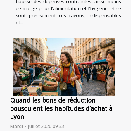
hausse des dépenses contraintes laisse moins
de marge pour l’alimentation et l’hygiène, et ce
sont précisément ces rayons, indispensables
et...
Quand les bons de réduction
bousculent les habitudes d’achat à
Lyon
Mardi 7 juillet 2026 09:33