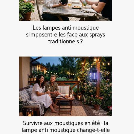
Les lampes anti moustique
s’imposent-elles face aux sprays
traditionnels ?
Survivre aux moustiques en été : la
lampe anti moustique change-t-elle