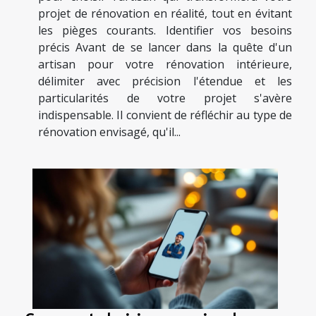
projet de rénovation en réalité, tout en évitant
les pièges courants. Identifier vos besoins
précis Avant de se lancer dans la quête d'un
artisan pour votre rénovation intérieure,
délimiter avec précision l'étendue et les
particularités de votre projet s'avère
indispensable. Il convient de réfléchir au type de
rénovation envisagé, qu'il...