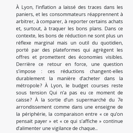
À Lyon, l’inflation a laissé des traces dans les
paniers, et les consommateurs réapprennent à
arbitrer, à comparer, à reporter certains achats
et, surtout, à traquer les bons plans. Dans ce
contexte, les bons de réduction ne sont plus un
réflexe marginal mais un outil du quotidien,
porté par des plateformes qui agrègent les
offres et promettent des économies visibles.
Derrière ce retour en force, une question
s’impose : ces réductions changent-elles
durablement la manière d’acheter dans la
métropole ? À Lyon, le budget courses reste
sous tension Qui n’a pas eu ce moment de
caisse ? À la sortie d’un supermarché du 7e
arrondissement comme dans une enseigne de
la périphérie, la comparaison entre « ce qu’on
pensait payer » et « ce qui s’affiche » continue
d’alimenter une vigilance de chaque...