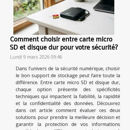
Comment choisir entre carte micro
SD et disque dur pour votre sécurité?
Lundi 9 mars 2026 09:46
Dans l’univers de la sécurité numérique, choisir
le bon support de stockage peut faire toute la
différence. Entre carte micro SD et disque dur,
chaque option présente des spécificités
techniques qui impactent la fiabilité, la rapidité
et la confidentialité des données. Découvrez
dans cet article comment évaluer ces deux
solutions pour prendre la meilleure décision et
garantir la protection de vos informations