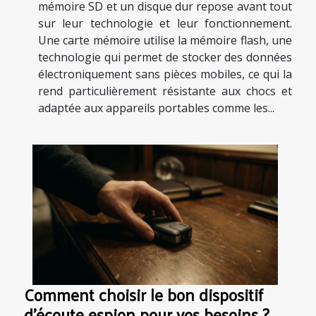
mémoire SD et un disque dur repose avant tout
sur leur technologie et leur fonctionnement.
Une carte mémoire utilise la mémoire flash, une
technologie qui permet de stocker des données
électroniquement sans pièces mobiles, ce qui la
rend particulièrement résistante aux chocs et
adaptée aux appareils portables comme les...
Comment choisir le bon dispositif
d'écoute espion pour vos besoins ?