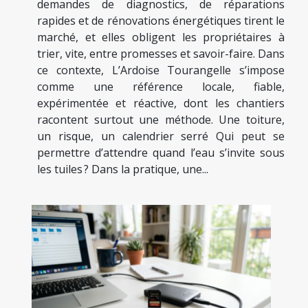
demandes de diagnostics, de réparations
rapides et de rénovations énergétiques tirent le
marché, et elles obligent les propriétaires à
trier, vite, entre promesses et savoir-faire. Dans
ce contexte, L’Ardoise Tourangelle s’impose
comme une référence locale, fiable,
expérimentée et réactive, dont les chantiers
racontent surtout une méthode. Une toiture,
un risque, un calendrier serré Qui peut se
permettre d’attendre quand l’eau s’invite sous
les tuiles ? Dans la pratique, une...