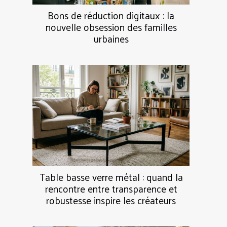
Bons de réduction digitaux : la
nouvelle obsession des familles
urbaines
Table basse verre métal : quand la
rencontre entre transparence et
robustesse inspire les créateurs