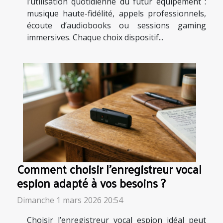
l’utilisation quotidienne du futur équipement :
musique haute-fidélité, appels professionnels,
écoute d’audiobooks ou sessions gaming
immersives. Chaque choix dispositif...
Comment choisir l'enregistreur vocal
espion adapté à vos besoins ?
Dimanche 1 mars 2026 20:54
Choisir l’enregistreur vocal espion idéal peut