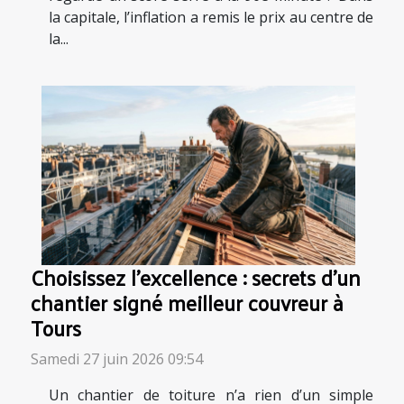
la capitale, l’inflation a remis le prix au centre de
la...
Choisissez l’excellence : secrets d’un
chantier signé meilleur couvreur à
Tours
Samedi 27 juin 2026 09:54
Un chantier de toiture n’a rien d’un simple