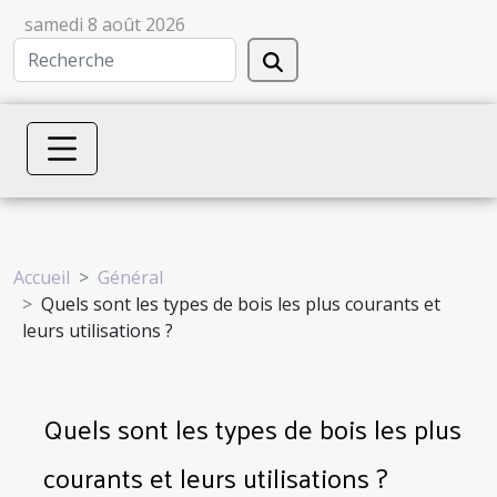
samedi 8 août 2026
Accueil
Général
Quels sont les types de bois les plus courants et
leurs utilisations ?
Quels sont les types de bois les plus
courants et leurs utilisations ?