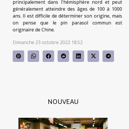
principalement dans l'hémisphère nord et peut
généralement atteindre des âges de 100 à 1000
ans. Il est difficile de déterminer son origine, mais
on pense que le pin parasol commun est
originaire de Chine.
Dimanche 23 octobre 2022 18:52
NOUVEAU