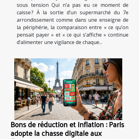
sous tension Qui n’a pas eu ce moment de
caisse ? À la sortie d’un supermarché du 7e
arrondissement comme dans une enseigne de
la périphérie, la comparaison entre « ce qu’on
pensait payer » et « ce qui s’affiche » continue
d’alimenter une vigilance de chaque...
Bons de réduction et inflation : Paris
adopte la chasse digitale aux