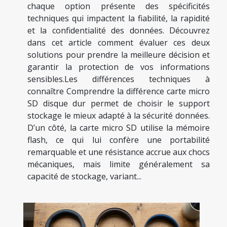
chaque option présente des spécificités
techniques qui impactent la fiabilité, la rapidité
et la confidentialité des données. Découvrez
dans cet article comment évaluer ces deux
solutions pour prendre la meilleure décision et
garantir la protection de vos informations
sensibles.Les différences techniques à
connaître Comprendre la différence carte micro
SD disque dur permet de choisir le support
stockage le mieux adapté à la sécurité données.
D’un côté, la carte micro SD utilise la mémoire
flash, ce qui lui confère une portabilité
remarquable et une résistance accrue aux chocs
mécaniques, mais limite généralement sa
capacité de stockage, variant...