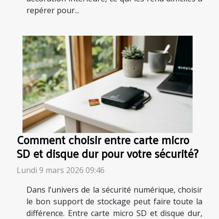
repérer pour...
Comment choisir entre carte micro
SD et disque dur pour votre sécurité?
Lundi 9 mars 2026 09:46
Dans l’univers de la sécurité numérique, choisir
le bon support de stockage peut faire toute la
différence. Entre carte micro SD et disque dur,