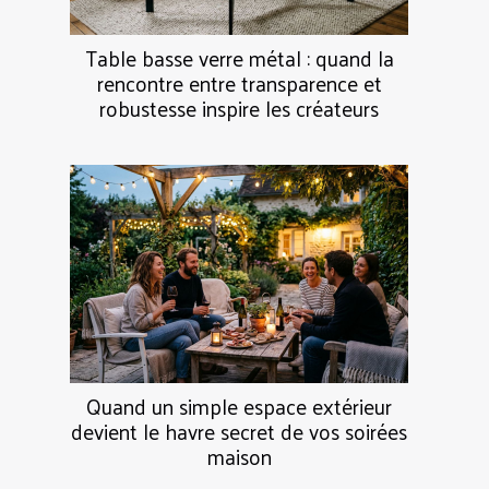
Table basse verre métal : quand la
rencontre entre transparence et
robustesse inspire les créateurs
Quand un simple espace extérieur
devient le havre secret de vos soirées
maison