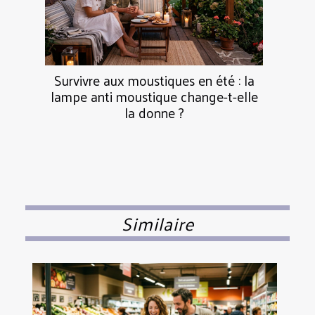
Survivre aux moustiques en été : la
lampe anti moustique change-t-elle
la donne ?
Similaire