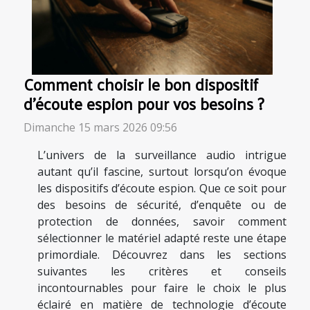
Comment choisir le bon dispositif
d'écoute espion pour vos besoins ?
Dimanche 15 mars 2026 09:56
L’univers de la surveillance audio intrigue
autant qu’il fascine, surtout lorsqu’on évoque
les dispositifs d’écoute espion. Que ce soit pour
des besoins de sécurité, d’enquête ou de
protection de données, savoir comment
sélectionner le matériel adapté reste une étape
primordiale. Découvrez dans les sections
suivantes les critères et conseils
incontournables pour faire le choix le plus
éclairé en matière de technologie d’écoute