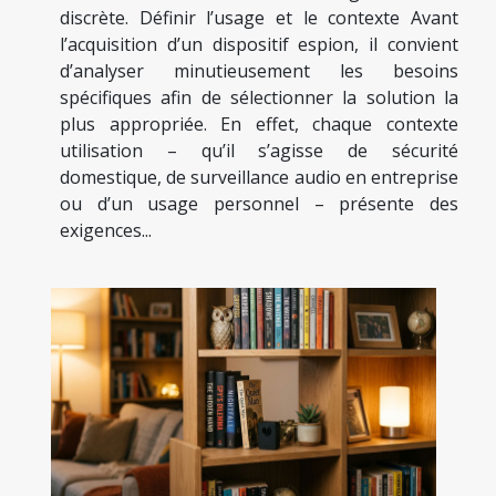
discrète. Définir l’usage et le contexte Avant
l’acquisition d’un dispositif espion, il convient
d’analyser minutieusement les besoins
spécifiques afin de sélectionner la solution la
plus appropriée. En effet, chaque contexte
utilisation – qu’il s’agisse de sécurité
domestique, de surveillance audio en entreprise
ou d’un usage personnel – présente des
exigences...