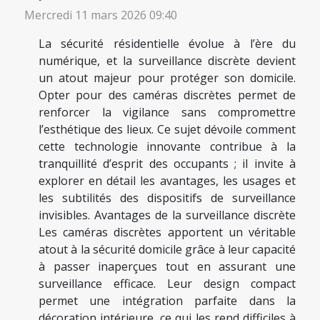
Mercredi 11 mars 2026 09:40
La sécurité résidentielle évolue à l’ère du
numérique, et la surveillance discrète devient
un atout majeur pour protéger son domicile.
Opter pour des caméras discrètes permet de
renforcer la vigilance sans compromettre
l’esthétique des lieux. Ce sujet dévoile comment
cette technologie innovante contribue à la
tranquillité d’esprit des occupants ; il invite à
explorer en détail les avantages, les usages et
les subtilités des dispositifs de surveillance
invisibles. Avantages de la surveillance discrète
Les caméras discrètes apportent un véritable
atout à la sécurité domicile grâce à leur capacité
à passer inaperçues tout en assurant une
surveillance efficace. Leur design compact
permet une intégration parfaite dans la
décoration intérieure, ce qui les rend difficiles à