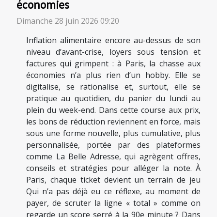
économies
Dimanche 28 juin 2026 09:20
Inflation alimentaire encore au-dessus de son
niveau d’avant-crise, loyers sous tension et
factures qui grimpent : à Paris, la chasse aux
économies n’a plus rien d’un hobby. Elle se
digitalise, se rationalise et, surtout, elle se
pratique au quotidien, du panier du lundi au
plein du week-end. Dans cette course aux prix,
les bons de réduction reviennent en force, mais
sous une forme nouvelle, plus cumulative, plus
personnalisée, portée par des plateformes
comme La Belle Adresse, qui agrègent offres,
conseils et stratégies pour alléger la note. À
Paris, chaque ticket devient un terrain de jeu
Qui n’a pas déjà eu ce réflexe, au moment de
payer, de scruter la ligne « total » comme on
regarde un score serré à la 90e minute ? Dans