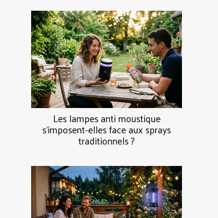
Les lampes anti moustique
s’imposent-elles face aux sprays
traditionnels ?