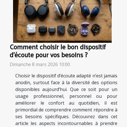
Comment choisir le bon dispositif
d'écoute pour vos besoins ?
Dimanche 8 mars 2026 10:00
Choisir le dispositif d’écoute adapté n’est jamais
anodin, surtout face à la diversité des options
disponibles aujourd’hui. Que ce soit pour un
usage professionnel, personnel ou pour
améliorer le confort au quotidien, il est
primordial de comprendre comment répondre à
ses besoins spécifiques. Découvrez dans cet
article les aspects incontournables à prendre