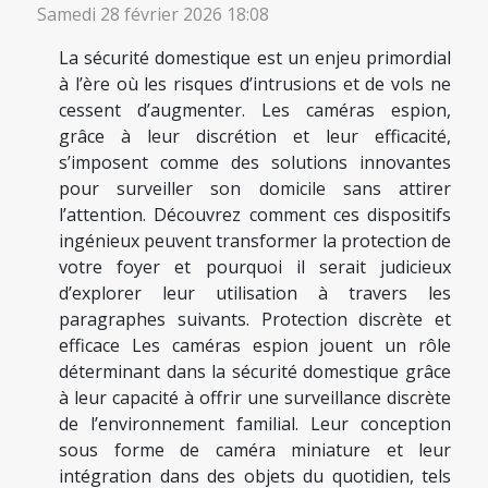
Samedi 28 février 2026 18:08
La sécurité domestique est un enjeu primordial
à l’ère où les risques d’intrusions et de vols ne
cessent d’augmenter. Les caméras espion,
grâce à leur discrétion et leur efficacité,
s’imposent comme des solutions innovantes
pour surveiller son domicile sans attirer
l’attention. Découvrez comment ces dispositifs
ingénieux peuvent transformer la protection de
votre foyer et pourquoi il serait judicieux
d’explorer leur utilisation à travers les
paragraphes suivants. Protection discrète et
efficace Les caméras espion jouent un rôle
déterminant dans la sécurité domestique grâce
à leur capacité à offrir une surveillance discrète
de l’environnement familial. Leur conception
sous forme de caméra miniature et leur
intégration dans des objets du quotidien, tels