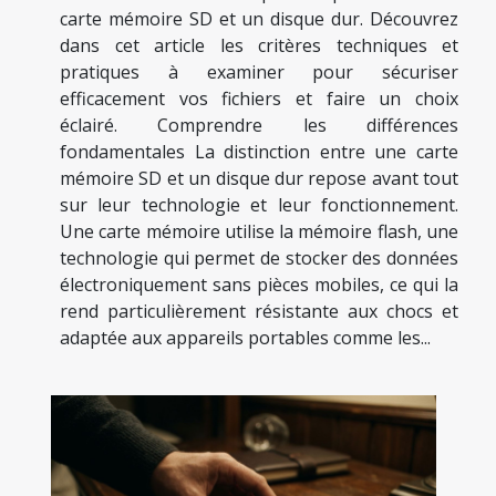
carte mémoire SD et un disque dur. Découvrez
dans cet article les critères techniques et
pratiques à examiner pour sécuriser
efficacement vos fichiers et faire un choix
éclairé. Comprendre les différences
fondamentales La distinction entre une carte
mémoire SD et un disque dur repose avant tout
sur leur technologie et leur fonctionnement.
Une carte mémoire utilise la mémoire flash, une
technologie qui permet de stocker des données
électroniquement sans pièces mobiles, ce qui la
rend particulièrement résistante aux chocs et
adaptée aux appareils portables comme les...