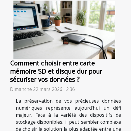
Comment choisir entre carte
mémoire SD et disque dur pour
sécuriser vos données ?
Dimanche 22 mars 2026 12:36
La préservation de vos précieuses données
numériques représente aujourd’hui un défi
majeur. Face à la variété des dispositifs de
stockage disponibles, il peut sembler complexe
de choisir la solution la plus adaptée entre une