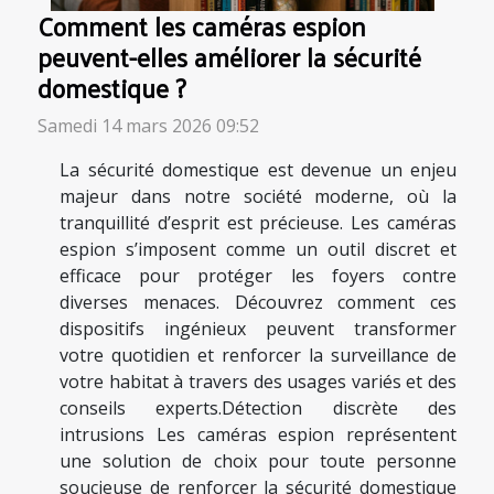
Comment les caméras espion
peuvent-elles améliorer la sécurité
domestique ?
Samedi 14 mars 2026 09:52
La sécurité domestique est devenue un enjeu
majeur dans notre société moderne, où la
tranquillité d’esprit est précieuse. Les caméras
espion s’imposent comme un outil discret et
efficace pour protéger les foyers contre
diverses menaces. Découvrez comment ces
dispositifs ingénieux peuvent transformer
votre quotidien et renforcer la surveillance de
votre habitat à travers des usages variés et des
conseils experts.Détection discrète des
intrusions Les caméras espion représentent
une solution de choix pour toute personne
soucieuse de renforcer la sécurité domestique