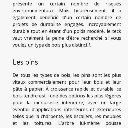
présente un certain nombre de risques
environnementaux. Mais heureusement, il a
également bénéficié d'un certain nombre de
projets de durabilité engagés. Incroyablement
durable tout en étant d'un poids modéré, le teck
vaut vraiment la peine d'être recherché si vous
voulez un type de bois plus distinctif.
Les pins
De tous les types de bois, les pins sont les plus
vitaux commercialement pour leur bois et leur
pâte à papier. À croissance rapide et durable, ce
bois tendre est l'une des options les plus légères
pour la menuiserie intérieure, avec un large
éventail d'applications intérieures et extérieures
telles que la charpente, les escaliers, les meubles
et les toitures. L'arbre lui-même pousse