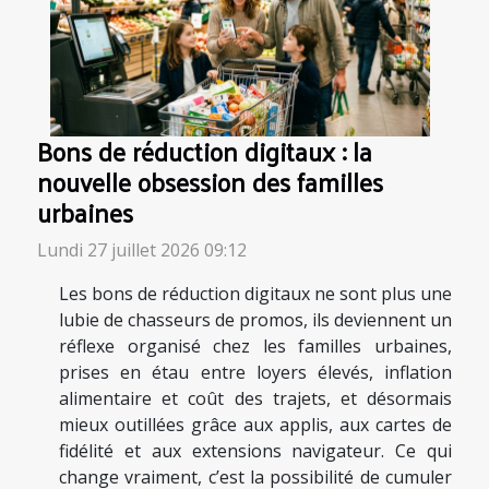
Bons de réduction digitaux : la
nouvelle obsession des familles
urbaines
Lundi 27 juillet 2026 09:12
Les bons de réduction digitaux ne sont plus une
lubie de chasseurs de promos, ils deviennent un
réflexe organisé chez les familles urbaines,
prises en étau entre loyers élevés, inflation
alimentaire et coût des trajets, et désormais
mieux outillées grâce aux applis, aux cartes de
fidélité et aux extensions navigateur. Ce qui
change vraiment, c’est la possibilité de cumuler