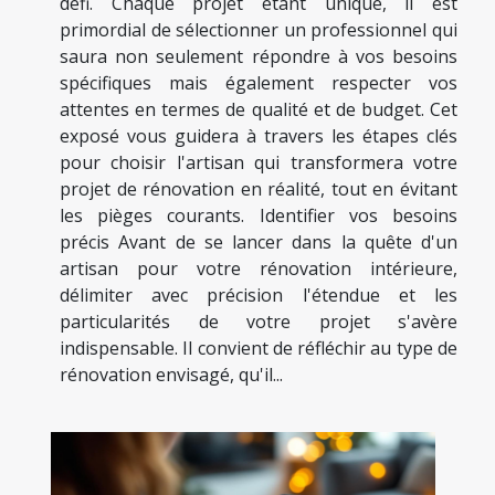
défi. Chaque projet étant unique, il est
primordial de sélectionner un professionnel qui
saura non seulement répondre à vos besoins
spécifiques mais également respecter vos
attentes en termes de qualité et de budget. Cet
exposé vous guidera à travers les étapes clés
pour choisir l'artisan qui transformera votre
projet de rénovation en réalité, tout en évitant
les pièges courants. Identifier vos besoins
précis Avant de se lancer dans la quête d'un
artisan pour votre rénovation intérieure,
délimiter avec précision l'étendue et les
particularités de votre projet s'avère
indispensable. Il convient de réfléchir au type de
rénovation envisagé, qu'il...