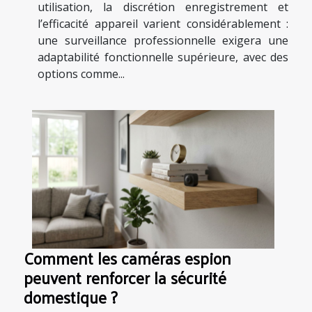
utilisation, la discrétion enregistrement et
l’efficacité appareil varient considérablement :
une surveillance professionnelle exigera une
adaptabilité fonctionnelle supérieure, avec des
options comme...
Comment les caméras espion
peuvent renforcer la sécurité
domestique ?