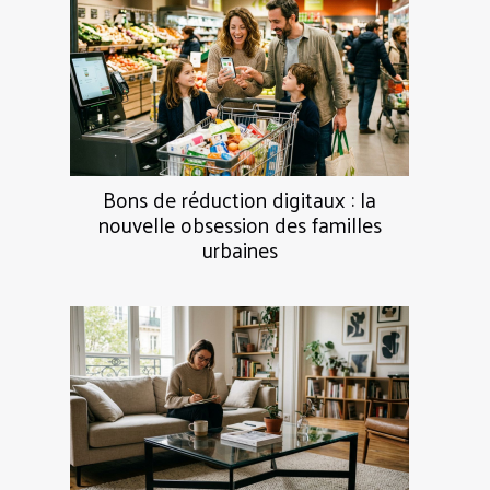
Bons de réduction digitaux : la
nouvelle obsession des familles
urbaines