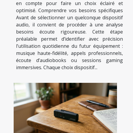
en compte pour faire un choix éclairé et
optimisé. Comprendre vos besoins spécifiques
Avant de sélectionner un quelconque dispositif
audio, il convient de procéder à une analyse
besoins écoute rigoureuse. Cette étape
préalable permet d’identifier avec précision
l’utilisation quotidienne du futur équipement :
musique haute-fidélité, appels professionnels,
écoute d’audiobooks ou sessions gaming
immersives. Chaque choix dispositif...