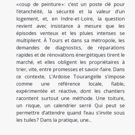
« coup de peinture » : c’est un poste clé pour
l’étanchéité, la sécurité et la valeur d’un
logement, et, en Indre-et-Loire, la question
revient avec insistance à mesure que les
épisodes venteux et les pluies intenses se
multiplient. À Tours et dans sa métropole, les
demandes de diagnostics, de réparations
rapides et de rénovations énergétiques tirent le
marché, et elles obligent les propriétaires à
trier, vite, entre promesses et savoir-faire. Dans
ce contexte, L’Ardoise Tourangelle s’impose
comme une référence locale, fiable,
expérimentée et réactive, dont les chantiers
racontent surtout une méthode. Une toiture,
un risque, un calendrier serré Qui peut se
permettre d’attendre quand l’eau s’invite sous
les tuiles ? Dans la pratique, une...