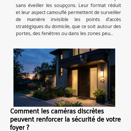
sans éveiller les soupçons. Leur format réduit
et leur aspect camouflé permettent de surveiller
de manière invisible les points d’accès
stratégiques du domicile, que ce soit autour des
portes, des fenêtres ou dans les zones peu...
Comment les caméras discrètes
peuvent renforcer la sécurité de votre
foyer ?