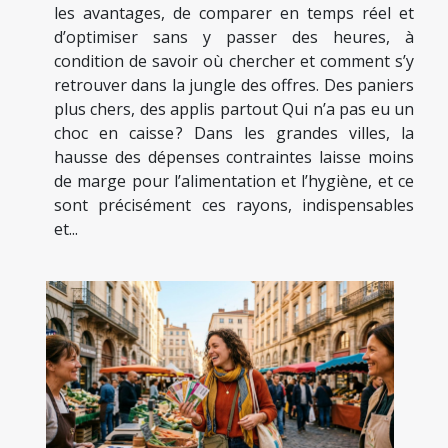
les avantages, de comparer en temps réel et
d’optimiser sans y passer des heures, à
condition de savoir où chercher et comment s’y
retrouver dans la jungle des offres. Des paniers
plus chers, des applis partout Qui n’a pas eu un
choc en caisse ? Dans les grandes villes, la
hausse des dépenses contraintes laisse moins
de marge pour l’alimentation et l’hygiène, et ce
sont précisément ces rayons, indispensables
et...