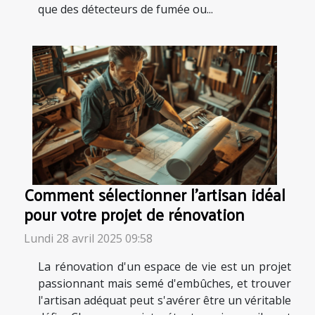
que des détecteurs de fumée ou...
Comment sélectionner l'artisan idéal
pour votre projet de rénovation
Lundi 28 avril 2025 09:58
La rénovation d'un espace de vie est un projet
passionnant mais semé d'embûches, et trouver
l'artisan adéquat peut s'avérer être un véritable