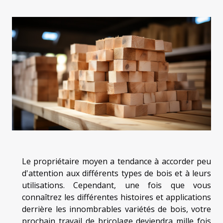
Le propriétaire moyen a tendance à accorder peu
d'attention aux différents types de bois et à leurs
utilisations. Cependant, une fois que vous
connaîtrez les différentes histoires et applications
derrière les innombrables variétés de bois, votre
prochain travail de bricolage deviendra mille fois