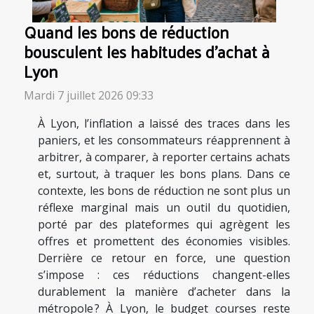
Quand les bons de réduction
bousculent les habitudes d’achat à
Lyon
Mardi 7 juillet 2026 09:33
À Lyon, l’inflation a laissé des traces dans les
paniers, et les consommateurs réapprennent à
arbitrer, à comparer, à reporter certains achats
et, surtout, à traquer les bons plans. Dans ce
contexte, les bons de réduction ne sont plus un
réflexe marginal mais un outil du quotidien,
porté par des plateformes qui agrègent les
offres et promettent des économies visibles.
Derrière ce retour en force, une question
s’impose : ces réductions changent-elles
durablement la manière d’acheter dans la
métropole ? À Lyon, le budget courses reste