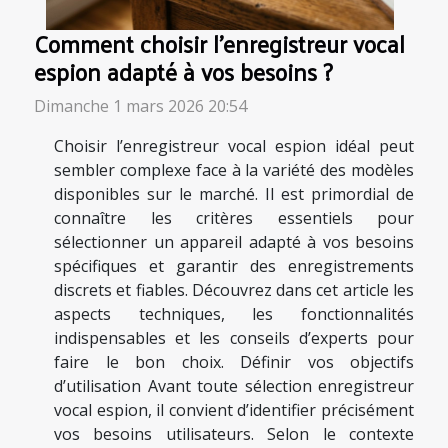
Comment choisir l'enregistreur vocal
espion adapté à vos besoins ?
Dimanche 1 mars 2026 20:54
Choisir l’enregistreur vocal espion idéal peut
sembler complexe face à la variété des modèles
disponibles sur le marché. Il est primordial de
connaître les critères essentiels pour
sélectionner un appareil adapté à vos besoins
spécifiques et garantir des enregistrements
discrets et fiables. Découvrez dans cet article les
aspects techniques, les fonctionnalités
indispensables et les conseils d’experts pour
faire le bon choix. Définir vos objectifs
d’utilisation Avant toute sélection enregistreur
vocal espion, il convient d’identifier précisément
vos besoins utilisateurs. Selon le contexte