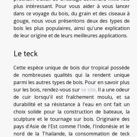
plus intéressant. Pour vous aider à vous lancer
dans ce voyage du bois, du grain et des ciseaux à
gouge, nous vous présentons deux des types de
bois les plus populaires, ainsi qu'une explication
de leur origine et de leurs meilleures applications.
Le teck
Cette espèce unique de bois dur tropical possède
de nombreuses qualités qui la rendent unique
parmi les autres types de bois. Pour en savoir plus
sur les bois, rendez-vous sur
ce site
. Il a une odeur
de cuir lorsqu'il est fraîchement moulu, et sa
durabilité et sa résistance à l'eau en ont fait un
choix solide pour la construction de bateaux, la
sculpture et le tournage sur bois. Originaire des
pays d'Asie de l'Est comme l'Inde, l'Indonésie et le
nord de la Thaïlande, la consommation de teck