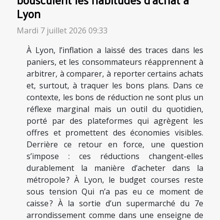
Lyon
Mardi 7 juillet 2026 09:33
À Lyon, l’inflation a laissé des traces dans les
paniers, et les consommateurs réapprennent à
arbitrer, à comparer, à reporter certains achats
et, surtout, à traquer les bons plans. Dans ce
contexte, les bons de réduction ne sont plus un
réflexe marginal mais un outil du quotidien,
porté par des plateformes qui agrègent les
offres et promettent des économies visibles.
Derrière ce retour en force, une question
s’impose : ces réductions changent-elles
durablement la manière d’acheter dans la
métropole ? À Lyon, le budget courses reste
sous tension Qui n’a pas eu ce moment de
caisse ? À la sortie d’un supermarché du 7e
arrondissement comme dans une enseigne de