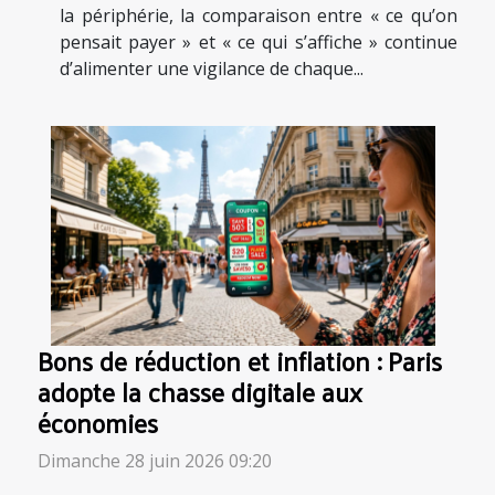
la périphérie, la comparaison entre « ce qu’on
pensait payer » et « ce qui s’affiche » continue
d’alimenter une vigilance de chaque...
Bons de réduction et inflation : Paris
adopte la chasse digitale aux
économies
Dimanche 28 juin 2026 09:20