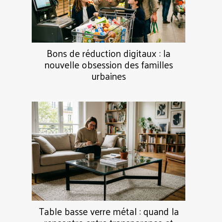
Bons de réduction digitaux : la
nouvelle obsession des familles
urbaines
Table basse verre métal : quand la