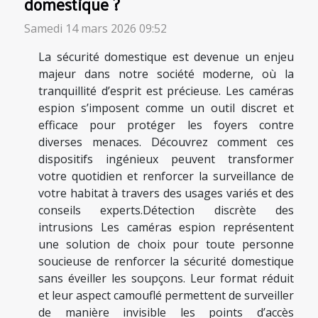
domestique ?
Samedi 14 mars 2026 09:52
La sécurité domestique est devenue un enjeu
majeur dans notre société moderne, où la
tranquillité d’esprit est précieuse. Les caméras
espion s’imposent comme un outil discret et
efficace pour protéger les foyers contre
diverses menaces. Découvrez comment ces
dispositifs ingénieux peuvent transformer
votre quotidien et renforcer la surveillance de
votre habitat à travers des usages variés et des
conseils experts.Détection discrète des
intrusions Les caméras espion représentent
une solution de choix pour toute personne
soucieuse de renforcer la sécurité domestique
sans éveiller les soupçons. Leur format réduit
et leur aspect camouflé permettent de surveiller
de manière invisible les points d’accès