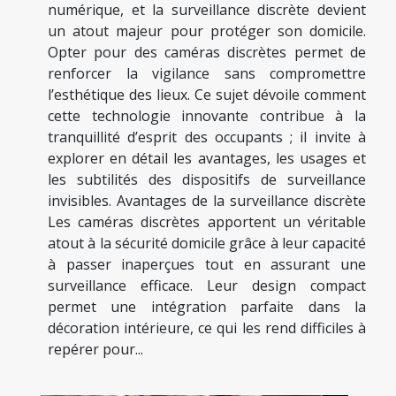
numérique, et la surveillance discrète devient
un atout majeur pour protéger son domicile.
Opter pour des caméras discrètes permet de
renforcer la vigilance sans compromettre
l’esthétique des lieux. Ce sujet dévoile comment
cette technologie innovante contribue à la
tranquillité d’esprit des occupants ; il invite à
explorer en détail les avantages, les usages et
les subtilités des dispositifs de surveillance
invisibles. Avantages de la surveillance discrète
Les caméras discrètes apportent un véritable
atout à la sécurité domicile grâce à leur capacité
à passer inaperçues tout en assurant une
surveillance efficace. Leur design compact
permet une intégration parfaite dans la
décoration intérieure, ce qui les rend difficiles à
repérer pour...