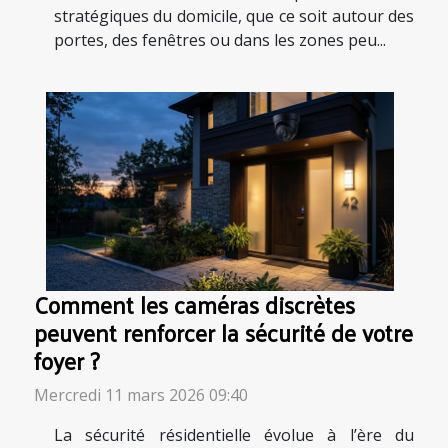
stratégiques du domicile, que ce soit autour des
portes, des fenêtres ou dans les zones peu...
Comment les caméras discrètes
peuvent renforcer la sécurité de votre
foyer ?
Mercredi 11 mars 2026 09:40
La sécurité résidentielle évolue à l’ère du