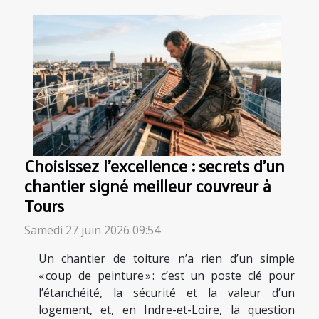
Choisissez l’excellence : secrets d’un
chantier signé meilleur couvreur à
Tours
Samedi 27 juin 2026 09:54
Un chantier de toiture n’a rien d’un simple
« coup de peinture » : c’est un poste clé pour
l’étanchéité, la sécurité et la valeur d’un
logement, et, en Indre-et-Loire, la question