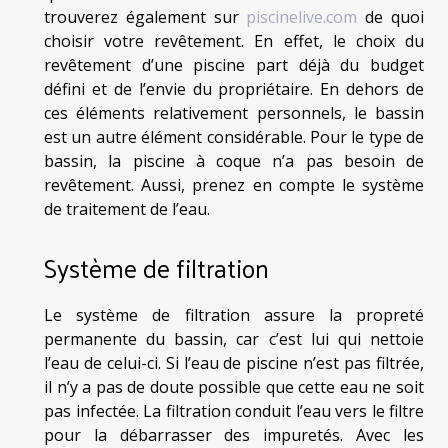
trouverez également sur
piscinelive.com
de quoi
choisir votre revêtement. En effet, le choix du
revêtement d’une piscine part déjà du budget
défini et de l’envie du propriétaire. En dehors de
ces éléments relativement personnels, le bassin
est un autre élément considérable. Pour le type de
bassin, la piscine à coque n’a pas besoin de
revêtement. Aussi, prenez en compte le système
de traitement de l’eau.
Système de filtration
Le système de filtration assure la propreté
permanente du bassin, car c’est lui qui nettoie
l’eau de celui-ci. Si l’eau de piscine n’est pas filtrée,
il n’y a pas de doute possible que cette eau ne soit
pas infectée. La filtration conduit l’eau vers le filtre
pour la débarrasser des impuretés. Avec les