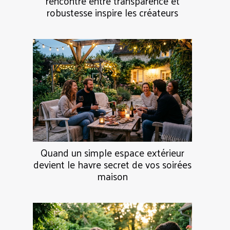
rencontre entre transparence et
robustesse inspire les créateurs
Quand un simple espace extérieur
devient le havre secret de vos soirées
maison