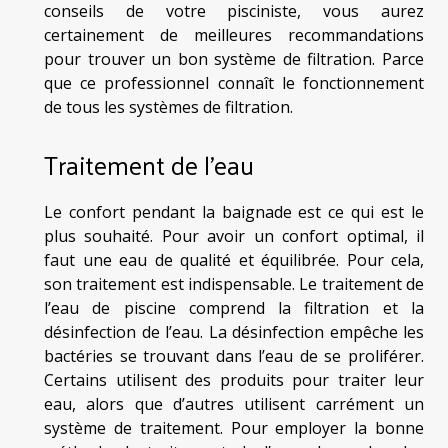
conseils de votre pisciniste, vous aurez
certainement de meilleures recommandations
pour trouver un bon système de filtration. Parce
que ce professionnel connaît le fonctionnement
de tous les systèmes de filtration.
Traitement de l’eau
Le confort pendant la baignade est ce qui est le
plus souhaité. Pour avoir un confort optimal, il
faut une eau de qualité et équilibrée. Pour cela,
son traitement est indispensable. Le traitement de
l’eau de piscine comprend la filtration et la
désinfection de l’eau. La désinfection empêche les
bactéries se trouvant dans l’eau de se proliférer.
Certains utilisent des produits pour traiter leur
eau, alors que d’autres utilisent carrément un
système de traitement. Pour employer la bonne