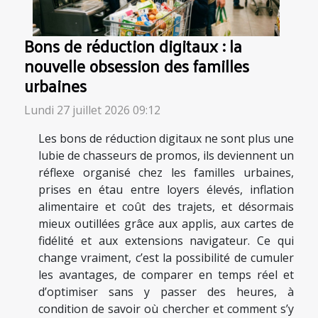
Bons de réduction digitaux : la
nouvelle obsession des familles
urbaines
Lundi 27 juillet 2026 09:12
Les bons de réduction digitaux ne sont plus une
lubie de chasseurs de promos, ils deviennent un
réflexe organisé chez les familles urbaines,
prises en étau entre loyers élevés, inflation
alimentaire et coût des trajets, et désormais
mieux outillées grâce aux applis, aux cartes de
fidélité et aux extensions navigateur. Ce qui
change vraiment, c’est la possibilité de cumuler
les avantages, de comparer en temps réel et
d’optimiser sans y passer des heures, à
condition de savoir où chercher et comment s’y