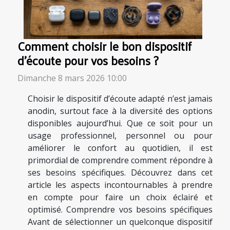
Comment choisir le bon dispositif
d'écoute pour vos besoins ?
Dimanche 8 mars 2026 10:00
Choisir le dispositif d’écoute adapté n’est jamais
anodin, surtout face à la diversité des options
disponibles aujourd’hui. Que ce soit pour un
usage professionnel, personnel ou pour
améliorer le confort au quotidien, il est
primordial de comprendre comment répondre à
ses besoins spécifiques. Découvrez dans cet
article les aspects incontournables à prendre
en compte pour faire un choix éclairé et
optimisé. Comprendre vos besoins spécifiques
Avant de sélectionner un quelconque dispositif