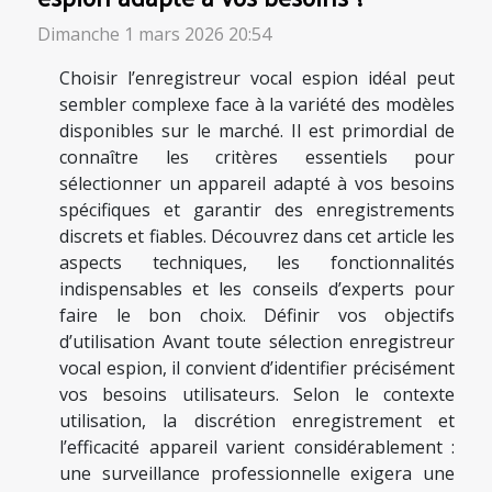
Dimanche 1 mars 2026 20:54
Choisir l’enregistreur vocal espion idéal peut
sembler complexe face à la variété des modèles
disponibles sur le marché. Il est primordial de
connaître les critères essentiels pour
sélectionner un appareil adapté à vos besoins
spécifiques et garantir des enregistrements
discrets et fiables. Découvrez dans cet article les
aspects techniques, les fonctionnalités
indispensables et les conseils d’experts pour
faire le bon choix. Définir vos objectifs
d’utilisation Avant toute sélection enregistreur
vocal espion, il convient d’identifier précisément
vos besoins utilisateurs. Selon le contexte
utilisation, la discrétion enregistrement et
l’efficacité appareil varient considérablement :
une surveillance professionnelle exigera une