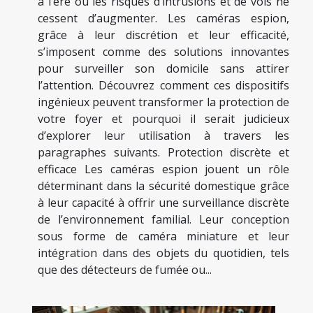
à l’ère où les risques d’intrusions et de vols ne
cessent d’augmenter. Les caméras espion,
grâce à leur discrétion et leur efficacité,
s’imposent comme des solutions innovantes
pour surveiller son domicile sans attirer
l’attention. Découvrez comment ces dispositifs
ingénieux peuvent transformer la protection de
votre foyer et pourquoi il serait judicieux
d’explorer leur utilisation à travers les
paragraphes suivants. Protection discrète et
efficace Les caméras espion jouent un rôle
déterminant dans la sécurité domestique grâce
à leur capacité à offrir une surveillance discrète
de l’environnement familial. Leur conception
sous forme de caméra miniature et leur
intégration dans des objets du quotidien, tels
que des détecteurs de fumée ou...