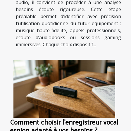
audio, il convient de procéder à une analyse
besoins écoute rigoureuse. Cette étape
préalable permet d’identifier avec précision
l’utilisation quotidienne du futur équipement :
musique haute-fidélité, appels professionnels,
écoute d’audiobooks ou sessions gaming
immersives. Chaque choix dispositif...
Comment choisir l'enregistreur vocal
espion adapté à vos besoins ?