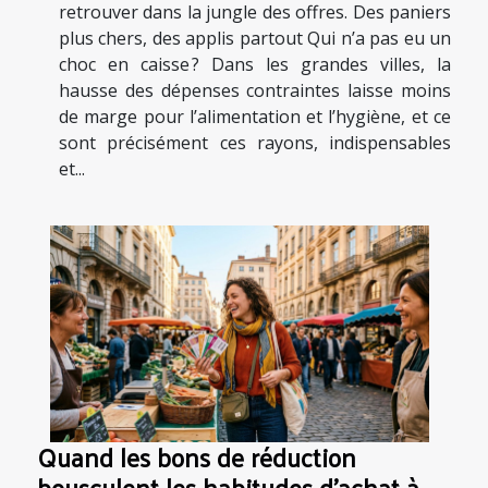
retrouver dans la jungle des offres. Des paniers
plus chers, des applis partout Qui n’a pas eu un
choc en caisse ? Dans les grandes villes, la
hausse des dépenses contraintes laisse moins
de marge pour l’alimentation et l’hygiène, et ce
sont précisément ces rayons, indispensables
et...
Quand les bons de réduction
bousculent les habitudes d’achat à