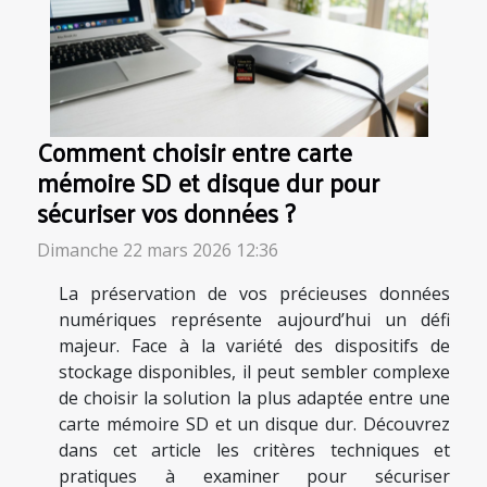
Comment choisir entre carte
mémoire SD et disque dur pour
sécuriser vos données ?
Dimanche 22 mars 2026 12:36
La préservation de vos précieuses données
numériques représente aujourd’hui un défi
majeur. Face à la variété des dispositifs de
stockage disponibles, il peut sembler complexe
de choisir la solution la plus adaptée entre une
carte mémoire SD et un disque dur. Découvrez
dans cet article les critères techniques et
pratiques à examiner pour sécuriser