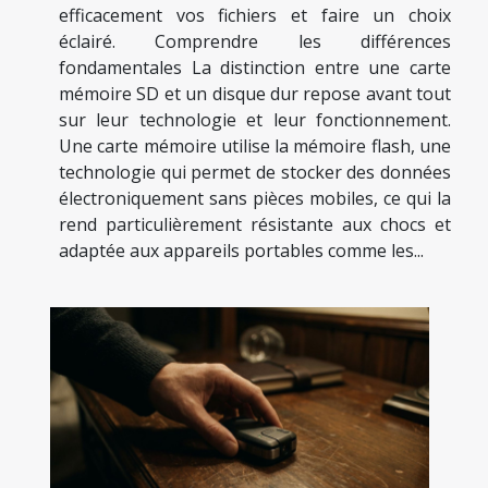
efficacement vos fichiers et faire un choix
éclairé. Comprendre les différences
fondamentales La distinction entre une carte
mémoire SD et un disque dur repose avant tout
sur leur technologie et leur fonctionnement.
Une carte mémoire utilise la mémoire flash, une
technologie qui permet de stocker des données
électroniquement sans pièces mobiles, ce qui la
rend particulièrement résistante aux chocs et
adaptée aux appareils portables comme les...