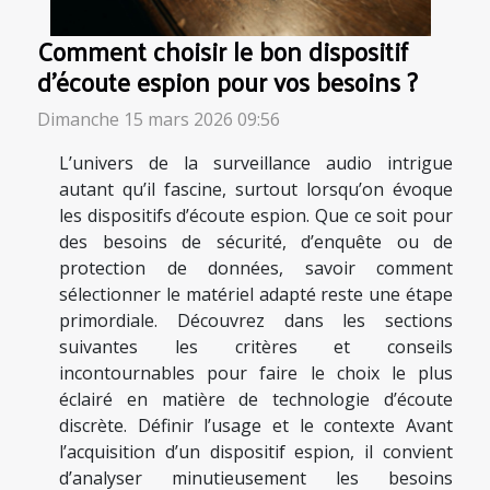
Comment choisir le bon dispositif
d'écoute espion pour vos besoins ?
Dimanche 15 mars 2026 09:56
L’univers de la surveillance audio intrigue
autant qu’il fascine, surtout lorsqu’on évoque
les dispositifs d’écoute espion. Que ce soit pour
des besoins de sécurité, d’enquête ou de
protection de données, savoir comment
sélectionner le matériel adapté reste une étape
primordiale. Découvrez dans les sections
suivantes les critères et conseils
incontournables pour faire le choix le plus
éclairé en matière de technologie d’écoute
discrète. Définir l’usage et le contexte Avant
l’acquisition d’un dispositif espion, il convient
d’analyser minutieusement les besoins