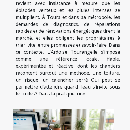
revient avec insistance à mesure que les
épisodes venteux et les pluies intenses se
multiplient. À Tours et dans sa métropole, les
demandes de diagnostics, de réparations
rapides et de rénovations énergétiques tirent le
marché, et elles obligent les propriétaires à
trier, vite, entre promesses et savoir-faire. Dans
ce contexte, L’Ardoise Tourangelle s’impose
comme une référence locale, fiable,
expérimentée et réactive, dont les chantiers
racontent surtout une méthode. Une toiture,
un risque, un calendrier serré Qui peut se
permettre d’attendre quand l’eau s’invite sous
les tuiles ? Dans la pratique, une...