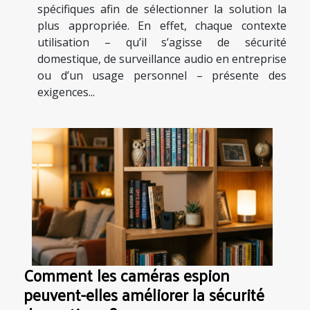
spécifiques afin de sélectionner la solution la
plus appropriée. En effet, chaque contexte
utilisation – qu’il s’agisse de sécurité
domestique, de surveillance audio en entreprise
ou d’un usage personnel – présente des
exigences...
Comment les caméras espion
peuvent-elles améliorer la sécurité