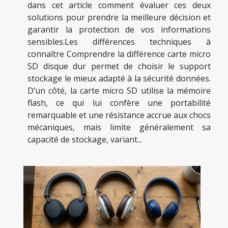
dans cet article comment évaluer ces deux
solutions pour prendre la meilleure décision et
garantir la protection de vos informations
sensibles.Les différences techniques à
connaître Comprendre la différence carte micro
SD disque dur permet de choisir le support
stockage le mieux adapté à la sécurité données.
D’un côté, la carte micro SD utilise la mémoire
flash, ce qui lui confère une portabilité
remarquable et une résistance accrue aux chocs
mécaniques, mais limite généralement sa
capacité de stockage, variant...