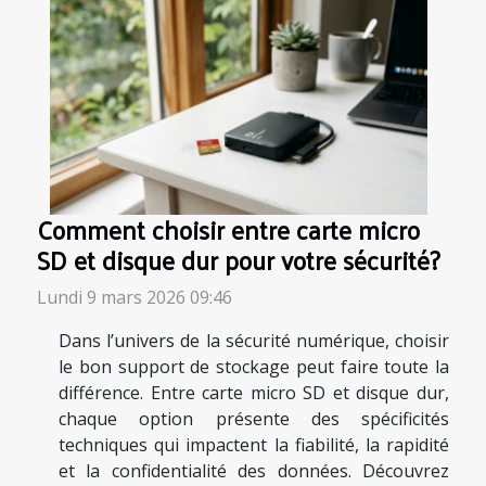
Comment choisir entre carte micro
SD et disque dur pour votre sécurité?
Lundi 9 mars 2026 09:46
Dans l’univers de la sécurité numérique, choisir
le bon support de stockage peut faire toute la
différence. Entre carte micro SD et disque dur,
chaque option présente des spécificités
techniques qui impactent la fiabilité, la rapidité
et la confidentialité des données. Découvrez