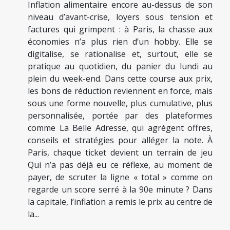
Inflation alimentaire encore au-dessus de son
niveau d’avant-crise, loyers sous tension et
factures qui grimpent : à Paris, la chasse aux
économies n’a plus rien d’un hobby. Elle se
digitalise, se rationalise et, surtout, elle se
pratique au quotidien, du panier du lundi au
plein du week-end. Dans cette course aux prix,
les bons de réduction reviennent en force, mais
sous une forme nouvelle, plus cumulative, plus
personnalisée, portée par des plateformes
comme La Belle Adresse, qui agrègent offres,
conseils et stratégies pour alléger la note. À
Paris, chaque ticket devient un terrain de jeu
Qui n’a pas déjà eu ce réflexe, au moment de
payer, de scruter la ligne « total » comme on
regarde un score serré à la 90e minute ? Dans
la capitale, l’inflation a remis le prix au centre de
la...