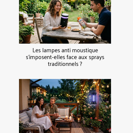
Les lampes anti moustique
s’imposent-elles face aux sprays
traditionnels ?