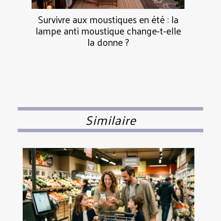
Survivre aux moustiques en été : la
lampe anti moustique change-t-elle
la donne ?
Similaire