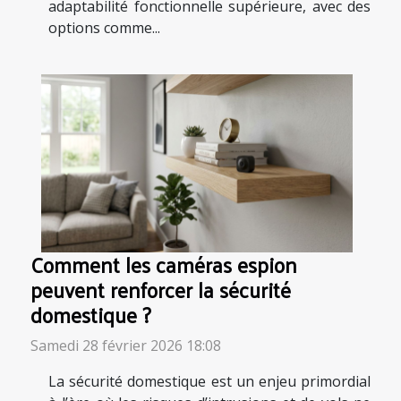
adaptabilité fonctionnelle supérieure, avec des
options comme...
Comment les caméras espion
peuvent renforcer la sécurité
domestique ?
Samedi 28 février 2026 18:08
La sécurité domestique est un enjeu primordial