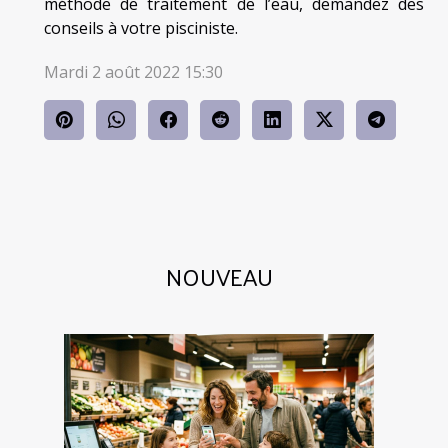
méthode de traitement de l’eau, demandez des
conseils à votre pisciniste.
Mardi 2 août 2022 15:30
NOUVEAU