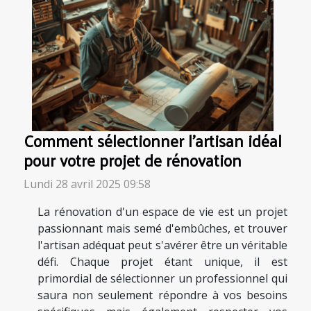
Comment sélectionner l'artisan idéal
pour votre projet de rénovation
Lundi 28 avril 2025 09:58
La rénovation d'un espace de vie est un projet
passionnant mais semé d'embûches, et trouver
l'artisan adéquat peut s'avérer être un véritable
défi. Chaque projet étant unique, il est
primordial de sélectionner un professionnel qui
saura non seulement répondre à vos besoins