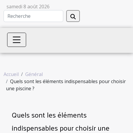
samedi 8 août 2026
Accueil
Général
Quels sont les éléments indispensables pour choisir
une piscine ?
Quels sont les éléments
indispensables pour choisir une