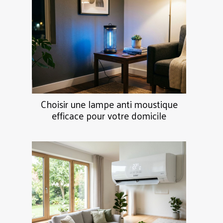
Choisir une lampe anti moustique
efficace pour votre domicile