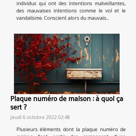
individus qui ont des intentions malveillantes,
des mauvaises intentions comme le vol et le
vandalisme. Conscient alors du mauvais...
Plaque numéro de maison : à quoi ça
sert ?
Jeudi 6 octobre 2022 02:48
Plusieurs éléments dont la plaque numéro de