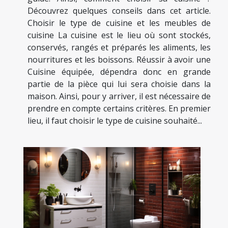
Découvrez quelques conseils dans cet article.
Choisir le type de cuisine et les meubles de
cuisine La cuisine est le lieu où sont stockés,
conservés, rangés et préparés les aliments, les
nourritures et les boissons. Réussir à avoir une
Cuisine équipée, dépendra donc en grande
partie de la pièce qui lui sera choisie dans la
maison. Ainsi, pour y arriver, il est nécessaire de
prendre en compte certains critères. En premier
lieu, il faut choisir le type de cuisine souhaité...