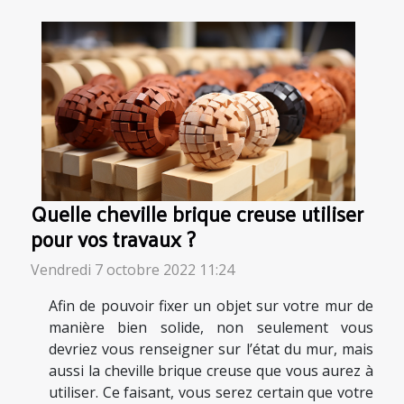
Quelle cheville brique creuse utiliser
pour vos travaux ?
Vendredi 7 octobre 2022 11:24
Afin de pouvoir fixer un objet sur votre mur de
manière bien solide, non seulement vous
devriez vous renseigner sur l’état du mur, mais
aussi la cheville brique creuse que vous aurez à
utiliser. Ce faisant, vous serez certain que votre