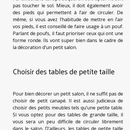
pas toucher le sol. Mieux, il doit également avoir
des pieds qui permettent à l’air de circuler. De
même, si vous avez l’habitude de mettre en l’air
vos pieds, il est conseillé de faire usage à un pouf.
Parlant de poufs, il faut prioriser ceux qui ont une
forme ronde. Ils vont super bien dans le cadre de
la décoration d’un petit salon.
Choisir des tables de petite taille
Pour bien décorer un petit salon, il ne suffit pas de
choisir de petit canapé. Il est aussi judicieux de
choisir des petits meubles tels qu’une petite table.
Si vous optez pour des tables de grande taille, il
vous sera un peu difficile de circuler librement
dans le salon. D’ailleurs, les tables de petite taille