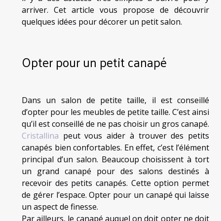
arriver. Cet article vous propose de découvrir
quelques idées pour décorer un petit salon.
Opter pour un petit canapé
Dans un salon de petite taille, il est conseillé
d’opter pour les meubles de petite taille. C’est ainsi
qu’il est conseillé de ne pas choisir un gros canapé.
Cristallina
peut vous aider à trouver des petits
canapés bien confortables. En effet, c’est l’élément
principal d’un salon. Beaucoup choisissent à tort
un grand canapé pour des salons destinés à
recevoir des petits canapés. Cette option permet
de gérer l’espace. Opter pour un canapé qui laisse
un aspect de finesse.
Par ailleurs, le canapé auquel on doit opter ne doit