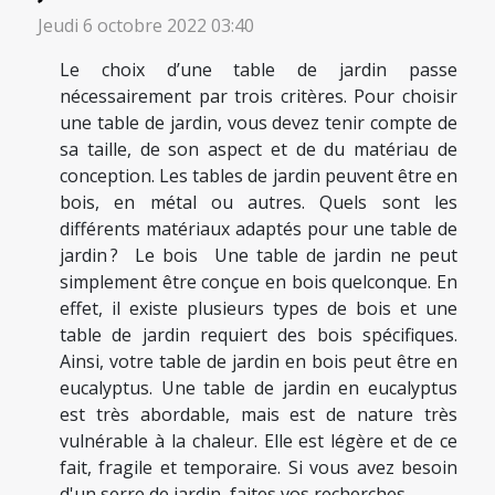
Jeudi 6 octobre 2022 03:40
Le choix d’une table de jardin passe
nécessairement par trois critères. Pour choisir
une table de jardin, vous devez tenir compte de
sa taille, de son aspect et de du matériau de
conception. Les tables de jardin peuvent être en
bois, en métal ou autres. Quels sont les
différents matériaux adaptés pour une table de
jardin ? Le bois Une table de jardin ne peut
simplement être conçue en bois quelconque. En
effet, il existe plusieurs types de bois et une
table de jardin requiert des bois spécifiques.
Ainsi, votre table de jardin en bois peut être en
eucalyptus. Une table de jardin en eucalyptus
est très abordable, mais est de nature très
vulnérable à la chaleur. Elle est légère et de ce
fait, fragile et temporaire. Si vous avez besoin
d'un serre de jardin, faites vos recherches...