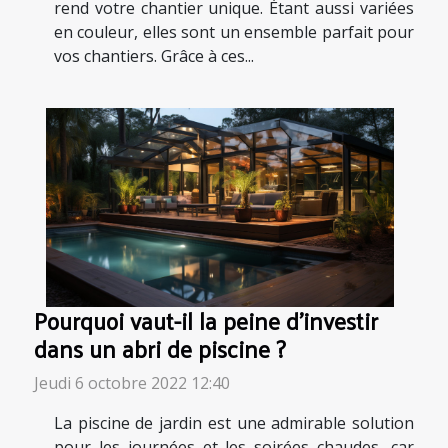
rend votre chantier unique. Étant aussi variées
en couleur, elles sont un ensemble parfait pour
vos chantiers. Grâce à ces...
Pourquoi vaut-il la peine d'investir
dans un abri de piscine ?
Jeudi 6 octobre 2022 12:40
La piscine de jardin est une admirable solution
pour les journées et les soirées chaudes, car