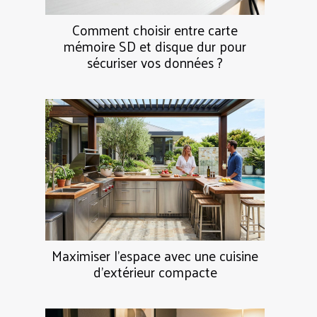
Comment choisir entre carte
mémoire SD et disque dur pour
sécuriser vos données ?
Maximiser l'espace avec une cuisine
d'extérieur compacte