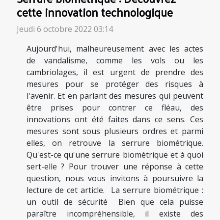
cette innovation technologique
Jeudi 6 octobre 2022 03:14
Aujourd'hui, malheureusement avec les actes
de vandalisme, comme les vols ou les
cambriolages, il est urgent de prendre des
mesures pour se protéger des risques à
l'avenir. Et en parlant des mesures qui peuvent
être prises pour contrer ce fléau, des
innovations ont été faites dans ce sens. Ces
mesures sont sous plusieurs ordres et parmi
elles, on retrouve la serrure biométrique.
Qu'est-ce qu'une serrure biométrique et à quoi
sert-elle ? Pour trouver une réponse à cette
question, nous vous invitons à poursuivre la
lecture de cet article. La serrure biométrique :
un outil de sécurité Bien que cela puisse
paraître incompréhensible, il existe des