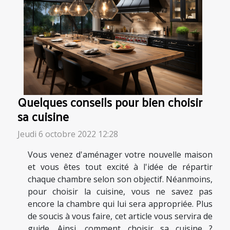
Quelques conseils pour bien choisir
sa cuisine
Jeudi 6 octobre 2022 12:28
Vous venez d'aménager votre nouvelle maison
et vous êtes tout excité à l'idée de répartir
chaque chambre selon son objectif. Néanmoins,
pour choisir la cuisine, vous ne savez pas
encore la chambre qui lui sera appropriée. Plus
de soucis à vous faire, cet article vous servira de
guide. Ainsi, comment choisir sa cuisine ?