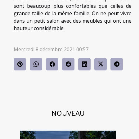
sont beaucoup plus confortables que celles de
grande taille de la même famille. On ne peut vivre
dans un petit salon avec des meubles qui ont une
hauteur considérable.
Mercredi 8 décembre 2021 00:57
NOUVEAU