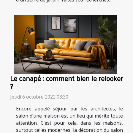
Le canapé : comment bien le relooker
?
Jeudi 6 octobre 2022 03:30
Encore appelé séjour par les architectes, le
salon d’une maison est un lieu qui mérite toute
attention. C’est pour cela, dans les maisons,
surtout celles modernes, la décoration du salon