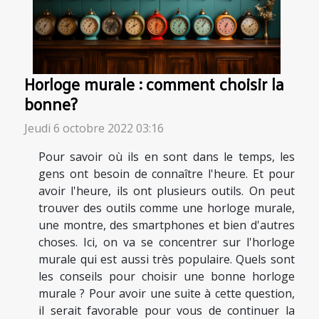
Horloge murale : comment choisir la
bonne?
Jeudi 6 octobre 2022 03:16
Pour savoir où ils en sont dans le temps, les
gens ont besoin de connaître l'heure. Et pour
avoir l'heure, ils ont plusieurs outils. On peut
trouver des outils comme une horloge murale,
une montre, des smartphones et bien d'autres
choses. Ici, on va se concentrer sur l'horloge
murale qui est aussi très populaire. Quels sont
les conseils pour choisir une bonne horloge
murale ? Pour avoir une suite à cette question,
il serait favorable pour vous de continuer la