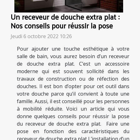
Un receveur de douche extra plat :
Nos conseils pour réussir la pose
Jeudi 6 octobre 2022 10:26
Pour ajouter une touche esthétique à votre
salle de bain, vous aurez besoin d’un receveur
de douche extra plat. C’est un accessoire
moderne qui est souvent sollicité dans les
travaux de construction ou de réfection des
douches. Il est bon d’opter pour cet outil dans
votre douche parce qu’il convient à toute une
famille. Aussi, il est conseillé pour les personnes
à mobilité réduite. Voici un article qui vous
donne quelques conseils pour réussir la pose
du receveur de douche extra plat. Faire une
pose en fonction des caractéristiques du
receveur de douche extra plat L’installation d’un