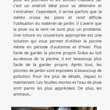
c'est un endroit idéal pour se détendre et
s'entraîner. Cependant, il arrive parfois que la
météo croise les plans et rend difficile
l'utilisation du matériel de jardin. Il s'avère que
la pluie ou le vent ne sont plus un problème.
Une toiture ou couverture appropriée est une
solution qui vous permet d'utiliser la piscine
même en période d'automne et d'hiver. Plus
facile de garder la piscine propre Grâce au toit
au-dessus de la piscine, il est beaucoup plus
facile de la garder propre. Après tout, les
piscines de jardin sont exposées à beaucoup de
pollution. Pour lire plus de détails, cliquez ici
maintenant. Les feuilles mortes et l'eau de pluie
sont parmi les plus appréciées. De plus, les
animaux...