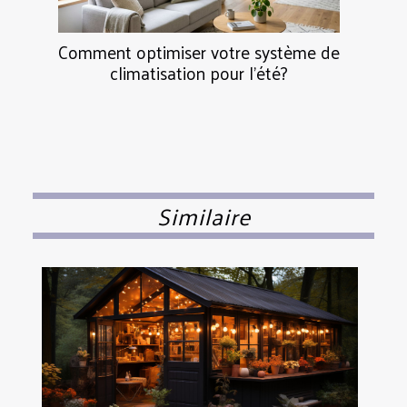
Comment optimiser votre système de
climatisation pour l'été?
Similaire