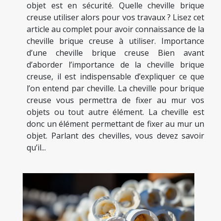
objet est en sécurité. Quelle cheville brique
creuse utiliser alors pour vos travaux ? Lisez cet
article au complet pour avoir connaissance de la
cheville brique creuse à utiliser. Importance
d’une cheville brique creuse Bien avant
d’aborder l’importance de la cheville brique
creuse, il est indispensable d’expliquer ce que
l’on entend par cheville. La cheville pour brique
creuse vous permettra de fixer au mur vos
objets ou tout autre élément. La cheville est
donc un élément permettant de fixer au mur un
objet. Parlant des chevilles, vous devez savoir
qu’il...