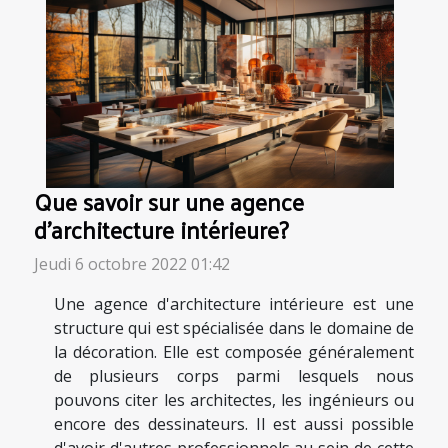
Que savoir sur une agence
d'architecture intérieure?
Jeudi 6 octobre 2022 01:42
Une agence d'architecture intérieure est une
structure qui est spécialisée dans le domaine de
la décoration. Elle est composée généralement
de plusieurs corps parmi lesquels nous
pouvons citer les architectes, les ingénieurs ou
encore des dessinateurs. Il est aussi possible