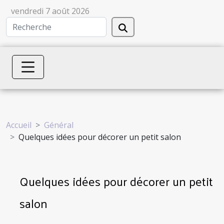
vendredi 7 août 2026
Accueil
Général
Quelques idées pour décorer un petit salon
Quelques idées pour décorer un petit
salon