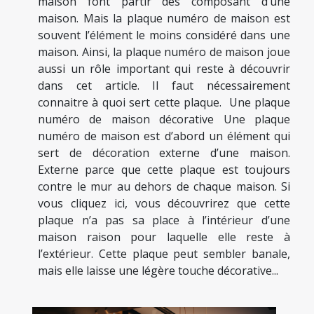
maison font partir des composant d’une
maison. Mais la plaque numéro de maison est
souvent l’élément le moins considéré dans une
maison. Ainsi, la plaque numéro de maison joue
aussi un rôle important qui reste à découvrir
dans cet article. Il faut nécessairement
connaitre à quoi sert cette plaque. Une plaque
numéro de maison décorative Une plaque
numéro de maison est d’abord un élément qui
sert de décoration externe d’une maison.
Externe parce que cette plaque est toujours
contre le mur au dehors de chaque maison. Si
vous cliquez ici, vous découvrirez que cette
plaque n’a pas sa place à l’intérieur d’une
maison raison pour laquelle elle reste à
l’extérieur. Cette plaque peut sembler banale,
mais elle laisse une légère touche décorative...