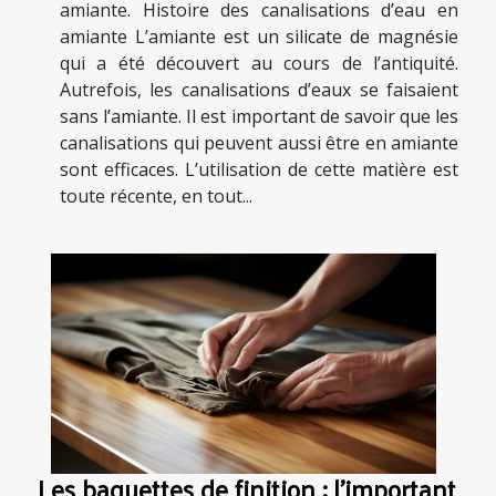
amiante. Histoire des canalisations d’eau en
amiante L’amiante est un silicate de magnésie
qui a été découvert au cours de l’antiquité.
Autrefois, les canalisations d’eaux se faisaient
sans l’amiante. Il est important de savoir que les
canalisations qui peuvent aussi être en amiante
sont efficaces. L’utilisation de cette matière est
toute récente, en tout...
Les baguettes de finition : l'important