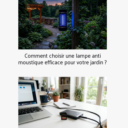
Comment choisir une lampe anti
moustique efficace pour votre jardin ?