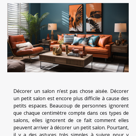
Décorer un salon n’est pas chose aisée. Décorer
un petit salon est encore plus difficile à cause des
petits espaces. Beaucoup de personnes ignorent
que chaque centimètre compte dans ces types de
salons, elles ignorent de ce fait comment elles
peuvent arriver à décorer un petit salon. Pourtant,
il y a des astuces très simples à suivre pour y