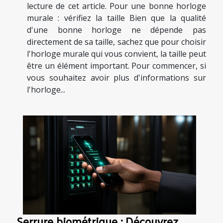
lecture de cet article. Pour une bonne horloge
murale : vérifiez la taille Bien que la qualité
d'une bonne horloge ne dépende pas
directement de sa taille, sachez que pour choisir
l'horloge murale qui vous convient, la taille peut
être un élément important. Pour commencer, si
vous souhaitez avoir plus d'informations sur
l'horloge...
Serrure biométrique : Découvrez