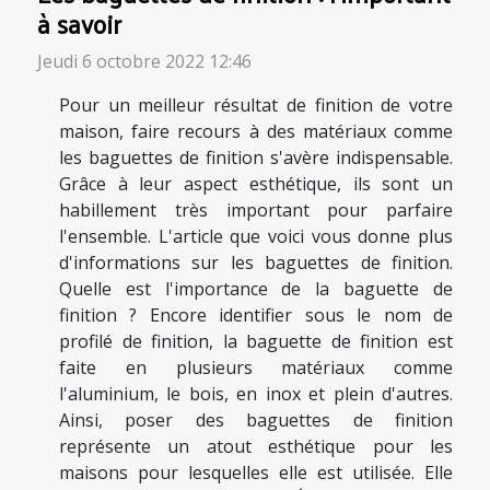
à savoir
Jeudi 6 octobre 2022 12:46
Pour un meilleur résultat de finition de votre
maison, faire recours à des matériaux comme
les baguettes de finition s'avère indispensable.
Grâce à leur aspect esthétique, ils sont un
habillement très important pour parfaire
l'ensemble. L'article que voici vous donne plus
d'informations sur les baguettes de finition.
Quelle est l'importance de la baguette de
finition ? Encore identifier sous le nom de
profilé de finition, la baguette de finition est
faite en plusieurs matériaux comme
l'aluminium, le bois, en inox et plein d'autres.
Ainsi, poser des baguettes de finition
représente un atout esthétique pour les
maisons pour lesquelles elle est utilisée. Elle