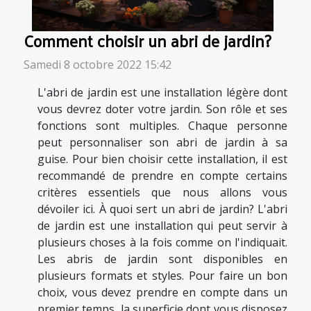
Comment choisir un abri de jardin?
Samedi 8 octobre 2022 15:42
L'abri de jardin est une installation légère dont
vous devrez doter votre jardin. Son rôle et ses
fonctions sont multiples. Chaque personne
peut personnaliser son abri de jardin à sa
guise. Pour bien choisir cette installation, il est
recommandé de prendre en compte certains
critères essentiels que nous allons vous
dévoiler ici. À quoi sert un abri de jardin? L'abri
de jardin est une installation qui peut servir à
plusieurs choses à la fois comme on l'indiquait.
Les abris de jardin sont disponibles en
plusieurs formats et styles. Pour faire un bon
choix, vous devez prendre en compte dans un
premier temps, la superficie dont vous disposez