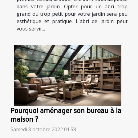
dans votre jardin. Opter pour un abri trop
grand ou trop petit pour votre jardin sera peu
esthétique et pratique. L'abri de jardin peut
vous servir...
Pourquoi aménager son bureau à la
maison ?
Samedi 8 octobre 2022 01:58