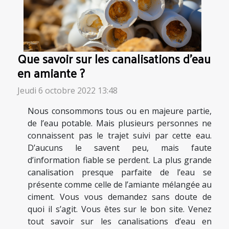
Que savoir sur les canalisations d’eau
en amiante ?
Jeudi 6 octobre 2022 13:48
Nous consommons tous ou en majeure partie,
de l’eau potable. Mais plusieurs personnes ne
connaissent pas le trajet suivi par cette eau.
D’aucuns le savent peu, mais faute
d’information fiable se perdent. La plus grande
canalisation presque parfaite de l’eau se
présente comme celle de l’amiante mélangée au
ciment. Vous vous demandez sans doute de
quoi il s’agit. Vous êtes sur le bon site. Venez
tout savoir sur les canalisations d’eau en