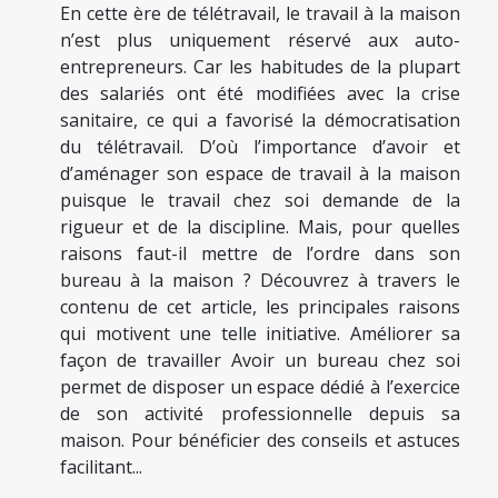
En cette ère de télétravail, le travail à la maison
n’est plus uniquement réservé aux auto-
entrepreneurs. Car les habitudes de la plupart
des salariés ont été modifiées avec la crise
sanitaire, ce qui a favorisé la démocratisation
du télétravail. D’où l’importance d’avoir et
d’aménager son espace de travail à la maison
puisque le travail chez soi demande de la
rigueur et de la discipline. Mais, pour quelles
raisons faut-il mettre de l’ordre dans son
bureau à la maison ? Découvrez à travers le
contenu de cet article, les principales raisons
qui motivent une telle initiative. Améliorer sa
façon de travailler Avoir un bureau chez soi
permet de disposer un espace dédié à l’exercice
de son activité professionnelle depuis sa
maison. Pour bénéficier des conseils et astuces
facilitant...