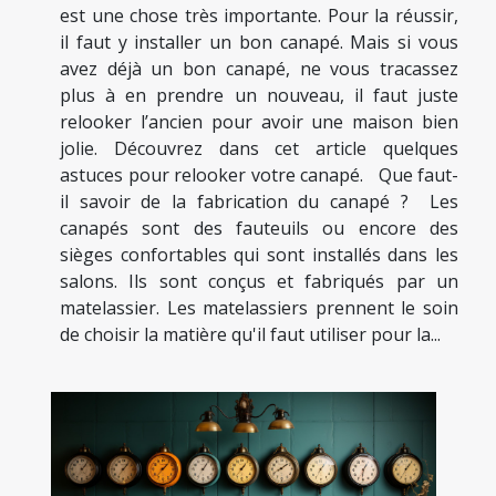
est une chose très importante. Pour la réussir,
il faut y installer un bon canapé. Mais si vous
avez déjà un bon canapé, ne vous tracassez
plus à en prendre un nouveau, il faut juste
relooker l’ancien pour avoir une maison bien
jolie. Découvrez dans cet article quelques
astuces pour relooker votre canapé. Que faut-
il savoir de la fabrication du canapé ? Les
canapés sont des fauteuils ou encore des
sièges confortables qui sont installés dans les
salons. Ils sont conçus et fabriqués par un
matelassier. Les matelassiers prennent le soin
de choisir la matière qu'il faut utiliser pour la...