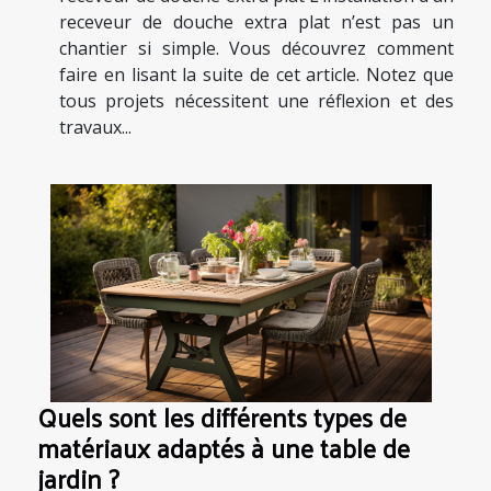
receveur de douche extra plat n’est pas un
chantier si simple. Vous découvrez comment
faire en lisant la suite de cet article. Notez que
tous projets nécessitent une réflexion et des
travaux...
Quels sont les différents types de
matériaux adaptés à une table de
jardin ?