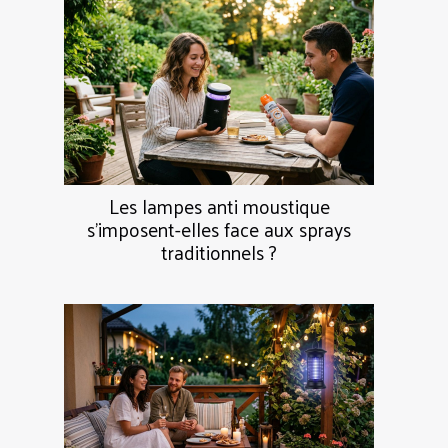
Les lampes anti moustique
s’imposent-elles face aux sprays
traditionnels ?