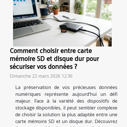
Comment choisir entre carte
mémoire SD et disque dur pour
sécuriser vos données ?
Dimanche 22 mars 2026 12:36
La préservation de vos précieuses données
numériques représente aujourd’hui un défi
majeur. Face à la variété des dispositifs de
stockage disponibles, il peut sembler complexe
de choisir la solution la plus adaptée entre une
carte mémoire SD et un disque dur. Découvrez