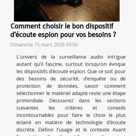
Comment choisir le bon dispositif
d'écoute espion pour vos besoins ?
Dimanche 15 mars 2026 09:56
L’univers de la surveillance audio intrigue
autant qu’il fascine, surtout lorsqu’on évoque
les dispositifs d’écoute espion. Que ce soit pour
des besoins de sécurité, d’enquête ou de
protection de données, savoir comment
sélectionner le matériel adapté reste une étape
primordiale. Découvrez dans les sections
suivantes les critères et conseils
incontournables pour faire le choix le plus
éclairé en matière de technologie d’écoute
discrète. Définir l’usage et le contexte Avant