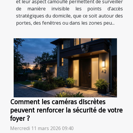
et leur aspect camouflé permettent de surveiller
de manière invisible les points d’accès
stratégiques du domicile, que ce soit autour des
portes, des fenêtres ou dans les zones peu...
Comment les caméras discrètes
peuvent renforcer la sécurité de votre
foyer ?
Mercredi 11 mars 2026 09:40