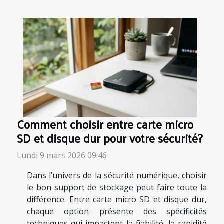
Comment choisir entre carte micro
SD et disque dur pour votre sécurité?
Lundi 9 mars 2026 09:46
Dans l’univers de la sécurité numérique, choisir
le bon support de stockage peut faire toute la
différence. Entre carte micro SD et disque dur,
chaque option présente des spécificités
techniques qui impactent la fiabilité, la rapidité