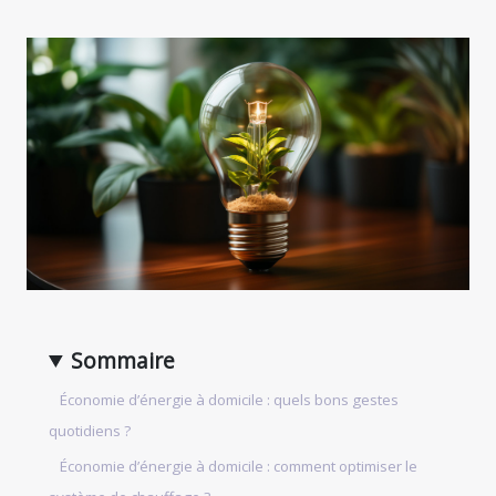
Sommaire
Économie d’énergie à domicile : quels bons gestes
quotidiens ?
Économie d’énergie à domicile : comment optimiser le