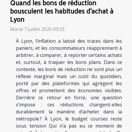
Quand les bons de réduction
bousculent les habitudes d’achat à
Lyon
Mardi 7 juillet 2026 09:33
À Lyon, l’inflation a laissé des traces dans les
paniers, et les consommateurs réapprennent à
arbitrer, à comparer, à reporter certains achats
et, surtout, à traquer les bons plans. Dans ce
contexte, les bons de réduction ne sont plus un
réflexe marginal mais un outil du quotidien,
porté par des plateformes qui agrègent les
offres et promettent des économies visibles.
Derrière ce retour en force, une question
s’impose : ces réductions changent-elles
durablement la manière d’acheter dans la
métropole ? À Lyon, le budget courses reste
sous tension Qui n’a pas eu ce moment de