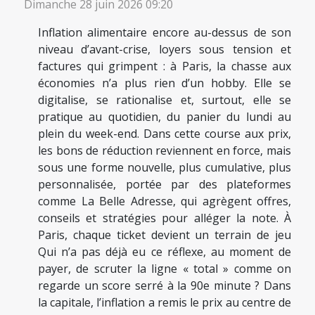
Dimanche 28 juin 2026 09:20
Inflation alimentaire encore au-dessus de son
niveau d’avant-crise, loyers sous tension et
factures qui grimpent : à Paris, la chasse aux
économies n’a plus rien d’un hobby. Elle se
digitalise, se rationalise et, surtout, elle se
pratique au quotidien, du panier du lundi au
plein du week-end. Dans cette course aux prix,
les bons de réduction reviennent en force, mais
sous une forme nouvelle, plus cumulative, plus
personnalisée, portée par des plateformes
comme La Belle Adresse, qui agrègent offres,
conseils et stratégies pour alléger la note. À
Paris, chaque ticket devient un terrain de jeu
Qui n’a pas déjà eu ce réflexe, au moment de
payer, de scruter la ligne « total » comme on
regarde un score serré à la 90e minute ? Dans
la capitale, l’inflation a remis le prix au centre de