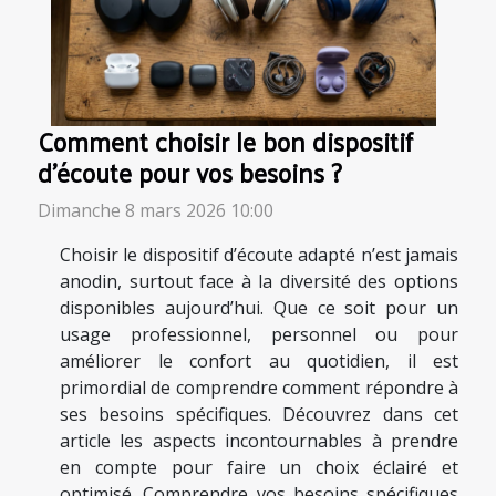
Comment choisir le bon dispositif
d'écoute pour vos besoins ?
Dimanche 8 mars 2026 10:00
Choisir le dispositif d’écoute adapté n’est jamais
anodin, surtout face à la diversité des options
disponibles aujourd’hui. Que ce soit pour un
usage professionnel, personnel ou pour
améliorer le confort au quotidien, il est
primordial de comprendre comment répondre à
ses besoins spécifiques. Découvrez dans cet
article les aspects incontournables à prendre
en compte pour faire un choix éclairé et
optimisé. Comprendre vos besoins spécifiques