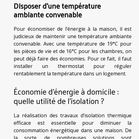
Disposer d’une température
ambiante convenable
Pour économiser de l’énergie à la maison, il est
judicieux de maintenir une température ambiante
convenable. Avec une température de 19°C pour
les pièces de vie et de 16°C pour les chambres, on
peut déjà faire des économies. Pour ce fait, il faut
installer un thermostat pour réguler
rentablement la température dans un logement.
Économie d’énergie à domicile :
quelle utilité de l’isolation ?
La réalisation des travaux d’isolation thermique
efficace est essentielle pour diminuer la
consommation énergétique dans une maison. De
la sorte, de nombreuses solutions sont