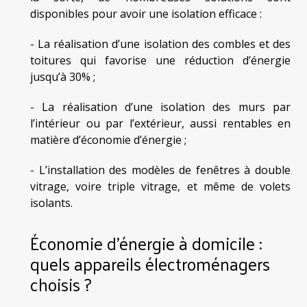
disponibles pour avoir une isolation efficace :
- La réalisation d’une isolation des combles et des
toitures qui favorise une réduction d’énergie
jusqu’à 30% ;
- La réalisation d’une isolation des murs par
l’intérieur ou par l’extérieur, aussi rentables en
matière d’économie d’énergie ;
- L’installation des modèles de fenêtres à double
vitrage, voire triple vitrage, et même de volets
isolants.
Économie d’énergie à domicile :
quels appareils électroménagers
choisis ?