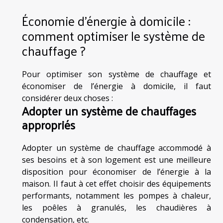
Économie d’énergie à domicile :
comment optimiser le système de
chauffage ?
Pour optimiser son système de chauffage et
économiser de l’énergie à domicile, il faut
considérer deux choses :
Adopter un système de chauffages
appropriés
Adopter un système de chauffage accommodé à
ses besoins et à son logement est une meilleure
disposition pour économiser de l’énergie à la
maison. Il faut à cet effet choisir des équipements
performants, notamment les pompes à chaleur,
les poêles à granulés, les chaudières à
condensation, etc.