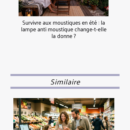
Survivre aux moustiques en été : la
lampe anti moustique change-t-elle
la donne ?
Similaire