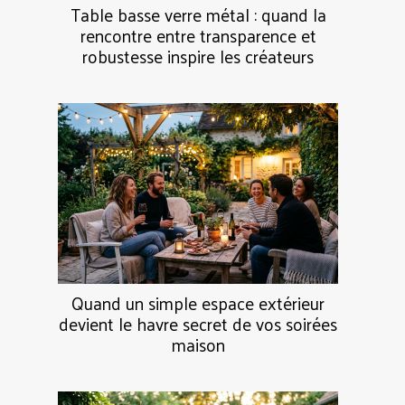
Table basse verre métal : quand la
rencontre entre transparence et
robustesse inspire les créateurs
Quand un simple espace extérieur
devient le havre secret de vos soirées
maison