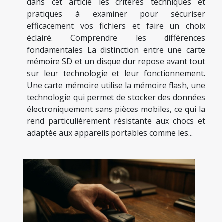
dans cet article les critères techniques et
pratiques à examiner pour sécuriser
efficacement vos fichiers et faire un choix
éclairé. Comprendre les différences
fondamentales La distinction entre une carte
mémoire SD et un disque dur repose avant tout
sur leur technologie et leur fonctionnement.
Une carte mémoire utilise la mémoire flash, une
technologie qui permet de stocker des données
électroniquement sans pièces mobiles, ce qui la
rend particulièrement résistante aux chocs et
adaptée aux appareils portables comme les...