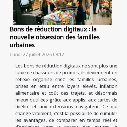
Bons de réduction digitaux : la
nouvelle obsession des familles
urbaines
Lundi 27 juillet 2026 09:12
Les bons de réduction digitaux ne sont plus une
lubie de chasseurs de promos, ils deviennent un
réflexe organisé chez les familles urbaines,
prises en étau entre loyers élevés, inflation
alimentaire et coût des trajets, et désormais
mieux outillées grâce aux applis, aux cartes de
fidélité et aux extensions navigateur. Ce qui
change vraiment, c’est la possibilité de cumuler
les avantages, de comparer en temps réel et