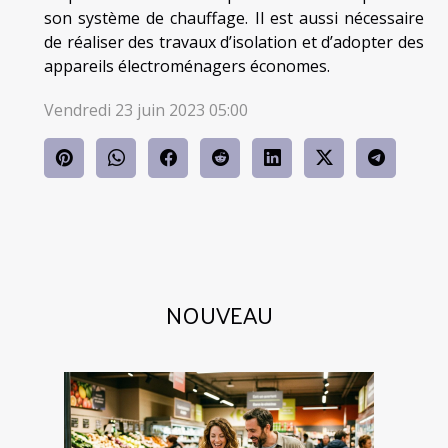
son système de chauffage. Il est aussi nécessaire
de réaliser des travaux d’isolation et d’adopter des
appareils électroménagers économes.
Vendredi 23 juin 2023 05:00
NOUVEAU