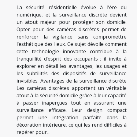
La sécurité résidentielle évolue à l’ère du
numérique, et la surveillance discrète devient
un atout majeur pour protéger son domicile.
Opter pour des caméras discrètes permet de
renforcer la vigilance sans compromettre
l’esthétique des lieux. Ce sujet dévoile comment
cette technologie innovante contribue à la
tranquillité d’esprit des occupants ; il invite à
explorer en détail les avantages, les usages et
les subtilités des dispositifs de surveillance
invisibles. Avantages de la surveillance discrète
Les caméras discrètes apportent un véritable
atout à la sécurité domicile grâce à leur capacité
à passer inaperçues tout en assurant une
surveillance efficace. Leur design compact
permet une intégration parfaite dans la
décoration intérieure, ce qui les rend difficiles à
repérer pour...