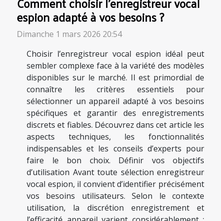
Comment choisir l'enregistreur vocal
espion adapté à vos besoins ?
Dimanche 1 mars 2026 20:54
Choisir l’enregistreur vocal espion idéal peut
sembler complexe face à la variété des modèles
disponibles sur le marché. Il est primordial de
connaître les critères essentiels pour
sélectionner un appareil adapté à vos besoins
spécifiques et garantir des enregistrements
discrets et fiables. Découvrez dans cet article les
aspects techniques, les fonctionnalités
indispensables et les conseils d’experts pour
faire le bon choix. Définir vos objectifs
d’utilisation Avant toute sélection enregistreur
vocal espion, il convient d’identifier précisément
vos besoins utilisateurs. Selon le contexte
utilisation, la discrétion enregistrement et
l’efficacité appareil varient considérablement :