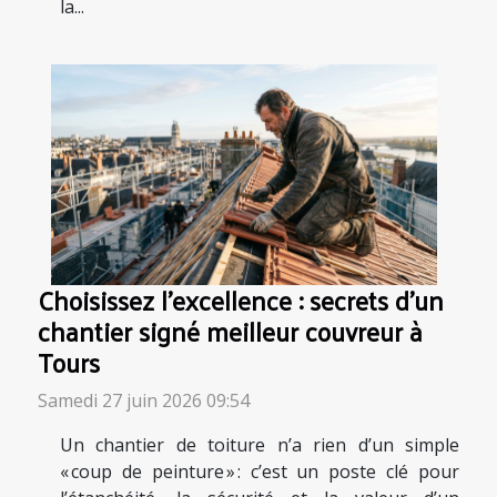
la...
Choisissez l’excellence : secrets d’un
chantier signé meilleur couvreur à
Tours
Samedi 27 juin 2026 09:54
Un chantier de toiture n’a rien d’un simple
« coup de peinture » : c’est un poste clé pour