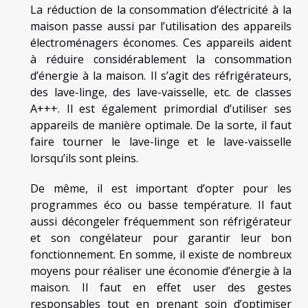
La réduction de la consommation d’électricité à la
maison passe aussi par l’utilisation des appareils
électroménagers économes. Ces appareils aident
à réduire considérablement la consommation
d’énergie à la maison. Il s’agit des réfrigérateurs,
des lave-linge, des lave-vaisselle, etc. de classes
A+++. Il est également primordial d’utiliser ses
appareils de manière optimale. De la sorte, il faut
faire tourner le lave-linge et le lave-vaisselle
lorsqu’ils sont pleins.
De même, il est important d’opter pour les
programmes éco ou basse température. Il faut
aussi décongeler fréquemment son réfrigérateur
et son congélateur pour garantir leur bon
fonctionnement. En somme, il existe de nombreux
moyens pour réaliser une économie d’énergie à la
maison. Il faut en effet user des gestes
responsables tout en prenant soin d’optimiser