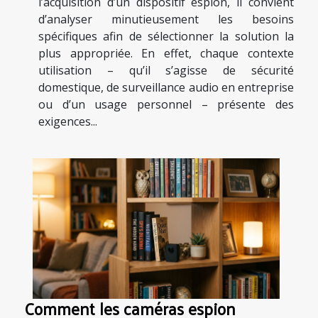
l’acquisition d’un dispositif espion, il convient
d’analyser minutieusement les besoins
spécifiques afin de sélectionner la solution la
plus appropriée. En effet, chaque contexte
utilisation – qu’il s’agisse de sécurité
domestique, de surveillance audio en entreprise
ou d’un usage personnel – présente des
exigences...
Comment les caméras espion