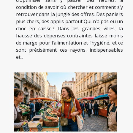
d’optimiser sans y passer des heures, à
condition de savoir où chercher et comment s’y
retrouver dans la jungle des offres. Des paniers
plus chers, des applis partout Qui n’a pas eu un
choc en caisse ? Dans les grandes villes, la
hausse des dépenses contraintes laisse moins
de marge pour l’alimentation et l’hygiène, et ce
sont précisément ces rayons, indispensables
et...