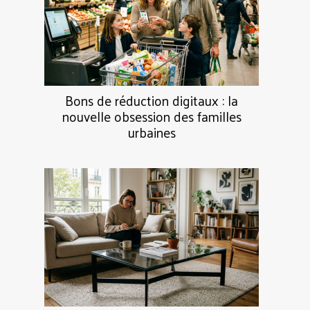
Bons de réduction digitaux : la
nouvelle obsession des familles
urbaines