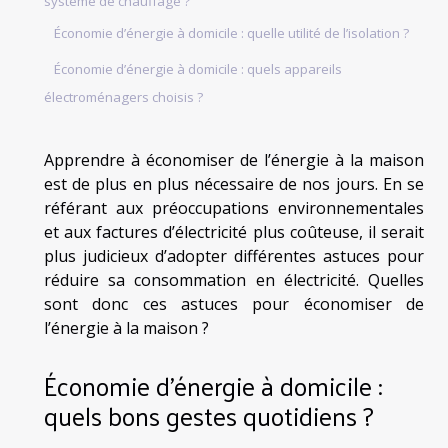
système de chauffage ?
Économie d’énergie à domicile : quelle utilité de l’isolation ?
Économie d’énergie à domicile : quels appareils
électroménagers choisis ?
Apprendre à économiser de l’énergie à la maison
est de plus en plus nécessaire de nos jours. En se
référant aux préoccupations environnementales
et aux factures d’électricité plus coûteuse, il serait
plus judicieux d’adopter différentes astuces pour
réduire sa consommation en électricité. Quelles
sont donc ces astuces pour économiser de
l’énergie à la maison ?
Économie d’énergie à domicile :
quels bons gestes quotidiens ?