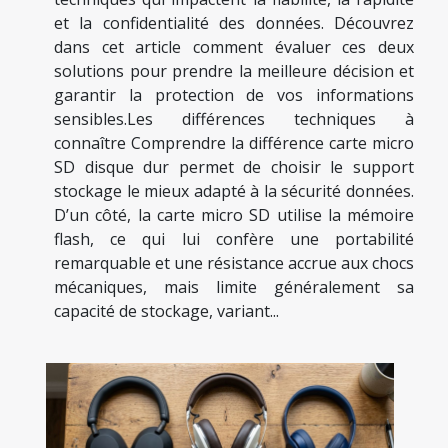
et la confidentialité des données. Découvrez
dans cet article comment évaluer ces deux
solutions pour prendre la meilleure décision et
garantir la protection de vos informations
sensibles.Les différences techniques à
connaître Comprendre la différence carte micro
SD disque dur permet de choisir le support
stockage le mieux adapté à la sécurité données.
D’un côté, la carte micro SD utilise la mémoire
flash, ce qui lui confère une portabilité
remarquable et une résistance accrue aux chocs
mécaniques, mais limite généralement sa
capacité de stockage, variant...