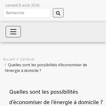
samedi 8 août 2026
Accueil
Général
Quelles sont les possibilités d’économiser de
l’énergie à domicile ?
Quelles sont les possibilités
d’économiser de l’énergie à domicile ?