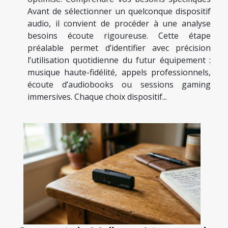
Avant de sélectionner un quelconque dispositif
audio, il convient de procéder à une analyse
besoins écoute rigoureuse. Cette étape
préalable permet d’identifier avec précision
l’utilisation quotidienne du futur équipement :
musique haute-fidélité, appels professionnels,
écoute d’audiobooks ou sessions gaming
immersives. Chaque choix dispositif...