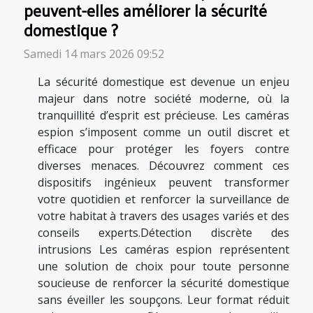
peuvent-elles améliorer la sécurité
domestique ?
Samedi 14 mars 2026 09:52
La sécurité domestique est devenue un enjeu
majeur dans notre société moderne, où la
tranquillité d’esprit est précieuse. Les caméras
espion s’imposent comme un outil discret et
efficace pour protéger les foyers contre
diverses menaces. Découvrez comment ces
dispositifs ingénieux peuvent transformer
votre quotidien et renforcer la surveillance de
votre habitat à travers des usages variés et des
conseils experts.Détection discrète des
intrusions Les caméras espion représentent
une solution de choix pour toute personne
soucieuse de renforcer la sécurité domestique
sans éveiller les soupçons. Leur format réduit