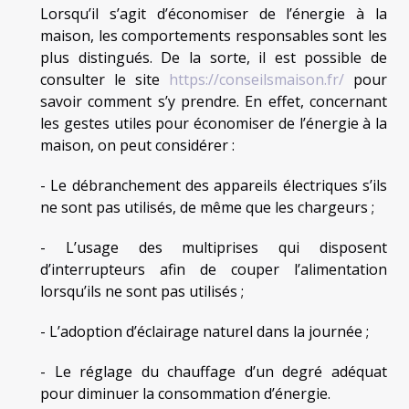
Lorsqu’il s’agit d’économiser de l’énergie à la
maison, les comportements responsables sont les
plus distingués. De la sorte, il est possible de
consulter le site
https://conseilsmaison.fr/
pour
savoir comment s’y prendre. En effet, concernant
les gestes utiles pour économiser de l’énergie à la
maison, on peut considérer :
- Le débranchement des appareils électriques s’ils
ne sont pas utilisés, de même que les chargeurs ;
- L’usage des multiprises qui disposent
d’interrupteurs afin de couper l’alimentation
lorsqu’ils ne sont pas utilisés ;
- L’adoption d’éclairage naturel dans la journée ;
- Le réglage du chauffage d’un degré adéquat
pour diminuer la consommation d’énergie.