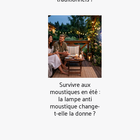
Survivre aux
moustiques en été :
la lampe anti
moustique change-
t-elle la donne ?