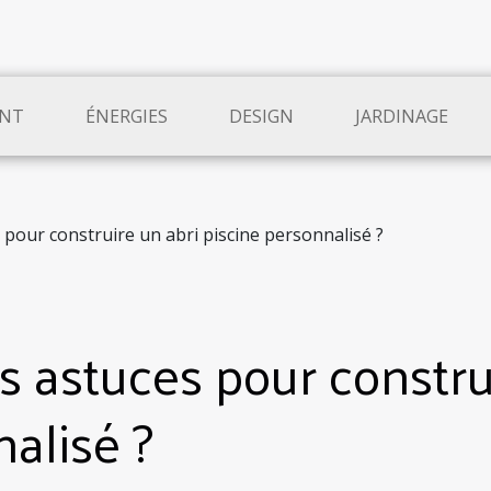
NT
ÉNERGIES
DESIGN
JARDINAGE
 pour construire un abri piscine personnalisé ?
s astuces pour constru
alisé ?