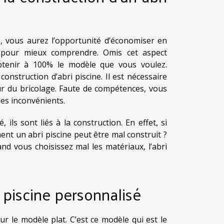
é, vous aurez l’opportunité d’économiser en
 pour mieux comprendre. Omis cet aspect
btenir à 100% le modèle que vous voulez.
construction d’abri piscine. Il est nécessaire
ur du bricolage. Faute de compétences, vous
les inconvénients.
 ils sont liés à la construction. En effet, si
ent un abri piscine peut être mal construit ?
d vous choisissez mal les matériaux, l’abri
 piscine personnalisé
ur le modèle plat. C’est ce modèle qui est le