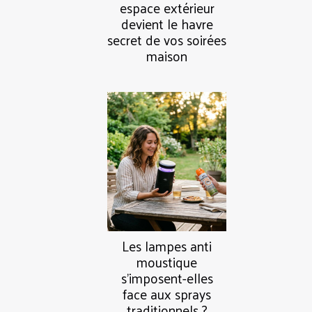
espace extérieur
devient le havre
secret de vos soirées
maison
Les lampes anti
moustique
s’imposent-elles
face aux sprays
traditionnels ?