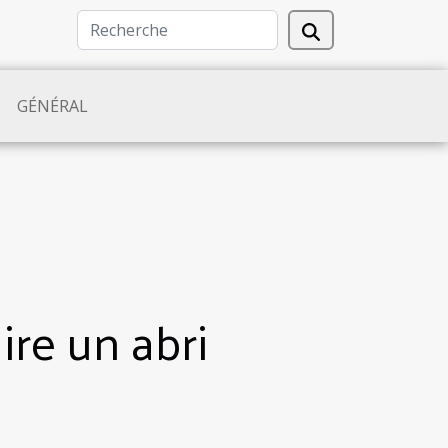
GÉNÉRAL
ire un abri