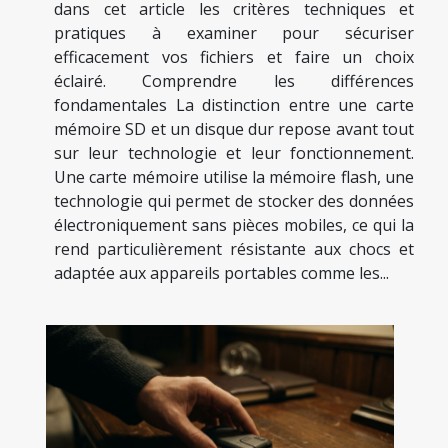
dans cet article les critères techniques et
pratiques à examiner pour sécuriser
efficacement vos fichiers et faire un choix
éclairé. Comprendre les différences
fondamentales La distinction entre une carte
mémoire SD et un disque dur repose avant tout
sur leur technologie et leur fonctionnement.
Une carte mémoire utilise la mémoire flash, une
technologie qui permet de stocker des données
électroniquement sans pièces mobiles, ce qui la
rend particulièrement résistante aux chocs et
adaptée aux appareils portables comme les...