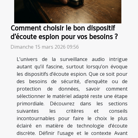
Comment choisir le bon dispositif
d'écoute espion pour vos besoins ?
Dimanche 15 mars 2026 09:56
L’univers de la surveillance audio intrigue
autant qu’il fascine, surtout lorsqu’on évoque
les dispositifs d’écoute espion. Que ce soit pour
des besoins de sécurité, d’enquête ou de
protection de données, savoir comment
sélectionner le matériel adapté reste une étape
primordiale. Découvrez dans les sections
suivantes les critères et conseils
incontournables pour faire le choix le plus
éclairé en matière de technologie d’écoute
discrète. Définir l’usage et le contexte Avant