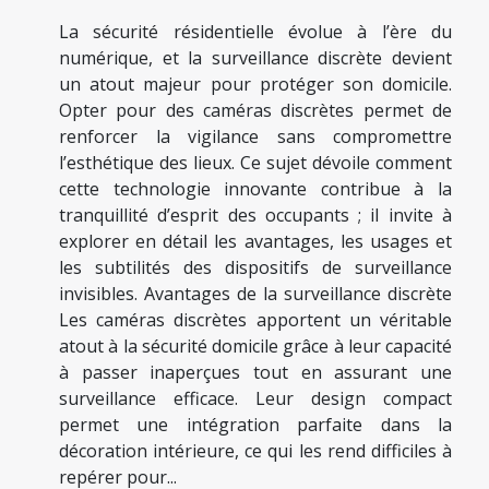
La sécurité résidentielle évolue à l’ère du
numérique, et la surveillance discrète devient
un atout majeur pour protéger son domicile.
Opter pour des caméras discrètes permet de
renforcer la vigilance sans compromettre
l’esthétique des lieux. Ce sujet dévoile comment
cette technologie innovante contribue à la
tranquillité d’esprit des occupants ; il invite à
explorer en détail les avantages, les usages et
les subtilités des dispositifs de surveillance
invisibles. Avantages de la surveillance discrète
Les caméras discrètes apportent un véritable
atout à la sécurité domicile grâce à leur capacité
à passer inaperçues tout en assurant une
surveillance efficace. Leur design compact
permet une intégration parfaite dans la
décoration intérieure, ce qui les rend difficiles à
repérer pour...