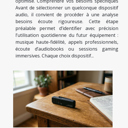
optimisé. Comprendre vos besoins spécifiques
Avant de sélectionner un quelconque dispositif
audio, il convient de procéder à une analyse
besoins écoute rigoureuse. Cette étape
préalable permet d’identifier avec précision
l’utilisation quotidienne du futur équipement :
musique haute-fidélité, appels professionnels,
écoute d’audiobooks ou sessions gaming
immersives. Chaque choix dispositif...