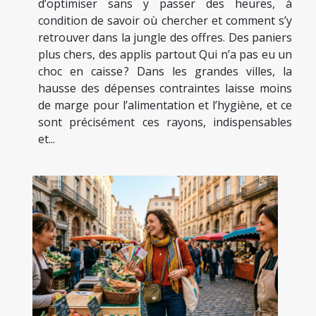
d’optimiser sans y passer des heures, à
condition de savoir où chercher et comment s’y
retrouver dans la jungle des offres. Des paniers
plus chers, des applis partout Qui n’a pas eu un
choc en caisse ? Dans les grandes villes, la
hausse des dépenses contraintes laisse moins
de marge pour l’alimentation et l’hygiène, et ce
sont précisément ces rayons, indispensables
et...