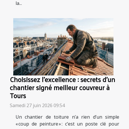
la...
Choisissez l’excellence : secrets d’un
chantier signé meilleur couvreur à
Tours
Samedi 27 juin 2026 09:54
Un chantier de toiture n’a rien d’un simple
« coup de peinture » : c’est un poste clé pour