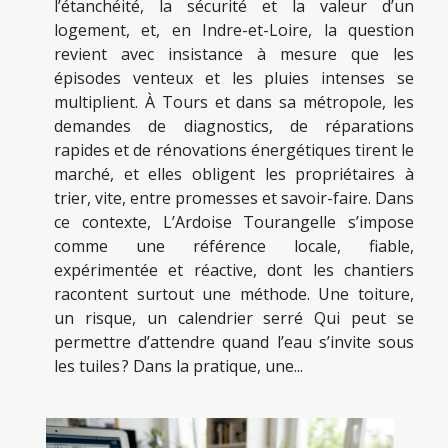
l’étanchéité, la sécurité et la valeur d’un
logement, et, en Indre-et-Loire, la question
revient avec insistance à mesure que les
épisodes venteux et les pluies intenses se
multiplient. À Tours et dans sa métropole, les
demandes de diagnostics, de réparations
rapides et de rénovations énergétiques tirent le
marché, et elles obligent les propriétaires à
trier, vite, entre promesses et savoir-faire. Dans
ce contexte, L’Ardoise Tourangelle s’impose
comme une référence locale, fiable,
expérimentée et réactive, dont les chantiers
racontent surtout une méthode. Une toiture,
un risque, un calendrier serré Qui peut se
permettre d’attendre quand l’eau s’invite sous
les tuiles ? Dans la pratique, une...