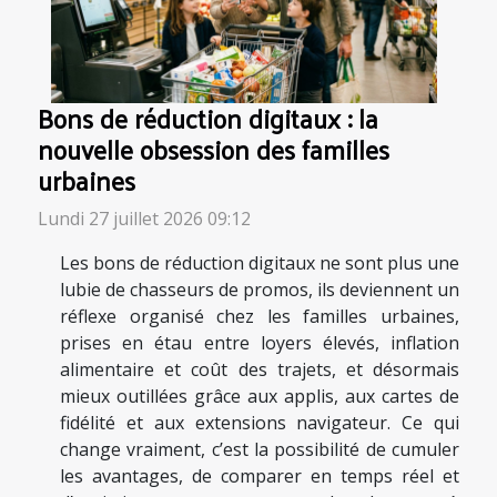
Bons de réduction digitaux : la
nouvelle obsession des familles
urbaines
Lundi 27 juillet 2026 09:12
Les bons de réduction digitaux ne sont plus une
lubie de chasseurs de promos, ils deviennent un
réflexe organisé chez les familles urbaines,
prises en étau entre loyers élevés, inflation
alimentaire et coût des trajets, et désormais
mieux outillées grâce aux applis, aux cartes de
fidélité et aux extensions navigateur. Ce qui
change vraiment, c’est la possibilité de cumuler
les avantages, de comparer en temps réel et