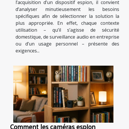
l’acquisition d’un dispositif espion, il convient
d’analyser minutieusement les besoins
spécifiques afin de sélectionner la solution la
plus appropriée. En effet, chaque contexte
utilisation – qu’il s’agisse de sécurité
domestique, de surveillance audio en entreprise
ou d’un usage personnel – présente des
exigences...
Comment les caméras espion