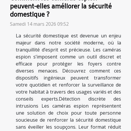
peuvent-elles améliorer la sécurité
domestique ?
Samedi 14 mars 2026 09:52
La sécurité domestique est devenue un enjeu
majeur dans notre société moderne, où la
tranquillité d’esprit est précieuse. Les caméras
espion s’imposent comme un outil discret et
efficace pour protéger les foyers contre
diverses menaces. Découvrez comment ces
dispositifs ingénieux peuvent transformer
votre quotidien et renforcer la surveillance de
votre habitat à travers des usages variés et des
conseils experts.Détection discrète des
intrusions Les caméras espion représentent
une solution de choix pour toute personne
soucieuse de renforcer la sécurité domestique
sans éveiller les soupçons. Leur format réduit