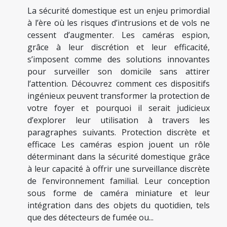
La sécurité domestique est un enjeu primordial
à l’ère où les risques d’intrusions et de vols ne
cessent d’augmenter. Les caméras espion,
grâce à leur discrétion et leur efficacité,
s’imposent comme des solutions innovantes
pour surveiller son domicile sans attirer
l’attention. Découvrez comment ces dispositifs
ingénieux peuvent transformer la protection de
votre foyer et pourquoi il serait judicieux
d’explorer leur utilisation à travers les
paragraphes suivants. Protection discrète et
efficace Les caméras espion jouent un rôle
déterminant dans la sécurité domestique grâce
à leur capacité à offrir une surveillance discrète
de l’environnement familial. Leur conception
sous forme de caméra miniature et leur
intégration dans des objets du quotidien, tels
que des détecteurs de fumée ou...