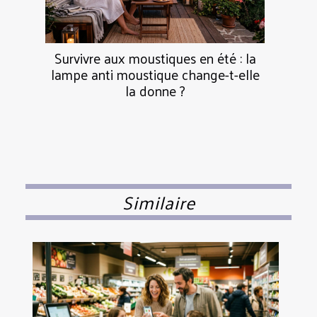
Survivre aux moustiques en été : la
lampe anti moustique change-t-elle
la donne ?
Similaire