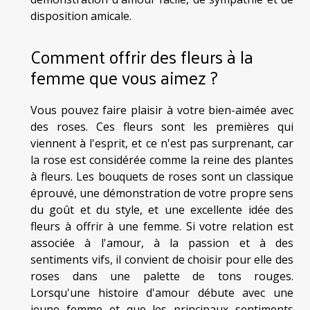
disposition amicale.
Comment offrir des fleurs à la
femme que vous aimez ?
Vous pouvez faire plaisir à votre bien-aimée avec
des roses. Ces fleurs sont les premières qui
viennent à l'esprit, et ce n'est pas surprenant, car
la rose est considérée comme la reine des plantes
à fleurs. Les bouquets de roses sont un classique
éprouvé, une démonstration de votre propre sens
du goût et du style, et une excellente idée des
fleurs à offrir à une femme. Si votre relation est
associée à l'amour, à la passion et à des
sentiments vifs, il convient de choisir pour elle des
roses dans une palette de tons rouges.
Lorsqu'une histoire d'amour débute avec une
jeune femme et que les principaux sentiments