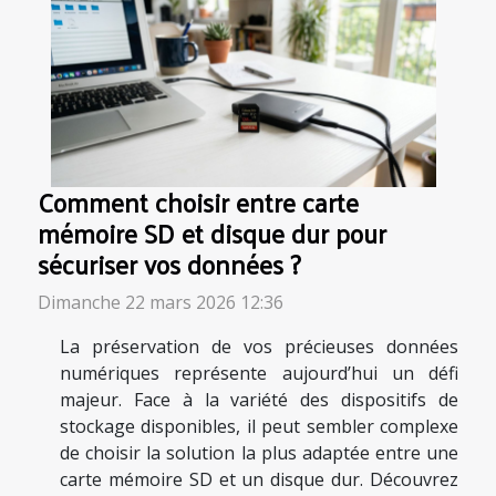
Comment choisir entre carte
mémoire SD et disque dur pour
sécuriser vos données ?
Dimanche 22 mars 2026 12:36
La préservation de vos précieuses données
numériques représente aujourd’hui un défi
majeur. Face à la variété des dispositifs de
stockage disponibles, il peut sembler complexe
de choisir la solution la plus adaptée entre une
carte mémoire SD et un disque dur. Découvrez