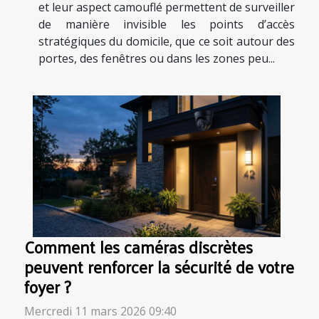
et leur aspect camouflé permettent de surveiller
de manière invisible les points d’accès
stratégiques du domicile, que ce soit autour des
portes, des fenêtres ou dans les zones peu...
Comment les caméras discrètes
peuvent renforcer la sécurité de votre
foyer ?
Mercredi 11 mars 2026 09:40