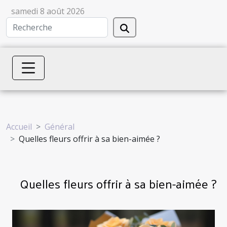
samedi 8 août 2026
Accueil
Général
Quelles fleurs offrir à sa bien-aimée ?
Quelles fleurs offrir à sa bien-aimée ?