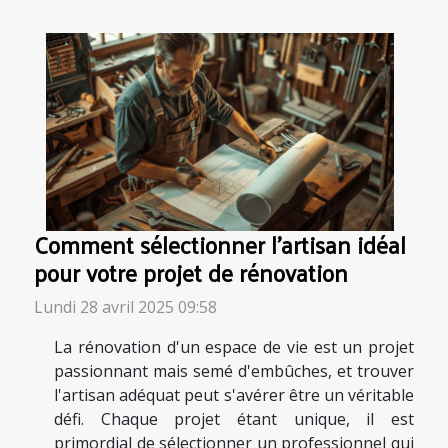
Comment sélectionner l'artisan idéal
pour votre projet de rénovation
Lundi 28 avril 2025 09:58
La rénovation d'un espace de vie est un projet
passionnant mais semé d'embûches, et trouver
l'artisan adéquat peut s'avérer être un véritable
défi. Chaque projet étant unique, il est
primordial de sélectionner un professionnel qui