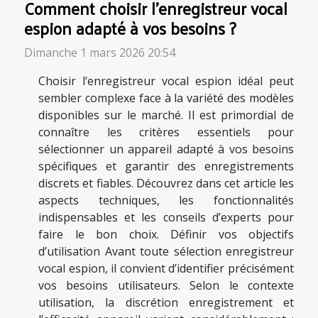
Comment choisir l'enregistreur vocal
espion adapté à vos besoins ?
Dimanche 1 mars 2026 20:54
Choisir l’enregistreur vocal espion idéal peut
sembler complexe face à la variété des modèles
disponibles sur le marché. Il est primordial de
connaître les critères essentiels pour
sélectionner un appareil adapté à vos besoins
spécifiques et garantir des enregistrements
discrets et fiables. Découvrez dans cet article les
aspects techniques, les fonctionnalités
indispensables et les conseils d’experts pour
faire le bon choix. Définir vos objectifs
d’utilisation Avant toute sélection enregistreur
vocal espion, il convient d’identifier précisément
vos besoins utilisateurs. Selon le contexte
utilisation, la discrétion enregistrement et