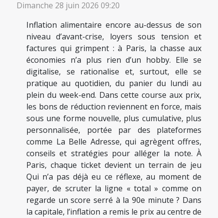
Dimanche 28 juin 2026 09:20
Inflation alimentaire encore au-dessus de son
niveau d’avant-crise, loyers sous tension et
factures qui grimpent : à Paris, la chasse aux
économies n’a plus rien d’un hobby. Elle se
digitalise, se rationalise et, surtout, elle se
pratique au quotidien, du panier du lundi au
plein du week-end. Dans cette course aux prix,
les bons de réduction reviennent en force, mais
sous une forme nouvelle, plus cumulative, plus
personnalisée, portée par des plateformes
comme La Belle Adresse, qui agrègent offres,
conseils et stratégies pour alléger la note. À
Paris, chaque ticket devient un terrain de jeu
Qui n’a pas déjà eu ce réflexe, au moment de
payer, de scruter la ligne « total » comme on
regarde un score serré à la 90e minute ? Dans
la capitale, l’inflation a remis le prix au centre de