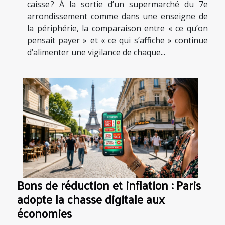
caisse ? À la sortie d’un supermarché du 7e
arrondissement comme dans une enseigne de
la périphérie, la comparaison entre « ce qu’on
pensait payer » et « ce qui s’affiche » continue
d’alimenter une vigilance de chaque...
Bons de réduction et inflation : Paris
adopte la chasse digitale aux
économies