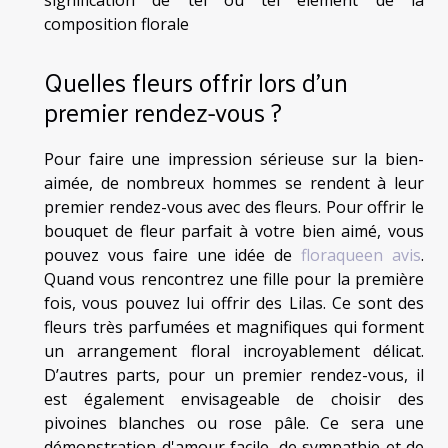
composition florale
Quelles fleurs offrir lors d'un
premier rendez-vous ?
Pour faire une impression sérieuse sur la bien-
aimée, de nombreux hommes se rendent à leur
premier rendez-vous avec des fleurs. Pour offrir le
bouquet de fleur parfait à votre bien aimé, vous
pouvez vous faire une idée de
floraqueen avis
.
Quand vous rencontrez une fille pour la première
fois, vous pouvez lui offrir des Lilas. Ce sont des
fleurs très parfumées et magnifiques qui forment
un arrangement floral incroyablement délicat.
D’autres parts, pour un premier rendez-vous, il
est également envisageable de choisir des
pivoines blanches ou rose pâle. Ce sera une
démonstration d'amour facile, de sympathie et de