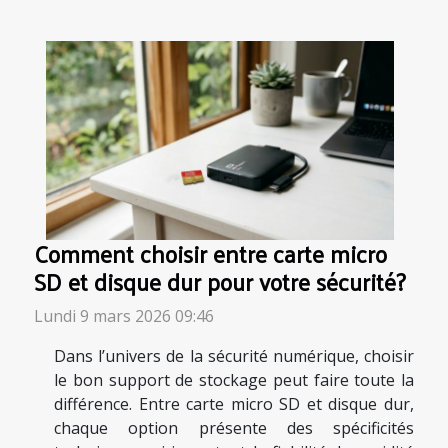
Comment choisir entre carte micro
SD et disque dur pour votre sécurité?
Lundi 9 mars 2026 09:46
Dans l’univers de la sécurité numérique, choisir
le bon support de stockage peut faire toute la
différence. Entre carte micro SD et disque dur,
chaque option présente des spécificités