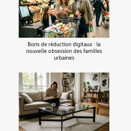
Bons de réduction digitaux : la
nouvelle obsession des familles
urbaines