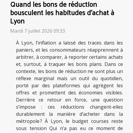
Quand les bons de réduction
bousculent les habitudes d’achat à
Lyon
Mardi 7 juillet 2026 09:33
À Lyon, l’inflation a laissé des traces dans les
paniers, et les consommateurs réapprennent à
arbitrer, à comparer, à reporter certains achats
et, surtout, à traquer les bons plans. Dans ce
contexte, les bons de réduction ne sont plus un
réflexe marginal mais un outil du quotidien,
porté par des plateformes qui agrègent les
offres et promettent des économies visibles.
Derrière ce retour en force, une question
s’impose : ces réductions changent-elles
durablement la manière d’acheter dans la
métropole ? À Lyon, le budget courses reste
sous tension Qui n’a pas eu ce moment de