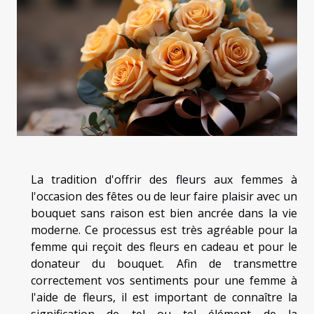
La tradition d'offrir des fleurs aux femmes à
l'occasion des fêtes ou de leur faire plaisir avec un
bouquet sans raison est bien ancrée dans la vie
moderne. Ce processus est très agréable pour la
femme qui reçoit des fleurs en cadeau et pour le
donateur du bouquet. Afin de transmettre
correctement vos sentiments pour une femme à
l'aide de fleurs, il est important de connaître la
signification de tel ou tel élément de la