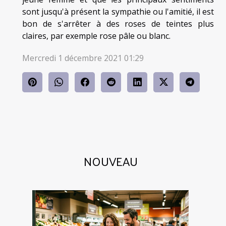
sont jusqu'à présent la sympathie ou l'amitié, il est
bon de s'arrêter à des roses de teintes plus
claires, par exemple rose pâle ou blanc.
Mercredi 1 décembre 2021 01:29
NOUVEAU