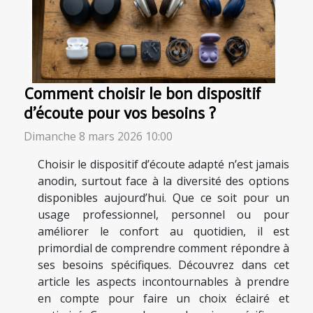
Comment choisir le bon dispositif
d'écoute pour vos besoins ?
Dimanche 8 mars 2026 10:00
Choisir le dispositif d’écoute adapté n’est jamais
anodin, surtout face à la diversité des options
disponibles aujourd’hui. Que ce soit pour un
usage professionnel, personnel ou pour
améliorer le confort au quotidien, il est
primordial de comprendre comment répondre à
ses besoins spécifiques. Découvrez dans cet
article les aspects incontournables à prendre
en compte pour faire un choix éclairé et