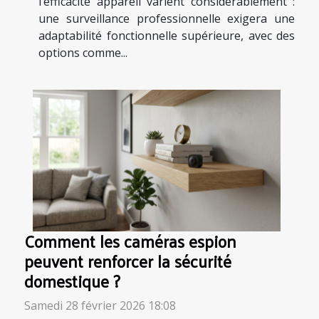
l’efficacité appareil varient considérablement :
une surveillance professionnelle exigera une
adaptabilité fonctionnelle supérieure, avec des
options comme...
Comment les caméras espion
peuvent renforcer la sécurité
domestique ?
Samedi 28 février 2026 18:08