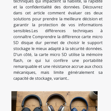
techniques qui impactent la fiabilité, la rapidité
et la confidentialité des données. Découvrez
dans cet article comment évaluer ces deux
solutions pour prendre la meilleure décision et
garantir la protection de vos informations
sensibles.Les différences techniques à
connaître Comprendre la différence carte micro
SD disque dur permet de choisir le support
stockage le mieux adapté à la sécurité données.
D’un côté, la carte micro SD utilise la mémoire
flash, ce qui lui confère une portabilité
remarquable et une résistance accrue aux chocs
mécaniques, mais limite généralement sa
capacité de stockage, variant...