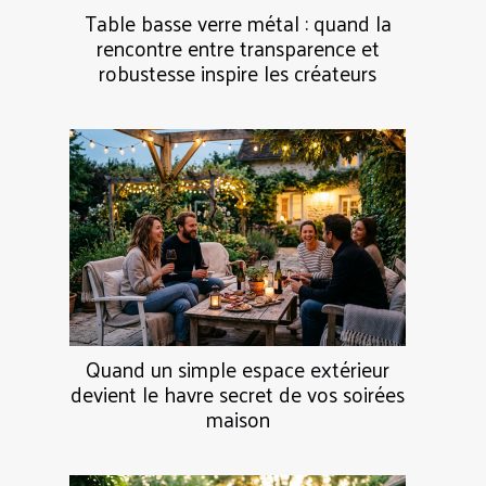
Table basse verre métal : quand la
rencontre entre transparence et
robustesse inspire les créateurs
Quand un simple espace extérieur
devient le havre secret de vos soirées
maison