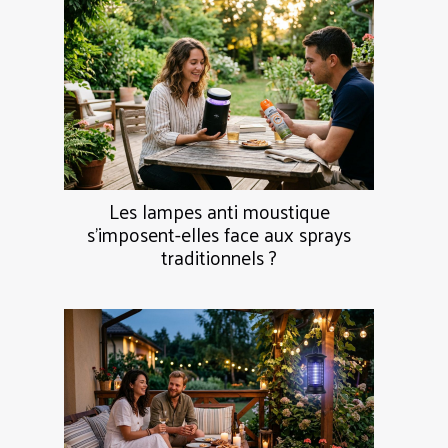
Les lampes anti moustique
s’imposent-elles face aux sprays
traditionnels ?