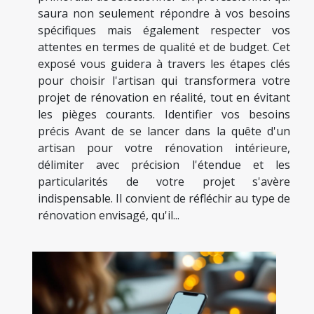
saura non seulement répondre à vos besoins
spécifiques mais également respecter vos
attentes en termes de qualité et de budget. Cet
exposé vous guidera à travers les étapes clés
pour choisir l'artisan qui transformera votre
projet de rénovation en réalité, tout en évitant
les pièges courants. Identifier vos besoins
précis Avant de se lancer dans la quête d'un
artisan pour votre rénovation intérieure,
délimiter avec précision l'étendue et les
particularités de votre projet s'avère
indispensable. Il convient de réfléchir au type de
rénovation envisagé, qu'il...