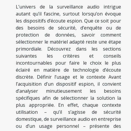
L’univers de la surveillance audio intrigue
autant qu’il fascine, surtout lorsqu’on évoque
les dispositifs d’écoute espion. Que ce soit pour
des besoins de sécurité, d’enquête ou de
protection de données, savoir comment
sélectionner le matériel adapté reste une étape
primordiale. Découvrez dans les sections
suivantes les critères et conseils
incontournables pour faire le choix le plus
éclairé en matière de technologie d’écoute
discrète. Définir l’usage et le contexte Avant
l’acquisition d’un dispositif espion, il convient
d’analyser minutieusement les besoins
spécifiques afin de sélectionner la solution la
plus appropriée. En effet, chaque contexte
utilisation – qu’il s’agisse de sécurité
domestique, de surveillance audio en entreprise
ou d’un usage personnel – présente des