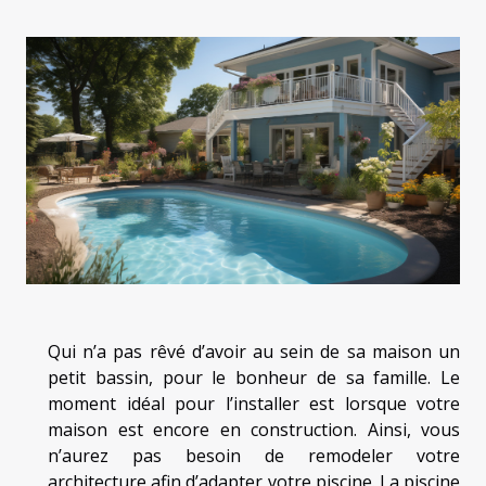
Qui n’a pas rêvé d’avoir au sein de sa maison un
petit bassin, pour le bonheur de sa famille. Le
moment idéal pour l’installer est lorsque votre
maison est encore en construction. Ainsi, vous
n’aurez pas besoin de remodeler votre
architecture afin d’adapter votre piscine. La piscine