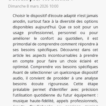
Dimanche 8 mars 2026 10:00
Choisir le dispositif d’écoute adapté n’est jamais
anodin, surtout face à la diversité des options
disponibles aujourd’hui. Que ce soit pour un
usage professionnel, personnel ou pour
améliorer le confort au quotidien, il est
primordial de comprendre comment répondre à
ses besoins spécifiques. Découvrez dans cet
article les aspects incontournables à prendre
en compte pour faire un choix éclairé et
optimisé. Comprendre vos besoins spécifiques
Avant de sélectionner un quelconque dispositif
audio, il convient de procéder à une analyse
besoins écoute rigoureuse. Cette étape
préalable permet d’identifier avec précision
l’utilisation quotidienne du futur équipement :
musique haute-fidélité, appels professionnels,