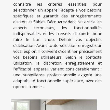
connaître les critères essentiels pour
sélectionner un appareil adapté à vos besoins
spécifiques et garantir des enregistrements
discrets et fiables. Découvrez dans cet article les
aspects techniques, les fonctionnalités
indispensables et les conseils d’experts pour
faire le bon choix. Définir vos objectifs
d’utilisation Avant toute sélection enregistreur
vocal espion, il convient d’identifier précisément
vos besoins utilisateurs. Selon le contexte
utilisation, la discrétion enregistrement et
l’efficacité appareil varient considérablement :
une surveillance professionnelle exigera une
adaptabilité fonctionnelle supérieure, avec des
options comme...