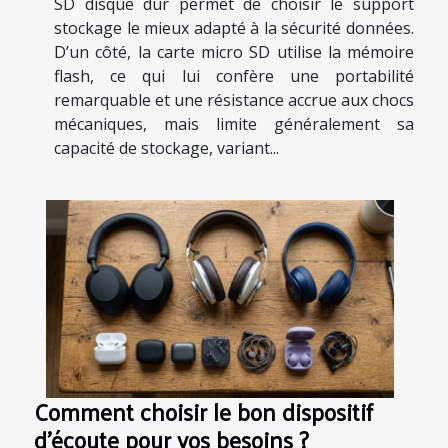
SD disque dur permet de choisir le support
stockage le mieux adapté à la sécurité données.
D’un côté, la carte micro SD utilise la mémoire
flash, ce qui lui confère une portabilité
remarquable et une résistance accrue aux chocs
mécaniques, mais limite généralement sa
capacité de stockage, variant...
Comment choisir le bon dispositif
d'écoute pour vos besoins ?