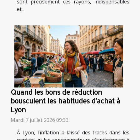
sont précisément ces rayons, indispensables
et...
Quand les bons de réduction
bousculent les habitudes d’achat à
Lyon
Mardi 7 juillet 2026 09:33
À Lyon, l’inflation a laissé des traces dans les
paniers, et les consommateurs réapprennent à