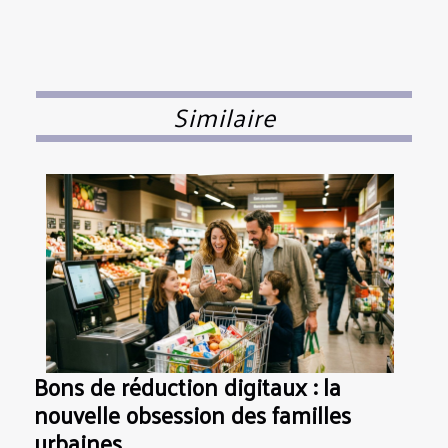
Similaire
Bons de réduction digitaux : la
nouvelle obsession des familles
urbaines