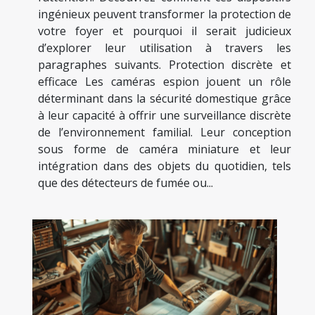
ingénieux peuvent transformer la protection de
votre foyer et pourquoi il serait judicieux
d’explorer leur utilisation à travers les
paragraphes suivants. Protection discrète et
efficace Les caméras espion jouent un rôle
déterminant dans la sécurité domestique grâce
à leur capacité à offrir une surveillance discrète
de l’environnement familial. Leur conception
sous forme de caméra miniature et leur
intégration dans des objets du quotidien, tels
que des détecteurs de fumée ou...