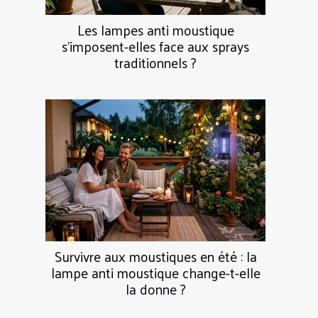
Les lampes anti moustique
s’imposent-elles face aux sprays
traditionnels ?
Survivre aux moustiques en été : la
lampe anti moustique change-t-elle
la donne ?