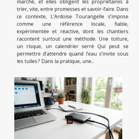
marché, et elles obligent les propriétaires à
trier, vite, entre promesses et savoir-faire. Dans
ce contexte, L’Ardoise Tourangelle s’impose
comme une référence locale, fiable,
expérimentée et réactive, dont les chantiers
racontent surtout une méthode. Une toiture,
un risque, un calendrier serré Qui peut se
permettre d’attendre quand l’eau s’invite sous
les tuiles ? Dans la pratique, une...