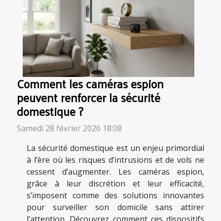
Comment les caméras espion
peuvent renforcer la sécurité
domestique ?
Samedi 28 février 2026 18:08
La sécurité domestique est un enjeu primordial
à l’ère où les risques d’intrusions et de vols ne
cessent d’augmenter. Les caméras espion,
grâce à leur discrétion et leur efficacité,
s’imposent comme des solutions innovantes
pour surveiller son domicile sans attirer
l’attention. Découvrez comment ces dispositifs