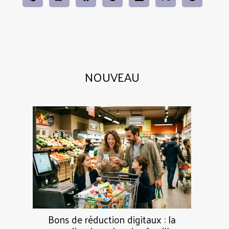
NOUVEAU
Bons de réduction digitaux : la