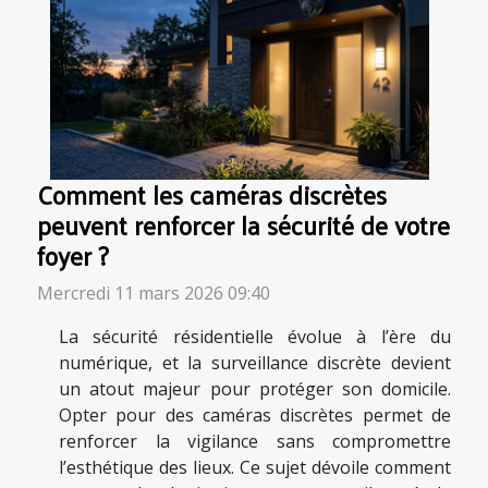
Comment les caméras discrètes
peuvent renforcer la sécurité de votre
foyer ?
Mercredi 11 mars 2026 09:40
La sécurité résidentielle évolue à l’ère du
numérique, et la surveillance discrète devient
un atout majeur pour protéger son domicile.
Opter pour des caméras discrètes permet de
renforcer la vigilance sans compromettre
l’esthétique des lieux. Ce sujet dévoile comment