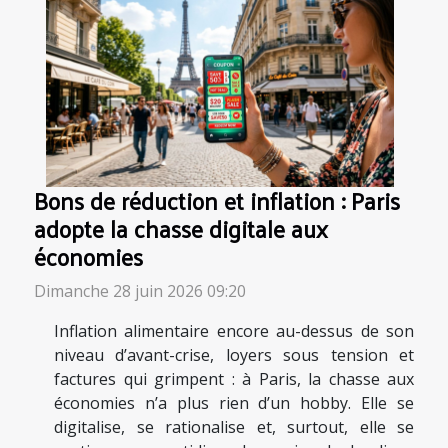
Bons de réduction et inflation : Paris
adopte la chasse digitale aux
économies
Dimanche 28 juin 2026 09:20
Inflation alimentaire encore au-dessus de son
niveau d’avant-crise, loyers sous tension et
factures qui grimpent : à Paris, la chasse aux
économies n’a plus rien d’un hobby. Elle se
digitalise, se rationalise et, surtout, elle se