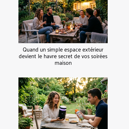
Quand un simple espace extérieur
devient le havre secret de vos soirées
maison