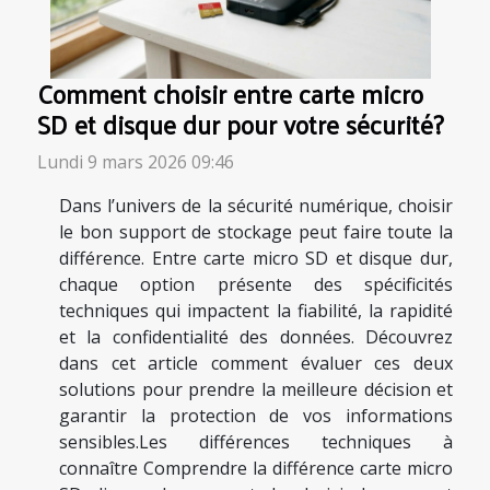
Comment choisir entre carte micro
SD et disque dur pour votre sécurité?
Lundi 9 mars 2026 09:46
Dans l’univers de la sécurité numérique, choisir
le bon support de stockage peut faire toute la
différence. Entre carte micro SD et disque dur,
chaque option présente des spécificités
techniques qui impactent la fiabilité, la rapidité
et la confidentialité des données. Découvrez
dans cet article comment évaluer ces deux
solutions pour prendre la meilleure décision et
garantir la protection de vos informations
sensibles.Les différences techniques à
connaître Comprendre la différence carte micro