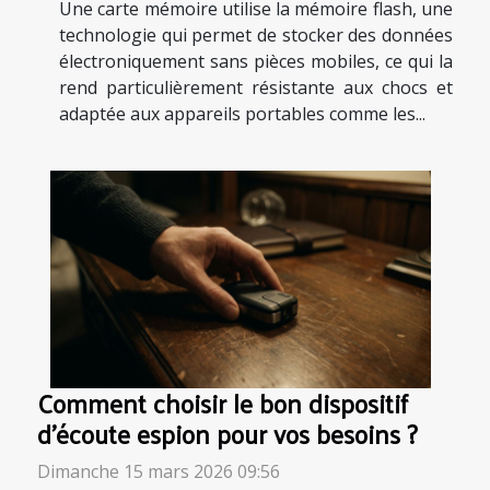
Une carte mémoire utilise la mémoire flash, une
technologie qui permet de stocker des données
électroniquement sans pièces mobiles, ce qui la
rend particulièrement résistante aux chocs et
adaptée aux appareils portables comme les...
Comment choisir le bon dispositif
d'écoute espion pour vos besoins ?
Dimanche 15 mars 2026 09:56