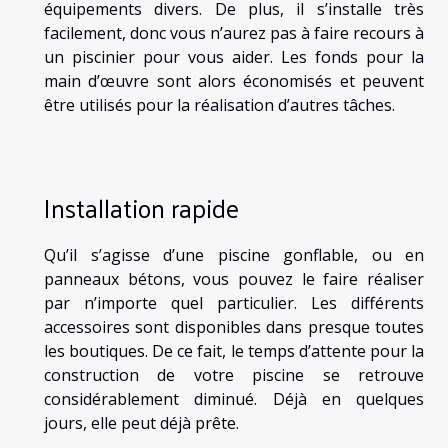
équipements divers. De plus, il s’installe très
facilement, donc vous n’aurez pas à faire recours à
un piscinier pour vous aider. Les fonds pour la
main d’œuvre sont alors économisés et peuvent
être utilisés pour la réalisation d’autres tâches.
Installation rapide
Qu’il s’agisse d’une piscine gonflable, ou en
panneaux bétons, vous pouvez le faire réaliser
par n’importe quel particulier. Les différents
accessoires sont disponibles dans presque toutes
les boutiques. De ce fait, le temps d’attente pour la
construction de votre piscine se retrouve
considérablement diminué. Déjà en quelques
jours, elle peut déjà prête.