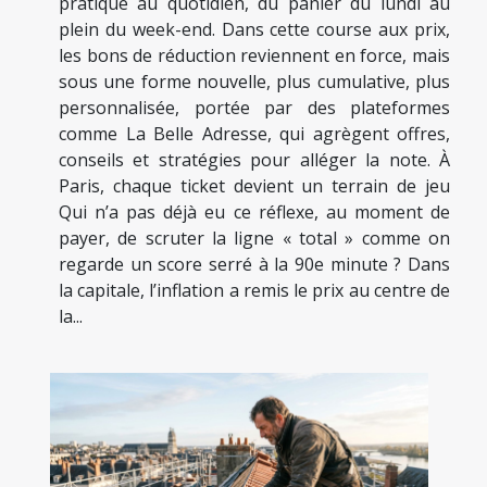
pratique au quotidien, du panier du lundi au
plein du week-end. Dans cette course aux prix,
les bons de réduction reviennent en force, mais
sous une forme nouvelle, plus cumulative, plus
personnalisée, portée par des plateformes
comme La Belle Adresse, qui agrègent offres,
conseils et stratégies pour alléger la note. À
Paris, chaque ticket devient un terrain de jeu
Qui n’a pas déjà eu ce réflexe, au moment de
payer, de scruter la ligne « total » comme on
regarde un score serré à la 90e minute ? Dans
la capitale, l’inflation a remis le prix au centre de
la...