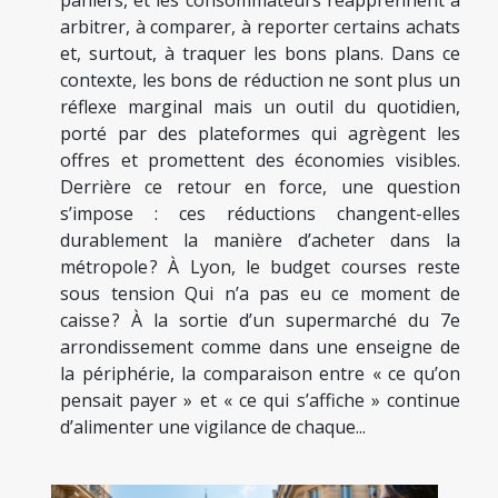
arbitrer, à comparer, à reporter certains achats
et, surtout, à traquer les bons plans. Dans ce
contexte, les bons de réduction ne sont plus un
réflexe marginal mais un outil du quotidien,
porté par des plateformes qui agrègent les
offres et promettent des économies visibles.
Derrière ce retour en force, une question
s’impose : ces réductions changent-elles
durablement la manière d’acheter dans la
métropole ? À Lyon, le budget courses reste
sous tension Qui n’a pas eu ce moment de
caisse ? À la sortie d’un supermarché du 7e
arrondissement comme dans une enseigne de
la périphérie, la comparaison entre « ce qu’on
pensait payer » et « ce qui s’affiche » continue
d’alimenter une vigilance de chaque...