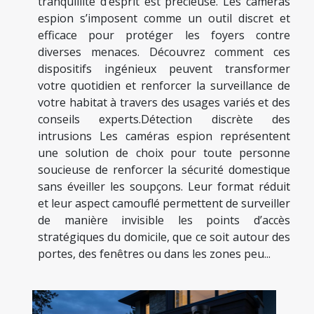
tranquillité d’esprit est précieuse. Les caméras
espion s’imposent comme un outil discret et
efficace pour protéger les foyers contre
diverses menaces. Découvrez comment ces
dispositifs ingénieux peuvent transformer
votre quotidien et renforcer la surveillance de
votre habitat à travers des usages variés et des
conseils experts.Détection discrète des
intrusions Les caméras espion représentent
une solution de choix pour toute personne
soucieuse de renforcer la sécurité domestique
sans éveiller les soupçons. Leur format réduit
et leur aspect camouflé permettent de surveiller
de manière invisible les points d’accès
stratégiques du domicile, que ce soit autour des
portes, des fenêtres ou dans les zones peu...