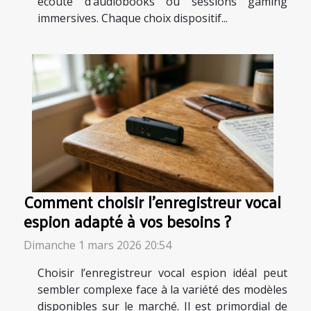
écoute d’audiobooks ou sessions gaming
immersives. Chaque choix dispositif...
Comment choisir l'enregistreur vocal
espion adapté à vos besoins ?
Dimanche 1 mars 2026 20:54
Choisir l’enregistreur vocal espion idéal peut
sembler complexe face à la variété des modèles
disponibles sur le marché. Il est primordial de