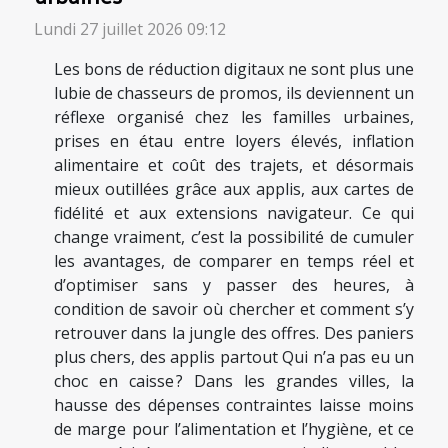
Lundi 27 juillet 2026 09:12
Les bons de réduction digitaux ne sont plus une
lubie de chasseurs de promos, ils deviennent un
réflexe organisé chez les familles urbaines,
prises en étau entre loyers élevés, inflation
alimentaire et coût des trajets, et désormais
mieux outillées grâce aux applis, aux cartes de
fidélité et aux extensions navigateur. Ce qui
change vraiment, c’est la possibilité de cumuler
les avantages, de comparer en temps réel et
d’optimiser sans y passer des heures, à
condition de savoir où chercher et comment s’y
retrouver dans la jungle des offres. Des paniers
plus chers, des applis partout Qui n’a pas eu un
choc en caisse ? Dans les grandes villes, la
hausse des dépenses contraintes laisse moins
de marge pour l’alimentation et l’hygiène, et ce