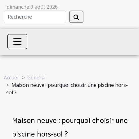
dimanche 9 août 2026
Accueil
Général
Maison neuve : pourquoi choisir une piscine hors-
sol ?
Maison neuve : pourquoi choisir une
piscine hors-sol ?