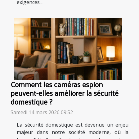
exigences...
Comment les caméras espion
peuvent-elles améliorer la sécurité
domestique ?
Samedi 14 mars 2026 09:52
La sécurité domestique est devenue un enjeu
majeur dans notre société moderne, où la