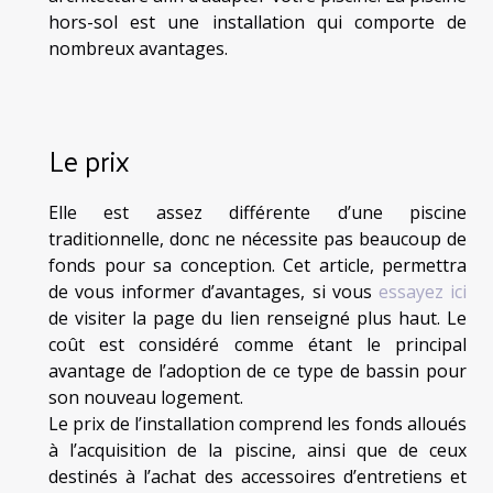
hors-sol est une installation qui comporte de
nombreux avantages.
Le prix
Elle est assez différente d’une piscine
traditionnelle, donc ne nécessite pas beaucoup de
fonds pour sa conception. Cet article, permettra
de vous informer d’avantages, si vous
essayez ici
de visiter la page du lien renseigné plus haut. Le
coût est considéré comme étant le principal
avantage de l’adoption de ce type de bassin pour
son nouveau logement.
Le prix de l’installation comprend les fonds alloués
à l’acquisition de la piscine, ainsi que de ceux
destinés à l’achat des accessoires d’entretiens et