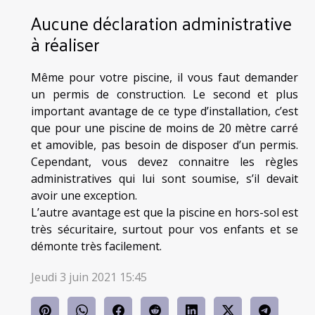
Aucune déclaration administrative
à réaliser
Même pour votre piscine, il vous faut demander
un permis de construction. Le second et plus
important avantage de ce type d’installation, c’est
que pour une piscine de moins de 20 mètre carré
et amovible, pas besoin de disposer d’un permis.
Cependant, vous devez connaitre les règles
administratives qui lui sont soumise, s’il devait
avoir une exception.
L’autre avantage est que la piscine en hors-sol est
très sécuritaire, surtout pour vos enfants et se
démonte très facilement.
Jeudi 3 juin 2021 15:45