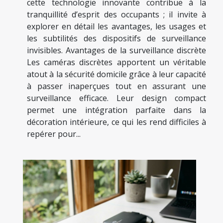
cette technologie innovante contribue à la
tranquillité d’esprit des occupants ; il invite à
explorer en détail les avantages, les usages et
les subtilités des dispositifs de surveillance
invisibles. Avantages de la surveillance discrète
Les caméras discrètes apportent un véritable
atout à la sécurité domicile grâce à leur capacité
à passer inaperçues tout en assurant une
surveillance efficace. Leur design compact
permet une intégration parfaite dans la
décoration intérieure, ce qui les rend difficiles à
repérer pour...