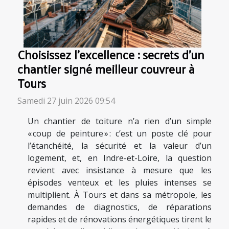
Choisissez l’excellence : secrets d’un
chantier signé meilleur couvreur à
Tours
Samedi 27 juin 2026 09:54
Un chantier de toiture n’a rien d’un simple
« coup de peinture » : c’est un poste clé pour
l’étanchéité, la sécurité et la valeur d’un
logement, et, en Indre-et-Loire, la question
revient avec insistance à mesure que les
épisodes venteux et les pluies intenses se
multiplient. À Tours et dans sa métropole, les
demandes de diagnostics, de réparations
rapides et de rénovations énergétiques tirent le