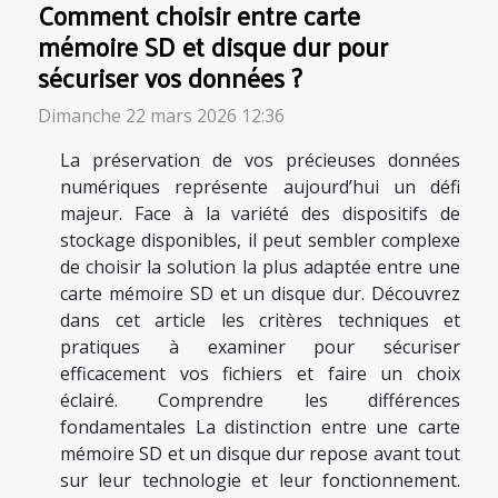
Comment choisir entre carte
mémoire SD et disque dur pour
sécuriser vos données ?
Dimanche 22 mars 2026 12:36
La préservation de vos précieuses données
numériques représente aujourd’hui un défi
majeur. Face à la variété des dispositifs de
stockage disponibles, il peut sembler complexe
de choisir la solution la plus adaptée entre une
carte mémoire SD et un disque dur. Découvrez
dans cet article les critères techniques et
pratiques à examiner pour sécuriser
efficacement vos fichiers et faire un choix
éclairé. Comprendre les différences
fondamentales La distinction entre une carte
mémoire SD et un disque dur repose avant tout
sur leur technologie et leur fonctionnement.