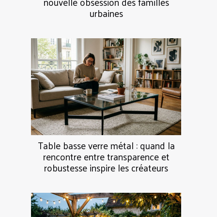
nouvelle obsession des familles
urbaines
Table basse verre métal : quand la
rencontre entre transparence et
robustesse inspire les créateurs