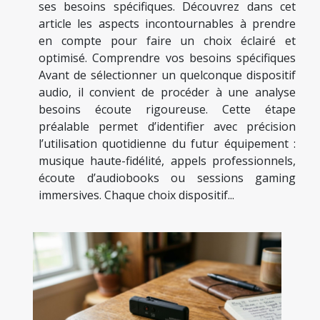
ses besoins spécifiques. Découvrez dans cet
article les aspects incontournables à prendre
en compte pour faire un choix éclairé et
optimisé. Comprendre vos besoins spécifiques
Avant de sélectionner un quelconque dispositif
audio, il convient de procéder à une analyse
besoins écoute rigoureuse. Cette étape
préalable permet d’identifier avec précision
l’utilisation quotidienne du futur équipement :
musique haute-fidélité, appels professionnels,
écoute d’audiobooks ou sessions gaming
immersives. Chaque choix dispositif...