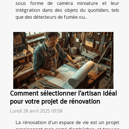
sous forme de caméra miniature et leur
intégration dans des objets du quotidien, tels
que des détecteurs de fumée ou...
Comment sélectionner l'artisan idéal
pour votre projet de rénovation
Lundi 28 avril 2025 09:58
La rénovation d'un espace de vie est un projet