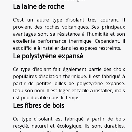
La laine de roche
C’est un autre type d’isolant très courant. Il
provient des roches volcaniques. Ses principaux
avantages sont sa résistance à l’humidité et son
excellente performance thermique. Cependant, il
est difficile à installer dans les espaces restreints.
Le polystyrène expansé
Ce type d’isolant fait également partie des choix
populaires d’isolation thermique. Il est fabriqué à
partir de petites billes de polystyrène expansé.
D’où son nom. Il est léger et facile à installer, mais
est peu durable dans le temps.
Les fibres de bois
Ce type d’isolant est fabriqué à partir de bois
recyclé, naturel et écologique. Ils sont durables,