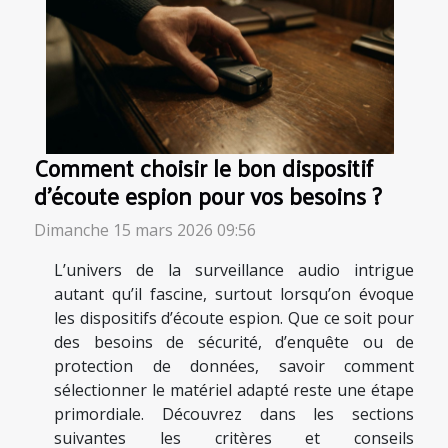
Comment choisir le bon dispositif
d'écoute espion pour vos besoins ?
Dimanche 15 mars 2026 09:56
L’univers de la surveillance audio intrigue
autant qu’il fascine, surtout lorsqu’on évoque
les dispositifs d’écoute espion. Que ce soit pour
des besoins de sécurité, d’enquête ou de
protection de données, savoir comment
sélectionner le matériel adapté reste une étape
primordiale. Découvrez dans les sections
suivantes les critères et conseils