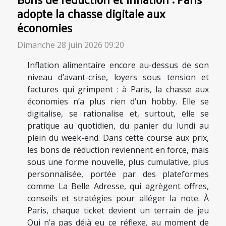
adopte la chasse digitale aux
économies
Dimanche 28 juin 2026 09:20
Inflation alimentaire encore au-dessus de son
niveau d’avant-crise, loyers sous tension et
factures qui grimpent : à Paris, la chasse aux
économies n’a plus rien d’un hobby. Elle se
digitalise, se rationalise et, surtout, elle se
pratique au quotidien, du panier du lundi au
plein du week-end. Dans cette course aux prix,
les bons de réduction reviennent en force, mais
sous une forme nouvelle, plus cumulative, plus
personnalisée, portée par des plateformes
comme La Belle Adresse, qui agrègent offres,
conseils et stratégies pour alléger la note. À
Paris, chaque ticket devient un terrain de jeu
Qui n’a pas déjà eu ce réflexe, au moment de