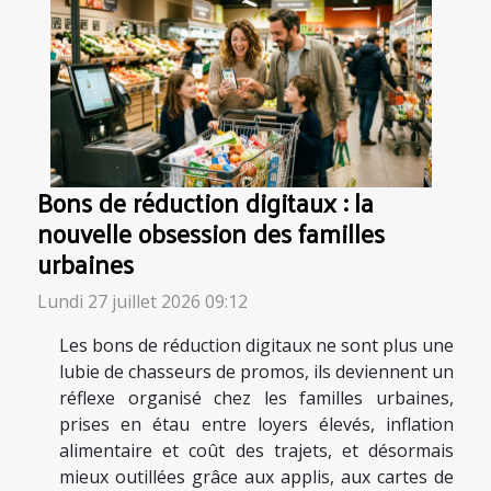
Bons de réduction digitaux : la
nouvelle obsession des familles
urbaines
Lundi 27 juillet 2026 09:12
Les bons de réduction digitaux ne sont plus une
lubie de chasseurs de promos, ils deviennent un
réflexe organisé chez les familles urbaines,
prises en étau entre loyers élevés, inflation
alimentaire et coût des trajets, et désormais
mieux outillées grâce aux applis, aux cartes de