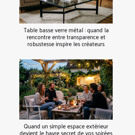
Table basse verre métal : quand la
rencontre entre transparence et
robustesse inspire les créateurs
Quand un simple espace extérieur
devient le havre secret de vos soirées