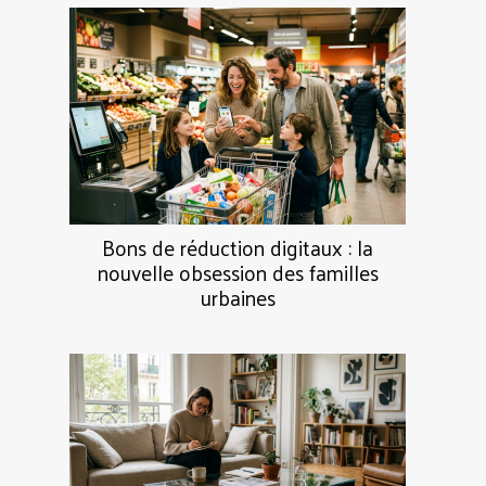
Bons de réduction digitaux : la
nouvelle obsession des familles
urbaines