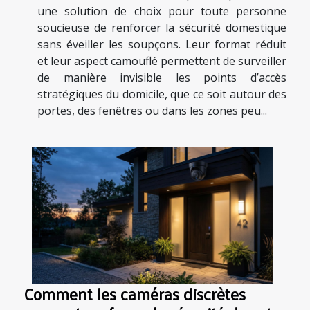
une solution de choix pour toute personne
soucieuse de renforcer la sécurité domestique
sans éveiller les soupçons. Leur format réduit
et leur aspect camouflé permettent de surveiller
de manière invisible les points d’accès
stratégiques du domicile, que ce soit autour des
portes, des fenêtres ou dans les zones peu...
Comment les caméras discrètes