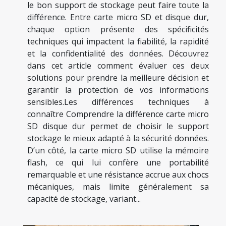
le bon support de stockage peut faire toute la
différence. Entre carte micro SD et disque dur,
chaque option présente des spécificités
techniques qui impactent la fiabilité, la rapidité
et la confidentialité des données. Découvrez
dans cet article comment évaluer ces deux
solutions pour prendre la meilleure décision et
garantir la protection de vos informations
sensibles.Les différences techniques à
connaître Comprendre la différence carte micro
SD disque dur permet de choisir le support
stockage le mieux adapté à la sécurité données.
D’un côté, la carte micro SD utilise la mémoire
flash, ce qui lui confère une portabilité
remarquable et une résistance accrue aux chocs
mécaniques, mais limite généralement sa
capacité de stockage, variant...