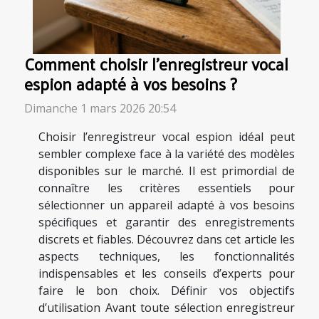
Comment choisir l'enregistreur vocal
espion adapté à vos besoins ?
Dimanche 1 mars 2026 20:54
Choisir l’enregistreur vocal espion idéal peut
sembler complexe face à la variété des modèles
disponibles sur le marché. Il est primordial de
connaître les critères essentiels pour
sélectionner un appareil adapté à vos besoins
spécifiques et garantir des enregistrements
discrets et fiables. Découvrez dans cet article les
aspects techniques, les fonctionnalités
indispensables et les conseils d’experts pour
faire le bon choix. Définir vos objectifs
d’utilisation Avant toute sélection enregistreur