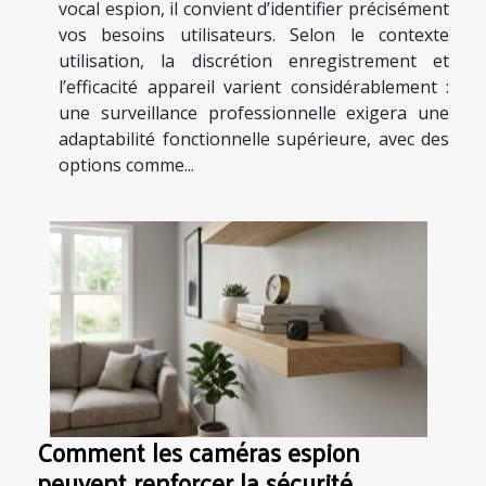
vocal espion, il convient d’identifier précisément
vos besoins utilisateurs. Selon le contexte
utilisation, la discrétion enregistrement et
l’efficacité appareil varient considérablement :
une surveillance professionnelle exigera une
adaptabilité fonctionnelle supérieure, avec des
options comme...
Comment les caméras espion
peuvent renforcer la sécurité