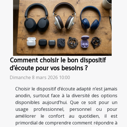
Comment choisir le bon dispositif
d'écoute pour vos besoins ?
Dimanche 8 mars 2026 10:00
Choisir le dispositif d’écoute adapté n’est jamais
anodin, surtout face à la diversité des options
disponibles aujourd’hui. Que ce soit pour un
usage professionnel, personnel ou pour
améliorer le confort au quotidien, il est
primordial de comprendre comment répondre à