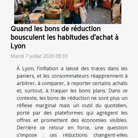
Quand les bons de réduction
bousculent les habitudes d’achat à
Lyon
Mardi 7 juillet 2026 09:33
À Lyon, l’inflation a laissé des traces dans les
paniers, et les consommateurs réapprennent à
arbitrer, à comparer, à reporter certains achats
et, surtout, à traquer les bons plans. Dans ce
contexte, les bons de réduction ne sont plus un
réflexe marginal mais un outil du quotidien,
porté par des plateformes qui agrègent les
offres et promettent des économies visibles.
Derrière ce retour en force, une question
s’impose : ces réductions changent-elles