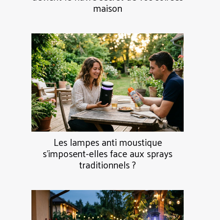
maison
Les lampes anti moustique
s’imposent-elles face aux sprays
traditionnels ?