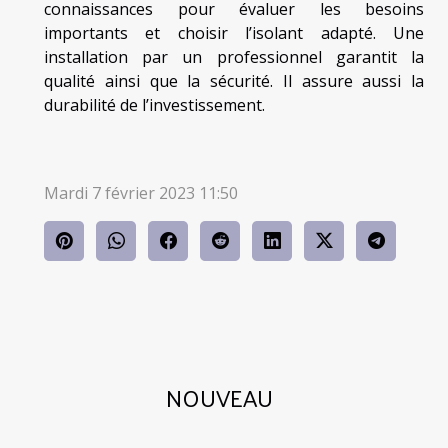
connaissances pour évaluer les besoins
importants et choisir l’isolant adapté. Une
installation par un professionnel garantit la
qualité ainsi que la sécurité. Il assure aussi la
durabilité de l’investissement.
Mardi 7 février 2023 11:50
NOUVEAU