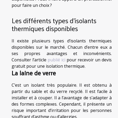
pour faire un choix ?
Les différents types d’isolants
thermiques disponibles
Il existe plusieurs types d’isolants thermiques
disponibles sur le marché. Chacun d’entre eux a
ses propres avantages et inconvénients.
Consulter l’article
publié ici
pour recevoir un devis
gratuit pour une isolation thermique.
La laine de verre
C’est un isolant très populaire. Il est obtenu à
partir du sable et du verre recyclé. Il est facile à
installer et à couper. Il a l’avantage de s’adapter à
des formes complexes. Cependant, il présente un
risque important d’irritation pour les personnes
souffrant d’asthme ou d’allergies.