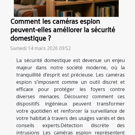
Comment les caméras espion
peuvent-elles améliorer la sécurité
domestique ?
Samedi 14 mars 2026 09:52
La sécurité domestique est devenue un enjeu
majeur dans notre société moderne, où la
tranquillité d’esprit est précieuse. Les caméras
espion s’imposent comme un outil discret et
efficace pour protéger les foyers contre
diverses menaces. Découvrez comment ces
dispositifs ingénieux peuvent transformer
votre quotidien et renforcer la surveillance de
votre habitat à travers des usages variés et des
conseils experts.Détection discrète des
intrusions Les caméras espion représentent