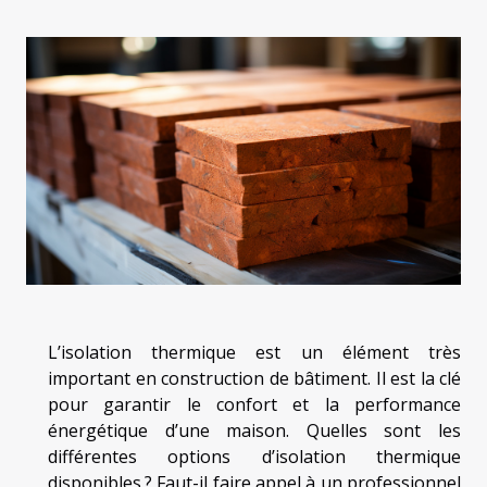
L’isolation thermique est un élément très
important en construction de bâtiment. Il est la clé
pour garantir le confort et la performance
énergétique d’une maison. Quelles sont les
différentes options d’isolation thermique
disponibles ? Faut-il faire appel à un professionnel