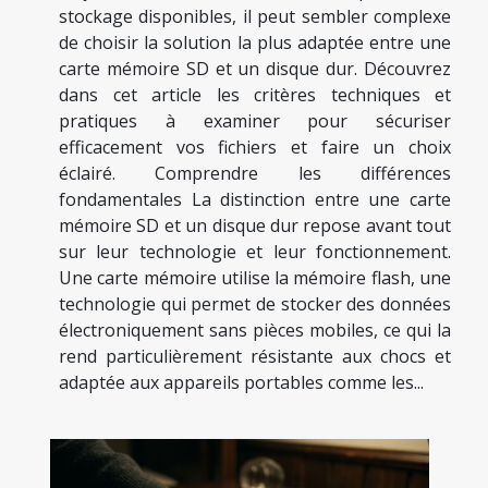
stockage disponibles, il peut sembler complexe
de choisir la solution la plus adaptée entre une
carte mémoire SD et un disque dur. Découvrez
dans cet article les critères techniques et
pratiques à examiner pour sécuriser
efficacement vos fichiers et faire un choix
éclairé. Comprendre les différences
fondamentales La distinction entre une carte
mémoire SD et un disque dur repose avant tout
sur leur technologie et leur fonctionnement.
Une carte mémoire utilise la mémoire flash, une
technologie qui permet de stocker des données
électroniquement sans pièces mobiles, ce qui la
rend particulièrement résistante aux chocs et
adaptée aux appareils portables comme les...