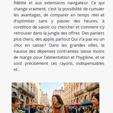
fidélité et aux extensions navigateur. Ce qui
change vraiment, c’est la possibilité de cumuler
les avantages, de comparer en temps réel et
d’optimiser sans y passer des heures, à
condition de savoir où chercher et comment s’y
retrouver dans la jungle des offres. Des paniers
plus chers, des applis partout Qui n’a pas eu un
choc en caisse ? Dans les grandes villes, la
hausse des dépenses contraintes laisse moins
de marge pour l’alimentation et l’hygiène, et ce
sont précisément ces rayons, indispensables
et...