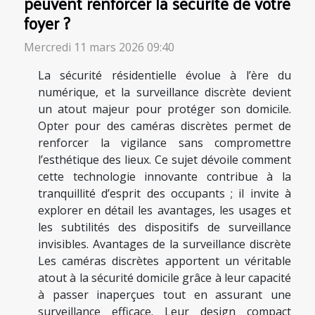
peuvent renforcer la sécurité de votre
foyer ?
Mercredi 11 mars 2026 09:40
La sécurité résidentielle évolue à l’ère du
numérique, et la surveillance discrète devient
un atout majeur pour protéger son domicile.
Opter pour des caméras discrètes permet de
renforcer la vigilance sans compromettre
l’esthétique des lieux. Ce sujet dévoile comment
cette technologie innovante contribue à la
tranquillité d’esprit des occupants ; il invite à
explorer en détail les avantages, les usages et
les subtilités des dispositifs de surveillance
invisibles. Avantages de la surveillance discrète
Les caméras discrètes apportent un véritable
atout à la sécurité domicile grâce à leur capacité
à passer inaperçues tout en assurant une
surveillance efficace. Leur design compact