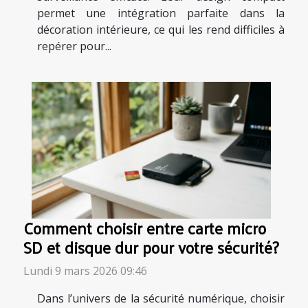
permet une intégration parfaite dans la
décoration intérieure, ce qui les rend difficiles à
repérer pour...
Comment choisir entre carte micro
SD et disque dur pour votre sécurité?
Lundi 9 mars 2026 09:46
Dans l’univers de la sécurité numérique, choisir