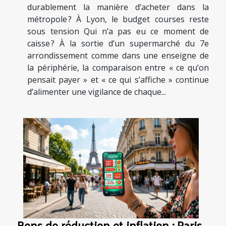
durablement la manière d’acheter dans la
métropole ? À Lyon, le budget courses reste
sous tension Qui n’a pas eu ce moment de
caisse ? À la sortie d’un supermarché du 7e
arrondissement comme dans une enseigne de
la périphérie, la comparaison entre « ce qu’on
pensait payer » et « ce qui s’affiche » continue
d’alimenter une vigilance de chaque...
Bons de réduction et inflation : Paris