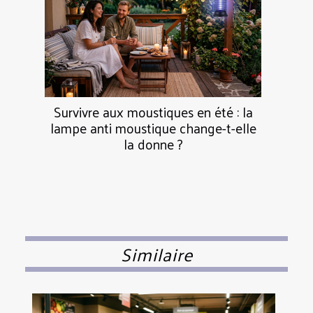
Survivre aux moustiques en été : la
lampe anti moustique change-t-elle
la donne ?
Similaire