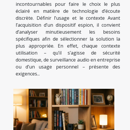
incontournables pour faire le choix le plus
éclairé en matière de technologie d’écoute
discrète. Définir l’usage et le contexte Avant
l’acquisition d’un dispositif espion, il convient
d’analyser minutieusement les besoins
spécifiques afin de sélectionner la solution la
plus appropriée. En effet, chaque contexte
utilisation – qu’il s’agisse de sécurité
domestique, de surveillance audio en entreprise
ou d’un usage personnel – présente des
exigences...