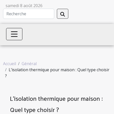
samedi 8 août 2026
Accueil
Général
L’isolation thermique pour maison : Quel type choisir
?
L’isolation thermique pour maison :
Quel type choisir ?