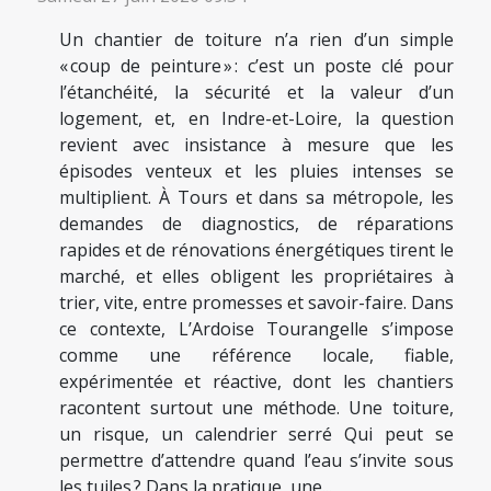
Un chantier de toiture n’a rien d’un simple
« coup de peinture » : c’est un poste clé pour
l’étanchéité, la sécurité et la valeur d’un
logement, et, en Indre-et-Loire, la question
revient avec insistance à mesure que les
épisodes venteux et les pluies intenses se
multiplient. À Tours et dans sa métropole, les
demandes de diagnostics, de réparations
rapides et de rénovations énergétiques tirent le
marché, et elles obligent les propriétaires à
trier, vite, entre promesses et savoir-faire. Dans
ce contexte, L’Ardoise Tourangelle s’impose
comme une référence locale, fiable,
expérimentée et réactive, dont les chantiers
racontent surtout une méthode. Une toiture,
un risque, un calendrier serré Qui peut se
permettre d’attendre quand l’eau s’invite sous
les tuiles ? Dans la pratique, une...