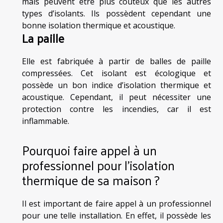
mais peuvent être plus coûteux que les autres
types d’isolants. Ils possèdent cependant une
bonne isolation thermique et acoustique.
La paille
Elle est fabriquée à partir de balles de paille
compressées. Cet isolant est écologique et
possède un bon indice d’isolation thermique et
acoustique. Cependant, il peut nécessiter une
protection contre les incendies, car il est
inflammable.
Pourquoi faire appel à un
professionnel pour l’isolation
thermique de sa maison ?
Il est important de faire appel à un professionnel
pour une telle installation. En effet, il possède les