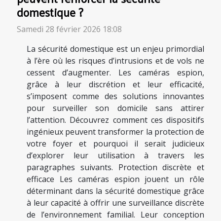
domestique ?
Samedi 28 février 2026 18:08
La sécurité domestique est un enjeu primordial
à l’ère où les risques d’intrusions et de vols ne
cessent d’augmenter. Les caméras espion,
grâce à leur discrétion et leur efficacité,
s’imposent comme des solutions innovantes
pour surveiller son domicile sans attirer
l’attention. Découvrez comment ces dispositifs
ingénieux peuvent transformer la protection de
votre foyer et pourquoi il serait judicieux
d’explorer leur utilisation à travers les
paragraphes suivants. Protection discrète et
efficace Les caméras espion jouent un rôle
déterminant dans la sécurité domestique grâce
à leur capacité à offrir une surveillance discrète
de l’environnement familial. Leur conception