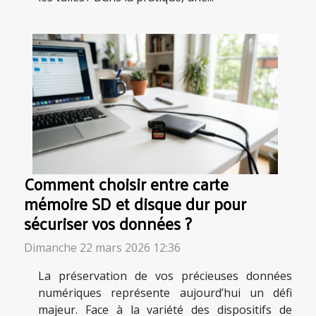
Comment choisir entre carte
mémoire SD et disque dur pour
sécuriser vos données ?
Dimanche 22 mars 2026 12:36
La préservation de vos précieuses données
numériques représente aujourd’hui un défi
majeur. Face à la variété des dispositifs de