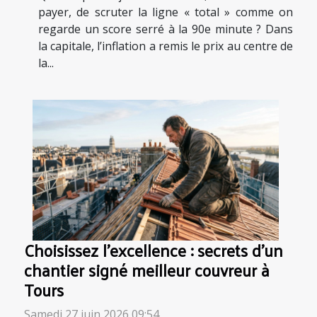
payer, de scruter la ligne « total » comme on
regarde un score serré à la 90e minute ? Dans
la capitale, l’inflation a remis le prix au centre de
la...
Choisissez l’excellence : secrets d’un
chantier signé meilleur couvreur à
Tours
Samedi 27 juin 2026 09:54