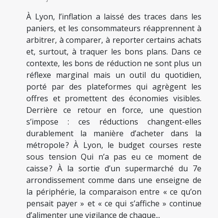
À Lyon, l’inflation a laissé des traces dans les
paniers, et les consommateurs réapprennent à
arbitrer, à comparer, à reporter certains achats
et, surtout, à traquer les bons plans. Dans ce
contexte, les bons de réduction ne sont plus un
réflexe marginal mais un outil du quotidien,
porté par des plateformes qui agrègent les
offres et promettent des économies visibles.
Derrière ce retour en force, une question
s’impose : ces réductions changent-elles
durablement la manière d’acheter dans la
métropole ? À Lyon, le budget courses reste
sous tension Qui n’a pas eu ce moment de
caisse ? À la sortie d’un supermarché du 7e
arrondissement comme dans une enseigne de
la périphérie, la comparaison entre « ce qu’on
pensait payer » et « ce qui s’affiche » continue
d’alimenter une vigilance de chaque...