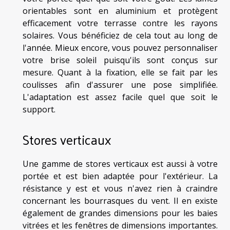
orientables sont en aluminium et protègent
efficacement votre terrasse contre les rayons
solaires. Vous bénéficiez de cela tout au long de
l'année. Mieux encore, vous pouvez personnaliser
votre brise soleil puisqu'ils sont conçus sur
mesure. Quant à la fixation, elle se fait par les
coulisses afin d'assurer une pose simplifiée.
L'adaptation est assez facile quel que soit le
support.
Stores verticaux
Une gamme de stores verticaux est aussi à votre
portée et est bien adaptée pour l'extérieur. La
résistance y est et vous n'avez rien à craindre
concernant les bourrasques du vent. Il en existe
également de grandes dimensions pour les baies
vitrées et les fenêtres de dimensions importantes.