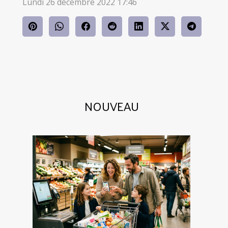
Lundi 26 décembre 2022 17:46
NOUVEAU