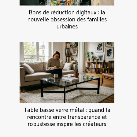
Bons de réduction digitaux : la
nouvelle obsession des familles
urbaines
Table basse verre métal : quand la
rencontre entre transparence et
robustesse inspire les créateurs