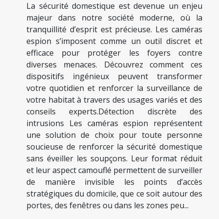
La sécurité domestique est devenue un enjeu
majeur dans notre société moderne, où la
tranquillité d’esprit est précieuse. Les caméras
espion s’imposent comme un outil discret et
efficace pour protéger les foyers contre
diverses menaces. Découvrez comment ces
dispositifs ingénieux peuvent transformer
votre quotidien et renforcer la surveillance de
votre habitat à travers des usages variés et des
conseils experts.Détection discrète des
intrusions Les caméras espion représentent
une solution de choix pour toute personne
soucieuse de renforcer la sécurité domestique
sans éveiller les soupçons. Leur format réduit
et leur aspect camouflé permettent de surveiller
de manière invisible les points d’accès
stratégiques du domicile, que ce soit autour des
portes, des fenêtres ou dans les zones peu...