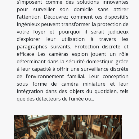
s’imposent comme des solutions innovantes
pour surveiller son domicile sans attirer
l’attention. Découvrez comment ces dispositifs
ingénieux peuvent transformer la protection de
votre foyer et pourquoi il serait judicieux
d’explorer leur utilisation à travers les
paragraphes suivants. Protection discrète et
efficace Les caméras espion jouent un rôle
déterminant dans la sécurité domestique grâce
à leur capacité à offrir une surveillance discrète
de l’environnement familial. Leur conception
sous forme de caméra miniature et leur
intégration dans des objets du quotidien, tels
que des détecteurs de fumée ou...