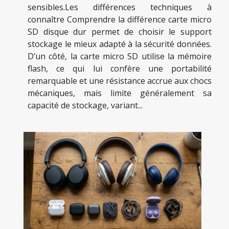
sensibles.Les différences techniques à
connaître Comprendre la différence carte micro
SD disque dur permet de choisir le support
stockage le mieux adapté à la sécurité données.
D’un côté, la carte micro SD utilise la mémoire
flash, ce qui lui confère une portabilité
remarquable et une résistance accrue aux chocs
mécaniques, mais limite généralement sa
capacité de stockage, variant...