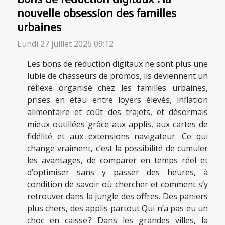
nouvelle obsession des familles
urbaines
Lundi 27 juillet 2026 09:12
Les bons de réduction digitaux ne sont plus une
lubie de chasseurs de promos, ils deviennent un
réflexe organisé chez les familles urbaines,
prises en étau entre loyers élevés, inflation
alimentaire et coût des trajets, et désormais
mieux outillées grâce aux applis, aux cartes de
fidélité et aux extensions navigateur. Ce qui
change vraiment, c’est la possibilité de cumuler
les avantages, de comparer en temps réel et
d’optimiser sans y passer des heures, à
condition de savoir où chercher et comment s’y
retrouver dans la jungle des offres. Des paniers
plus chers, des applis partout Qui n’a pas eu un
choc en caisse ? Dans les grandes villes, la