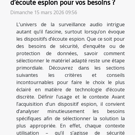
d'écoute espion pour vos besoins ?
Dimanche 15 mars 2026 09:56
L’univers de la surveillance audio intrigue
autant qu’il fascine, surtout lorsqu’on évoque
les dispositifs d’écoute espion. Que ce soit pour
des besoins de sécurité, d’enquête ou de
protection de données, savoir comment
sélectionner le matériel adapté reste une étape
primordiale. Découvrez dans les sections
suivantes les critères et conseils
incontournables pour faire le choix le plus
éclairé en matière de technologie d’écoute
discrète. Définir l’usage et le contexte Avant
l’acquisition d’un dispositif espion, il convient
d’analyser minutieusement les besoins
spécifiques afin de sélectionner la solution la
plus appropriée. En effet, chaque contexte
utilisation – qu’il s’agisse de sécurité