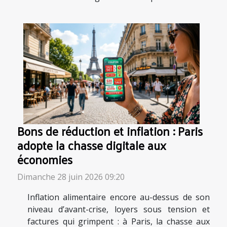
Bons de réduction et inflation : Paris
adopte la chasse digitale aux
économies
Dimanche 28 juin 2026 09:20
Inflation alimentaire encore au-dessus de son
niveau d’avant-crise, loyers sous tension et
factures qui grimpent : à Paris, la chasse aux