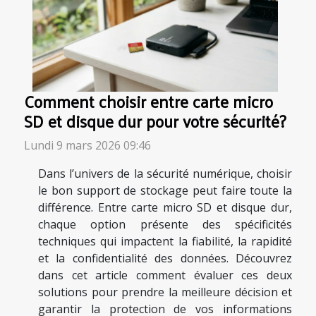
Comment choisir entre carte micro
SD et disque dur pour votre sécurité?
Lundi 9 mars 2026 09:46
Dans l’univers de la sécurité numérique, choisir
le bon support de stockage peut faire toute la
différence. Entre carte micro SD et disque dur,
chaque option présente des spécificités
techniques qui impactent la fiabilité, la rapidité
et la confidentialité des données. Découvrez
dans cet article comment évaluer ces deux
solutions pour prendre la meilleure décision et
garantir la protection de vos informations