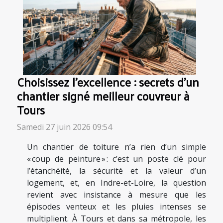
Choisissez l’excellence : secrets d’un
chantier signé meilleur couvreur à
Tours
Samedi 27 juin 2026 09:54
Un chantier de toiture n’a rien d’un simple
« coup de peinture » : c’est un poste clé pour
l’étanchéité, la sécurité et la valeur d’un
logement, et, en Indre-et-Loire, la question
revient avec insistance à mesure que les
épisodes venteux et les pluies intenses se
multiplient. À Tours et dans sa métropole, les