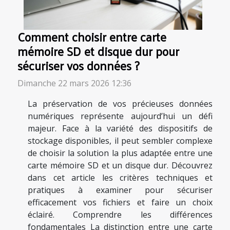
Comment choisir entre carte
mémoire SD et disque dur pour
sécuriser vos données ?
Dimanche 22 mars 2026 12:36
La préservation de vos précieuses données
numériques représente aujourd’hui un défi
majeur. Face à la variété des dispositifs de
stockage disponibles, il peut sembler complexe
de choisir la solution la plus adaptée entre une
carte mémoire SD et un disque dur. Découvrez
dans cet article les critères techniques et
pratiques à examiner pour sécuriser
efficacement vos fichiers et faire un choix
éclairé. Comprendre les différences
fondamentales La distinction entre une carte