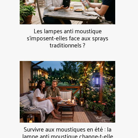
Les lampes anti moustique
s’imposent-elles face aux sprays
traditionnels ?
Survivre aux moustiques en été : la
lampe anti moustique change-t-elle