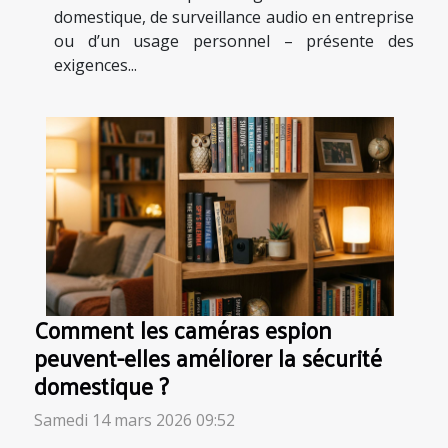
domestique, de surveillance audio en entreprise
ou d’un usage personnel – présente des
exigences...
Comment les caméras espion
peuvent-elles améliorer la sécurité
domestique ?
Samedi 14 mars 2026 09:52