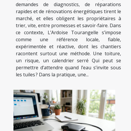
demandes de diagnostics, de réparations
rapides et de rénovations énergétiques tirent le
marché, et elles obligent les propriétaires à
trier, vite, entre promesses et savoir-faire. Dans
ce contexte, L’Ardoise Tourangelle s’impose
comme une référence locale, fiable,
expérimentée et réactive, dont les chantiers
racontent surtout une méthode. Une toiture,
un risque, un calendrier serré Qui peut se
permettre d’attendre quand l’eau s’invite sous
les tuiles ? Dans la pratique, une...