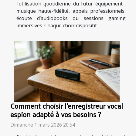
l’utilisation quotidienne du futur équipement :
musique haute-fidélité, appels professionnels,
écoute d’audiobooks ou sessions gaming
immersives. Chaque choix dispositif...
Comment choisir l'enregistreur vocal
espion adapté à vos besoins ?
Dimanche 1 mars 2026 20:54