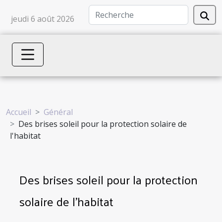
jeudi 6 août 2026
Accueil
Général
Des brises soleil pour la protection solaire de
l'habitat
Des brises soleil pour la protection
solaire de l'habitat