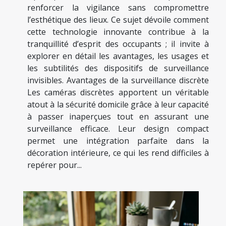
renforcer la vigilance sans compromettre
l’esthétique des lieux. Ce sujet dévoile comment
cette technologie innovante contribue à la
tranquillité d’esprit des occupants ; il invite à
explorer en détail les avantages, les usages et
les subtilités des dispositifs de surveillance
invisibles. Avantages de la surveillance discrète
Les caméras discrètes apportent un véritable
atout à la sécurité domicile grâce à leur capacité
à passer inaperçues tout en assurant une
surveillance efficace. Leur design compact
permet une intégration parfaite dans la
décoration intérieure, ce qui les rend difficiles à
repérer pour...