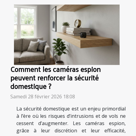
Comment les caméras espion
peuvent renforcer la sécurité
domestique ?
Samedi 28 février 2026 18:08
La sécurité domestique est un enjeu primordial
à l’ère où les risques d’intrusions et de vols ne
cessent d’augmenter. Les caméras espion,
grâce à leur discrétion et leur efficacité,