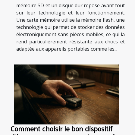
mémoire SD et un disque dur repose avant tout
sur leur technologie et leur fonctionnement.
Une carte mémoire utilise la mémoire flash, une
technologie qui permet de stocker des données
électroniquement sans pièces mobiles, ce qui la
rend particulièrement résistante aux chocs et
adaptée aux appareils portables comme les...
Comment choisir le bon dispositif