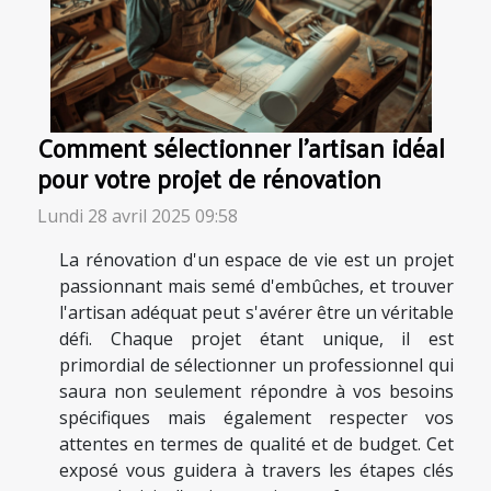
Comment sélectionner l'artisan idéal
pour votre projet de rénovation
Lundi 28 avril 2025 09:58
La rénovation d'un espace de vie est un projet
passionnant mais semé d'embûches, et trouver
l'artisan adéquat peut s'avérer être un véritable
défi. Chaque projet étant unique, il est
primordial de sélectionner un professionnel qui
saura non seulement répondre à vos besoins
spécifiques mais également respecter vos
attentes en termes de qualité et de budget. Cet
exposé vous guidera à travers les étapes clés