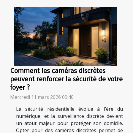
Comment les caméras discrètes
peuvent renforcer la sécurité de votre
foyer ?
Mercredi 11 mars 2026 09:40
La sécurité résidentielle évolue à l’ère du
numérique, et la surveillance discrète devient
un atout majeur pour protéger son domicile.
Opter pour des caméras discrètes permet de