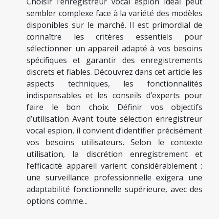
Choisir l’enregistreur vocal espion idéal peut
sembler complexe face à la variété des modèles
disponibles sur le marché. Il est primordial de
connaître les critères essentiels pour
sélectionner un appareil adapté à vos besoins
spécifiques et garantir des enregistrements
discrets et fiables. Découvrez dans cet article les
aspects techniques, les fonctionnalités
indispensables et les conseils d’experts pour
faire le bon choix. Définir vos objectifs
d’utilisation Avant toute sélection enregistreur
vocal espion, il convient d’identifier précisément
vos besoins utilisateurs. Selon le contexte
utilisation, la discrétion enregistrement et
l’efficacité appareil varient considérablement :
une surveillance professionnelle exigera une
adaptabilité fonctionnelle supérieure, avec des
options comme...