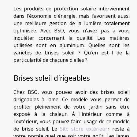
Les produits de protection solaire interviennent
dans l'économie d'énergie, mais favorisent aussi
une meilleure gestion de la lumière totalement
optimisée. Avec BSO, vous n'avez pas à vous
inquiéter concernant la qualité. Les matières
utilisées sont en aluminium. Quelles sont les
variétés de brises soleil ? Qu'en est-il de la
particularité de chacune d'elles ?
Brises soleil dirigeables
Chez BSO, vous pouvez avoir des brises soleil
dirigeables à lame. Ce modèle vous permet de
profiter pleinement de votre jardin sans être
exposé à la chaleur. À l'intérieur comme à
l'extérieur, vous pouvez faire usage de ce modèle
de brise soleil. Le
Site store extérieur
r reste à
votre portée quel que soit votre goût. Les lames