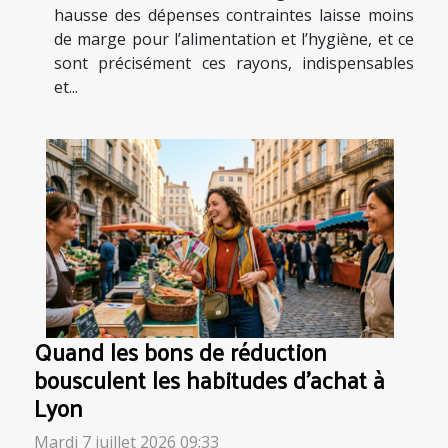
hausse des dépenses contraintes laisse moins
de marge pour l’alimentation et l’hygiène, et ce
sont précisément ces rayons, indispensables
et...
Quand les bons de réduction
bousculent les habitudes d’achat à
Lyon
Mardi 7 juillet 2026 09:33