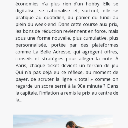
économies n’a plus rien d’un hobby. Elle se
digitalise, se rationalise et, surtout, elle se
pratique au quotidien, du panier du lundi au
plein du week-end. Dans cette course aux prix,
les bons de réduction reviennent en force, mais
sous une forme nouvelle, plus cumulative, plus
personnalisée, portée par des plateformes
comme La Belle Adresse, qui agrègent offres,
conseils et stratégies pour alléger la note. À
Paris, chaque ticket devient un terrain de jeu
Qui n’a pas déjà eu ce réflexe, au moment de
payer, de scruter la ligne « total » comme on
regarde un score serré à la 90e minute ? Dans
la capitale, l’inflation a remis le prix au centre de
la...