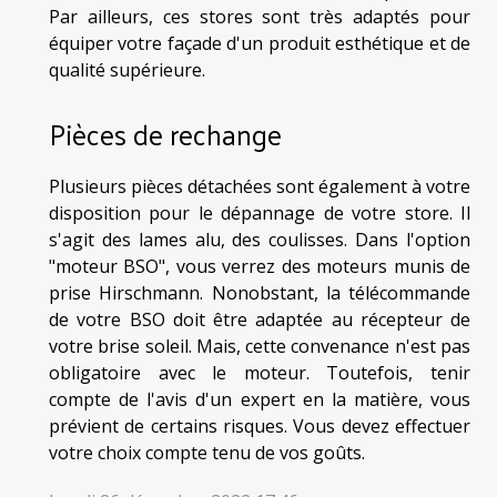
Par ailleurs, ces stores sont très adaptés pour
équiper votre façade d'un produit esthétique et de
qualité supérieure.
Pièces de rechange
Plusieurs pièces détachées sont également à votre
disposition pour le dépannage de votre store. Il
s'agit des lames alu, des coulisses. Dans l'option
"moteur BSO", vous verrez des moteurs munis de
prise Hirschmann. Nonobstant, la télécommande
de votre BSO doit être adaptée au récepteur de
votre brise soleil. Mais, cette convenance n'est pas
obligatoire avec le moteur. Toutefois, tenir
compte de l'avis d'un expert en la matière, vous
prévient de certains risques. Vous devez effectuer
votre choix compte tenu de vos goûts.