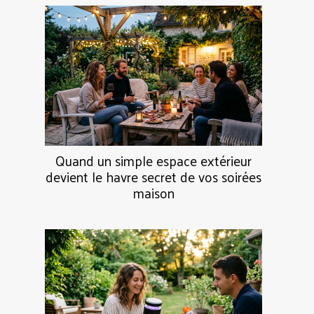
Quand un simple espace extérieur
devient le havre secret de vos soirées
maison