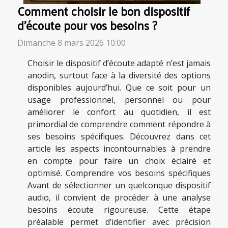
Comment choisir le bon dispositif
d'écoute pour vos besoins ?
Dimanche 8 mars 2026 10:00
Choisir le dispositif d’écoute adapté n’est jamais
anodin, surtout face à la diversité des options
disponibles aujourd’hui. Que ce soit pour un
usage professionnel, personnel ou pour
améliorer le confort au quotidien, il est
primordial de comprendre comment répondre à
ses besoins spécifiques. Découvrez dans cet
article les aspects incontournables à prendre
en compte pour faire un choix éclairé et
optimisé. Comprendre vos besoins spécifiques
Avant de sélectionner un quelconque dispositif
audio, il convient de procéder à une analyse
besoins écoute rigoureuse. Cette étape
préalable permet d’identifier avec précision