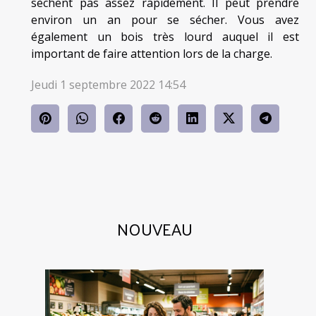
sèchent pas assez rapidement. Il peut prendre
environ un an pour se sécher. Vous avez
également un bois très lourd auquel il est
important de faire attention lors de la charge.
Jeudi 1 septembre 2022 14:54
NOUVEAU