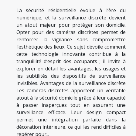
La sécurité résidentielle évolue à l’ère du
numérique, et la surveillance discrète devient
un atout majeur pour protéger son domicile.
Opter pour des caméras discrètes permet de
renforcer la vigilance sans compromettre
l’esthétique des lieux. Ce sujet dévoile comment
cette technologie innovante contribue à la
tranquillité d’esprit des occupants ; il invite à
explorer en détail les avantages, les usages et
les subtilités des dispositifs de surveillance
invisibles. Avantages de la surveillance discrète
Les caméras discrètes apportent un véritable
atout à la sécurité domicile grâce à leur capacité
à passer inaperçues tout en assurant une
surveillance efficace. Leur design compact
permet une intégration parfaite dans la
décoration intérieure, ce qui les rend difficiles à
repérer pour...