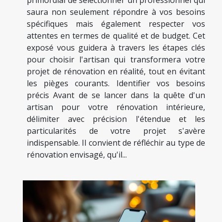
primordial de sélectionner un professionnel qui
saura non seulement répondre à vos besoins
spécifiques mais également respecter vos
attentes en termes de qualité et de budget. Cet
exposé vous guidera à travers les étapes clés
pour choisir l'artisan qui transformera votre
projet de rénovation en réalité, tout en évitant
les pièges courants. Identifier vos besoins
précis Avant de se lancer dans la quête d'un
artisan pour votre rénovation intérieure,
délimiter avec précision l'étendue et les
particularités de votre projet s'avère
indispensable. Il convient de réfléchir au type de
rénovation envisagé, qu'il...