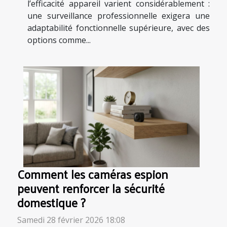
l’efficacité appareil varient considérablement :
une surveillance professionnelle exigera une
adaptabilité fonctionnelle supérieure, avec des
options comme...
Comment les caméras espion
peuvent renforcer la sécurité
domestique ?
Samedi 28 février 2026 18:08