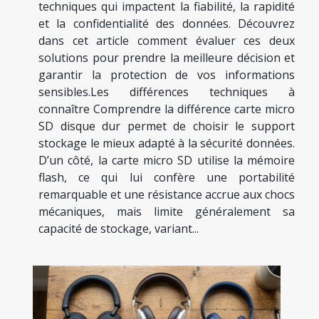
techniques qui impactent la fiabilité, la rapidité
et la confidentialité des données. Découvrez
dans cet article comment évaluer ces deux
solutions pour prendre la meilleure décision et
garantir la protection de vos informations
sensibles.Les différences techniques à
connaître Comprendre la différence carte micro
SD disque dur permet de choisir le support
stockage le mieux adapté à la sécurité données.
D’un côté, la carte micro SD utilise la mémoire
flash, ce qui lui confère une portabilité
remarquable et une résistance accrue aux chocs
mécaniques, mais limite généralement sa
capacité de stockage, variant...