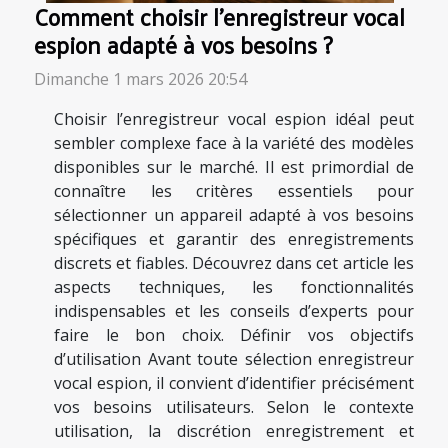
Comment choisir l'enregistreur vocal
espion adapté à vos besoins ?
Dimanche 1 mars 2026 20:54
Choisir l’enregistreur vocal espion idéal peut
sembler complexe face à la variété des modèles
disponibles sur le marché. Il est primordial de
connaître les critères essentiels pour
sélectionner un appareil adapté à vos besoins
spécifiques et garantir des enregistrements
discrets et fiables. Découvrez dans cet article les
aspects techniques, les fonctionnalités
indispensables et les conseils d’experts pour
faire le bon choix. Définir vos objectifs
d’utilisation Avant toute sélection enregistreur
vocal espion, il convient d’identifier précisément
vos besoins utilisateurs. Selon le contexte
utilisation, la discrétion enregistrement et