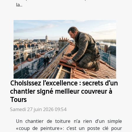
la...
Choisissez l’excellence : secrets d’un
chantier signé meilleur couvreur à
Tours
Samedi 27 juin 2026 09:54
Un chantier de toiture n’a rien d’un simple
« coup de peinture » : c’est un poste clé pour