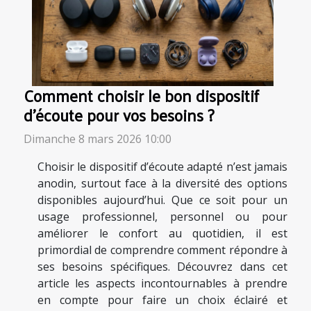
Comment choisir le bon dispositif
d'écoute pour vos besoins ?
Dimanche 8 mars 2026 10:00
Choisir le dispositif d’écoute adapté n’est jamais
anodin, surtout face à la diversité des options
disponibles aujourd’hui. Que ce soit pour un
usage professionnel, personnel ou pour
améliorer le confort au quotidien, il est
primordial de comprendre comment répondre à
ses besoins spécifiques. Découvrez dans cet
article les aspects incontournables à prendre
en compte pour faire un choix éclairé et