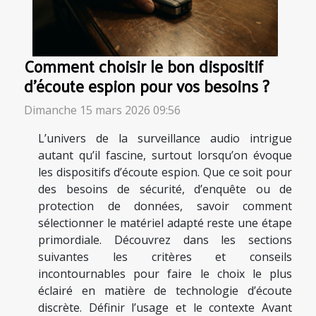
Comment choisir le bon dispositif
d'écoute espion pour vos besoins ?
Dimanche 15 mars 2026 09:56
L’univers de la surveillance audio intrigue
autant qu’il fascine, surtout lorsqu’on évoque
les dispositifs d’écoute espion. Que ce soit pour
des besoins de sécurité, d’enquête ou de
protection de données, savoir comment
sélectionner le matériel adapté reste une étape
primordiale. Découvrez dans les sections
suivantes les critères et conseils
incontournables pour faire le choix le plus
éclairé en matière de technologie d’écoute
discrète. Définir l’usage et le contexte Avant