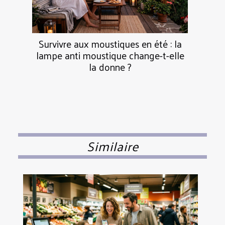
Survivre aux moustiques en été : la
lampe anti moustique change-t-elle
la donne ?
Similaire