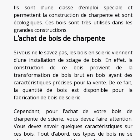
Ils sont d’une classe d’emploi spéciale et
permettent la construction de charpente et sont
écologiques. Ces bois sont très utilisés dans les
grandes constructions.
L’achat de bois de charpente
Si vous ne le savez pas, les bois en scierie viennent
d’une installation de sciage de bois. En effet, la
construction de ce bois provient de la
transformation de bois brut en bois ayant des
caractéristiques précises pour la vente. De ce fait,
la quantité de bois est disponible pour la
fabrication de bois de scierie.
Cependant, pour l’achat de votre bois de
charpente de scierie, vous devez faire attention.
Vous devez savoir quelques caractéristiques sur
ces bois. Tout d’abord, ces types de bois ne se