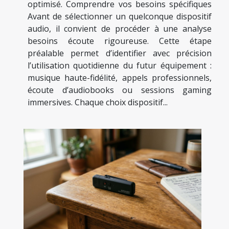
optimisé. Comprendre vos besoins spécifiques
Avant de sélectionner un quelconque dispositif
audio, il convient de procéder à une analyse
besoins écoute rigoureuse. Cette étape
préalable permet d’identifier avec précision
l’utilisation quotidienne du futur équipement :
musique haute-fidélité, appels professionnels,
écoute d’audiobooks ou sessions gaming
immersives. Chaque choix dispositif...