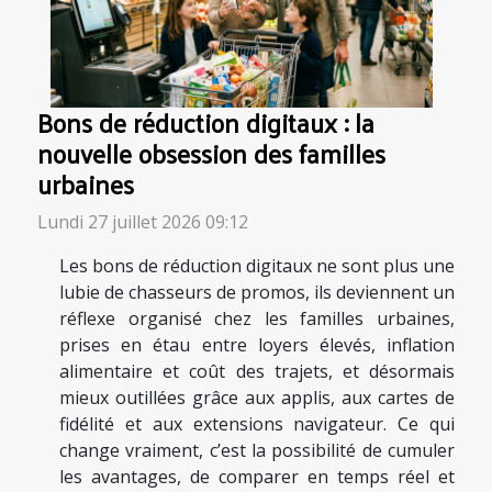
Bons de réduction digitaux : la
nouvelle obsession des familles
urbaines
Lundi 27 juillet 2026 09:12
Les bons de réduction digitaux ne sont plus une
lubie de chasseurs de promos, ils deviennent un
réflexe organisé chez les familles urbaines,
prises en étau entre loyers élevés, inflation
alimentaire et coût des trajets, et désormais
mieux outillées grâce aux applis, aux cartes de
fidélité et aux extensions navigateur. Ce qui
change vraiment, c’est la possibilité de cumuler
les avantages, de comparer en temps réel et