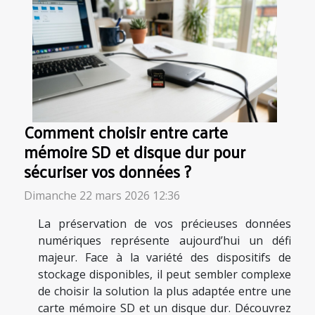
Comment choisir entre carte
mémoire SD et disque dur pour
sécuriser vos données ?
Dimanche 22 mars 2026 12:36
La préservation de vos précieuses données
numériques représente aujourd’hui un défi
majeur. Face à la variété des dispositifs de
stockage disponibles, il peut sembler complexe
de choisir la solution la plus adaptée entre une
carte mémoire SD et un disque dur. Découvrez