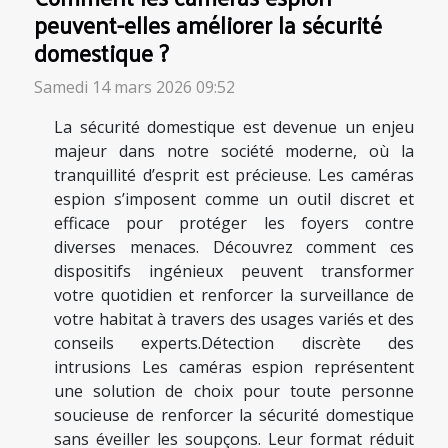
peuvent-elles améliorer la sécurité
domestique ?
Samedi 14 mars 2026 09:52
La sécurité domestique est devenue un enjeu
majeur dans notre société moderne, où la
tranquillité d’esprit est précieuse. Les caméras
espion s’imposent comme un outil discret et
efficace pour protéger les foyers contre
diverses menaces. Découvrez comment ces
dispositifs ingénieux peuvent transformer
votre quotidien et renforcer la surveillance de
votre habitat à travers des usages variés et des
conseils experts.Détection discrète des
intrusions Les caméras espion représentent
une solution de choix pour toute personne
soucieuse de renforcer la sécurité domestique
sans éveiller les soupçons. Leur format réduit