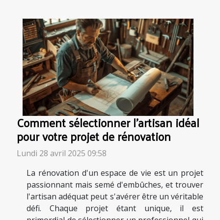
Comment sélectionner l'artisan idéal
pour votre projet de rénovation
Lundi 28 avril 2025 09:58
La rénovation d'un espace de vie est un projet
passionnant mais semé d'embûches, et trouver
l'artisan adéquat peut s'avérer être un véritable
défi. Chaque projet étant unique, il est