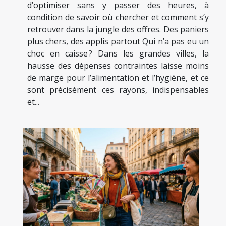
d’optimiser sans y passer des heures, à
condition de savoir où chercher et comment s’y
retrouver dans la jungle des offres. Des paniers
plus chers, des applis partout Qui n’a pas eu un
choc en caisse ? Dans les grandes villes, la
hausse des dépenses contraintes laisse moins
de marge pour l’alimentation et l’hygiène, et ce
sont précisément ces rayons, indispensables
et...