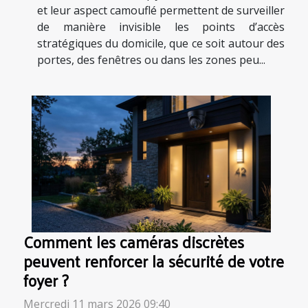
et leur aspect camouflé permettent de surveiller
de manière invisible les points d’accès
stratégiques du domicile, que ce soit autour des
portes, des fenêtres ou dans les zones peu...
Comment les caméras discrètes
peuvent renforcer la sécurité de votre
foyer ?
Mercredi 11 mars 2026 09:40