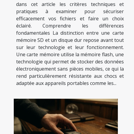
dans cet article les critères techniques et
pratiques à examiner pour sécuriser
efficacement vos fichiers et faire un choix
éclairé. Comprendre les différences
fondamentales La distinction entre une carte
mémoire SD et un disque dur repose avant tout
sur leur technologie et leur fonctionnement.
Une carte mémoire utilise la mémoire flash, une
technologie qui permet de stocker des données
électroniquement sans pièces mobiles, ce qui la
rend particulièrement résistante aux chocs et
adaptée aux appareils portables comme les...