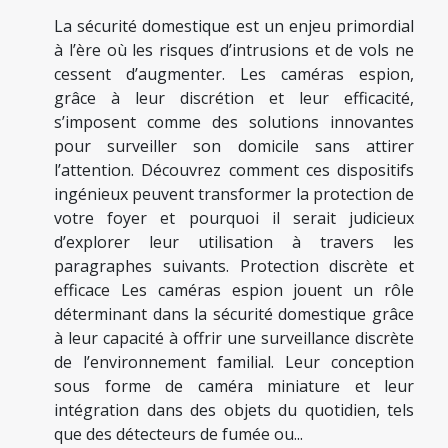
La sécurité domestique est un enjeu primordial
à l’ère où les risques d’intrusions et de vols ne
cessent d’augmenter. Les caméras espion,
grâce à leur discrétion et leur efficacité,
s’imposent comme des solutions innovantes
pour surveiller son domicile sans attirer
l’attention. Découvrez comment ces dispositifs
ingénieux peuvent transformer la protection de
votre foyer et pourquoi il serait judicieux
d’explorer leur utilisation à travers les
paragraphes suivants. Protection discrète et
efficace Les caméras espion jouent un rôle
déterminant dans la sécurité domestique grâce
à leur capacité à offrir une surveillance discrète
de l’environnement familial. Leur conception
sous forme de caméra miniature et leur
intégration dans des objets du quotidien, tels
que des détecteurs de fumée ou...