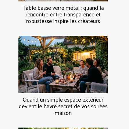
Table basse verre métal : quand la
rencontre entre transparence et
robustesse inspire les créateurs
Quand un simple espace extérieur
devient le havre secret de vos soirées
maison