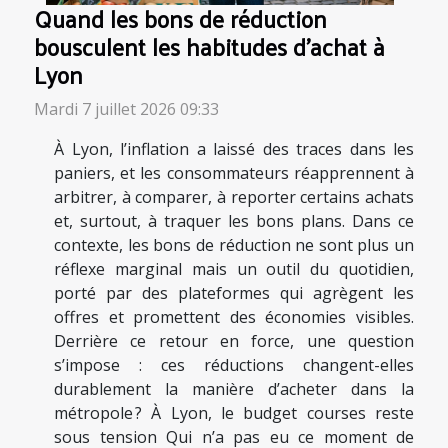
Quand les bons de réduction
bousculent les habitudes d’achat à
Lyon
Mardi 7 juillet 2026 09:33
À Lyon, l’inflation a laissé des traces dans les
paniers, et les consommateurs réapprennent à
arbitrer, à comparer, à reporter certains achats
et, surtout, à traquer les bons plans. Dans ce
contexte, les bons de réduction ne sont plus un
réflexe marginal mais un outil du quotidien,
porté par des plateformes qui agrègent les
offres et promettent des économies visibles.
Derrière ce retour en force, une question
s’impose : ces réductions changent-elles
durablement la manière d’acheter dans la
métropole ? À Lyon, le budget courses reste
sous tension Qui n’a pas eu ce moment de