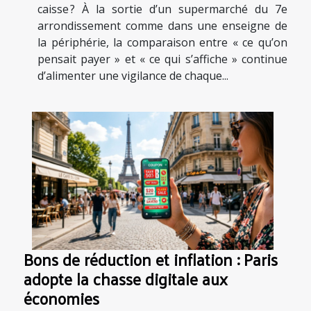
caisse ? À la sortie d’un supermarché du 7e
arrondissement comme dans une enseigne de
la périphérie, la comparaison entre « ce qu’on
pensait payer » et « ce qui s’affiche » continue
d’alimenter une vigilance de chaque...
Bons de réduction et inflation : Paris
adopte la chasse digitale aux
économies