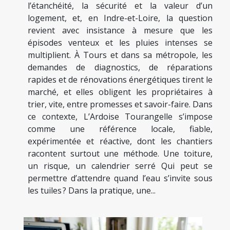
l’étanchéité, la sécurité et la valeur d’un
logement, et, en Indre-et-Loire, la question
revient avec insistance à mesure que les
épisodes venteux et les pluies intenses se
multiplient. À Tours et dans sa métropole, les
demandes de diagnostics, de réparations
rapides et de rénovations énergétiques tirent le
marché, et elles obligent les propriétaires à
trier, vite, entre promesses et savoir-faire. Dans
ce contexte, L’Ardoise Tourangelle s’impose
comme une référence locale, fiable,
expérimentée et réactive, dont les chantiers
racontent surtout une méthode. Une toiture,
un risque, un calendrier serré Qui peut se
permettre d’attendre quand l’eau s’invite sous
les tuiles ? Dans la pratique, une...