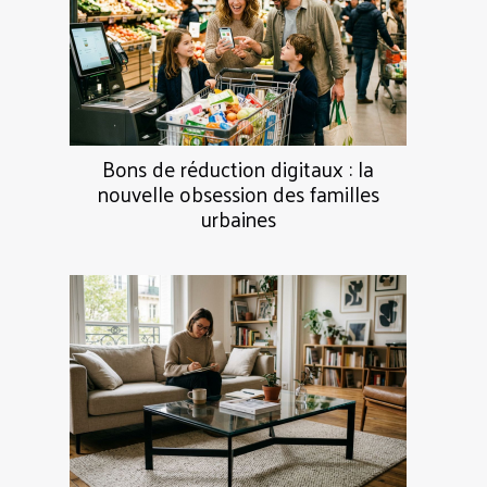
Bons de réduction digitaux : la
nouvelle obsession des familles
urbaines