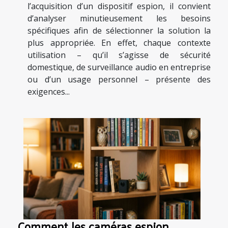
l’acquisition d’un dispositif espion, il convient
d’analyser minutieusement les besoins
spécifiques afin de sélectionner la solution la
plus appropriée. En effet, chaque contexte
utilisation – qu’il s’agisse de sécurité
domestique, de surveillance audio en entreprise
ou d’un usage personnel – présente des
exigences...
Comment les caméras espion