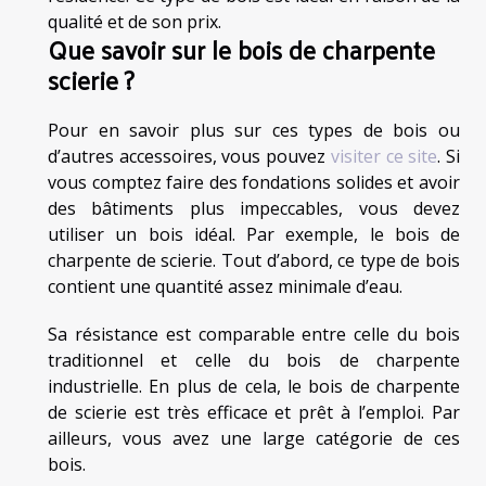
qualité et de son prix.
Que savoir sur le bois de charpente
scierie ?
Pour en savoir plus sur ces types de bois ou
d’autres accessoires, vous pouvez
visiter ce site
. Si
vous comptez faire des fondations solides et avoir
des bâtiments plus impeccables, vous devez
utiliser un bois idéal. Par exemple, le bois de
charpente de scierie. Tout d’abord, ce type de bois
contient une quantité assez minimale d’eau.
Sa résistance est comparable entre celle du bois
traditionnel et celle du bois de charpente
industrielle. En plus de cela, le bois de charpente
de scierie est très efficace et prêt à l’emploi. Par
ailleurs, vous avez une large catégorie de ces
bois.