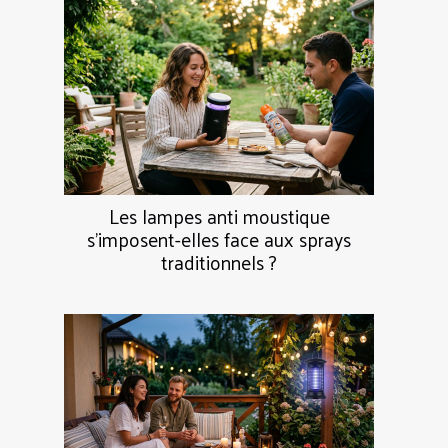
Les lampes anti moustique
s’imposent-elles face aux sprays
traditionnels ?