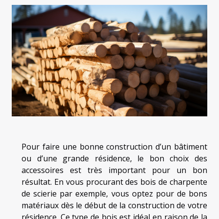
Pour faire une bonne construction d’un bâtiment
ou d’une grande résidence, le bon choix des
accessoires est très important pour un bon
résultat. En vous procurant des bois de charpente
de scierie par exemple, vous optez pour de bons
matériaux dès le début de la construction de votre
résidence. Ce type de bois est idéal en raison de la