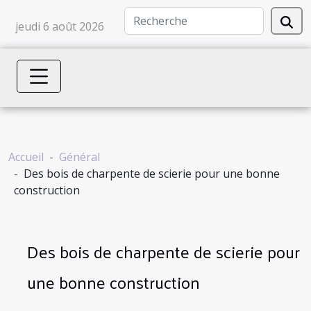
jeudi 6 août 2026
Accueil
Général
Des bois de charpente de scierie pour une bonne
construction
Des bois de charpente de scierie pour
une bonne construction