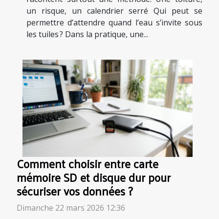
un risque, un calendrier serré Qui peut se
permettre d’attendre quand l’eau s’invite sous
les tuiles ? Dans la pratique, une...
Comment choisir entre carte
mémoire SD et disque dur pour
sécuriser vos données ?
Dimanche 22 mars 2026 12:36