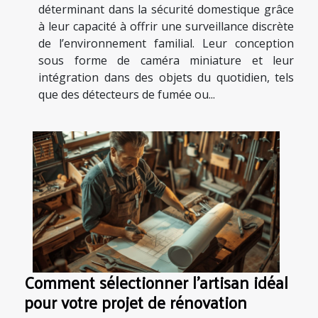
déterminant dans la sécurité domestique grâce
à leur capacité à offrir une surveillance discrète
de l’environnement familial. Leur conception
sous forme de caméra miniature et leur
intégration dans des objets du quotidien, tels
que des détecteurs de fumée ou...
Comment sélectionner l'artisan idéal
pour votre projet de rénovation