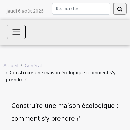
jeudi 6 août 2026
Accueil
Général
Construire une maison écologique : comment s'y
prendre ?
Construire une maison écologique :
comment s'y prendre ?