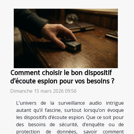
Comment choisir le bon dispositif
d'écoute espion pour vos besoins ?
Dimanche 15 mars 2026 09:56
L’univers de la surveillance audio intrigue
autant qu’il fascine, surtout lorsqu’on évoque
les dispositifs d’écoute espion. Que ce soit pour
des besoins de sécurité, d’enquête ou de
protection de données, savoir comment