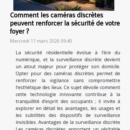
Comment les caméras discrètes
peuvent renforcer la sécurité de votre
foyer ?
Mercredi 11 mars 2026 09:40
La sécurité résidentielle évolue à l’ère du
numérique, et la surveillance discrète devient
un atout majeur pour protéger son domicile.
Opter pour des caméras discrètes permet de
renforcer la vigilance sans compromettre
l’esthétique des lieux. Ce sujet dévoile comment
cette technologie innovante contribue à la
tranquillité d’esprit des occupants ; il invite à
explorer en détail les avantages, les usages et
les subtilités des dispositifs de surveillance
invisibles. Avantages de la surveillance discrète
Les caméras discrètes apportent un véritable