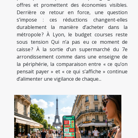
offres et promettent des économies visibles.
Derrière ce retour en force, une question
s’impose : ces réductions changent-elles
durablement la manière d’acheter dans la
métropole ? À Lyon, le budget courses reste
sous tension Qui n’a pas eu ce moment de
caisse ? À la sortie d’un supermarché du 7e
arrondissement comme dans une enseigne de
la périphérie, la comparaison entre « ce qu’on
pensait payer » et « ce qui s’affiche » continue
d’alimenter une vigilance de chaque...