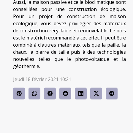
Aussi, la maison passive et celle bioclimatique sont
conseillées pour une construction écologique.
Pour un projet de construction de maison
écologique, vous devez privilégier des matériaux
de construction recyclable et renouvelable. Le bois
est le matériel recommandé à cet effet. Il peut être
combiné à d’autres matériaux tels que la paille, la
chaux, la pierre de taille puis à des technologies
nouvelles telles que le photovoltaïque et la
géothermie.
Jeudi 18 février 2021 10:21