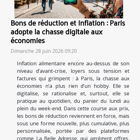
Bons de réduction et inflation : Paris
adopte la chasse digitale aux
économies
Dimanche 28 juin 2026 09:20
Inflation alimentaire encore au-dessus de son
niveau d’avant-crise, loyers sous tension et
factures qui grimpent : à Paris, la chasse aux
économies n’a plus rien d’un hobby. Elle se
digitalise, se rationalise et, surtout, elle se
pratique au quotidien, du panier du lundi au
plein du week-end. Dans cette course aux prix,
les bons de réduction reviennent en force, mais
sous une forme nouvelle, plus cumulative, plus
personnalisée, portée par des plateformes
comme La Belle Adresse, qui agrègent offres,