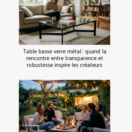
Table basse verre métal : quand la
rencontre entre transparence et
robustesse inspire les créateurs