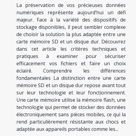
La préservation de vos précieuses données
numériques représente aujourd’hui un défi
majeur. Face à la variété des dispositifs de
stockage disponibles, il peut sembler complexe
de choisir la solution la plus adaptée entre une
carte mémoire SD et un disque dur. Découvrez
dans cet article les critères techniques et
pratiques à examiner pour sécuriser
efficacement vos fichiers et faire un choix
éclairé. Comprendre les différences
fondamentales La distinction entre une carte
mémoire SD et un disque dur repose avant tout
sur leur technologie et leur fonctionnement.
Une carte mémoire utilise la mémoire flash, une
technologie qui permet de stocker des données
électroniquement sans pièces mobiles, ce qui la
rend particulièrement résistante aux chocs et
adaptée aux appareils portables comme les...