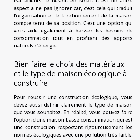
Par ailleurs, le besoin en isolation est un autre
aspect à ne pas ignorer car, c’est cela qui traduit
l’organisation et le fonctionnement de la maison
compte tenu de sa position. C’est une option qui
vous aide également à baisser les besoins de
consommation tout en profitant des apports
naturels d’énergie.
Bien faire le choix des matériaux
et le type de maison écologique à
construire
Pour réussir une construction écologique, vous
devez aussi définir clairement le type de maison
que vous souhaitez. En réalité, vous pouvez faire
l’option d’une maison basse consommation qui est
une construction respectant rigoureusement les
normes écologiques avec une pollution très faible.