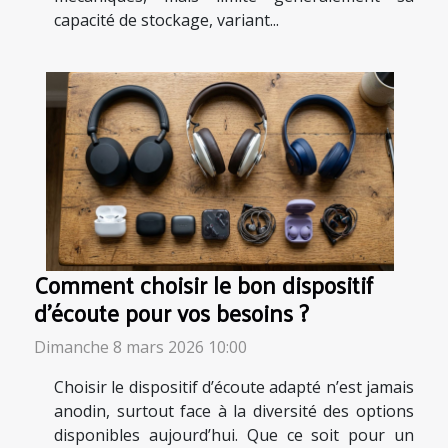
capacité de stockage, variant...
Comment choisir le bon dispositif
d'écoute pour vos besoins ?
Dimanche 8 mars 2026 10:00
Choisir le dispositif d’écoute adapté n’est jamais
anodin, surtout face à la diversité des options
disponibles aujourd’hui. Que ce soit pour un