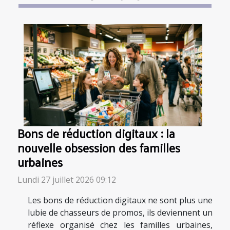
Bons de réduction digitaux : la
nouvelle obsession des familles
urbaines
Lundi 27 juillet 2026 09:12
Les bons de réduction digitaux ne sont plus une
lubie de chasseurs de promos, ils deviennent un
réflexe organisé chez les familles urbaines,