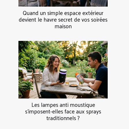
Quand un simple espace extérieur
devient le havre secret de vos soirées
maison
Les lampes anti moustique
s’imposent-elles face aux sprays
traditionnels ?