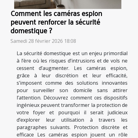
Comment les caméras espion
peuvent renforcer la sécurité
domestique ?
Samedi 28 février 2026 18:08
La sécurité domestique est un enjeu primordial
à l’ère où les risques d’intrusions et de vols ne
cessent d’augmenter. Les caméras espion,
grâce à leur discrétion et leur efficacité,
s’imposent comme des solutions innovantes
pour surveiller son domicile sans attirer
l’attention. Découvrez comment ces dispositifs
ingénieux peuvent transformer la protection de
votre foyer et pourquoi il serait judicieux
d’explorer leur utilisation à travers les
paragraphes suivants. Protection discrète et
efficace Les caméras espion jouent un rôle