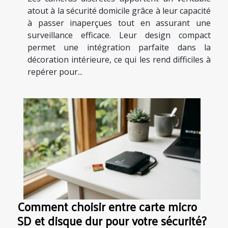
atout à la sécurité domicile grâce à leur capacité
à passer inaperçues tout en assurant une
surveillance efficace. Leur design compact
permet une intégration parfaite dans la
décoration intérieure, ce qui les rend difficiles à
repérer pour...
Comment choisir entre carte micro
SD et disque dur pour votre sécurité?