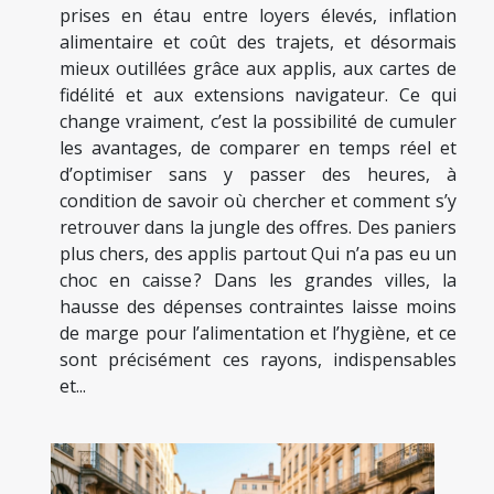
prises en étau entre loyers élevés, inflation
alimentaire et coût des trajets, et désormais
mieux outillées grâce aux applis, aux cartes de
fidélité et aux extensions navigateur. Ce qui
change vraiment, c’est la possibilité de cumuler
les avantages, de comparer en temps réel et
d’optimiser sans y passer des heures, à
condition de savoir où chercher et comment s’y
retrouver dans la jungle des offres. Des paniers
plus chers, des applis partout Qui n’a pas eu un
choc en caisse ? Dans les grandes villes, la
hausse des dépenses contraintes laisse moins
de marge pour l’alimentation et l’hygiène, et ce
sont précisément ces rayons, indispensables
et...