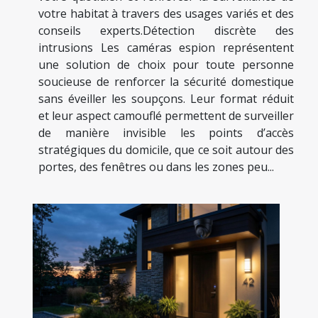
votre habitat à travers des usages variés et des
conseils experts.Détection discrète des
intrusions Les caméras espion représentent
une solution de choix pour toute personne
soucieuse de renforcer la sécurité domestique
sans éveiller les soupçons. Leur format réduit
et leur aspect camouflé permettent de surveiller
de manière invisible les points d’accès
stratégiques du domicile, que ce soit autour des
portes, des fenêtres ou dans les zones peu...