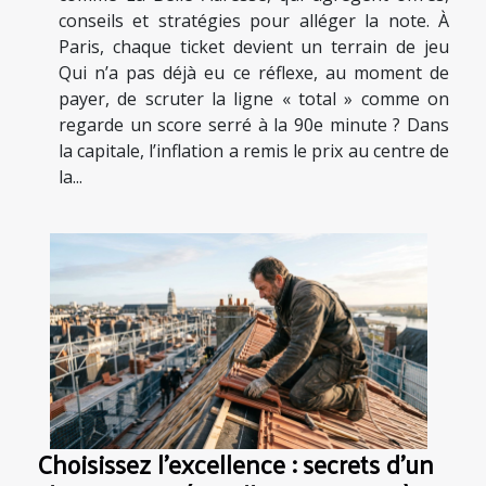
conseils et stratégies pour alléger la note. À
Paris, chaque ticket devient un terrain de jeu
Qui n’a pas déjà eu ce réflexe, au moment de
payer, de scruter la ligne « total » comme on
regarde un score serré à la 90e minute ? Dans
la capitale, l’inflation a remis le prix au centre de
la...
Choisissez l’excellence : secrets d’un