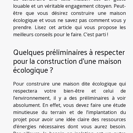
louable et un véritable engagement citoyen. Peut-
être que vous désirez construire une maison
écologique et vous ne savez pas comment vous y
prendre. Lisez cet article qui vous propose les
meilleurs conseils pour le faire. C’est parti !
Quelques préliminaires à respecter
pour la construction d’une maison
écologique ?
Pour construire une maison dite écologique qui
respectera votre bien-être et celui de
l’environnement, il y a des préliminaires à voir
absolument. En effet, vous devez faire une étude
minutieuse du terrain et de l’implantation du
projet pour avoir une idée claire des ressources
d’énergies nécessaires dont vous aurez besoin.