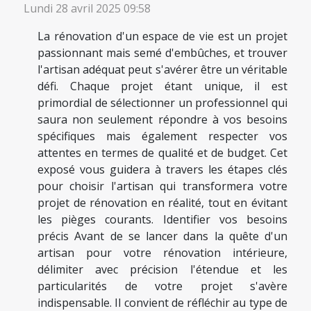
Lundi 28 avril 2025 09:58
La rénovation d'un espace de vie est un projet
passionnant mais semé d'embûches, et trouver
l'artisan adéquat peut s'avérer être un véritable
défi. Chaque projet étant unique, il est
primordial de sélectionner un professionnel qui
saura non seulement répondre à vos besoins
spécifiques mais également respecter vos
attentes en termes de qualité et de budget. Cet
exposé vous guidera à travers les étapes clés
pour choisir l'artisan qui transformera votre
projet de rénovation en réalité, tout en évitant
les pièges courants. Identifier vos besoins
précis Avant de se lancer dans la quête d'un
artisan pour votre rénovation intérieure,
délimiter avec précision l'étendue et les
particularités de votre projet s'avère
indispensable. Il convient de réfléchir au type de