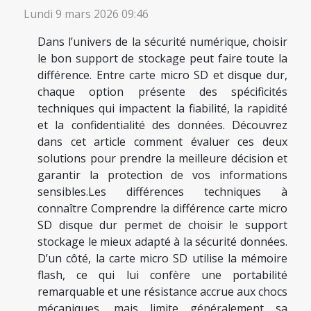
Lundi 9 mars 2026 09:46
Dans l’univers de la sécurité numérique, choisir
le bon support de stockage peut faire toute la
différence. Entre carte micro SD et disque dur,
chaque option présente des spécificités
techniques qui impactent la fiabilité, la rapidité
et la confidentialité des données. Découvrez
dans cet article comment évaluer ces deux
solutions pour prendre la meilleure décision et
garantir la protection de vos informations
sensibles.Les différences techniques à
connaître Comprendre la différence carte micro
SD disque dur permet de choisir le support
stockage le mieux adapté à la sécurité données.
D’un côté, la carte micro SD utilise la mémoire
flash, ce qui lui confère une portabilité
remarquable et une résistance accrue aux chocs
mécaniques, mais limite généralement sa