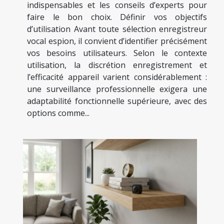
indispensables et les conseils d’experts pour
faire le bon choix. Définir vos objectifs
d’utilisation Avant toute sélection enregistreur
vocal espion, il convient d’identifier précisément
vos besoins utilisateurs. Selon le contexte
utilisation, la discrétion enregistrement et
l’efficacité appareil varient considérablement :
une surveillance professionnelle exigera une
adaptabilité fonctionnelle supérieure, avec des
options comme...