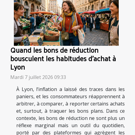
Quand les bons de réduction
bousculent les habitudes d’achat à
Lyon
Mardi 7 juillet 2026 09:33
À Lyon, l’inflation a laissé des traces dans les
paniers, et les consommateurs réapprennent à
arbitrer, à comparer, à reporter certains achats
et, surtout, à traquer les bons plans. Dans ce
contexte, les bons de réduction ne sont plus un
réflexe marginal mais un outil du quotidien,
porté par des plateformes qui agrègent les