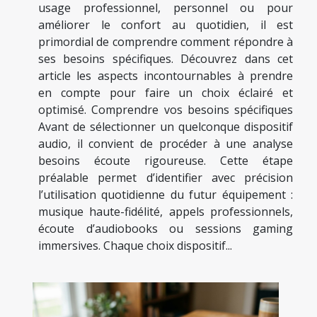
usage professionnel, personnel ou pour
améliorer le confort au quotidien, il est
primordial de comprendre comment répondre à
ses besoins spécifiques. Découvrez dans cet
article les aspects incontournables à prendre
en compte pour faire un choix éclairé et
optimisé. Comprendre vos besoins spécifiques
Avant de sélectionner un quelconque dispositif
audio, il convient de procéder à une analyse
besoins écoute rigoureuse. Cette étape
préalable permet d’identifier avec précision
l’utilisation quotidienne du futur équipement :
musique haute-fidélité, appels professionnels,
écoute d’audiobooks ou sessions gaming
immersives. Chaque choix dispositif...