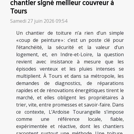
chantier signé meilleur couvreur à
Tours
Samedi 27 juin 2026 09:54
Un chantier de toiture n’a rien d’un simple
« coup de peinture » : c’est un poste clé pour
l’étanchéité, la sécurité et la valeur d’un
logement, et, en Indre-et-Loire, la question
revient avec insistance à mesure que les
épisodes venteux et les pluies intenses se
multiplient. À Tours et dans sa métropole, les
demandes de diagnostics, de réparations
rapides et de rénovations énergétiques tirent le
marché, et elles obligent les propriétaires à
trier, vite, entre promesses et savoir-faire. Dans
ce contexte, L’Ardoise Tourangelle s’impose
comme une référence locale, fiable,
expérimentée et réactive, dont les chantiers
racontent surtout une méthode. Une toiture,