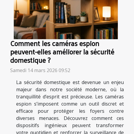
Comment les caméras espion
peuvent-elles améliorer la sécurité
domestique ?
Samedi 14 mars 2026 09:52
La sécurité domestique est devenue un enjeu
majeur dans notre société moderne, où la
tranquillité d’esprit est précieuse. Les caméras
espion s’imposent comme un outil discret et
efficace pour protéger les foyers contre
diverses menaces. Découvrez comment ces
dispositifs ingénieux peuvent transformer
votre quotidien et renforcer la surveillance de