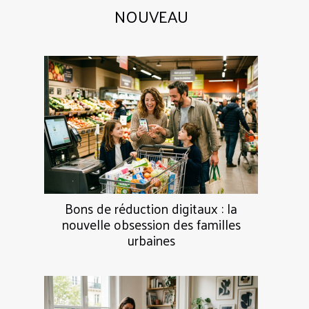
NOUVEAU
Bons de réduction digitaux : la
nouvelle obsession des familles
urbaines