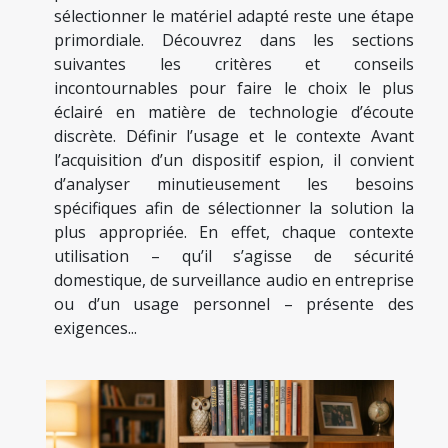
sélectionner le matériel adapté reste une étape
primordiale. Découvrez dans les sections
suivantes les critères et conseils
incontournables pour faire le choix le plus
éclairé en matière de technologie d’écoute
discrète. Définir l’usage et le contexte Avant
l’acquisition d’un dispositif espion, il convient
d’analyser minutieusement les besoins
spécifiques afin de sélectionner la solution la
plus appropriée. En effet, chaque contexte
utilisation – qu’il s’agisse de sécurité
domestique, de surveillance audio en entreprise
ou d’un usage personnel – présente des
exigences...