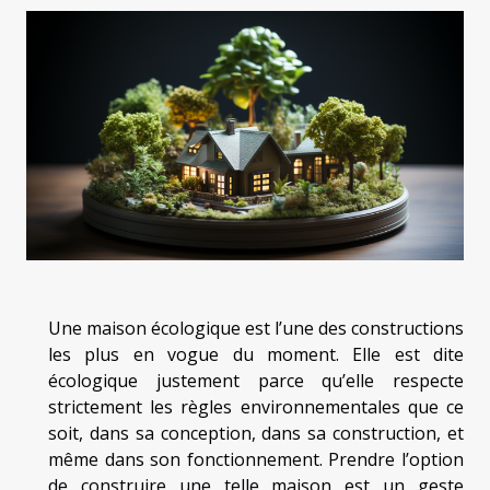
Une maison écologique est l’une des constructions
les plus en vogue du moment. Elle est dite
écologique justement parce qu’elle respecte
strictement les règles environnementales que ce
soit, dans sa conception, dans sa construction, et
même dans son fonctionnement. Prendre l’option
de construire une telle maison est un geste