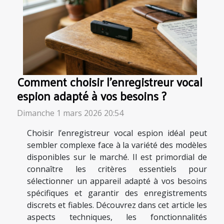
Comment choisir l'enregistreur vocal
espion adapté à vos besoins ?
Dimanche 1 mars 2026 20:54
Choisir l’enregistreur vocal espion idéal peut
sembler complexe face à la variété des modèles
disponibles sur le marché. Il est primordial de
connaître les critères essentiels pour
sélectionner un appareil adapté à vos besoins
spécifiques et garantir des enregistrements
discrets et fiables. Découvrez dans cet article les
aspects techniques, les fonctionnalités