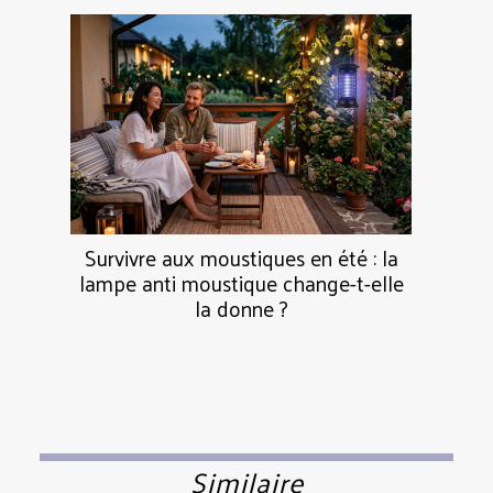
Survivre aux moustiques en été : la
lampe anti moustique change-t-elle
la donne ?
Similaire