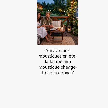
Survivre aux
moustiques en été :
la lampe anti
moustique change-
t-elle la donne ?