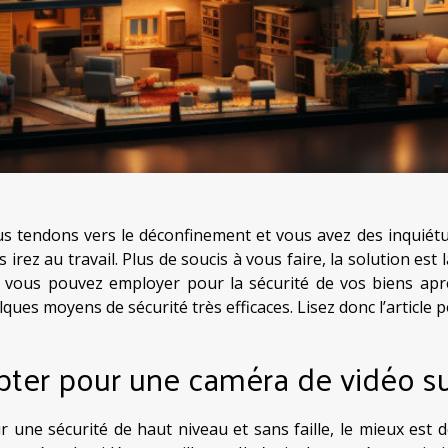
s tendons vers le déconfinement et vous avez des inquiétu
 irez au travail. Plus de soucis à vous faire, la solution est 
 vous pouvez employer pour la sécurité de vos biens aprè
ques moyens de sécurité très efficaces. Lisez donc l’article p
ter pour une caméra de vidéo su
r une sécurité de haut niveau et sans faille, le mieux est 