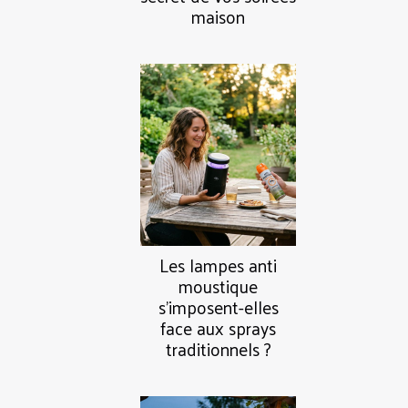
maison
Les lampes anti
moustique
s’imposent-elles
face aux sprays
traditionnels ?