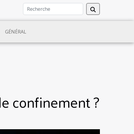
GÉNÉRAL
le confinement ?