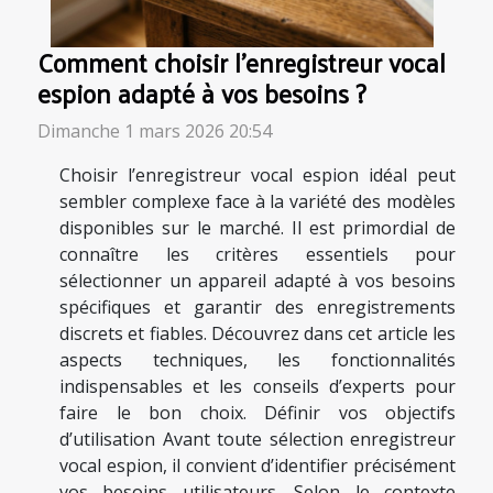
Comment choisir l'enregistreur vocal
espion adapté à vos besoins ?
Dimanche 1 mars 2026 20:54
Choisir l’enregistreur vocal espion idéal peut
sembler complexe face à la variété des modèles
disponibles sur le marché. Il est primordial de
connaître les critères essentiels pour
sélectionner un appareil adapté à vos besoins
spécifiques et garantir des enregistrements
discrets et fiables. Découvrez dans cet article les
aspects techniques, les fonctionnalités
indispensables et les conseils d’experts pour
faire le bon choix. Définir vos objectifs
d’utilisation Avant toute sélection enregistreur
vocal espion, il convient d’identifier précisément
vos besoins utilisateurs. Selon le contexte