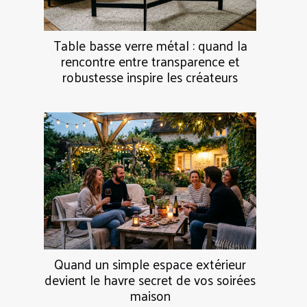
Table basse verre métal : quand la
rencontre entre transparence et
robustesse inspire les créateurs
Quand un simple espace extérieur
devient le havre secret de vos soirées
maison