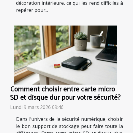
décoration intérieure, ce qui les rend difficiles à
repérer pour...
Comment choisir entre carte micro
SD et disque dur pour votre sécurité?
Lundi 9 mars 2026 09:46
Dans l’univers de la sécurité numérique, choisir
le bon support de stockage peut faire toute la