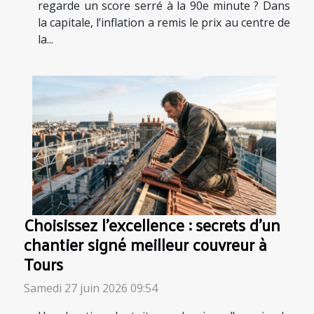
regarde un score serré à la 90e minute ? Dans
la capitale, l’inflation a remis le prix au centre de
la...
Choisissez l’excellence : secrets d’un
chantier signé meilleur couvreur à
Tours
Samedi 27 juin 2026 09:54