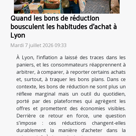
Quand les bons de réduction
bousculent les habitudes d’achat à
Lyon
Mardi 7 juillet 2026 09:33
À Lyon, l’inflation a laissé des traces dans les
paniers, et les consommateurs réapprennent à
arbitrer, à comparer, à reporter certains achats
et, surtout, à traquer les bons plans. Dans ce
contexte, les bons de réduction ne sont plus un
réflexe marginal mais un outil du quotidien,
porté par des plateformes qui agrègent les
offres et promettent des économies visibles.
Derrière ce retour en force, une question
s’impose : ces réductions changent-elles
durablement la manière d’acheter dans la