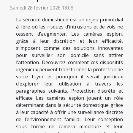
Samedi 28 février 2026 18:08
La sécurité domestique est un enjeu primordial
à l’ère où les risques d’intrusions et de vols ne
cessent d’augmenter. Les caméras espion,
grâce à leur discrétion et leur efficacité,
s’imposent comme des solutions innovantes
pour surveiller son domicile sans attirer
l’attention. Découvrez comment ces dispositifs
ingénieux peuvent transformer la protection de
votre foyer et pourquoi il serait judicieux
d’explorer leur utilisation à travers les
paragraphes suivants. Protection discrète et
efficace Les caméras espion jouent un rôle
déterminant dans la sécurité domestique grâce
à leur capacité à offrir une surveillance discrète
de l’environnement familial. Leur conception
sous forme de caméra miniature et leur