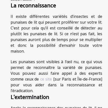
La reconnaissance
Il existe différentes variétés d’insectes et de
punaises de lit qui peuvent proliférer sur votre lit.
C’est pour cela qu’il est conseillé de détecter au
plutôt les punaises de lit. Si ce n’est pas fait, les
punaises auront plus de temps pour se multiplier
et donc la possibilité d’envahir toute votre
maison.
Les punaises sont visibles à l’œil nu, ce qui vous
permet de reconnaître la variété de punaises.
Vous pouvez aussi faire appel à des experts
comme ceux de
ce site
[sur Paris et Île-de-France]
pour vous aider dans la reconnaissance et
l’éradication.
L’extermination
Après la reconnaissance des punaises de lit, il ne