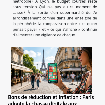
métropole ? À Lyon, le budget courses reste
sous tension Qui n’a pas eu ce moment de
caisse ? À la sortie d’un supermarché du 7e
arrondissement comme dans une enseigne de
la périphérie, la comparaison entre « ce qu’on
pensait payer » et « ce qui s’affiche » continue
d’alimenter une vigilance de chaque...
Bons de réduction et inflation : Paris
adopte la chasse digitale aux