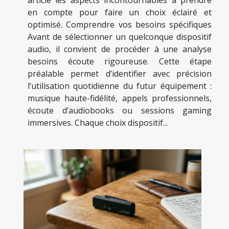
en compte pour faire un choix éclairé et
optimisé. Comprendre vos besoins spécifiques
Avant de sélectionner un quelconque dispositif
audio, il convient de procéder à une analyse
besoins écoute rigoureuse. Cette étape
préalable permet d’identifier avec précision
l’utilisation quotidienne du futur équipement :
musique haute-fidélité, appels professionnels,
écoute d’audiobooks ou sessions gaming
immersives. Chaque choix dispositif...