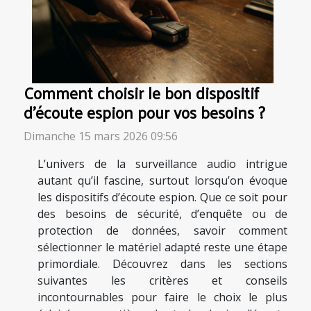
Comment choisir le bon dispositif
d'écoute espion pour vos besoins ?
Dimanche 15 mars 2026 09:56
L’univers de la surveillance audio intrigue
autant qu’il fascine, surtout lorsqu’on évoque
les dispositifs d’écoute espion. Que ce soit pour
des besoins de sécurité, d’enquête ou de
protection de données, savoir comment
sélectionner le matériel adapté reste une étape
primordiale. Découvrez dans les sections
suivantes les critères et conseils
incontournables pour faire le choix le plus