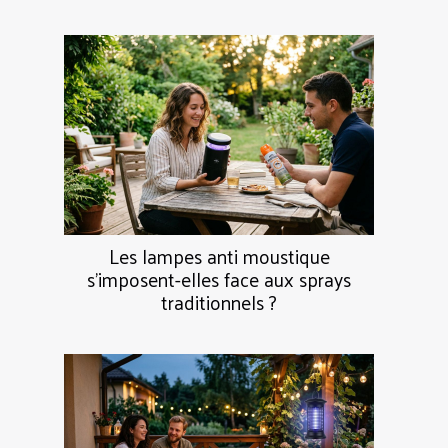
Les lampes anti moustique
s’imposent-elles face aux sprays
traditionnels ?