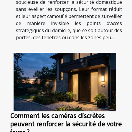
soucieuse de renforcer la sécurité domestique
sans éveiller les soupçons. Leur format réduit
et leur aspect camouflé permettent de surveiller
de manière invisible les points d’accès
stratégiques du domicile, que ce soit autour des
portes, des fenêtres ou dans les zones peu...
Comment les caméras discrètes
peuvent renforcer la sécurité de votre
foyer ?