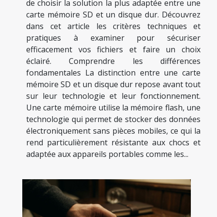
de choisir la solution la plus adaptée entre une
carte mémoire SD et un disque dur. Découvrez
dans cet article les critères techniques et
pratiques à examiner pour sécuriser
efficacement vos fichiers et faire un choix
éclairé. Comprendre les différences
fondamentales La distinction entre une carte
mémoire SD et un disque dur repose avant tout
sur leur technologie et leur fonctionnement.
Une carte mémoire utilise la mémoire flash, une
technologie qui permet de stocker des données
électroniquement sans pièces mobiles, ce qui la
rend particulièrement résistante aux chocs et
adaptée aux appareils portables comme les...