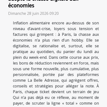
économies
Dimanche 28 juin 2026 09:20
Inflation alimentaire encore au-dessus de son
niveau d’avant-crise, loyers sous tension et
factures qui grimpent : à Paris, la chasse aux
économies n’a plus rien d’un hobby. Elle se
digitalise, se rationalise et, surtout, elle se
pratique au quotidien, du panier du lundi au
plein du week-end. Dans cette course aux prix,
les bons de réduction reviennent en force, mais
sous une forme nouvelle, plus cumulative, plus
personnalisée, portée par des plateformes
comme La Belle Adresse, qui agrègent offres,
conseils et stratégies pour alléger la note. À
Paris, chaque ticket devient un terrain de jeu
Qui n’a pas déjà eu ce réflexe, au moment de
payer, de scruter la ligne « total » comme on