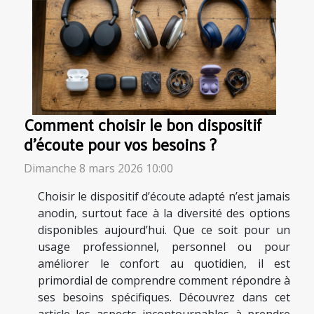
Comment choisir le bon dispositif
d'écoute pour vos besoins ?
Dimanche 8 mars 2026 10:00
Choisir le dispositif d’écoute adapté n’est jamais
anodin, surtout face à la diversité des options
disponibles aujourd’hui. Que ce soit pour un
usage professionnel, personnel ou pour
améliorer le confort au quotidien, il est
primordial de comprendre comment répondre à
ses besoins spécifiques. Découvrez dans cet
article les aspects incontournables à prendre