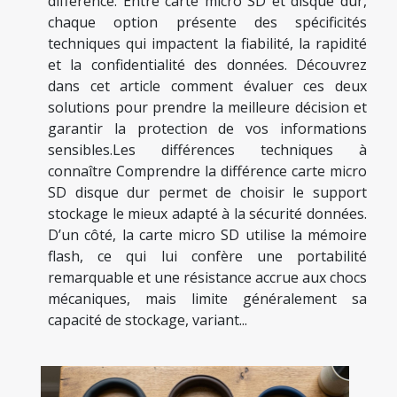
différence. Entre carte micro SD et disque dur,
chaque option présente des spécificités
techniques qui impactent la fiabilité, la rapidité
et la confidentialité des données. Découvrez
dans cet article comment évaluer ces deux
solutions pour prendre la meilleure décision et
garantir la protection de vos informations
sensibles.Les différences techniques à
connaître Comprendre la différence carte micro
SD disque dur permet de choisir le support
stockage le mieux adapté à la sécurité données.
D’un côté, la carte micro SD utilise la mémoire
flash, ce qui lui confère une portabilité
remarquable et une résistance accrue aux chocs
mécaniques, mais limite généralement sa
capacité de stockage, variant...