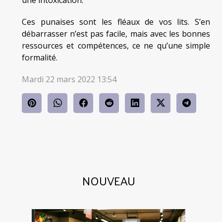
Ces punaises sont les fléaux de vos lits. S’en
débarrasser n’est pas facile, mais avec les bonnes
ressources et compétences, ce ne qu’une simple
formalité.
Mardi 22 mars 2022 13:54
NOUVEAU