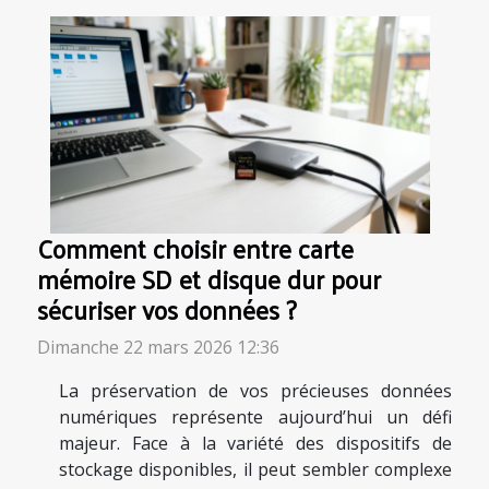
Comment choisir entre carte
mémoire SD et disque dur pour
sécuriser vos données ?
Dimanche 22 mars 2026 12:36
La préservation de vos précieuses données
numériques représente aujourd’hui un défi
majeur. Face à la variété des dispositifs de
stockage disponibles, il peut sembler complexe