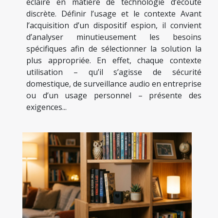
éclairé en matière de technologie d’écoute
discrète. Définir l’usage et le contexte Avant
l’acquisition d’un dispositif espion, il convient
d’analyser minutieusement les besoins
spécifiques afin de sélectionner la solution la
plus appropriée. En effet, chaque contexte
utilisation – qu’il s’agisse de sécurité
domestique, de surveillance audio en entreprise
ou d’un usage personnel – présente des
exigences...