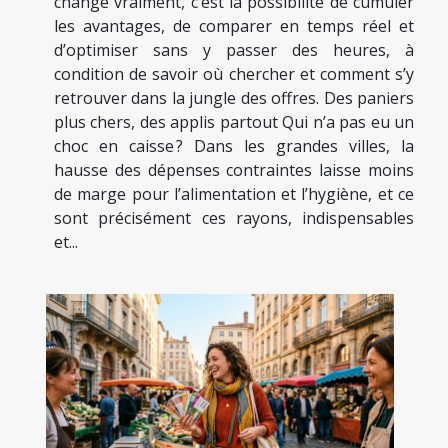
change vraiment, c’est la possibilité de cumuler
les avantages, de comparer en temps réel et
d’optimiser sans y passer des heures, à
condition de savoir où chercher et comment s’y
retrouver dans la jungle des offres. Des paniers
plus chers, des applis partout Qui n’a pas eu un
choc en caisse ? Dans les grandes villes, la
hausse des dépenses contraintes laisse moins
de marge pour l’alimentation et l’hygiène, et ce
sont précisément ces rayons, indispensables
et...