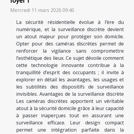
Mercredi 11 mars 2026 09:40
La sécurité résidentielle évolue à l’ère du
numérique, et la surveillance discrète devient
un atout majeur pour protéger son domicile.
Opter pour des caméras discrètes permet de
renforcer la vigilance sans compromettre
l’esthétique des lieux. Ce sujet dévoile comment
cette technologie innovante contribue à la
tranquillité d’esprit des occupants ; il invite à
explorer en détail les avantages, les usages et
les subtilités des dispositifs de surveillance
invisibles. Avantages de la surveillance discrète
Les caméras discrètes apportent un véritable
atout à la sécurité domicile grâce à leur capacité
à passer inaperçues tout en assurant une
surveillance efficace. Leur design compact
permet une intégration parfaite dans la