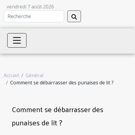
vendredi 7 août 2026
Accueil
Général
Comment se débarrasser des punaises de lit ?
Comment se débarrasser des
punaises de lit ?