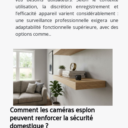
utilisation, la discrétion enregistrement et
l’efficacité appareil varient considérablement :
une surveillance professionnelle exigera une
adaptabilité fonctionnelle supérieure, avec des
options comme...
Comment les caméras espion
peuvent renforcer la sécurité
domestique ?