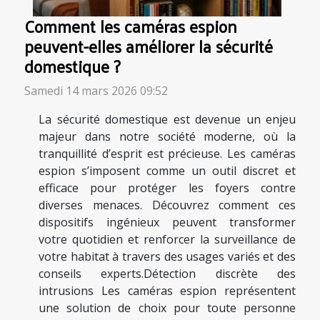
Comment les caméras espion
peuvent-elles améliorer la sécurité
domestique ?
Samedi 14 mars 2026 09:52
La sécurité domestique est devenue un enjeu
majeur dans notre société moderne, où la
tranquillité d’esprit est précieuse. Les caméras
espion s’imposent comme un outil discret et
efficace pour protéger les foyers contre
diverses menaces. Découvrez comment ces
dispositifs ingénieux peuvent transformer
votre quotidien et renforcer la surveillance de
votre habitat à travers des usages variés et des
conseils experts.Détection discrète des
intrusions Les caméras espion représentent
une solution de choix pour toute personne