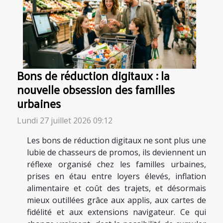
Bons de réduction digitaux : la
nouvelle obsession des familles
urbaines
Lundi 27 juillet 2026 09:12
Les bons de réduction digitaux ne sont plus une
lubie de chasseurs de promos, ils deviennent un
réflexe organisé chez les familles urbaines,
prises en étau entre loyers élevés, inflation
alimentaire et coût des trajets, et désormais
mieux outillées grâce aux applis, aux cartes de
fidélité et aux extensions navigateur. Ce qui