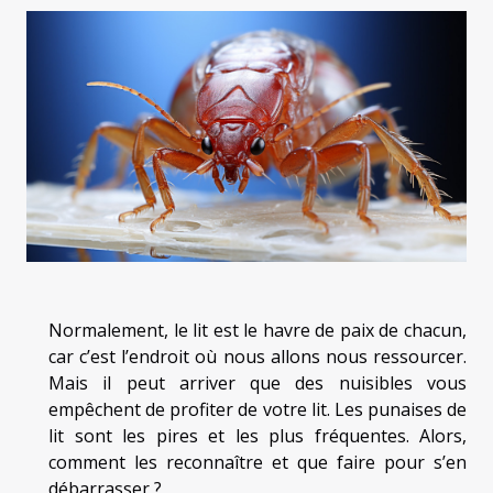
Normalement, le lit est le havre de paix de chacun,
car c’est l’endroit où nous allons nous ressourcer.
Mais il peut arriver que des nuisibles vous
empêchent de profiter de votre lit. Les punaises de
lit sont les pires et les plus fréquentes. Alors,
comment les reconnaître et que faire pour s’en
débarrasser ?