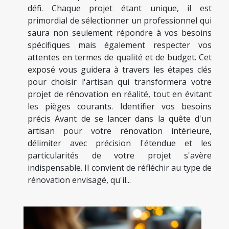
défi. Chaque projet étant unique, il est
primordial de sélectionner un professionnel qui
saura non seulement répondre à vos besoins
spécifiques mais également respecter vos
attentes en termes de qualité et de budget. Cet
exposé vous guidera à travers les étapes clés
pour choisir l'artisan qui transformera votre
projet de rénovation en réalité, tout en évitant
les pièges courants. Identifier vos besoins
précis Avant de se lancer dans la quête d'un
artisan pour votre rénovation intérieure,
délimiter avec précision l'étendue et les
particularités de votre projet s'avère
indispensable. Il convient de réfléchir au type de
rénovation envisagé, qu'il...