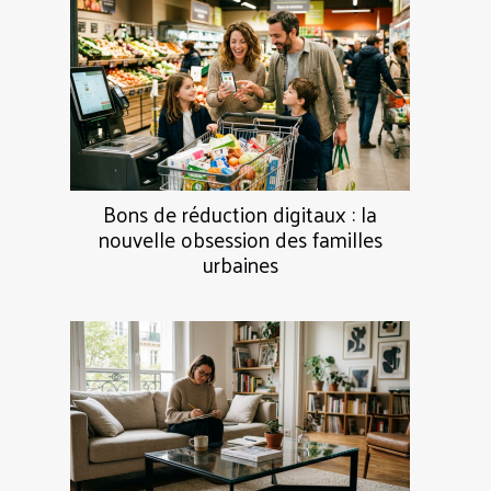
Bons de réduction digitaux : la
nouvelle obsession des familles
urbaines