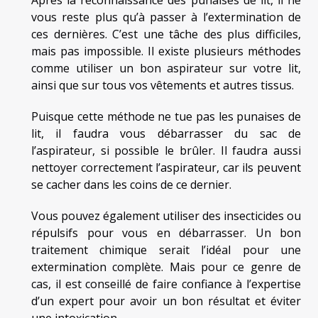
vous reste plus qu’à passer à l’extermination de
ces dernières. C’est une tâche des plus difficiles,
mais pas impossible. Il existe plusieurs méthodes
comme utiliser un bon aspirateur sur votre lit,
ainsi que sur tous vos vêtements et autres tissus.
Puisque cette méthode ne tue pas les punaises de
lit, il faudra vous débarrasser du sac de
l’aspirateur, si possible le brûler. Il faudra aussi
nettoyer correctement l’aspirateur, car ils peuvent
se cacher dans les coins de ce dernier.
Vous pouvez également utiliser des insecticides ou
répulsifs pour vous en débarrasser. Un bon
traitement chimique serait l’idéal pour une
extermination complète. Mais pour ce genre de
cas, il est conseillé de faire confiance à l’expertise
d’un expert pour avoir un bon résultat et éviter
une intoxication.