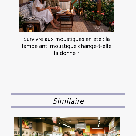
Survivre aux moustiques en été : la
lampe anti moustique change-t-elle
la donne ?
Similaire