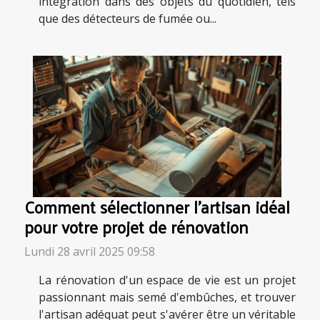
intégration dans des objets du quotidien, tels
que des détecteurs de fumée ou...
Comment sélectionner l'artisan idéal
pour votre projet de rénovation
Lundi 28 avril 2025 09:58
La rénovation d'un espace de vie est un projet
passionnant mais semé d'embûches, et trouver
l'artisan adéquat peut s'avérer être un véritable