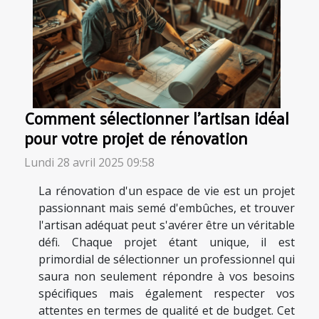
Comment sélectionner l'artisan idéal
pour votre projet de rénovation
Lundi 28 avril 2025 09:58
La rénovation d'un espace de vie est un projet
passionnant mais semé d'embûches, et trouver
l'artisan adéquat peut s'avérer être un véritable
défi. Chaque projet étant unique, il est
primordial de sélectionner un professionnel qui
saura non seulement répondre à vos besoins
spécifiques mais également respecter vos
attentes en termes de qualité et de budget. Cet