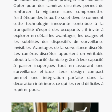
Opter pour des caméras discrètes permet de
renforcer la vigilance sans compromettre
l’esthétique des lieux. Ce sujet dévoile comment
cette technologie innovante contribue à la
tranquillité d’esprit des occupants ; il invite à
explorer en détail les avantages, les usages et
les subtilités des dispositifs de surveillance
invisibles. Avantages de la surveillance discrète
Les caméras discrètes apportent un véritable
atout à la sécurité domicile grâce à leur capacité
à passer inaperçues tout en assurant une
surveillance efficace. Leur design compact
permet une intégration parfaite dans la
décoration intérieure, ce qui les rend difficiles à
repérer pour...