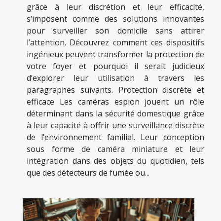
grâce à leur discrétion et leur efficacité,
s’imposent comme des solutions innovantes
pour surveiller son domicile sans attirer
l’attention. Découvrez comment ces dispositifs
ingénieux peuvent transformer la protection de
votre foyer et pourquoi il serait judicieux
d’explorer leur utilisation à travers les
paragraphes suivants. Protection discrète et
efficace Les caméras espion jouent un rôle
déterminant dans la sécurité domestique grâce
à leur capacité à offrir une surveillance discrète
de l’environnement familial. Leur conception
sous forme de caméra miniature et leur
intégration dans des objets du quotidien, tels
que des détecteurs de fumée ou...