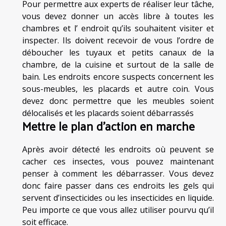
Pour permettre aux experts de réaliser leur tâche,
vous devez donner un accès libre à toutes les
chambres et l’ endroit qu’ils souhaitent visiter et
inspecter. Ils doivent recevoir de vous l’ordre de
déboucher les tuyaux et petits canaux de la
chambre, de la cuisine et surtout de la salle de
bain. Les endroits encore suspects concernent les
sous-meubles, les placards et autre coin. Vous
devez donc permettre que les meubles soient
délocalisés et les placards soient débarrassés
Mettre le plan d’action en marche
Après avoir détecté les endroits où peuvent se
cacher ces insectes, vous pouvez maintenant
penser à comment les débarrasser. Vous devez
donc faire passer dans ces endroits les gels qui
servent d’insecticides ou les insecticides en liquide.
Peu importe ce que vous allez utiliser pourvu qu’il
soit efficace.