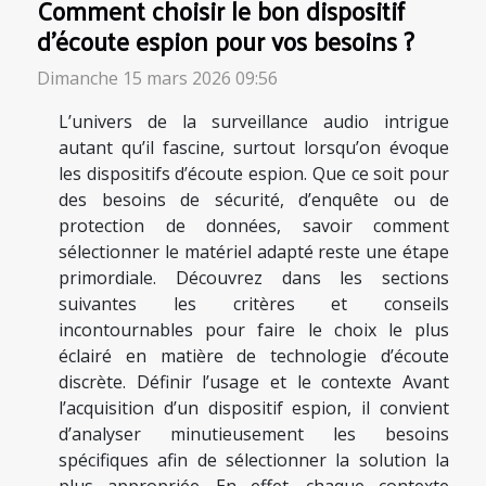
Comment choisir le bon dispositif
d'écoute espion pour vos besoins ?
Dimanche 15 mars 2026 09:56
L’univers de la surveillance audio intrigue
autant qu’il fascine, surtout lorsqu’on évoque
les dispositifs d’écoute espion. Que ce soit pour
des besoins de sécurité, d’enquête ou de
protection de données, savoir comment
sélectionner le matériel adapté reste une étape
primordiale. Découvrez dans les sections
suivantes les critères et conseils
incontournables pour faire le choix le plus
éclairé en matière de technologie d’écoute
discrète. Définir l’usage et le contexte Avant
l’acquisition d’un dispositif espion, il convient
d’analyser minutieusement les besoins
spécifiques afin de sélectionner la solution la