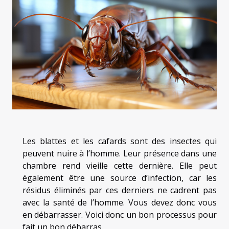
Les blattes et les cafards sont des insectes qui
peuvent nuire à l’homme. Leur présence dans une
chambre rend vieille cette dernière. Elle peut
également être une source d’infection, car les
résidus éliminés par ces derniers ne cadrent pas
avec la santé de l’homme. Vous devez donc vous
en débarrasser. Voici donc un bon processus pour
fait un bon débarras.