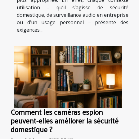
plus appropriée. En effet, chaque contexte
utilisation – qu’il s’agisse de sécurité
domestique, de surveillance audio en entreprise
ou d’un usage personnel – présente des
exigences...
Comment les caméras espion
peuvent-elles améliorer la sécurité
domestique ?