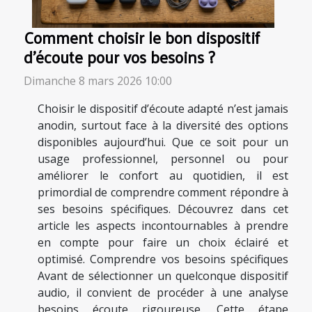
Comment choisir le bon dispositif
d'écoute pour vos besoins ?
Dimanche 8 mars 2026 10:00
Choisir le dispositif d’écoute adapté n’est jamais
anodin, surtout face à la diversité des options
disponibles aujourd’hui. Que ce soit pour un
usage professionnel, personnel ou pour
améliorer le confort au quotidien, il est
primordial de comprendre comment répondre à
ses besoins spécifiques. Découvrez dans cet
article les aspects incontournables à prendre
en compte pour faire un choix éclairé et
optimisé. Comprendre vos besoins spécifiques
Avant de sélectionner un quelconque dispositif
audio, il convient de procéder à une analyse
besoins écoute rigoureuse. Cette étape