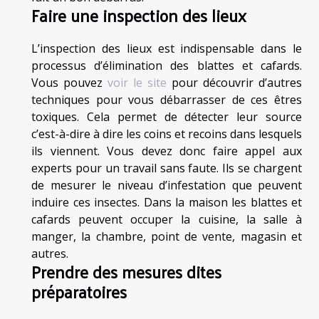
Faire une inspection des lieux
L’inspection des lieux est indispensable dans le
processus d’élimination des blattes et cafards.
Vous pouvez
voir le site
pour découvrir d’autres
techniques pour vous débarrasser de ces êtres
toxiques. Cela permet de détecter leur source
c’est-à-dire à dire les coins et recoins dans lesquels
ils viennent. Vous devez donc faire appel aux
experts pour un travail sans faute. Ils se chargent
de mesurer le niveau d’infestation que peuvent
induire ces insectes. Dans la maison les blattes et
cafards peuvent occuper la cuisine, la salle à
manger, la chambre, point de vente, magasin et
autres.
Prendre des mesures dites
préparatoires