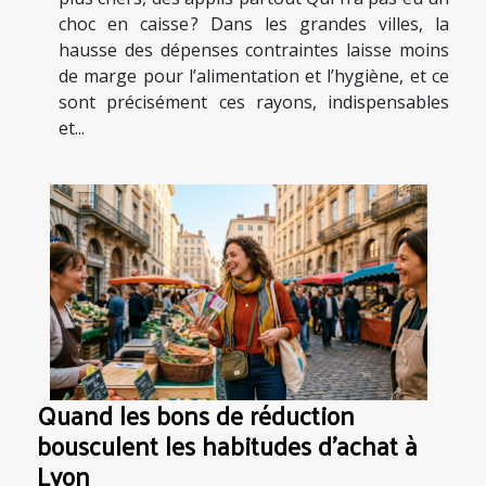
choc en caisse ? Dans les grandes villes, la
hausse des dépenses contraintes laisse moins
de marge pour l’alimentation et l’hygiène, et ce
sont précisément ces rayons, indispensables
et...
Quand les bons de réduction
bousculent les habitudes d’achat à
Lyon