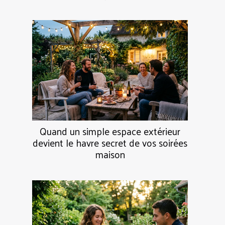
Quand un simple espace extérieur
devient le havre secret de vos soirées
maison