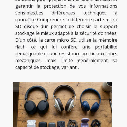
garantir la protection de vos informations
sensibles.Les différences techniques à
connaître Comprendre la différence carte micro
SD disque dur permet de choisir le support
stockage le mieux adapté à la sécurité données.
D’un côté, la carte micro SD utilise la mémoire
flash, ce qui lui confère une portabilité
remarquable et une résistance accrue aux chocs
mécaniques, mais limite généralement sa
capacité de stockage, variant...