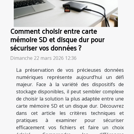
Comment choisir entre carte
mémoire SD et disque dur pour
sécuriser vos données ?
Dimanche 22 mars 2026 12:36
La préservation de vos précieuses données
numériques représente aujourd’hui un défi
majeur. Face à la variété des dispositifs de
stockage disponibles, il peut sembler complexe
de choisir la solution la plus adaptée entre une
carte mémoire SD et un disque dur. Découvrez
dans cet article les critères techniques et
pratiques à examiner pour sécuriser
efficacement vos fichiers et faire un choix