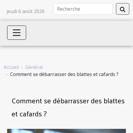
jeudi 6 août 2026
Accueil
Général
Comment se débarrasser des blattes et cafards ?
Comment se débarrasser des blattes
et cafards ?