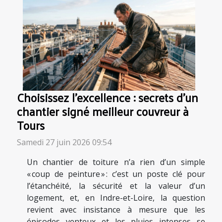
Choisissez l’excellence : secrets d’un
chantier signé meilleur couvreur à
Tours
Samedi 27 juin 2026 09:54
Un chantier de toiture n’a rien d’un simple
« coup de peinture » : c’est un poste clé pour
l’étanchéité, la sécurité et la valeur d’un
logement, et, en Indre-et-Loire, la question
revient avec insistance à mesure que les
épisodes venteux et les pluies intenses se