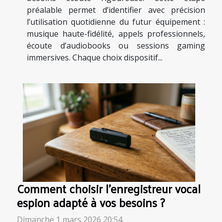
préalable permet d’identifier avec précision
l’utilisation quotidienne du futur équipement :
musique haute-fidélité, appels professionnels,
écoute d’audiobooks ou sessions gaming
immersives. Chaque choix dispositif...
Comment choisir l'enregistreur vocal
espion adapté à vos besoins ?
Dimanche 1 mars 2026 20:54