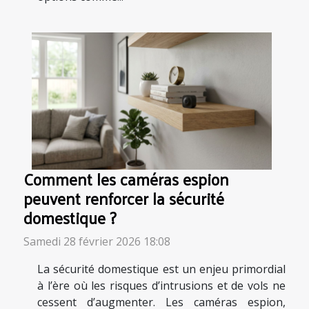
Comment les caméras espion
peuvent renforcer la sécurité
domestique ?
Samedi 28 février 2026 18:08
La sécurité domestique est un enjeu primordial
à l’ère où les risques d’intrusions et de vols ne
cessent d’augmenter. Les caméras espion,