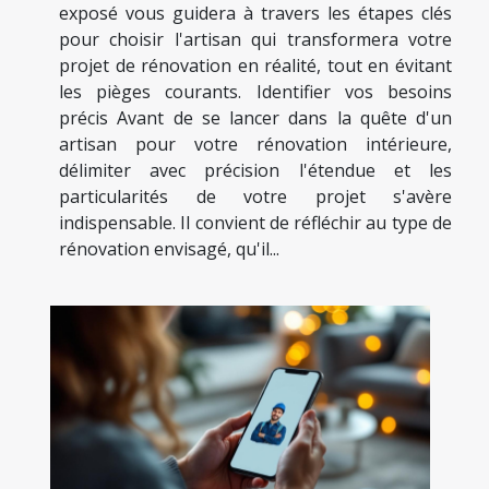
exposé vous guidera à travers les étapes clés
pour choisir l'artisan qui transformera votre
projet de rénovation en réalité, tout en évitant
les pièges courants. Identifier vos besoins
précis Avant de se lancer dans la quête d'un
artisan pour votre rénovation intérieure,
délimiter avec précision l'étendue et les
particularités de votre projet s'avère
indispensable. Il convient de réfléchir au type de
rénovation envisagé, qu'il...