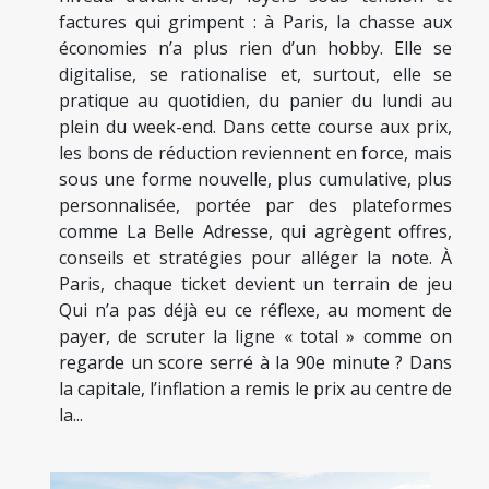
factures qui grimpent : à Paris, la chasse aux
économies n’a plus rien d’un hobby. Elle se
digitalise, se rationalise et, surtout, elle se
pratique au quotidien, du panier du lundi au
plein du week-end. Dans cette course aux prix,
les bons de réduction reviennent en force, mais
sous une forme nouvelle, plus cumulative, plus
personnalisée, portée par des plateformes
comme La Belle Adresse, qui agrègent offres,
conseils et stratégies pour alléger la note. À
Paris, chaque ticket devient un terrain de jeu
Qui n’a pas déjà eu ce réflexe, au moment de
payer, de scruter la ligne « total » comme on
regarde un score serré à la 90e minute ? Dans
la capitale, l’inflation a remis le prix au centre de
la...