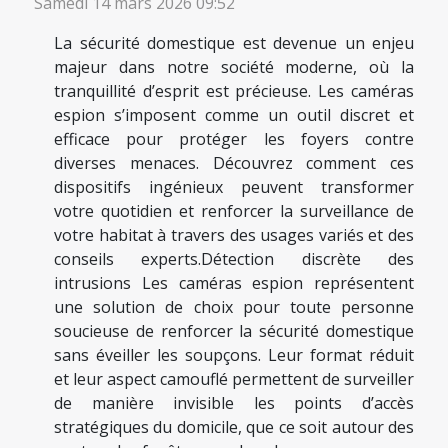
Samedi 14 mars 2026 09:52
La sécurité domestique est devenue un enjeu
majeur dans notre société moderne, où la
tranquillité d’esprit est précieuse. Les caméras
espion s’imposent comme un outil discret et
efficace pour protéger les foyers contre
diverses menaces. Découvrez comment ces
dispositifs ingénieux peuvent transformer
votre quotidien et renforcer la surveillance de
votre habitat à travers des usages variés et des
conseils experts.Détection discrète des
intrusions Les caméras espion représentent
une solution de choix pour toute personne
soucieuse de renforcer la sécurité domestique
sans éveiller les soupçons. Leur format réduit
et leur aspect camouflé permettent de surveiller
de manière invisible les points d’accès
stratégiques du domicile, que ce soit autour des