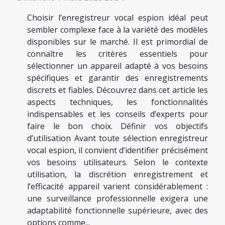
Choisir l’enregistreur vocal espion idéal peut
sembler complexe face à la variété des modèles
disponibles sur le marché. Il est primordial de
connaître les critères essentiels pour
sélectionner un appareil adapté à vos besoins
spécifiques et garantir des enregistrements
discrets et fiables. Découvrez dans cet article les
aspects techniques, les fonctionnalités
indispensables et les conseils d’experts pour
faire le bon choix. Définir vos objectifs
d’utilisation Avant toute sélection enregistreur
vocal espion, il convient d’identifier précisément
vos besoins utilisateurs. Selon le contexte
utilisation, la discrétion enregistrement et
l’efficacité appareil varient considérablement :
une surveillance professionnelle exigera une
adaptabilité fonctionnelle supérieure, avec des
options comme...