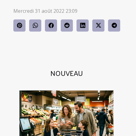
Mercredi 31 août 2022 23:09
NOUVEAU