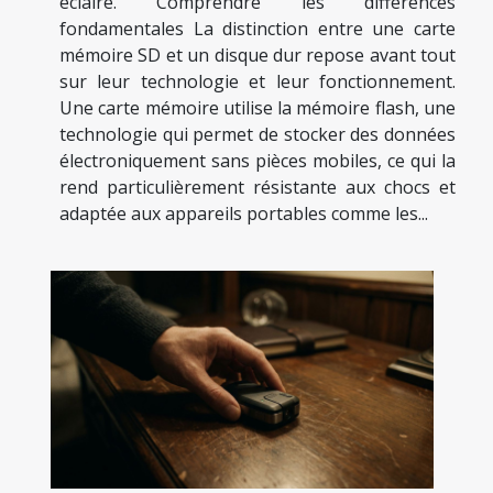
éclairé. Comprendre les différences
fondamentales La distinction entre une carte
mémoire SD et un disque dur repose avant tout
sur leur technologie et leur fonctionnement.
Une carte mémoire utilise la mémoire flash, une
technologie qui permet de stocker des données
électroniquement sans pièces mobiles, ce qui la
rend particulièrement résistante aux chocs et
adaptée aux appareils portables comme les...