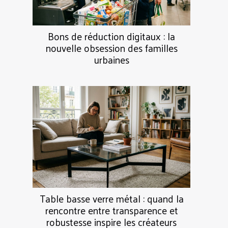
Bons de réduction digitaux : la
nouvelle obsession des familles
urbaines
Table basse verre métal : quand la
rencontre entre transparence et
robustesse inspire les créateurs