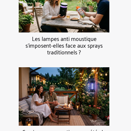
Les lampes anti moustique
s’imposent-elles face aux sprays
traditionnels ?