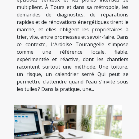
multiplient. À Tours et dans sa métropole, les
demandes de diagnostics, de réparations
rapides et de rénovations énergétiques tirent le
marché, et elles obligent les propriétaires à
trier, vite, entre promesses et savoir-faire. Dans
ce contexte, L’Ardoise Tourangelle s’impose
comme une référence locale, fiable,
expérimentée et réactive, dont les chantiers
racontent surtout une méthode. Une toiture,
un risque, un calendrier serré Qui peut se
permettre d’attendre quand l’eau s’invite sous
les tuiles ? Dans la pratique, une...