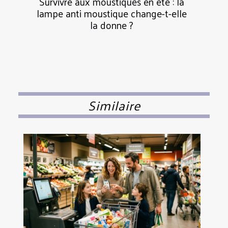
Survivre aux moustiques en été : la
lampe anti moustique change-t-elle
la donne ?
Similaire