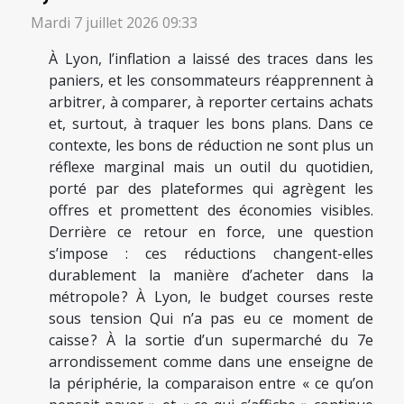
Mardi 7 juillet 2026 09:33
À Lyon, l’inflation a laissé des traces dans les
paniers, et les consommateurs réapprennent à
arbitrer, à comparer, à reporter certains achats
et, surtout, à traquer les bons plans. Dans ce
contexte, les bons de réduction ne sont plus un
réflexe marginal mais un outil du quotidien,
porté par des plateformes qui agrègent les
offres et promettent des économies visibles.
Derrière ce retour en force, une question
s’impose : ces réductions changent-elles
durablement la manière d’acheter dans la
métropole ? À Lyon, le budget courses reste
sous tension Qui n’a pas eu ce moment de
caisse ? À la sortie d’un supermarché du 7e
arrondissement comme dans une enseigne de
la périphérie, la comparaison entre « ce qu’on