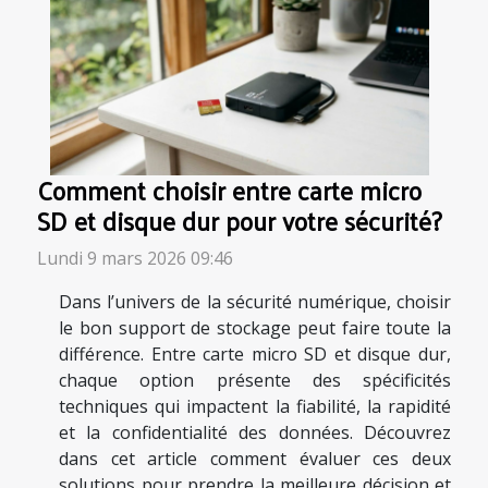
Comment choisir entre carte micro
SD et disque dur pour votre sécurité?
Lundi 9 mars 2026 09:46
Dans l’univers de la sécurité numérique, choisir
le bon support de stockage peut faire toute la
différence. Entre carte micro SD et disque dur,
chaque option présente des spécificités
techniques qui impactent la fiabilité, la rapidité
et la confidentialité des données. Découvrez
dans cet article comment évaluer ces deux
solutions pour prendre la meilleure décision et