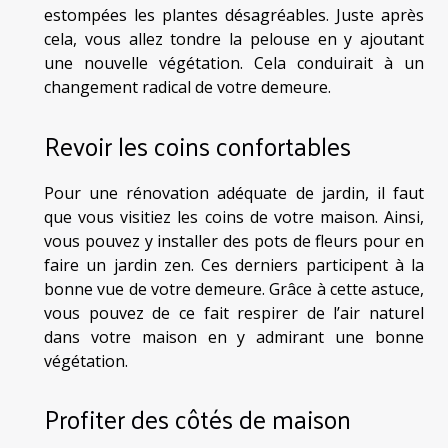
estompées les plantes désagréables. Juste après
cela, vous allez tondre la pelouse en y ajoutant
une nouvelle végétation. Cela conduirait à un
changement radical de votre demeure.
Revoir les coins confortables
Pour une rénovation adéquate de jardin, il faut
que vous visitiez les coins de votre maison. Ainsi,
vous pouvez y installer des pots de fleurs pour en
faire un jardin zen. Ces derniers participent à la
bonne vue de votre demeure. Grâce à cette astuce,
vous pouvez de ce fait respirer de l’air naturel
dans votre maison en y admirant une bonne
végétation.
Profiter des côtés de maison