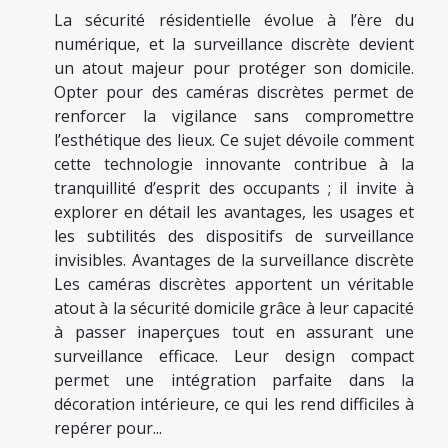
La sécurité résidentielle évolue à l’ère du
numérique, et la surveillance discrète devient
un atout majeur pour protéger son domicile.
Opter pour des caméras discrètes permet de
renforcer la vigilance sans compromettre
l’esthétique des lieux. Ce sujet dévoile comment
cette technologie innovante contribue à la
tranquillité d’esprit des occupants ; il invite à
explorer en détail les avantages, les usages et
les subtilités des dispositifs de surveillance
invisibles. Avantages de la surveillance discrète
Les caméras discrètes apportent un véritable
atout à la sécurité domicile grâce à leur capacité
à passer inaperçues tout en assurant une
surveillance efficace. Leur design compact
permet une intégration parfaite dans la
décoration intérieure, ce qui les rend difficiles à
repérer pour...