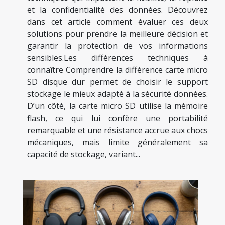
et la confidentialité des données. Découvrez
dans cet article comment évaluer ces deux
solutions pour prendre la meilleure décision et
garantir la protection de vos informations
sensibles.Les différences techniques à
connaître Comprendre la différence carte micro
SD disque dur permet de choisir le support
stockage le mieux adapté à la sécurité données.
D’un côté, la carte micro SD utilise la mémoire
flash, ce qui lui confère une portabilité
remarquable et une résistance accrue aux chocs
mécaniques, mais limite généralement sa
capacité de stockage, variant...