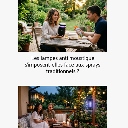
Les lampes anti moustique
s’imposent-elles face aux sprays
traditionnels ?