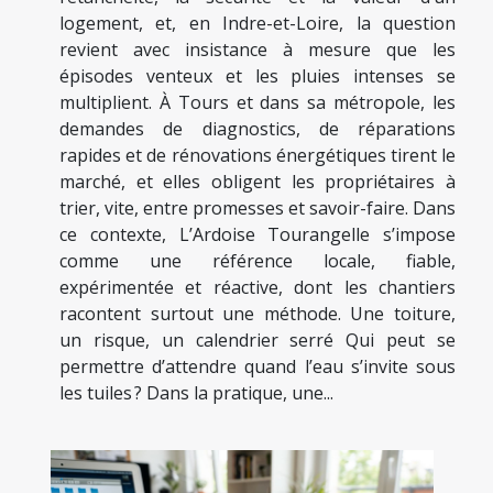
logement, et, en Indre-et-Loire, la question
revient avec insistance à mesure que les
épisodes venteux et les pluies intenses se
multiplient. À Tours et dans sa métropole, les
demandes de diagnostics, de réparations
rapides et de rénovations énergétiques tirent le
marché, et elles obligent les propriétaires à
trier, vite, entre promesses et savoir-faire. Dans
ce contexte, L’Ardoise Tourangelle s’impose
comme une référence locale, fiable,
expérimentée et réactive, dont les chantiers
racontent surtout une méthode. Une toiture,
un risque, un calendrier serré Qui peut se
permettre d’attendre quand l’eau s’invite sous
les tuiles ? Dans la pratique, une...