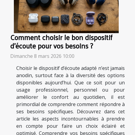
Comment choisir le bon dispositif
d'écoute pour vos besoins ?
Dimanche 8 mars 2026 10:00
Choisir le dispositif d’écoute adapté n’est jamais
anodin, surtout face à la diversité des options
disponibles aujourd’hui. Que ce soit pour un
usage professionnel, personnel ou pour
améliorer le confort au quotidien, il est
primordial de comprendre comment répondre à
ses besoins spécifiques. Découvrez dans cet
article les aspects incontournables à prendre
en compte pour faire un choix éclairé et
optimisé. Comprendre vos besoins spécifiques