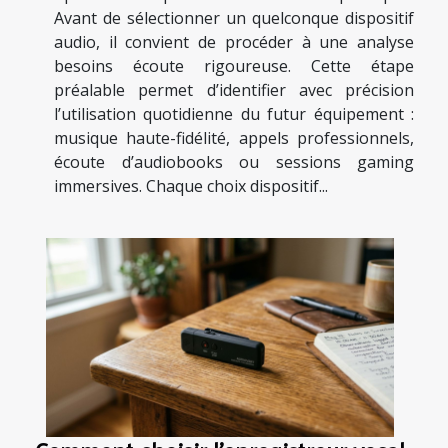
Avant de sélectionner un quelconque dispositif
audio, il convient de procéder à une analyse
besoins écoute rigoureuse. Cette étape
préalable permet d’identifier avec précision
l’utilisation quotidienne du futur équipement :
musique haute-fidélité, appels professionnels,
écoute d’audiobooks ou sessions gaming
immersives. Chaque choix dispositif...