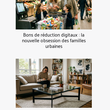
Bons de réduction digitaux : la
nouvelle obsession des familles
urbaines