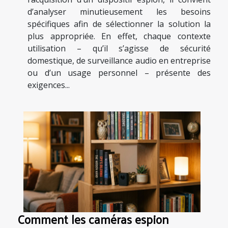
d’analyser minutieusement les besoins
spécifiques afin de sélectionner la solution la
plus appropriée. En effet, chaque contexte
utilisation – qu’il s’agisse de sécurité
domestique, de surveillance audio en entreprise
ou d’un usage personnel – présente des
exigences...
Comment les caméras espion