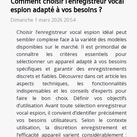
Comment choisir l'enregistreur vocal
espion adapté à vos besoins ?
Dimanche 1 mars 2026 20:54
Choisir l’enregistreur vocal espion idéal peut
sembler complexe face à la variété des modèles
disponibles sur le marché. Il est primordial de
connaître les critères essentiels pour
sélectionner un appareil adapté à vos besoins
spécifiques et garantir des enregistrements
discrets et fiables. Découvrez dans cet article les
aspects techniques, les fonctionnalités
indispensables et les conseils d’experts pour
faire le bon choix. Définir vos objectifs
d’utilisation Avant toute sélection enregistreur
vocal espion, il convient d’identifier précisément
vos besoins utilisateurs. Selon le contexte
utilisation, la discrétion enregistrement et
l’efficacité appareil varient considérablement :