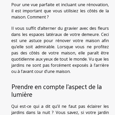
Pour une vue parfaite et incluant une rénovation,
il est important que vous utilisiez les côtés de la
maison. Comment ?
Il vous suffit d’alterner du gravier avec des fleurs
dans les espaces latéraux de votre demeure. Ceci
est une astuce pour rénover votre maison afin
qu’elle soit admirable. Lorsque vous ne profitez
pas des côtés de votre maison, elle paraît être
quotidienne aux yeux de tout le monde. Vu que les
jardins ne sont pas forcément exposés à l’arrière
ou à l’avant cour d’une maison.
Prendre en compte l’aspect de la
lumière
Qui est-ce qui a dit qu’il ne faut pas éclairer les
jardins dans la nuit ? Vous savez, si votre jardin