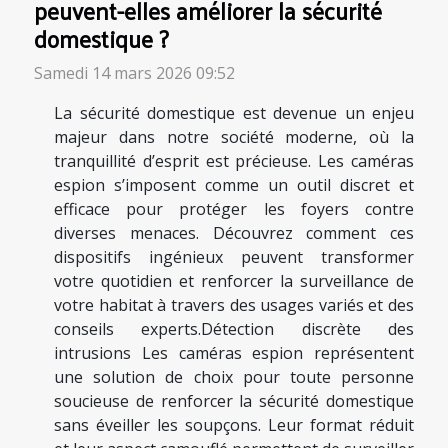
peuvent-elles améliorer la sécurité
domestique ?
Samedi 14 mars 2026 09:52
La sécurité domestique est devenue un enjeu
majeur dans notre société moderne, où la
tranquillité d’esprit est précieuse. Les caméras
espion s’imposent comme un outil discret et
efficace pour protéger les foyers contre
diverses menaces. Découvrez comment ces
dispositifs ingénieux peuvent transformer
votre quotidien et renforcer la surveillance de
votre habitat à travers des usages variés et des
conseils experts.Détection discrète des
intrusions Les caméras espion représentent
une solution de choix pour toute personne
soucieuse de renforcer la sécurité domestique
sans éveiller les soupçons. Leur format réduit