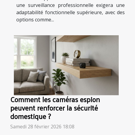
une surveillance professionnelle exigera une
adaptabilité fonctionnelle supérieure, avec des
options comme...
Comment les caméras espion
peuvent renforcer la sécurité
domestique ?
Samedi 28 février 2026 18:08