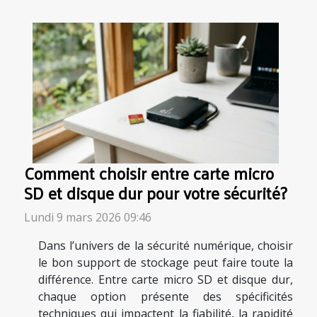
Comment choisir entre carte micro
SD et disque dur pour votre sécurité?
Lundi 9 mars 2026 09:46
Dans l’univers de la sécurité numérique, choisir
le bon support de stockage peut faire toute la
différence. Entre carte micro SD et disque dur,
chaque option présente des spécificités
techniques qui impactent la fiabilité, la rapidité