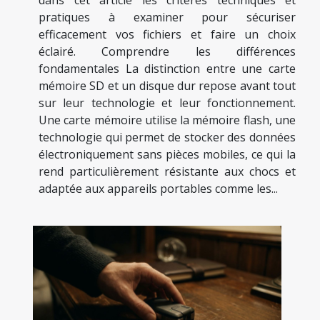
pratiques à examiner pour sécuriser
efficacement vos fichiers et faire un choix
éclairé. Comprendre les différences
fondamentales La distinction entre une carte
mémoire SD et un disque dur repose avant tout
sur leur technologie et leur fonctionnement.
Une carte mémoire utilise la mémoire flash, une
technologie qui permet de stocker des données
électroniquement sans pièces mobiles, ce qui la
rend particulièrement résistante aux chocs et
adaptée aux appareils portables comme les...