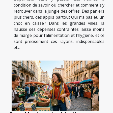
condition de savoir où chercher et comment s’y
retrouver dans la jungle des offres. Des paniers
plus chers, des applis partout Qui n’a pas eu un
choc en caisse ? Dans les grandes villes, la
hausse des dépenses contraintes laisse moins
de marge pour l’alimentation et l’hygiène, et ce
sont précisément ces rayons, indispensables
et...