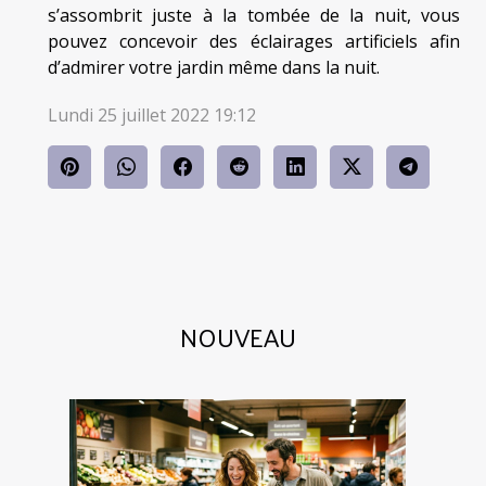
s’assombrit juste à la tombée de la nuit, vous
pouvez concevoir des éclairages artificiels afin
d’admirer votre jardin même dans la nuit.
Lundi 25 juillet 2022 19:12
NOUVEAU