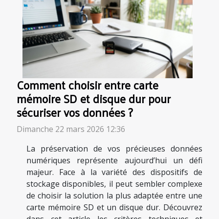
Comment choisir entre carte
mémoire SD et disque dur pour
sécuriser vos données ?
Dimanche 22 mars 2026 12:36
La préservation de vos précieuses données
numériques représente aujourd’hui un défi
majeur. Face à la variété des dispositifs de
stockage disponibles, il peut sembler complexe
de choisir la solution la plus adaptée entre une
carte mémoire SD et un disque dur. Découvrez
dans cet article les critères techniques et