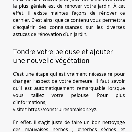
la plus géniale est de rénover votre jardin. À cet
effet, il existe maintes façons de rénover ce
dernier. C’est ainsi que ce contenu vous permettra
d’acquérir des connaissances sur les diverses
astuces de rénovation d’un jardin.
Tondre votre pelouse et ajouter
une nouvelle végétation
C’est une étape qui est vraiment nécessaire pour
changer l’aspect de votre demeure. Il faut savoir
qu’il est automatiquement remarquable lorsque
vous taillez votre pelouse. Pour plus
d’informations,
visitez
https://construiresamaison.xyz
.
En effet, il s’agit juste de faire un bon nettoyage
des mauvaises herbes ; d’herbes sèches et