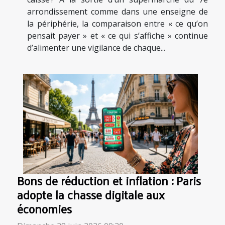
arrondissement comme dans une enseigne de
la périphérie, la comparaison entre « ce qu’on
pensait payer » et « ce qui s’affiche » continue
d’alimenter une vigilance de chaque...
Bons de réduction et inflation : Paris
adopte la chasse digitale aux
économies