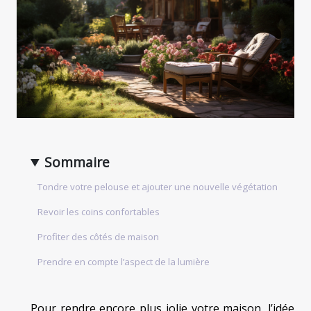
Sommaire
Tondre votre pelouse et ajouter une nouvelle végétation
Revoir les coins confortables
Profiter des côtés de maison
Prendre en compte l’aspect de la lumière
Pour rendre encore plus jolie votre maison, l’idée