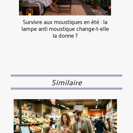
Survivre aux moustiques en été : la
lampe anti moustique change-t-elle
la donne ?
Similaire