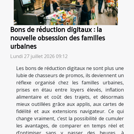
Bons de réduction digitaux : la
nouvelle obsession des familles
urbaines
Lundi 27 juillet 2026 09:12
Les bons de réduction digitaux ne sont plus une
lubie de chasseurs de promos, ils deviennent un
réflexe organisé chez les familles urbaines,
prises en étau entre loyers élevés, inflation
alimentaire et coût des trajets, et désormais
mieux outillées grâce aux applis, aux cartes de
fidélité et aux extensions navigateur. Ce qui
change vraiment, c’est la possibilité de cumuler
les avantages, de comparer en temps réel et
d’optimiser sans y passer des heures, à