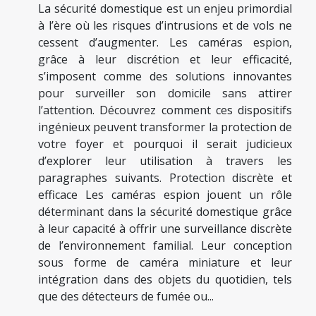
La sécurité domestique est un enjeu primordial
à l’ère où les risques d’intrusions et de vols ne
cessent d’augmenter. Les caméras espion,
grâce à leur discrétion et leur efficacité,
s’imposent comme des solutions innovantes
pour surveiller son domicile sans attirer
l’attention. Découvrez comment ces dispositifs
ingénieux peuvent transformer la protection de
votre foyer et pourquoi il serait judicieux
d’explorer leur utilisation à travers les
paragraphes suivants. Protection discrète et
efficace Les caméras espion jouent un rôle
déterminant dans la sécurité domestique grâce
à leur capacité à offrir une surveillance discrète
de l’environnement familial. Leur conception
sous forme de caméra miniature et leur
intégration dans des objets du quotidien, tels
que des détecteurs de fumée ou...