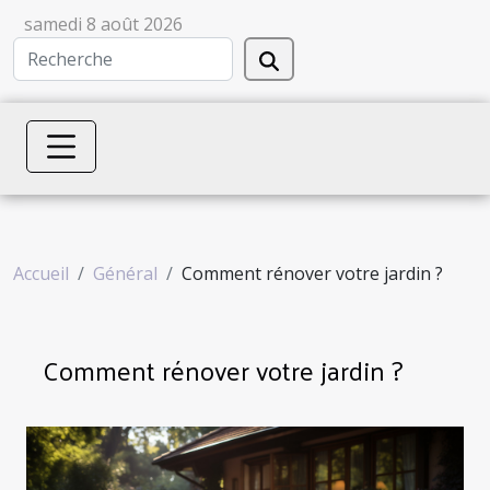
samedi 8 août 2026
Accueil
Général
Comment rénover votre jardin ?
Comment rénover votre jardin ?