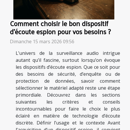
Comment choisir le bon dispositif
d'écoute espion pour vos besoins ?
Dimanche 15 mars 2026 09:56
L’univers de la surveillance audio intrigue
autant qu’il fascine, surtout lorsqu’on évoque
les dispositifs d’écoute espion. Que ce soit pour
des besoins de sécurité, d’enquête ou de
protection de données, savoir comment
sélectionner le matériel adapté reste une étape
primordiale. Découvrez dans les sections
suivantes les critères et conseils
incontournables pour faire le choix le plus
éclairé en matière de technologie d’écoute
discrète. Définir l’usage et le contexte Avant
l’acquisition d’un dispositif espion, il convient