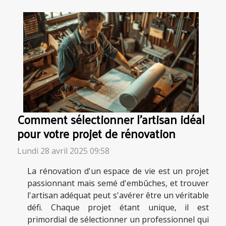
Comment sélectionner l'artisan idéal
pour votre projet de rénovation
Lundi 28 avril 2025 09:58
La rénovation d'un espace de vie est un projet
passionnant mais semé d'embûches, et trouver
l'artisan adéquat peut s'avérer être un véritable
défi. Chaque projet étant unique, il est
primordial de sélectionner un professionnel qui