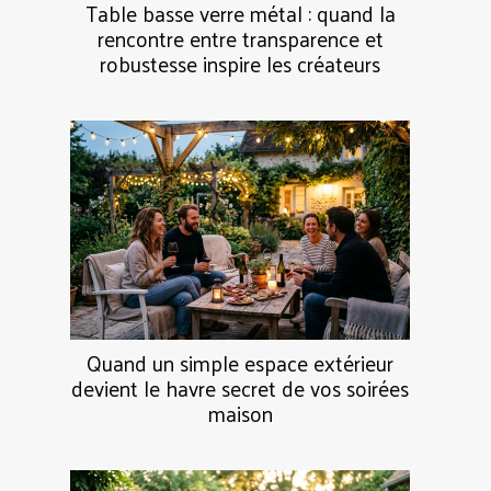
Table basse verre métal : quand la
rencontre entre transparence et
robustesse inspire les créateurs
Quand un simple espace extérieur
devient le havre secret de vos soirées
maison