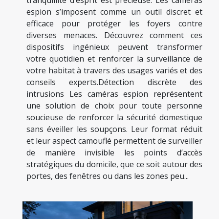
espion s’imposent comme un outil discret et
efficace pour protéger les foyers contre
diverses menaces. Découvrez comment ces
dispositifs ingénieux peuvent transformer
votre quotidien et renforcer la surveillance de
votre habitat à travers des usages variés et des
conseils experts.Détection discrète des
intrusions Les caméras espion représentent
une solution de choix pour toute personne
soucieuse de renforcer la sécurité domestique
sans éveiller les soupçons. Leur format réduit
et leur aspect camouflé permettent de surveiller
de manière invisible les points d’accès
stratégiques du domicile, que ce soit autour des
portes, des fenêtres ou dans les zones peu...