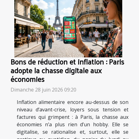
Bons de réduction et inflation : Paris
adopte la chasse digitale aux
économies
Dimanche 28 juin 2026 09:20
Inflation alimentaire encore au-dessus de son
niveau d’avant-crise, loyers sous tension et
factures qui grimpent : à Paris, la chasse aux
économies n’a plus rien d’un hobby. Elle se
digitalise, se rationalise et, surtout, elle se