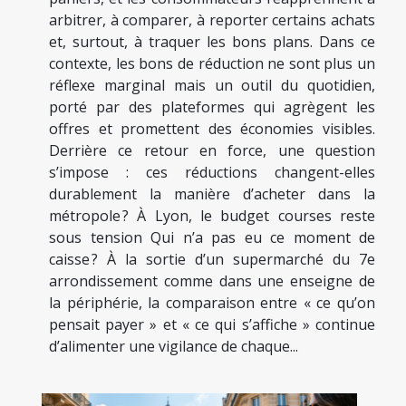
arbitrer, à comparer, à reporter certains achats
et, surtout, à traquer les bons plans. Dans ce
contexte, les bons de réduction ne sont plus un
réflexe marginal mais un outil du quotidien,
porté par des plateformes qui agrègent les
offres et promettent des économies visibles.
Derrière ce retour en force, une question
s’impose : ces réductions changent-elles
durablement la manière d’acheter dans la
métropole ? À Lyon, le budget courses reste
sous tension Qui n’a pas eu ce moment de
caisse ? À la sortie d’un supermarché du 7e
arrondissement comme dans une enseigne de
la périphérie, la comparaison entre « ce qu’on
pensait payer » et « ce qui s’affiche » continue
d’alimenter une vigilance de chaque...