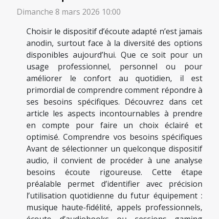
Dimanche 8 mars 2026 10:00
Choisir le dispositif d’écoute adapté n’est jamais
anodin, surtout face à la diversité des options
disponibles aujourd’hui. Que ce soit pour un
usage professionnel, personnel ou pour
améliorer le confort au quotidien, il est
primordial de comprendre comment répondre à
ses besoins spécifiques. Découvrez dans cet
article les aspects incontournables à prendre
en compte pour faire un choix éclairé et
optimisé. Comprendre vos besoins spécifiques
Avant de sélectionner un quelconque dispositif
audio, il convient de procéder à une analyse
besoins écoute rigoureuse. Cette étape
préalable permet d’identifier avec précision
l’utilisation quotidienne du futur équipement :
musique haute-fidélité, appels professionnels,