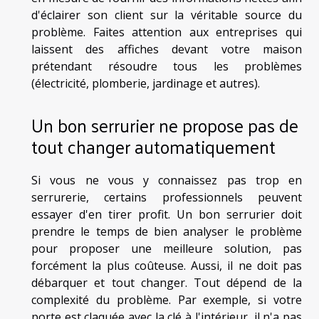
d'éclairer son client sur la véritable source du
problème. Faites attention aux entreprises qui
laissent des affiches devant votre maison
prétendant résoudre tous les problèmes
(électricité, plomberie, jardinage et autres).
Un bon serrurier ne propose pas de
tout changer automatiquement
Si vous ne vous y connaissez pas trop en
serrurerie, certains professionnels peuvent
essayer d'en tirer profit. Un bon serrurier doit
prendre le temps de bien analyser le problème
pour proposer une meilleure solution, pas
forcément la plus coûteuse. Aussi, il ne doit pas
débarquer et tout changer. Tout dépend de la
complexité du problème. Par exemple, si votre
porte est claquée avec la clé à l'intérieur, il n'a pas