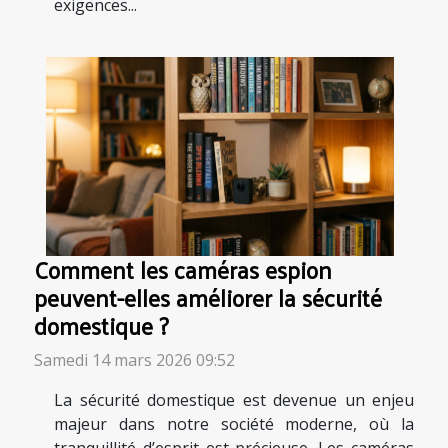
exigences...
Comment les caméras espion
peuvent-elles améliorer la sécurité
domestique ?
Samedi 14 mars 2026 09:52
La sécurité domestique est devenue un enjeu
majeur dans notre société moderne, où la
tranquillité d’esprit est précieuse. Les caméras