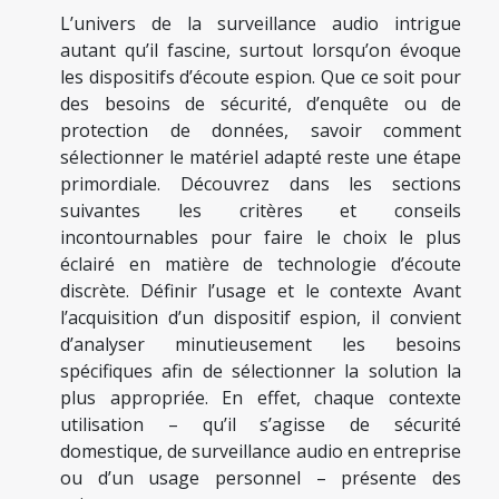
L’univers de la surveillance audio intrigue
autant qu’il fascine, surtout lorsqu’on évoque
les dispositifs d’écoute espion. Que ce soit pour
des besoins de sécurité, d’enquête ou de
protection de données, savoir comment
sélectionner le matériel adapté reste une étape
primordiale. Découvrez dans les sections
suivantes les critères et conseils
incontournables pour faire le choix le plus
éclairé en matière de technologie d’écoute
discrète. Définir l’usage et le contexte Avant
l’acquisition d’un dispositif espion, il convient
d’analyser minutieusement les besoins
spécifiques afin de sélectionner la solution la
plus appropriée. En effet, chaque contexte
utilisation – qu’il s’agisse de sécurité
domestique, de surveillance audio en entreprise
ou d’un usage personnel – présente des