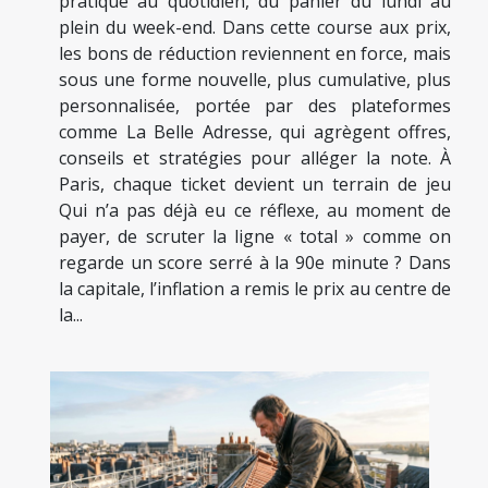
pratique au quotidien, du panier du lundi au
plein du week-end. Dans cette course aux prix,
les bons de réduction reviennent en force, mais
sous une forme nouvelle, plus cumulative, plus
personnalisée, portée par des plateformes
comme La Belle Adresse, qui agrègent offres,
conseils et stratégies pour alléger la note. À
Paris, chaque ticket devient un terrain de jeu
Qui n’a pas déjà eu ce réflexe, au moment de
payer, de scruter la ligne « total » comme on
regarde un score serré à la 90e minute ? Dans
la capitale, l’inflation a remis le prix au centre de
la...