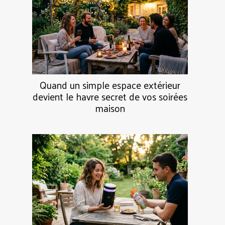
Quand un simple espace extérieur
devient le havre secret de vos soirées
maison