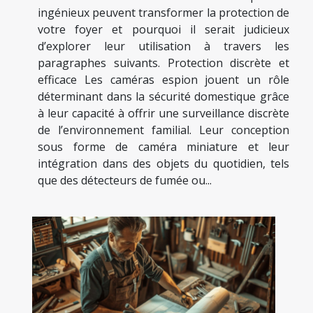
ingénieux peuvent transformer la protection de
votre foyer et pourquoi il serait judicieux
d’explorer leur utilisation à travers les
paragraphes suivants. Protection discrète et
efficace Les caméras espion jouent un rôle
déterminant dans la sécurité domestique grâce
à leur capacité à offrir une surveillance discrète
de l’environnement familial. Leur conception
sous forme de caméra miniature et leur
intégration dans des objets du quotidien, tels
que des détecteurs de fumée ou...