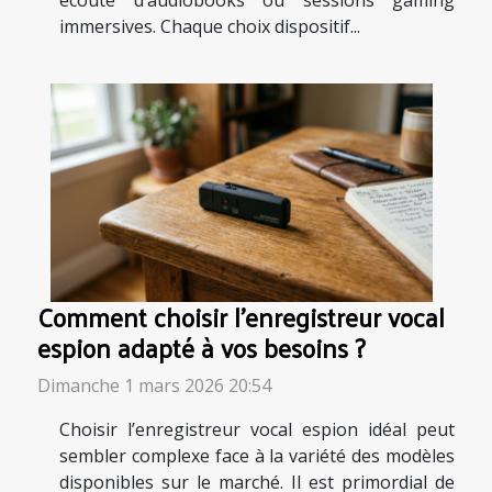
écoute d’audiobooks ou sessions gaming
immersives. Chaque choix dispositif...
Comment choisir l'enregistreur vocal
espion adapté à vos besoins ?
Dimanche 1 mars 2026 20:54
Choisir l’enregistreur vocal espion idéal peut
sembler complexe face à la variété des modèles
disponibles sur le marché. Il est primordial de