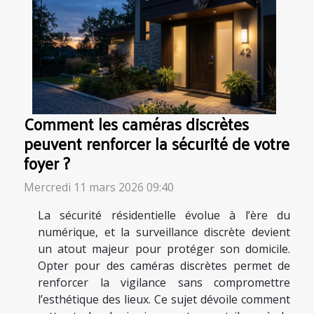
Comment les caméras discrètes
peuvent renforcer la sécurité de votre
foyer ?
Mercredi 11 mars 2026 09:40
La sécurité résidentielle évolue à l’ère du
numérique, et la surveillance discrète devient
un atout majeur pour protéger son domicile.
Opter pour des caméras discrètes permet de
renforcer la vigilance sans compromettre
l’esthétique des lieux. Ce sujet dévoile comment