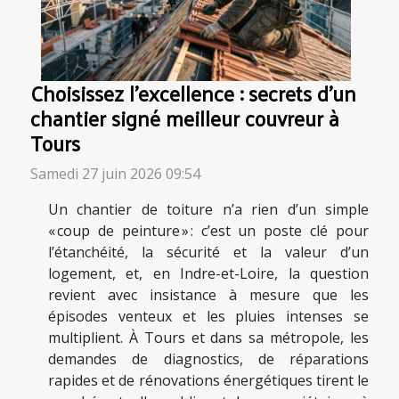
Choisissez l’excellence : secrets d’un
chantier signé meilleur couvreur à
Tours
Samedi 27 juin 2026 09:54
Un chantier de toiture n’a rien d’un simple
« coup de peinture » : c’est un poste clé pour
l’étanchéité, la sécurité et la valeur d’un
logement, et, en Indre-et-Loire, la question
revient avec insistance à mesure que les
épisodes venteux et les pluies intenses se
multiplient. À Tours et dans sa métropole, les
demandes de diagnostics, de réparations
rapides et de rénovations énergétiques tirent le