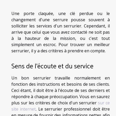
Une porte claquée, une clé perdue ou le
changement d'une serrure pousse souvent à
solliciter les services d'un serrurier. Cependant, il
arrive que celui que vous avez contacté ne soit pas
à la hauteur de la mission, ou c'est tout
simplement un escroc. Pour trouver un meilleur
serrurier, il y a des critères à prendre en compte.
Sens de l'écoute et du service
Un bon serrurier travaille normalement en
fonction des instructions et besoins de ses clients.
Ceci étant, il doit être à l'écoute de ses derniers et
répondre à chaque préoccupation. Vous en saurez
plus sur les critères de choix d'un serrurier
sur ce
site internet
. Le serrurier professionnel doit être
en mesure de fournir des informations nettes afin