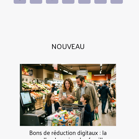
NOUVEAU
Bons de réduction digitaux : la