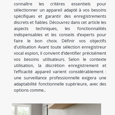
connaître les critères essentiels pour
sélectionner un appareil adapté à vos besoins
spécifiques et garantir des enregistrements
discrets et fiables. Découvrez dans cet article les
aspects techniques, les fonctionnalités
indispensables et les conseils d’experts pour
faire le bon choix. Définir vos objectifs
d’utilisation Avant toute sélection enregistreur
vocal espion, il convient d’identifier précisément
vos besoins utilisateurs. Selon le contexte
utilisation, la discrétion enregistrement et
l’efficacité appareil varient considérablement :
une surveillance professionnelle exigera une
adaptabilité fonctionnelle supérieure, avec des
options comme...