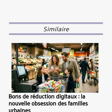
Similaire
Bons de réduction digitaux : la
nouvelle obsession des familles
urbaines