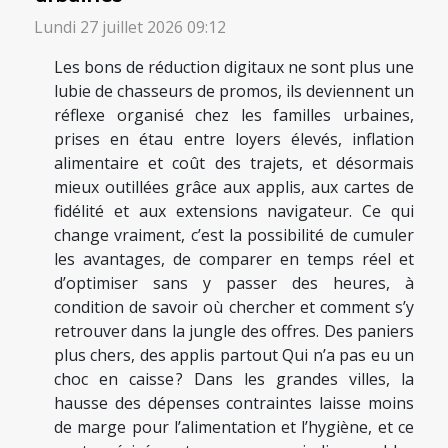
Lundi 27 juillet 2026 09:12
Les bons de réduction digitaux ne sont plus une
lubie de chasseurs de promos, ils deviennent un
réflexe organisé chez les familles urbaines,
prises en étau entre loyers élevés, inflation
alimentaire et coût des trajets, et désormais
mieux outillées grâce aux applis, aux cartes de
fidélité et aux extensions navigateur. Ce qui
change vraiment, c’est la possibilité de cumuler
les avantages, de comparer en temps réel et
d’optimiser sans y passer des heures, à
condition de savoir où chercher et comment s’y
retrouver dans la jungle des offres. Des paniers
plus chers, des applis partout Qui n’a pas eu un
choc en caisse ? Dans les grandes villes, la
hausse des dépenses contraintes laisse moins
de marge pour l’alimentation et l’hygiène, et ce