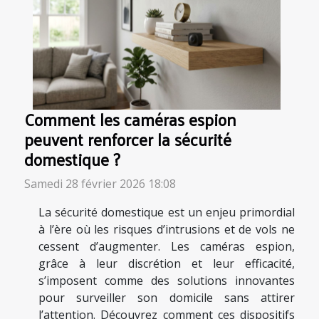
Comment les caméras espion
peuvent renforcer la sécurité
domestique ?
Samedi 28 février 2026 18:08
La sécurité domestique est un enjeu primordial
à l’ère où les risques d’intrusions et de vols ne
cessent d’augmenter. Les caméras espion,
grâce à leur discrétion et leur efficacité,
s’imposent comme des solutions innovantes
pour surveiller son domicile sans attirer
l’attention. Découvrez comment ces dispositifs