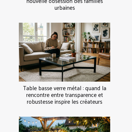
nouvelle obsession des familles
urbaines
Table basse verre métal : quand la
rencontre entre transparence et
robustesse inspire les créateurs