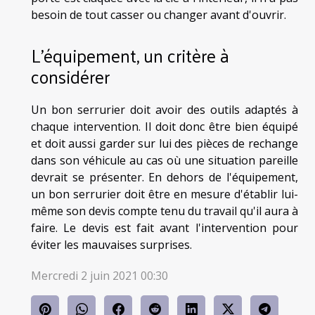
besoin de tout casser ou changer avant d'ouvrir.
L'équipement, un critère à
considérer
Un bon serrurier doit avoir des outils adaptés à
chaque intervention. Il doit donc être bien équipé
et doit aussi garder sur lui des pièces de rechange
dans son véhicule au cas où une situation pareille
devrait se présenter. En dehors de l'équipement,
un bon serrurier doit être en mesure d'établir lui-
même son devis compte tenu du travail qu'il aura à
faire. Le devis est fait avant l'intervention pour
éviter les mauvaises surprises.
Mercredi 2 juin 2021 00:30