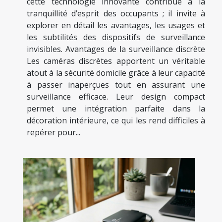
cette technologie innovante contribue à la
tranquillité d’esprit des occupants ; il invite à
explorer en détail les avantages, les usages et
les subtilités des dispositifs de surveillance
invisibles. Avantages de la surveillance discrète
Les caméras discrètes apportent un véritable
atout à la sécurité domicile grâce à leur capacité
à passer inaperçues tout en assurant une
surveillance efficace. Leur design compact
permet une intégration parfaite dans la
décoration intérieure, ce qui les rend difficiles à
repérer pour...