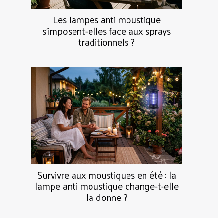
Les lampes anti moustique
s’imposent-elles face aux sprays
traditionnels ?
Survivre aux moustiques en été : la
lampe anti moustique change-t-elle
la donne ?