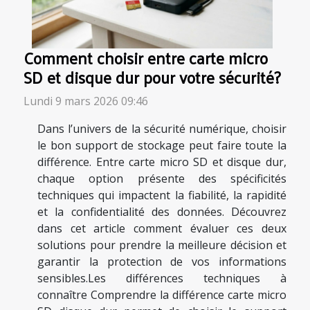
Comment choisir entre carte micro
SD et disque dur pour votre sécurité?
Lundi 9 mars 2026 09:46
Dans l’univers de la sécurité numérique, choisir
le bon support de stockage peut faire toute la
différence. Entre carte micro SD et disque dur,
chaque option présente des spécificités
techniques qui impactent la fiabilité, la rapidité
et la confidentialité des données. Découvrez
dans cet article comment évaluer ces deux
solutions pour prendre la meilleure décision et
garantir la protection de vos informations
sensibles.Les différences techniques à
connaître Comprendre la différence carte micro