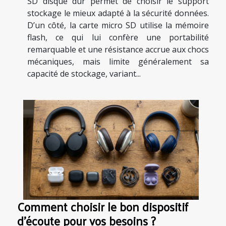
SD disque dur permet de choisir le support
stockage le mieux adapté à la sécurité données.
D’un côté, la carte micro SD utilise la mémoire
flash, ce qui lui confère une portabilité
remarquable et une résistance accrue aux chocs
mécaniques, mais limite généralement sa
capacité de stockage, variant...
Comment choisir le bon dispositif
d'écoute pour vos besoins ?