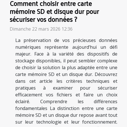
Comment choisir entre carte
mémoire SD et disque dur pour
sécuriser vos données ?
Dimanche 22 mars 2026 12:36
La préservation de vos précieuses données
numériques représente aujourd’hui un défi
majeur. Face à la variété des dispositifs de
stockage disponibles, il peut sembler complexe
de choisir la solution la plus adaptée entre une
carte mémoire SD et un disque dur. Découvrez
dans cet article les critères techniques et
pratiques à examiner pour sécuriser
efficacement vos fichiers et faire un choix
éclairé. Comprendre les différences
fondamentales La distinction entre une carte
mémoire SD et un disque dur repose avant tout
sur leur technologie et leur fonctionnement.