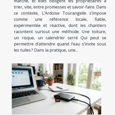
marché, et elles obligent les propriétaires à
trier, vite, entre promesses et savoir-faire. Dans
ce contexte, L’Ardoise Tourangelle s’impose
comme une référence locale, fiable,
expérimentée et réactive, dont les chantiers
racontent surtout une méthode. Une toiture,
un risque, un calendrier serré Qui peut se
permettre d’attendre quand l’eau s’invite sous
les tuiles ? Dans la pratique, une...