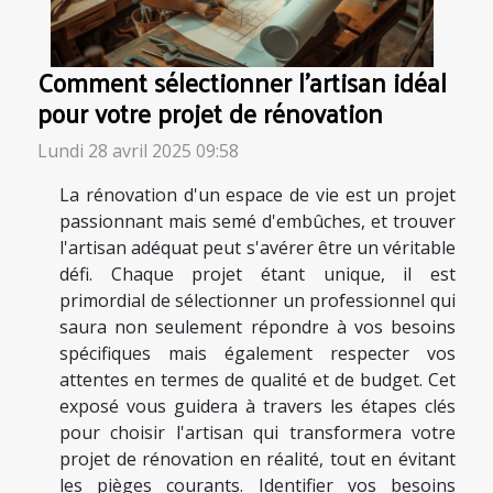
Comment sélectionner l'artisan idéal
pour votre projet de rénovation
Lundi 28 avril 2025 09:58
La rénovation d'un espace de vie est un projet
passionnant mais semé d'embûches, et trouver
l'artisan adéquat peut s'avérer être un véritable
défi. Chaque projet étant unique, il est
primordial de sélectionner un professionnel qui
saura non seulement répondre à vos besoins
spécifiques mais également respecter vos
attentes en termes de qualité et de budget. Cet
exposé vous guidera à travers les étapes clés
pour choisir l'artisan qui transformera votre
projet de rénovation en réalité, tout en évitant
les pièges courants. Identifier vos besoins