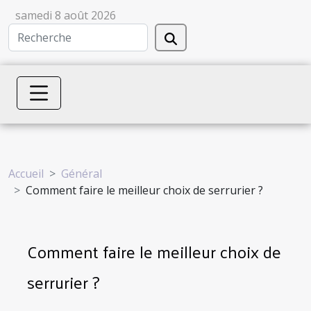
samedi 8 août 2026
Accueil
Général
Comment faire le meilleur choix de serrurier ?
Comment faire le meilleur choix de
serrurier ?