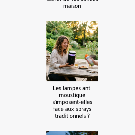
maison
Les lampes anti
moustique
s’imposent-elles
face aux sprays
traditionnels ?