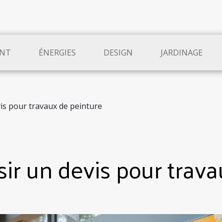
NT
ÉNERGIES
DESIGN
JARDINAGE
is pour travaux de peinture
r un devis pour trava