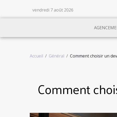
vendredi 7 août 2026
AGENCEME
Accueil
Général
Comment choisir un dev
Comment choisi