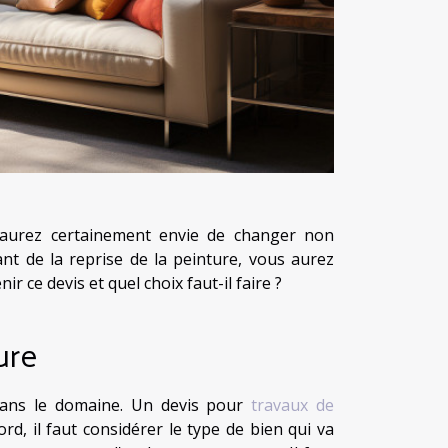
 aurez certainement envie de changer non
nt de la reprise de la peinture, vous aurez
 ce devis et quel choix faut-il faire ?
ure
 dans le domaine. Un devis pour
travaux de
, il faut considérer le type de bien qui va