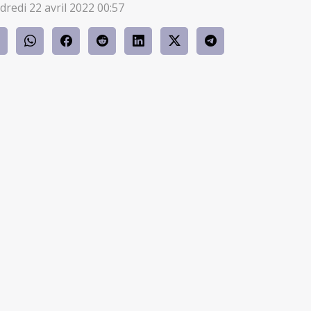
dredi 22 avril 2022 00:57