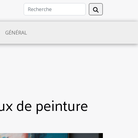
GÉNÉRAL
ux de peinture