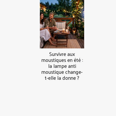
Survivre aux
moustiques en été :
la lampe anti
moustique change-
t-elle la donne ?