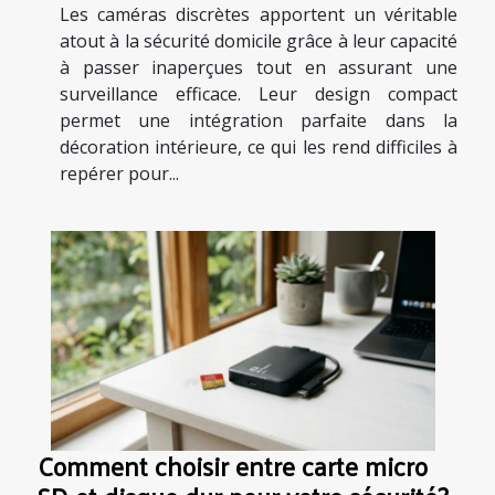
Les caméras discrètes apportent un véritable
atout à la sécurité domicile grâce à leur capacité
à passer inaperçues tout en assurant une
surveillance efficace. Leur design compact
permet une intégration parfaite dans la
décoration intérieure, ce qui les rend difficiles à
repérer pour...
Comment choisir entre carte micro