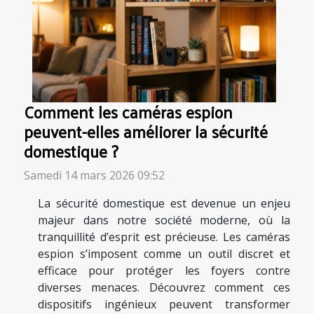
Comment les caméras espion
peuvent-elles améliorer la sécurité
domestique ?
Samedi 14 mars 2026 09:52
La sécurité domestique est devenue un enjeu
majeur dans notre société moderne, où la
tranquillité d’esprit est précieuse. Les caméras
espion s’imposent comme un outil discret et
efficace pour protéger les foyers contre
diverses menaces. Découvrez comment ces
dispositifs ingénieux peuvent transformer