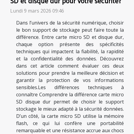
SD et disque dur pour votre sécurité?
Lundi 9 mars 2026 09:46
Dans l’univers de la sécurité numérique, choisir
le bon support de stockage peut faire toute la
différence. Entre carte micro SD et disque dur,
chaque option présente des spécificités
techniques qui impactent la fiabilité, la rapidité
et la confidentialité des données. Découvrez
dans cet article comment évaluer ces deux
solutions pour prendre la meilleure décision et
garantir la protection de vos informations
sensibles.Les différences techniques à
connaître Comprendre la différence carte micro
SD disque dur permet de choisir le support
stockage le mieux adapté à la sécurité données.
D’un côté, la carte micro SD utilise la mémoire
flash, ce qui lui confère une portabilité
remarquable et une résistance accrue aux chocs