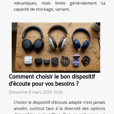
mécaniques, mais limite généralement sa
capacité de stockage, variant...
Comment choisir le bon dispositif
d'écoute pour vos besoins ?
Dimanche 8 mars 2026 10:00
Choisir le dispositif d’écoute adapté n’est jamais
anodin, surtout face à la diversité des options