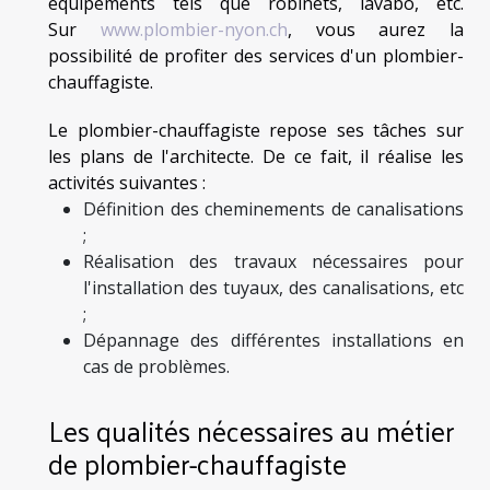
équipements tels que robinets, lavabo, etc.
Sur
www.plombier-nyon.ch
, vous aurez la
possibilité de profiter des services d'un plombier-
chauffagiste.
Le plombier-chauffagiste repose ses tâches sur
les plans de l'architecte. De ce fait, il réalise les
activités suivantes :
Définition des cheminements de canalisations
;
Réalisation des travaux nécessaires pour
l'installation des tuyaux, des canalisations, etc
;
Dépannage des différentes installations en
cas de problèmes.
Les qualités nécessaires au métier
de plombier-chauffagiste