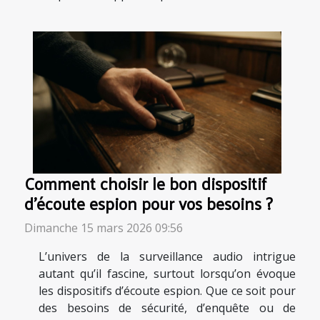
Comment choisir le bon dispositif
d'écoute espion pour vos besoins ?
Dimanche 15 mars 2026 09:56
L’univers de la surveillance audio intrigue
autant qu’il fascine, surtout lorsqu’on évoque
les dispositifs d’écoute espion. Que ce soit pour
des besoins de sécurité, d’enquête ou de