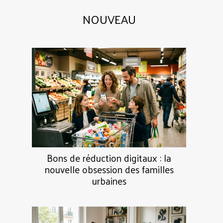
NOUVEAU
Bons de réduction digitaux : la
nouvelle obsession des familles
urbaines