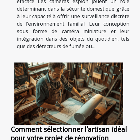
efficace Les caméras espion jouent un rôle
déterminant dans la sécurité domestique grâce
à leur capacité à offrir une surveillance discrète
de l’environnement familial. Leur conception
sous forme de caméra miniature et leur
intégration dans des objets du quotidien, tels
que des détecteurs de fumée ou...
Comment sélectionner l'artisan idéal
pour votre projet de rénovation