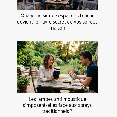
Quand un simple espace extérieur
devient le havre secret de vos soirées
maison
Les lampes anti moustique
s’imposent-elles face aux sprays
traditionnels ?