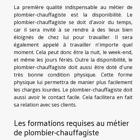
La première qualité indispensable au métier de
plombier-chauffagiste est la disponibilité. Le
plombier-chauffagiste se doit d'avoir du temps,
car il sera invité à se rendre à des lieux bien
éloignés de chez lui pour travailler. Il sera
également appelé à travailler n'importe quel
moment. Cela peut donc être la nuit, le week-end,
et même les jours fériés. Outre la disponibilité, le
plombier-chauffagiste doit aussi être doté d'une
très bonne condition physique. Cette forme
physique lui permettra de manier plus facilement
les charges lourdes. Le plombier-chauffagiste doit
aussi avoir le contact facile. Cela facilitera en fait
sa relation avec ses clients.
Les formations requises au métier
de plombier-chauffagiste