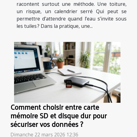
racontent surtout une méthode. Une toiture,
un risque, un calendrier serré Qui peut se
permettre d’attendre quand l’eau s’invite sous
les tuiles ? Dans la pratique, une...
Comment choisir entre carte
mémoire SD et disque dur pour
sécuriser vos données ?
Dimanche 22 mars 2026 12:36