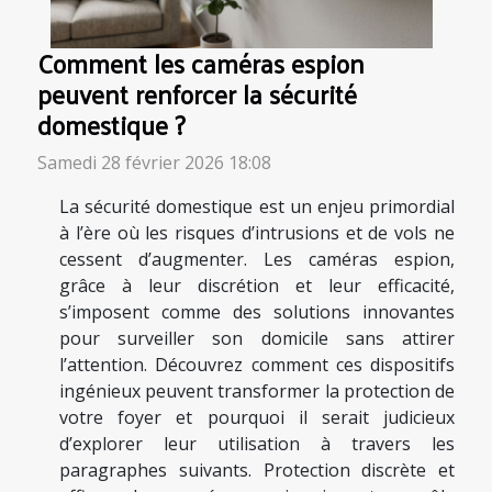
Comment les caméras espion
peuvent renforcer la sécurité
domestique ?
Samedi 28 février 2026 18:08
La sécurité domestique est un enjeu primordial
à l’ère où les risques d’intrusions et de vols ne
cessent d’augmenter. Les caméras espion,
grâce à leur discrétion et leur efficacité,
s’imposent comme des solutions innovantes
pour surveiller son domicile sans attirer
l’attention. Découvrez comment ces dispositifs
ingénieux peuvent transformer la protection de
votre foyer et pourquoi il serait judicieux
d’explorer leur utilisation à travers les
paragraphes suivants. Protection discrète et