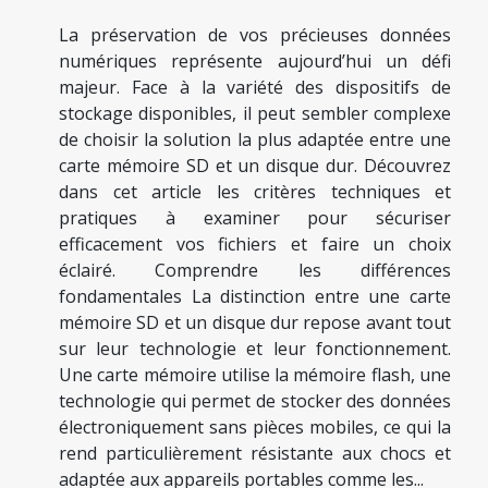
La préservation de vos précieuses données
numériques représente aujourd’hui un défi
majeur. Face à la variété des dispositifs de
stockage disponibles, il peut sembler complexe
de choisir la solution la plus adaptée entre une
carte mémoire SD et un disque dur. Découvrez
dans cet article les critères techniques et
pratiques à examiner pour sécuriser
efficacement vos fichiers et faire un choix
éclairé. Comprendre les différences
fondamentales La distinction entre une carte
mémoire SD et un disque dur repose avant tout
sur leur technologie et leur fonctionnement.
Une carte mémoire utilise la mémoire flash, une
technologie qui permet de stocker des données
électroniquement sans pièces mobiles, ce qui la
rend particulièrement résistante aux chocs et
adaptée aux appareils portables comme les...