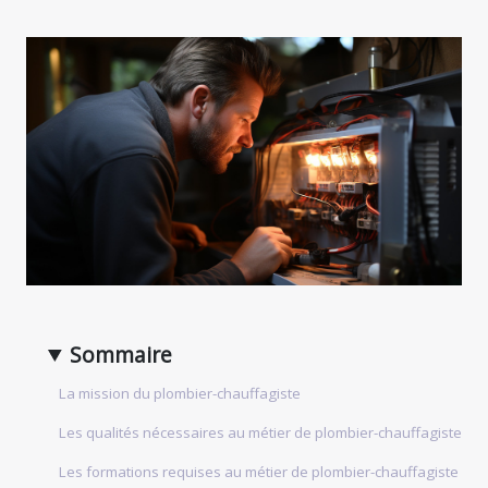
Sommaire
La mission du plombier-chauffagiste
Les qualités nécessaires au métier de plombier-chauffagiste
Les formations requises au métier de plombier-chauffagiste