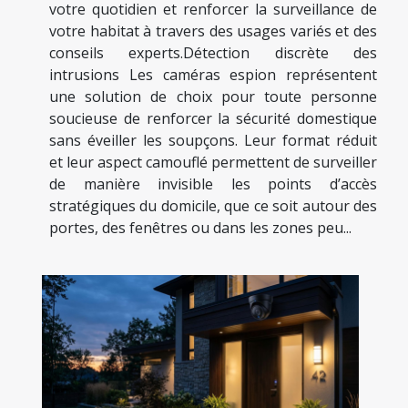
votre quotidien et renforcer la surveillance de
votre habitat à travers des usages variés et des
conseils experts.Détection discrète des
intrusions Les caméras espion représentent
une solution de choix pour toute personne
soucieuse de renforcer la sécurité domestique
sans éveiller les soupçons. Leur format réduit
et leur aspect camouflé permettent de surveiller
de manière invisible les points d’accès
stratégiques du domicile, que ce soit autour des
portes, des fenêtres ou dans les zones peu...