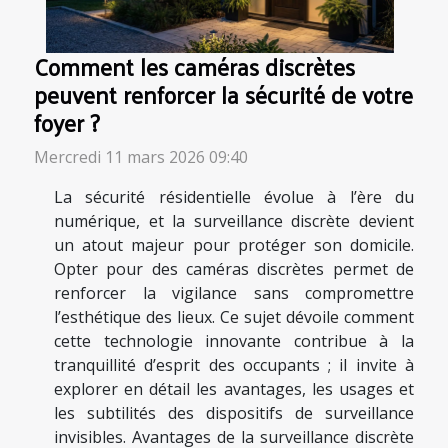
Comment les caméras discrètes
peuvent renforcer la sécurité de votre
foyer ?
Mercredi 11 mars 2026 09:40
La sécurité résidentielle évolue à l’ère du
numérique, et la surveillance discrète devient
un atout majeur pour protéger son domicile.
Opter pour des caméras discrètes permet de
renforcer la vigilance sans compromettre
l’esthétique des lieux. Ce sujet dévoile comment
cette technologie innovante contribue à la
tranquillité d’esprit des occupants ; il invite à
explorer en détail les avantages, les usages et
les subtilités des dispositifs de surveillance
invisibles. Avantages de la surveillance discrète