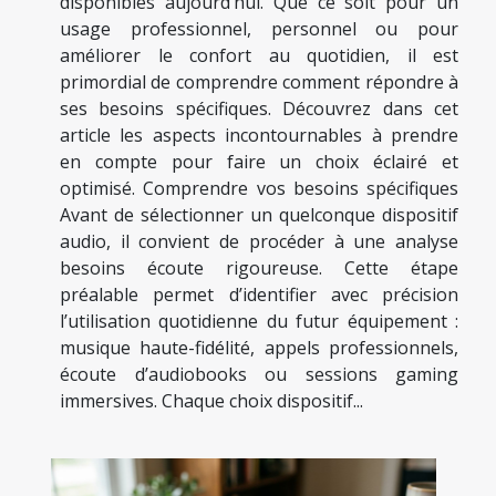
disponibles aujourd’hui. Que ce soit pour un
usage professionnel, personnel ou pour
améliorer le confort au quotidien, il est
primordial de comprendre comment répondre à
ses besoins spécifiques. Découvrez dans cet
article les aspects incontournables à prendre
en compte pour faire un choix éclairé et
optimisé. Comprendre vos besoins spécifiques
Avant de sélectionner un quelconque dispositif
audio, il convient de procéder à une analyse
besoins écoute rigoureuse. Cette étape
préalable permet d’identifier avec précision
l’utilisation quotidienne du futur équipement :
musique haute-fidélité, appels professionnels,
écoute d’audiobooks ou sessions gaming
immersives. Chaque choix dispositif...