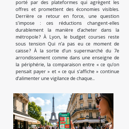
porté par des plateformes qui agrègent les
offres et promettent des économies visibles.
Derrière ce retour en force, une question
s’impose : ces réductions changent-elles
durablement la manière d’acheter dans la
métropole ? À Lyon, le budget courses reste
sous tension Qui n’a pas eu ce moment de
caisse ? À la sortie d’un supermarché du 7e
arrondissement comme dans une enseigne de
la périphérie, la comparaison entre « ce qu’on
pensait payer » et « ce qui s’affiche » continue
d’alimenter une vigilance de chaque...