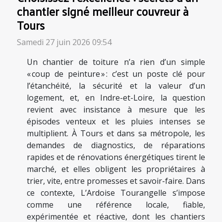
chantier signé meilleur couvreur à
Tours
Samedi 27 juin 2026 09:54
Un chantier de toiture n’a rien d’un simple
« coup de peinture » : c’est un poste clé pour
l’étanchéité, la sécurité et la valeur d’un
logement, et, en Indre-et-Loire, la question
revient avec insistance à mesure que les
épisodes venteux et les pluies intenses se
multiplient. À Tours et dans sa métropole, les
demandes de diagnostics, de réparations
rapides et de rénovations énergétiques tirent le
marché, et elles obligent les propriétaires à
trier, vite, entre promesses et savoir-faire. Dans
ce contexte, L’Ardoise Tourangelle s’impose
comme une référence locale, fiable,
expérimentée et réactive, dont les chantiers