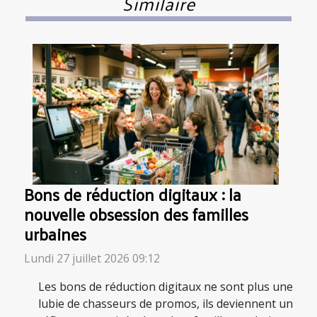
Similaire
Bons de réduction digitaux : la
nouvelle obsession des familles
urbaines
Lundi 27 juillet 2026 09:12
Les bons de réduction digitaux ne sont plus une
lubie de chasseurs de promos, ils deviennent un