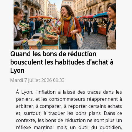
Quand les bons de réduction
bousculent les habitudes d’achat à
Lyon
Mardi 7 juillet 2026 09:33
À Lyon, l’inflation a laissé des traces dans les
paniers, et les consommateurs réapprennent à
arbitrer, à comparer, à reporter certains achats
et, surtout, à traquer les bons plans. Dans ce
contexte, les bons de réduction ne sont plus un
réflexe marginal mais un outil du quotidien,