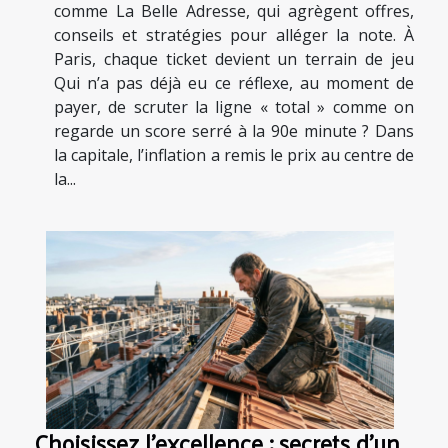
comme La Belle Adresse, qui agrègent offres,
conseils et stratégies pour alléger la note. À
Paris, chaque ticket devient un terrain de jeu
Qui n’a pas déjà eu ce réflexe, au moment de
payer, de scruter la ligne « total » comme on
regarde un score serré à la 90e minute ? Dans
la capitale, l’inflation a remis le prix au centre de
la...
Choisissez l’excellence : secrets d’un