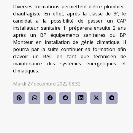
Diverses formations permettent d'être plombier-
chauffagiste. En effet, après la classe de 3ᵉ, le
candidat a la possibilité de passer un CAP
installateur sanitaire. Il préparera ensuite 2 ans
après un BP équipements sanitaires ou BP
Monteur en installation de génie climatique. Il
pourra par la suite continuer sa formation afin
d'avoir un BAC en tant que technicien de
maintenance des systèmes énergétiques et
climatiques.
Mardi 27 décembre 2022 08:32