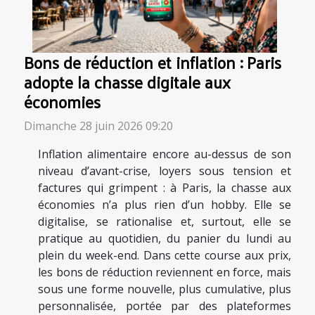
Bons de réduction et inflation : Paris
adopte la chasse digitale aux
économies
Dimanche 28 juin 2026 09:20
Inflation alimentaire encore au-dessus de son
niveau d’avant-crise, loyers sous tension et
factures qui grimpent : à Paris, la chasse aux
économies n’a plus rien d’un hobby. Elle se
digitalise, se rationalise et, surtout, elle se
pratique au quotidien, du panier du lundi au
plein du week-end. Dans cette course aux prix,
les bons de réduction reviennent en force, mais
sous une forme nouvelle, plus cumulative, plus
personnalisée, portée par des plateformes