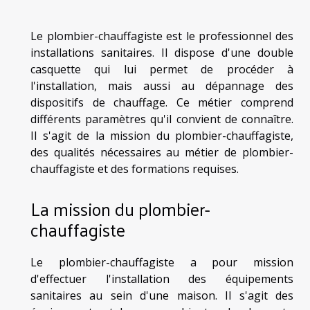
Le plombier-chauffagiste est le professionnel des
installations sanitaires. Il dispose d'une double
casquette qui lui permet de procéder à
l'installation, mais aussi au dépannage des
dispositifs de chauffage. Ce métier comprend
différents paramètres qu'il convient de connaître.
Il s'agit de la mission du plombier-chauffagiste,
des qualités nécessaires au métier de plombier-
chauffagiste et des formations requises.
La mission du plombier-
chauffagiste
Le plombier-chauffagiste a pour mission
d'effectuer l'installation des équipements
sanitaires au sein d'une maison. Il s'agit des