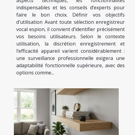
aspects techniques, les fonctionnalités
indispensables et les conseils d’experts pour
faire le bon choix. Définir vos objectifs
d’utilisation Avant toute sélection enregistreur
vocal espion, il convient d’identifier précisément
vos besoins utilisateurs. Selon le contexte
utilisation, la discrétion enregistrement et
l’efficacité appareil varient considérablement :
une surveillance professionnelle exigera une
adaptabilité fonctionnelle supérieure, avec des
options comme...