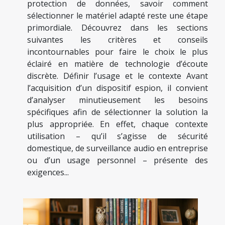
protection de données, savoir comment
sélectionner le matériel adapté reste une étape
primordiale. Découvrez dans les sections
suivantes les critères et conseils
incontournables pour faire le choix le plus
éclairé en matière de technologie d’écoute
discrète. Définir l’usage et le contexte Avant
l’acquisition d’un dispositif espion, il convient
d’analyser minutieusement les besoins
spécifiques afin de sélectionner la solution la
plus appropriée. En effet, chaque contexte
utilisation – qu’il s’agisse de sécurité
domestique, de surveillance audio en entreprise
ou d’un usage personnel – présente des
exigences...