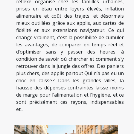
réflexe organisé chez les familles urbaines,
prises en étau entre loyers élevés, inflation
alimentaire et coût des trajets, et désormais
mieux outillées grâce aux applis, aux cartes de
fidélité et aux extensions navigateur. Ce qui
change vraiment, c’est la possibilité de cumuler
les avantages, de comparer en temps réel et
d’optimiser sans y passer des heures, à
condition de savoir où chercher et comment s’y
retrouver dans la jungle des offres. Des paniers
plus chers, des applis partout Qui n’a pas eu un
choc en caisse ? Dans les grandes villes, la
hausse des dépenses contraintes laisse moins
de marge pour l’alimentation et l’hygiène, et ce
sont précisément ces rayons, indispensables
et...