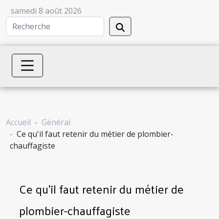
samedi 8 août 2026
Accueil
Général
Ce qu'il faut retenir du métier de plombier-
chauffagiste
Ce qu'il faut retenir du métier de
plombier-chauffagiste