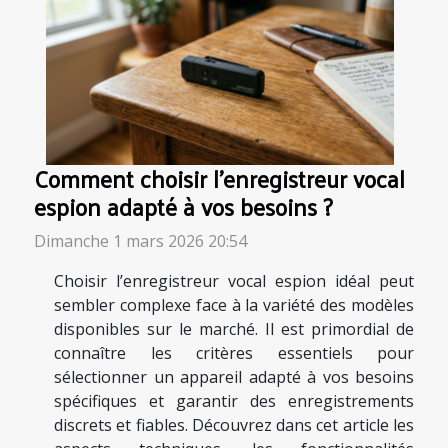
Comment choisir l'enregistreur vocal
espion adapté à vos besoins ?
Dimanche 1 mars 2026 20:54
Choisir l’enregistreur vocal espion idéal peut
sembler complexe face à la variété des modèles
disponibles sur le marché. Il est primordial de
connaître les critères essentiels pour
sélectionner un appareil adapté à vos besoins
spécifiques et garantir des enregistrements
discrets et fiables. Découvrez dans cet article les