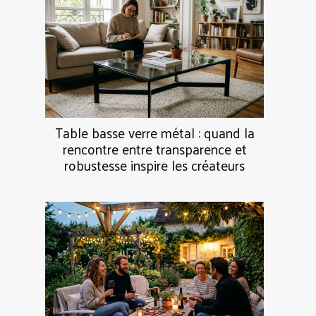
Table basse verre métal : quand la
rencontre entre transparence et
robustesse inspire les créateurs