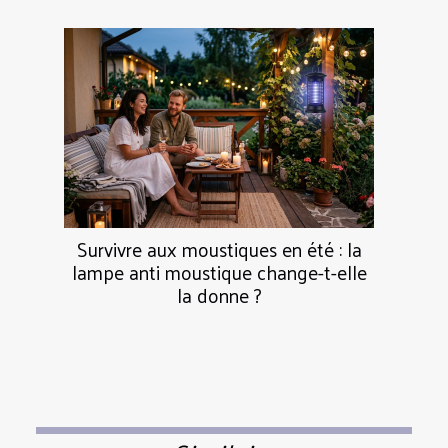
Survivre aux moustiques en été : la
lampe anti moustique change-t-elle
la donne ?