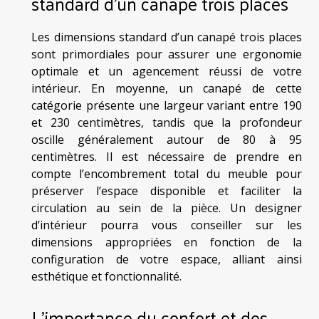
standard d’un canapé trois places
Les dimensions standard d’un canapé trois places
sont primordiales pour assurer une ergonomie
optimale et un agencement réussi de votre
intérieur. En moyenne, un canapé de cette
catégorie présente une largeur variant entre 190
et 230 centimètres, tandis que la profondeur
oscille généralement autour de 80 à 95
centimètres. Il est nécessaire de prendre en
compte l’encombrement total du meuble pour
préserver l’espace disponible et faciliter la
circulation au sein de la pièce. Un designer
d’intérieur pourra vous conseiller sur les
dimensions appropriées en fonction de la
configuration de votre espace, alliant ainsi
esthétique et fonctionnalité.
L'importance du confort et des