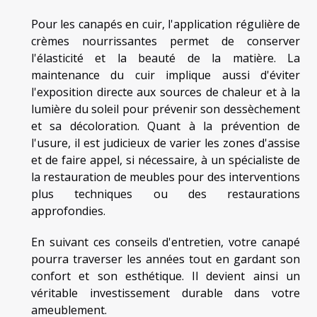
Pour les canapés en cuir, l'application régulière de
crèmes nourrissantes permet de conserver
l'élasticité et la beauté de la matière. La
maintenance du cuir implique aussi d'éviter
l'exposition directe aux sources de chaleur et à la
lumière du soleil pour prévenir son dessèchement
et sa décoloration. Quant à la prévention de
l'usure, il est judicieux de varier les zones d'assise
et de faire appel, si nécessaire, à un spécialiste de
la restauration de meubles pour des interventions
plus techniques ou des restaurations
approfondies.
En suivant ces conseils d'entretien, votre canapé
pourra traverser les années tout en gardant son
confort et son esthétique. Il devient ainsi un
véritable investissement durable dans votre
ameublement.