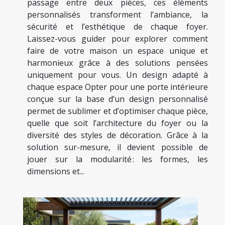
passage entre deux pièces, ces éléments
personnalisés transforment l’ambiance, la
sécurité et l’esthétique de chaque foyer.
Laissez-vous guider pour explorer comment
faire de votre maison un espace unique et
harmonieux grâce à des solutions pensées
uniquement pour vous. Un design adapté à
chaque espace Opter pour une porte intérieure
conçue sur la base d’un design personnalisé
permet de sublimer et d’optimiser chaque pièce,
quelle que soit l’architecture du foyer ou la
diversité des styles de décoration. Grâce à la
solution sur-mesure, il devient possible de
jouer sur la modularité : les formes, les
dimensions et...