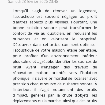
Samedi 28 février 2026 23:46
Lorsqu'il s'agit de rénover un logement,
l'acoustique est souvent négligée au profit
d'autres aspects plus visibles. Pourtant, une
bonne isolation sonore peut transformer le
confort de vie au quotidien, en réduisant les
nuisances et en valorisant la propriété.
Découvrez dans cet article comment optimiser
l'acoustique de votre maison, étape par étape,
pour profiter d’un environnement intérieur
plus calme et agréable. Identifier les sources de
bruit Avant d’engager des travaux de
rénovation maison orientés vers l’isolation
phonique, il s’avère primordial de localiser avec
précision chaque source de nuisance sonore. À
l’intérieur, il s’agit notamment des bruits
d’impact, générés par la chute d’objets, les
déplacements ou la marche, ainsi que des bruits