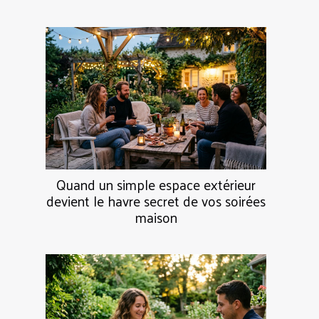
Quand un simple espace extérieur
devient le havre secret de vos soirées
maison