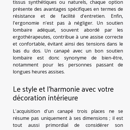
tissus synthétiques ou naturels, chaque option
présente des avantages spécifiques en termes de
résistance et de facilité d'entretien. Enfin,
l'ergonomie n'est pas à négliger. Un soutien
lombaire adéquat, souvent abordé par les
ergothérapeutes, contribue à une assise correcte
et confortable, évitant ainsi des tensions dans le
bas du dos. Un canapé avec un bon soutien
lombaire est donc synonyme de bien-être,
notamment pour les personnes passant de
longues heures assises.
Le style et l'harmonie avec votre
décoration intérieure
L'acquisition d'un canapé trois places ne se
résume pas uniquement à ses dimensions ; il est
tout aussi primordial de considérer son