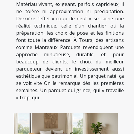
Matériau vivant, exigeant, parfois capricieux, il
ne tolère ni approximation ni précipitation.
Derrière l’effet « coup de neuf » se cache une
réalité technique, celle d’un chantier où la
préparation, les choix de pose et les finitions
font toute la différence. À Tours, des artisans
comme Manteaux Parquets revendiquent une
approche minutieuse, durable, et, pour
beaucoup de clients, le choix du meilleur
parqueteur devient un investissement aussi
esthétique que patrimonial. Un parquet raté, ça
se voit vite On le remarque dès les premières
semaines. Un parquet qui grince, qui « travaille
» trop, qui...