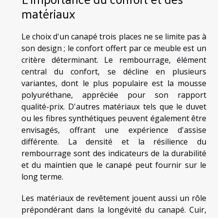
matériaux
Le choix d'un canapé trois places ne se limite pas à
son design ; le confort offert par ce meuble est un
critère déterminant. Le rembourrage, élément
central du confort, se décline en plusieurs
variantes, dont le plus populaire est la mousse
polyuréthane, appréciée pour son rapport
qualité-prix. D'autres matériaux tels que le duvet
ou les fibres synthétiques peuvent également être
envisagés, offrant une expérience d'assise
différente. La densité et la résilience du
rembourrage sont des indicateurs de la durabilité
et du maintien que le canapé peut fournir sur le
long terme.
Les matériaux de revêtement jouent aussi un rôle
prépondérant dans la longévité du canapé. Cuir,