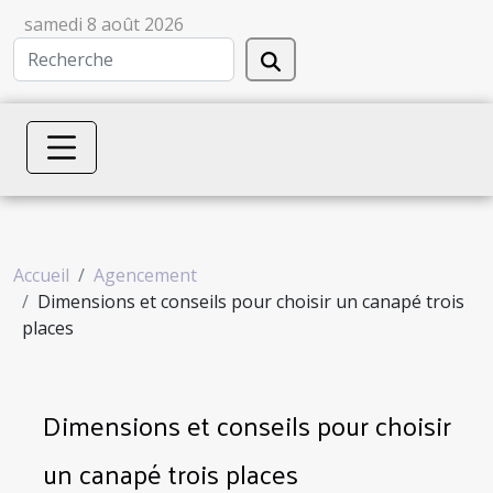
samedi 8 août 2026
Accueil
Agencement
Dimensions et conseils pour choisir un canapé trois
places
Dimensions et conseils pour choisir
un canapé trois places