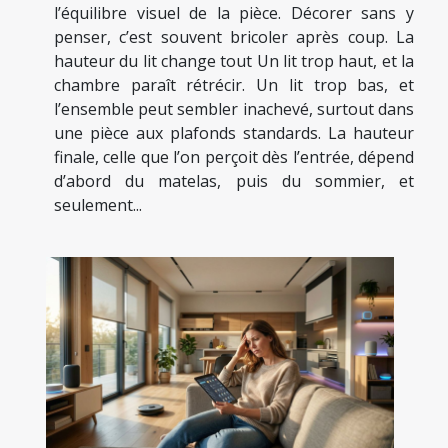
l’équilibre visuel de la pièce. Décorer sans y
penser, c’est souvent bricoler après coup. La
hauteur du lit change tout Un lit trop haut, et la
chambre paraît rétrécir. Un lit trop bas, et
l’ensemble peut sembler inachevé, surtout dans
une pièce aux plafonds standards. La hauteur
finale, celle que l’on perçoit dès l’entrée, dépend
d’abord du matelas, puis du sommier, et
seulement...