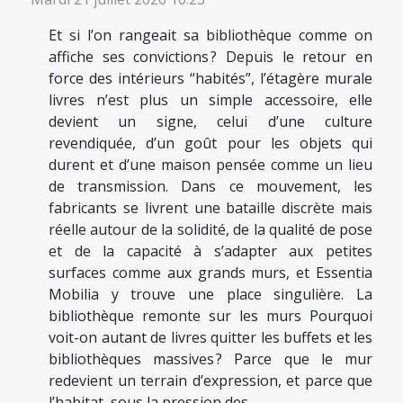
Et si l’on rangeait sa bibliothèque comme on
affiche ses convictions ? Depuis le retour en
force des intérieurs “habités”, l’étagère murale
livres n’est plus un simple accessoire, elle
devient un signe, celui d’une culture
revendiquée, d’un goût pour les objets qui
durent et d’une maison pensée comme un lieu
de transmission. Dans ce mouvement, les
fabricants se livrent une bataille discrète mais
réelle autour de la solidité, de la qualité de pose
et de la capacité à s’adapter aux petites
surfaces comme aux grands murs, et Essentia
Mobilia y trouve une place singulière. La
bibliothèque remonte sur les murs Pourquoi
voit-on autant de livres quitter les buffets et les
bibliothèques massives ? Parce que le mur
redevient un terrain d’expression, et parce que
l’habitat, sous la pression des...