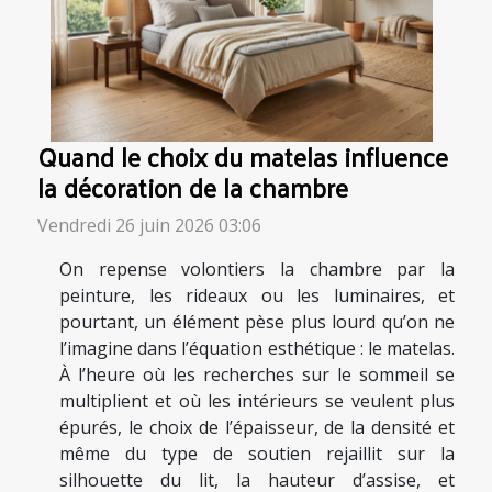
Quand le choix du matelas influence
la décoration de la chambre
Vendredi 26 juin 2026 03:06
On repense volontiers la chambre par la
peinture, les rideaux ou les luminaires, et
pourtant, un élément pèse plus lourd qu’on ne
l’imagine dans l’équation esthétique : le matelas.
À l’heure où les recherches sur le sommeil se
multiplient et où les intérieurs se veulent plus
épurés, le choix de l’épaisseur, de la densité et
même du type de soutien rejaillit sur la
silhouette du lit, la hauteur d’assise, et