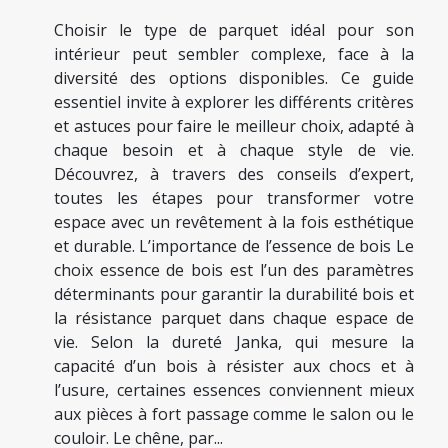
Choisir le type de parquet idéal pour son
intérieur peut sembler complexe, face à la
diversité des options disponibles. Ce guide
essentiel invite à explorer les différents critères
et astuces pour faire le meilleur choix, adapté à
chaque besoin et à chaque style de vie.
Découvrez, à travers des conseils d’expert,
toutes les étapes pour transformer votre
espace avec un revêtement à la fois esthétique
et durable. L’importance de l’essence de bois Le
choix essence de bois est l’un des paramètres
déterminants pour garantir la durabilité bois et
la résistance parquet dans chaque espace de
vie. Selon la dureté Janka, qui mesure la
capacité d’un bois à résister aux chocs et à
l’usure, certaines essences conviennent mieux
aux pièces à fort passage comme le salon ou le
couloir. Le chêne, par...