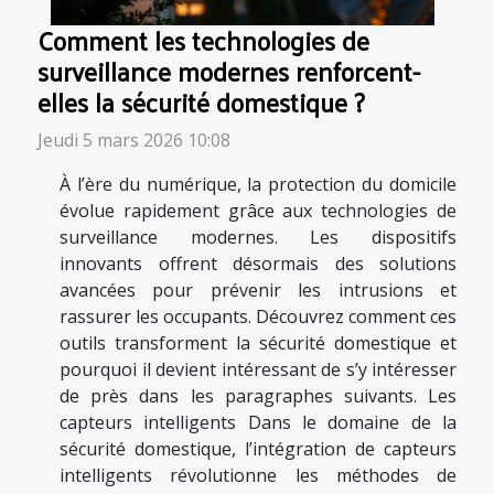
Comment les technologies de
surveillance modernes renforcent-
elles la sécurité domestique ?
Jeudi 5 mars 2026 10:08
À l’ère du numérique, la protection du domicile
évolue rapidement grâce aux technologies de
surveillance modernes. Les dispositifs
innovants offrent désormais des solutions
avancées pour prévenir les intrusions et
rassurer les occupants. Découvrez comment ces
outils transforment la sécurité domestique et
pourquoi il devient intéressant de s’y intéresser
de près dans les paragraphes suivants. Les
capteurs intelligents Dans le domaine de la
sécurité domestique, l’intégration de capteurs
intelligents révolutionne les méthodes de