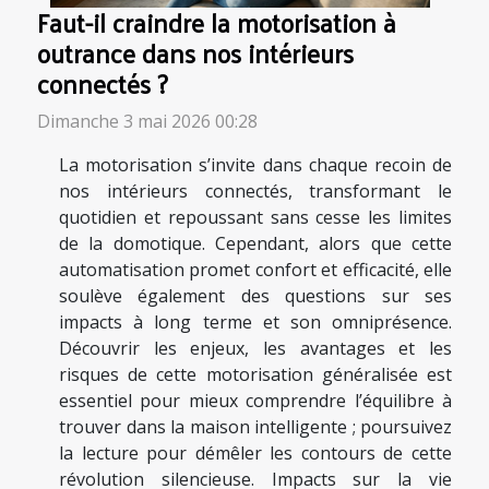
Faut-il craindre la motorisation à
outrance dans nos intérieurs
connectés ?
Dimanche 3 mai 2026 00:28
La motorisation s’invite dans chaque recoin de
nos intérieurs connectés, transformant le
quotidien et repoussant sans cesse les limites
de la domotique. Cependant, alors que cette
automatisation promet confort et efficacité, elle
soulève également des questions sur ses
impacts à long terme et son omniprésence.
Découvrir les enjeux, les avantages et les
risques de cette motorisation généralisée est
essentiel pour mieux comprendre l’équilibre à
trouver dans la maison intelligente ; poursuivez
la lecture pour démêler les contours de cette
révolution silencieuse. Impacts sur la vie