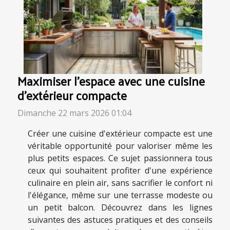
Maximiser l'espace avec une cuisine
d'extérieur compacte
Dimanche 22 mars 2026 01:04
Créer une cuisine d'extérieur compacte est une
véritable opportunité pour valoriser même les
plus petits espaces. Ce sujet passionnera tous
ceux qui souhaitent profiter d'une expérience
culinaire en plein air, sans sacrifier le confort ni
l'élégance, même sur une terrasse modeste ou
un petit balcon. Découvrez dans les lignes
suivantes des astuces pratiques et des conseils