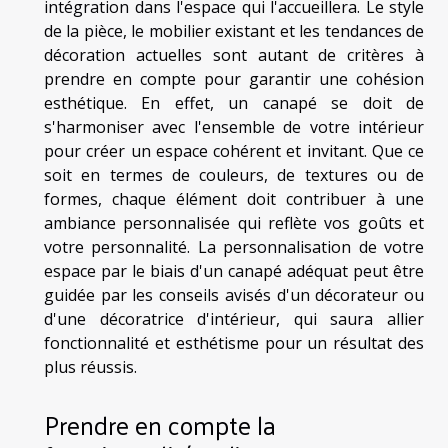
intégration dans l'espace qui l'accueillera. Le style
de la pièce, le mobilier existant et les tendances de
décoration actuelles sont autant de critères à
prendre en compte pour garantir une cohésion
esthétique. En effet, un canapé se doit de
s'harmoniser avec l'ensemble de votre intérieur
pour créer un espace cohérent et invitant. Que ce
soit en termes de couleurs, de textures ou de
formes, chaque élément doit contribuer à une
ambiance personnalisée qui reflète vos goûts et
votre personnalité. La personnalisation de votre
espace par le biais d'un canapé adéquat peut être
guidée par les conseils avisés d'un décorateur ou
d'une décoratrice d'intérieur, qui saura allier
fonctionnalité et esthétisme pour un résultat des
plus réussis.
Prendre en compte la