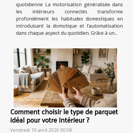
quotidienne La motorisation généralisée dans
les intérieurs connectés transforme
profondément les habitudes domestiques en
introduisant la domotique et l’automatisation
dans chaque aspect du quotidien. Grâce à un...
Comment choisir le type de parquet
idéal pour votre intérieur ?
Vendredi 10 avril 2026 00:58