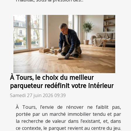
À Tours, le choix du meilleur
parqueteur redéfinit votre intérieur
Samedi 27 juin 2026 09:39
À Tours, l’envie de rénover ne faiblit pas,
portée par un marché immobilier tendu et par
la recherche de valeur dans l’existant, et, dans
ce contexte, le parquet revient au centre du jeu.