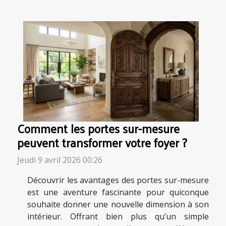
Comment les portes sur-mesure
peuvent transformer votre foyer ?
Jeudi 9 avril 2026 00:26
Découvrir les avantages des portes sur-mesure
est une aventure fascinante pour quiconque
souhaite donner une nouvelle dimension à son
intérieur. Offrant bien plus qu’un simple