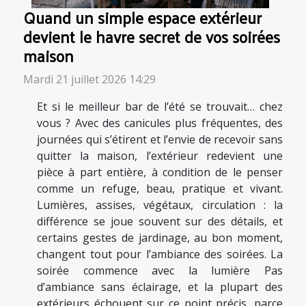
Quand un simple espace extérieur
devient le havre secret de vos soirées
maison
Mardi 21 juillet 2026 14:29
Et si le meilleur bar de l’été se trouvait… chez
vous ? Avec des canicules plus fréquentes, des
journées qui s’étirent et l’envie de recevoir sans
quitter la maison, l’extérieur redevient une
pièce à part entière, à condition de le penser
comme un refuge, beau, pratique et vivant.
Lumières, assises, végétaux, circulation : la
différence se joue souvent sur des détails, et
certains gestes de jardinage, au bon moment,
changent tout pour l’ambiance des soirées. La
soirée commence avec la lumière Pas
d’ambiance sans éclairage, et la plupart des
extérieurs échouent sur ce point précis, parce