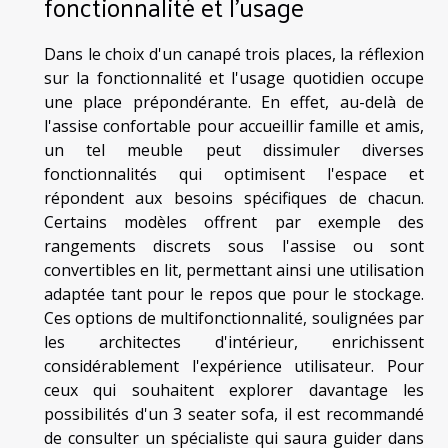
fonctionnalité et l'usage
Dans le choix d'un canapé trois places, la réflexion
sur la fonctionnalité et l'usage quotidien occupe
une place prépondérante. En effet, au-delà de
l'assise confortable pour accueillir famille et amis,
un tel meuble peut dissimuler diverses
fonctionnalités qui optimisent l'espace et
répondent aux besoins spécifiques de chacun.
Certains modèles offrent par exemple des
rangements discrets sous l'assise ou sont
convertibles en lit, permettant ainsi une utilisation
adaptée tant pour le repos que pour le stockage.
Ces options de multifonctionnalité, soulignées par
les architectes d'intérieur, enrichissent
considérablement l'expérience utilisateur. Pour
ceux qui souhaitent explorer davantage les
possibilités d'un 3 seater sofa, il est recommandé
de consulter un spécialiste qui saura guider dans