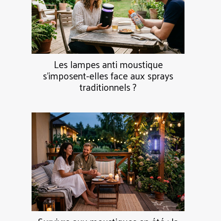
Les lampes anti moustique
s’imposent-elles face aux sprays
traditionnels ?