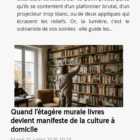
qu’ils se contentent d’un plafonnier brutal, d’un
projecteur trop blanc, ou de deux appliques qui
écrasent les reliefs. Or, la lumière, c’est le
scénariste de vos soirées : elle guide les...
Quand l’étagère murale livres
devient manifeste de la culture à
domicile
Mardi 21 juillet 2026 10:23