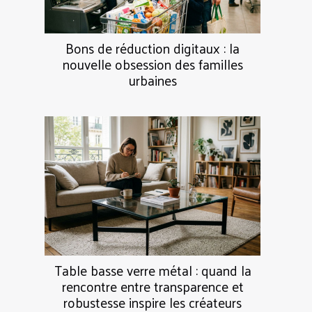
Bons de réduction digitaux : la
nouvelle obsession des familles
urbaines
Table basse verre métal : quand la
rencontre entre transparence et
robustesse inspire les créateurs