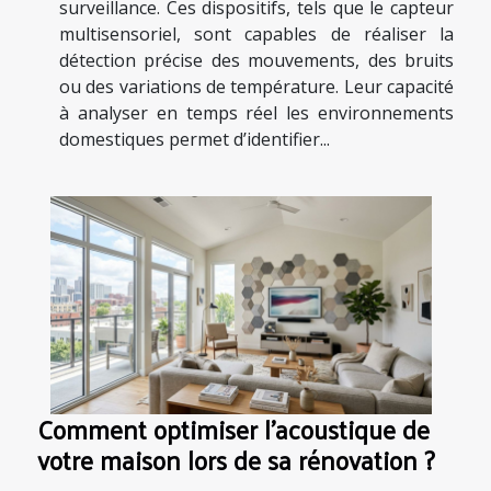
surveillance. Ces dispositifs, tels que le capteur
multisensoriel, sont capables de réaliser la
détection précise des mouvements, des bruits
ou des variations de température. Leur capacité
à analyser en temps réel les environnements
domestiques permet d’identifier...
Comment optimiser l'acoustique de
votre maison lors de sa rénovation ?