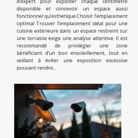
d’expert pour exploiter chaque centimètre
disponible et concevoir un espace aussi
fonctionnel qu’esthétique.Choisir l’emplacement
optimal Trouver l’emplacement idéal pour une
cuisine extérieure dans un espace restreint sur
une terrasse exige une analyse attentive. Il est
recommandé de privilégier une zone
bénéficiant d’un bon ensoleillement, tout en
veillant à éviter une exposition excessive
pouvant rendre...