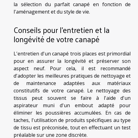
la sélection du parfait canapé en fonction de
l'aménagement et du style de vie.
Conseils pour l'entretien et la
longévité de votre canapé
L'entretien d'un canapé trois places est primordial
pour en assurer la longévité et préserver son
aspect neuf. Pour cela, il est recommandé
d'adopter les meilleures pratiques de nettoyage et
de maintenance adaptées aux matériaux
constitutifs de votre canapé. Le nettoyage des
tissus peut souvent se faire à l'aide d'un
aspirateur muni d'un embout adapté pour
éliminer les poussières accumulées. En cas de
taches, l'utilisation de produits spécifiques au type
de tissu est préconisée, tout en effectuant un test
préalable sur une zone discrète.